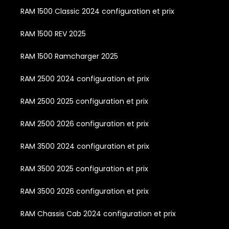
RAM 1500 Classic 2024 configuration et prix
RAM 1500 REV 2025
RAM 1500 Ramcharger 2025
RAM 2500 2024 configuration et prix
RAM 2500 2025 configuration et prix
RAM 2500 2026 configuration et prix
RAM 3500 2024 configuration et prix
RAM 3500 2025 configuration et prix
RAM 3500 2026 configuration et prix
RAM Chassis Cab 2024 configuration et prix