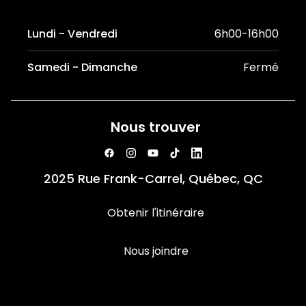
Lundi - Vendredi
6h00-16h00
Samedi - Dimanche
Fermé
Nous trouver
2025 Rue Frank-Carrel, Québec, QC
Obtenir l'itinéraire
Nous joindre