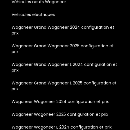
Véhicules neufs Wagoneer
Véhicules électriques
Wagoneer Grand Wagoneer 2024 configuration et
prix
Wagoneer Grand Wagoneer 2025 configuration et
prix
Wagoneer Grand Wagoneer L 2024 configuration et
prix
Wagoneer Grand Wagoneer L 2025 configuration et
prix
Wagoneer Wagoneer 2024 configuration et prix
Wagoneer Wagoneer 2025 configuration et prix
Wagoneer Wagoneer L 2024 configuration et prix