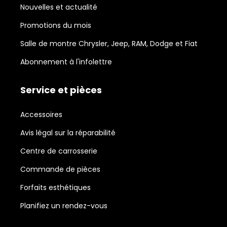
Nouvelles et actualité
Promotions du mois
Salle de montre Chrysler, Jeep, RAM, Dodge et Fiat
Abonnement à l'infolettre
Service et pièces
Accessoires
Avis légal sur la réparabilité
Centre de carrosserie
Commande de pièces
Forfaits esthétiques
Planifiez un rendez-vous