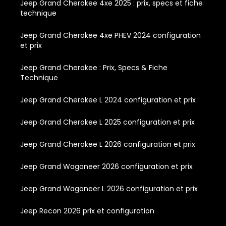
Jeep Grand Cherokee 4xe 2025 : prix, specs et fiche
technique
Jeep Grand Cherokee 4xe PHEV 2024 configuration
et prix
Jeep Grand Cherokee : Prix, Specs & Fiche
Technique
Jeep Grand Cherokee L 2024 configuration et prix
Jeep Grand Cherokee L 2025 configuration et prix
Jeep Grand Cherokee L 2026 configuration et prix
Jeep Grand Wagoneer 2026 configuration et prix
Jeep Grand Wagoneer L 2026 configuration et prix
Jeep Recon 2026 prix et configuration