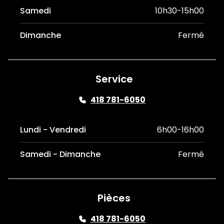
Samedi
10h30-15h00
Dimanche
Fermé
Service
418 781-6050
Lundi - Vendredi
6h00-16h00
Samedi - Dimanche
Fermé
Pièces
418 781-6050