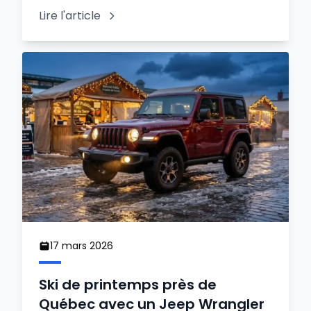
Lire l'article
17 mars 2026
Ski de printemps près de
Québec avec un Jeep Wrangler