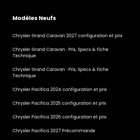
Modèles Neufs
Chrysler Grand Caravan 2027 configuration et prix
Chrysler Grand Caravan : Prix, Specs & Fiche
Technique
Chrysler Grand Caravan : Prix, Specs & Fiche
Technique
Chrysler Pacifica 2024 configuration et prix
Chrysler Pacifica 2025 configuration et prix
Chrysler Pacifica 2026 configuration et prix
Chrysler Pacifica 2027 Précommande