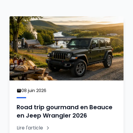
08 juin 2026
Road trip gourmand en Beauce
en Jeep Wrangler 2026
Lire l'article