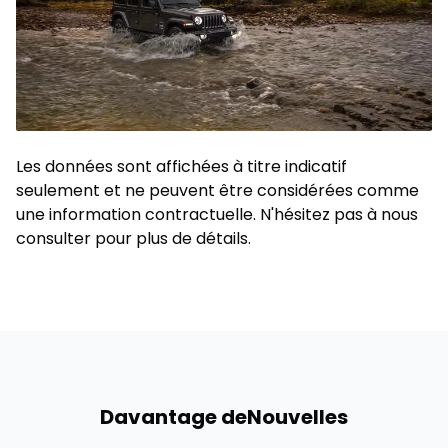
Les données sont affichées à titre indicatif
seulement et ne peuvent être considérées comme
une information contractuelle. N'hésitez pas à nous
consulter pour plus de détails.
Davantage de
Nouvelles