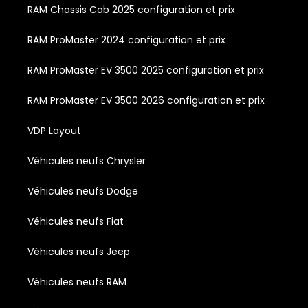
RAM Chassis Cab 2025 configuration et prix
RAM ProMaster 2024 configuration et prix
RAM ProMaster EV 3500 2025 configuration et prix
RAM ProMaster EV 3500 2026 configuration et prix
VDP Layout
Véhicules neufs Chrysler
Véhicules neufs Dodge
Véhicules neufs Fiat
Véhicules neufs Jeep
Véhicules neufs RAM