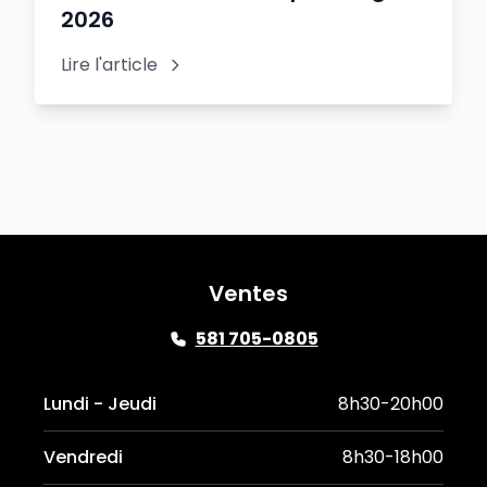
2026
Lire l'article
Ventes
581 705-0805
Lundi - Jeudi
8h30-20h00
Vendredi
8h30-18h00