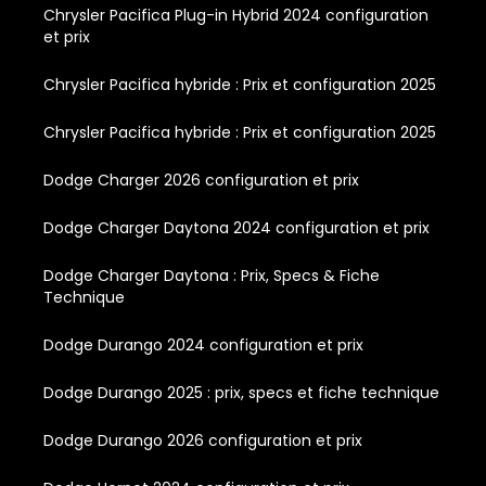
Chrysler Pacifica Plug-in Hybrid 2024 configuration
et prix
Chrysler Pacifica hybride : Prix et configuration 2025
Chrysler Pacifica hybride : Prix et configuration 2025
Dodge Charger 2026 configuration et prix
Dodge Charger Daytona 2024 configuration et prix
Dodge Charger Daytona : Prix, Specs & Fiche
Technique
Dodge Durango 2024 configuration et prix
Dodge Durango 2025 : prix, specs et fiche technique
Dodge Durango 2026 configuration et prix