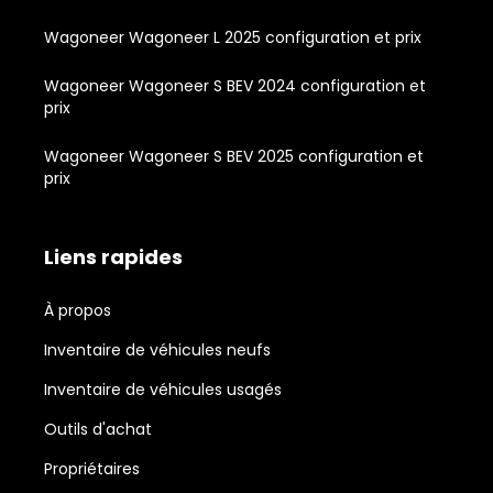
Wagoneer Wagoneer L 2025 configuration et prix
Wagoneer Wagoneer S BEV 2024 configuration et
prix
Wagoneer Wagoneer S BEV 2025 configuration et
prix
Liens rapides
À propos
Inventaire de véhicules neufs
Inventaire de véhicules usagés
Outils d'achat
Propriétaires