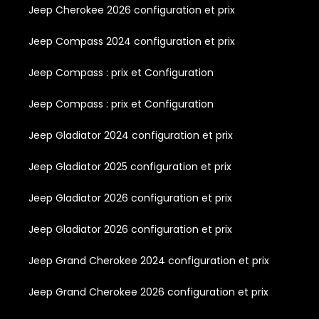
Jeep Cherokee 2026 configuration et prix
Jeep Compass 2024 configuration et prix
Jeep Compass : prix et Configuration
Jeep Compass : prix et Configuration
Jeep Gladiator 2024 configuration et prix
Jeep Gladiator 2025 configuration et prix
Jeep Gladiator 2026 configuration et prix
Jeep Gladiator 2026 configuration et prix
Jeep Grand Cherokee 2024 configuration et prix
Jeep Grand Cherokee 2026 configuration et prix