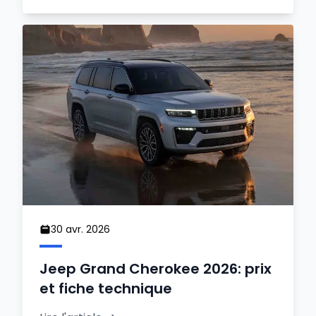
30 avr. 2026
Jeep Grand Cherokee 2026: prix
et fiche technique