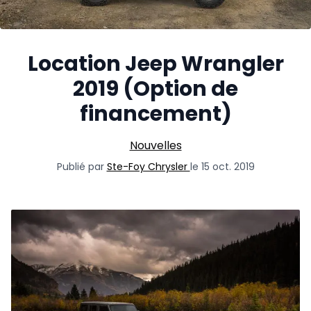
Location Jeep Wrangler
2019 (Option de
financement)
Nouvelles
Publié par
Ste-Foy Chrysler
le 15 oct. 2019