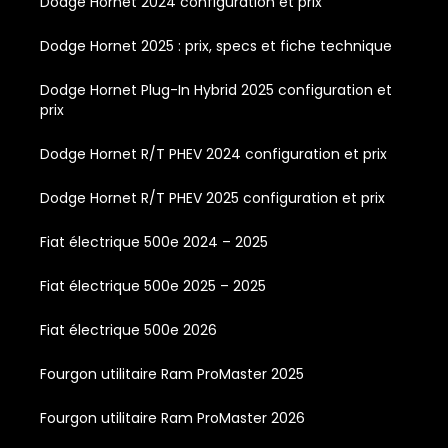
Dodge Hornet 2024 configuration et prix
Dodge Hornet 2025 : prix, specs et fiche technique
Dodge Hornet Plug-In Hybrid 2025 configuration et
prix
Dodge Hornet R/T PHEV 2024 configuration et prix
Dodge Hornet R/T PHEV 2025 configuration et prix
Fiat électrique 500e 2024 – 2025
Fiat électrique 500e 2025 – 2025
Fiat électrique 500e 2026
Fourgon utilitaire Ram ProMaster 2025
Fourgon utilitaire Ram ProMaster 2026