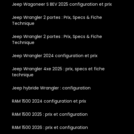
Jeep Wagoneer S BEV 2025 configuration et prix
Jeep Wrangler 2 portes : Prix, Specs & Fiche
Technique
Jeep Wrangler 2 portes : Prix, Specs & Fiche
Technique
Jeep Wrangler 2024 configuration et prix
Jeep Wrangler 4xe 2025 : prix, specs et fiche
technique
Jeep hybride Wrangler : configuration
RAM 1500 2024 configuration et prix
RAM 1500 2025 : prix et configuration
RAM 1500 2026 : prix et configuration