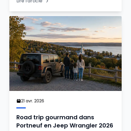
Lire l'article
21 avr. 2026
Road trip gourmand dans
Portneuf en Jeep Wrangler 2026