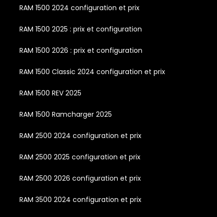
RAM 1500 2024 configuration et prix
RAM 1500 2025 : prix et configuration
RAM 1500 2026 : prix et configuration
RAM 1500 Classic 2024 configuration et prix
RAM 1500 REV 2025
RAM 1500 Ramcharger 2025
RAM 2500 2024 configuration et prix
RAM 2500 2025 configuration et prix
RAM 2500 2026 configuration et prix
RAM 3500 2024 configuration et prix