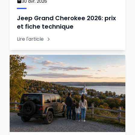
30 avr. 2026
Jeep Grand Cherokee 2026: prix
et fiche technique
Lire l'article