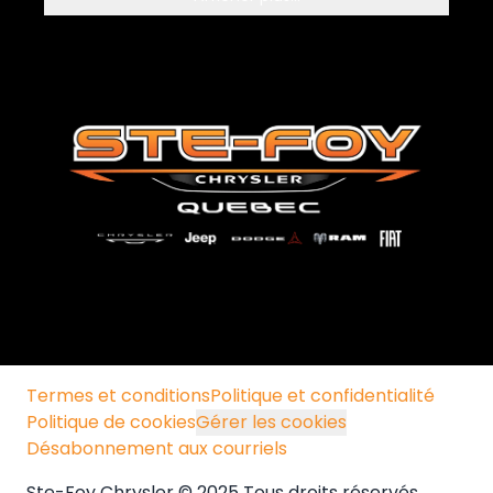
Termes et conditions
Politique et confidentialité
Politique de cookies
Gérer les cookies
Désabonnement aux courriels
Ste-Foy Chrysler © 2025 Tous droits réservés