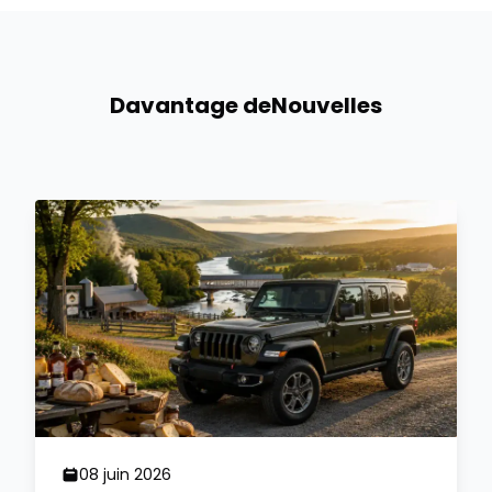
Davantage de
Nouvelles
08 juin 2026