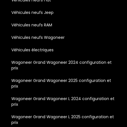
Véhicules neufs Fiat
Véhicules neufs Jeep
Véhicules neufs RAM
Véhicules neufs Wagoneer
Véhicules électriques
Wagoneer Grand Wagoneer 2024 configuration et
prix
Wagoneer Grand Wagoneer 2025 configuration et
prix
Wagoneer Grand Wagoneer L 2024 configuration et
prix
Wagoneer Grand Wagoneer L 2025 configuration et
prix