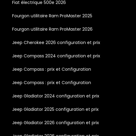
Fiat électrique 500e 2026
Fourgon utilitaire Ram ProMaster 2025
Fourgon utilitaire Ram ProMaster 2026
Jeep Cherokee 2026 configuration et prix
Jeep Compass 2024 configuration et prix
Jeep Compass : prix et Configuration
Jeep Compass : prix et Configuration
Jeep Gladiator 2024 configuration et prix
Jeep Gladiator 2025 configuration et prix
Jeep Gladiator 2026 configuration et prix