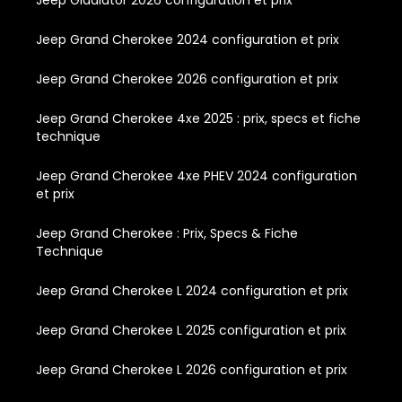
Jeep Gladiator 2026 configuration et prix
Jeep Grand Cherokee 2024 configuration et prix
Jeep Grand Cherokee 2026 configuration et prix
Jeep Grand Cherokee 4xe 2025 : prix, specs et fiche
technique
Jeep Grand Cherokee 4xe PHEV 2024 configuration
et prix
Jeep Grand Cherokee : Prix, Specs & Fiche
Technique
Jeep Grand Cherokee L 2024 configuration et prix
Jeep Grand Cherokee L 2025 configuration et prix
Jeep Grand Cherokee L 2026 configuration et prix