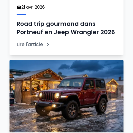
21 avr. 2026
Road trip gourmand dans
Portneuf en Jeep Wrangler 2026
Lire l'article