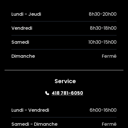
Lundi - Jeudi
8h30-20h00
Vendredi
8h30-18h00
Samedi
10h30-15h00
Dimanche
Fermé
Service
418 781-6050
Lundi - Vendredi
6h00-16h00
Samedi - Dimanche
Fermé