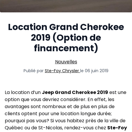
Location Grand Cherokee
2019 (Option de
financement)
Nouvelles
Publié par
Ste-Foy Chrysler
le 06 juin 2019
La location d’un
Jeep Grand Cherokee 2019
est une
option que vous devriez considérer. En effet, les
avantages sont nombreux et de plus en plus de
clients optent pour une location longue durée;
pourquoi pas vous? Si vous habitez près de la ville de
Québec ou de St-Nicolas, rendez-vous chez
Ste-Foy