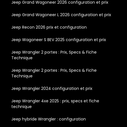
Jeep Grand Wagoneer 2026 configuration et prix
Jeep Grand Wagoneer L 2026 configuration et prix
Jeep Recon 2026 prix et configuration
Jeep Wagoneer S BEV 2025 configuration et prix
Jeep Wrangler 2 portes : Prix, Specs & Fiche
Technique
Jeep Wrangler 2 portes : Prix, Specs & Fiche
Technique
Jeep Wrangler 2024 configuration et prix
Jeep Wrangler 4xe 2025 : prix, specs et fiche
technique
Jeep hybride Wrangler : configuration