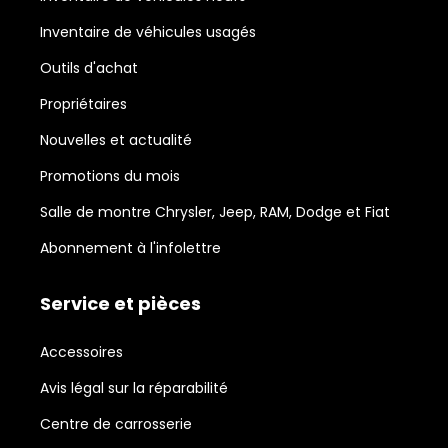
Inventaire de véhicules usagés
Outils d'achat
Propriétaires
Nouvelles et actualité
Promotions du mois
Salle de montre Chrysler, Jeep, RAM, Dodge et Fiat
Abonnement à l'infolettre
Service et pièces
Accessoires
Avis légal sur la réparabilité
Centre de carrosserie