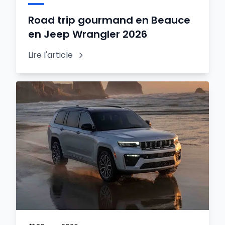
Road trip gourmand en Beauce
en Jeep Wrangler 2026
Lire l'article