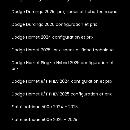
Dodge Durango 2025 : prix, specs et fiche technique
Dodge Durango 2026 configuration et prix
Dodge Hornet 2024 configuration et prix
Dodge Hornet 2025 : prix, specs et fiche technique
Dodge Hornet Plug-In Hybrid 2025 configuration et
prix
Dodge Hornet R/T PHEV 2024 configuration et prix
Dodge Hornet R/T PHEV 2025 configuration et prix
Fiat électrique 500e 2024 – 2025
Fiat électrique 500e 2025 – 2025