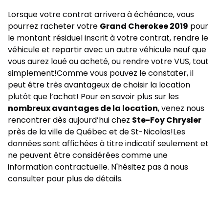
Lorsque votre contrat arrivera à échéance, vous
pourrez racheter votre
Grand Cherokee 2019
pour
le montant résiduel inscrit à votre contrat, rendre le
véhicule et repartir avec un autre
véhicule neuf
que
vous aurez loué ou acheté, ou rendre votre VUS, tout
simplement!Comme vous pouvez le constater, il
peut être très avantageux de choisir la location
plutôt que l’achat! Pour en savoir plus sur les
nombreux avantages de la location
, venez nous
rencontrer dès aujourd’hui chez
Ste-Foy Chrysler
près de la ville de Québec et de St-Nicolas!Les
données sont affichées à titre indicatif seulement et
ne peuvent être considérées comme une
information contractuelle. N'hésitez pas à nous
consulter pour plus de détails.