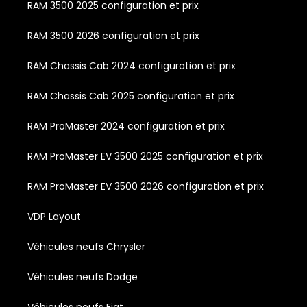
RAM 3500 2025 configuration et prix
RAM 3500 2026 configuration et prix
RAM Chassis Cab 2024 configuration et prix
RAM Chassis Cab 2025 configuration et prix
RAM ProMaster 2024 configuration et prix
RAM ProMaster EV 3500 2025 configuration et prix
RAM ProMaster EV 3500 2026 configuration et prix
VDP Layout
Véhicules neufs Chrysler
Véhicules neufs Dodge