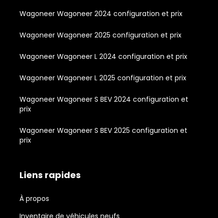
Wagoneer Wagoneer 2024 configuration et prix
Wagoneer Wagoneer 2025 configuration et prix
Wagoneer Wagoneer L 2024 configuration et prix
Wagoneer Wagoneer L 2025 configuration et prix
Wagoneer Wagoneer S BEV 2024 configuration et
prix
Wagoneer Wagoneer S BEV 2025 configuration et
prix
Liens rapides
À propos
Inventaire de véhicules neufs