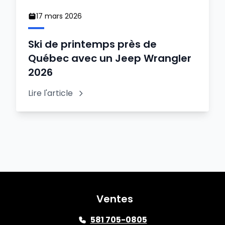
17 mars 2026
Ski de printemps près de
Québec avec un Jeep Wrangler
2026
Lire l'article
Ventes
581 705-0805