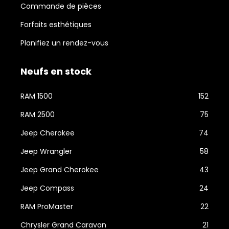
Commande de pièces
Forfaits esthétiques
Planifiez un rendez-vous
Neufs en stock
RAM 1500
152
RAM 2500
75
Jeep Cherokee
74
Jeep Wrangler
58
Jeep Grand Cherokee
43
Jeep Compass
24
RAM ProMaster
22
Chrysler Grand Caravan
21