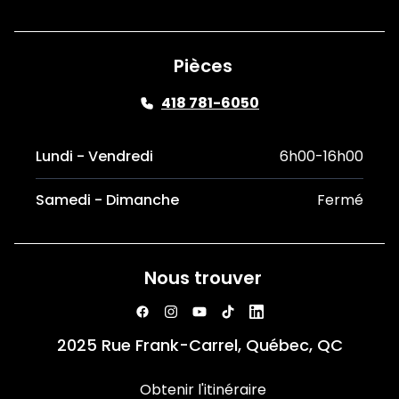
Pièces
418 781-6050
Lundi - Vendredi
6h00-16h00
Samedi - Dimanche
Fermé
Nous trouver
2025 Rue Frank-Carrel, Québec, QC
Obtenir l'itinéraire