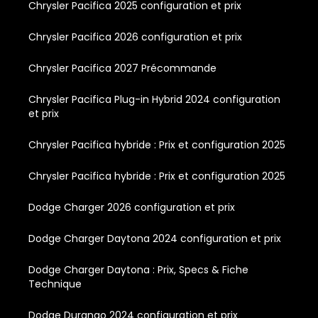
Chrysler Pacifica 2025 configuration et prix
Chrysler Pacifica 2026 configuration et prix
Chrysler Pacifica 2027 Précommande
Chrysler Pacifica Plug-in Hybrid 2024 configuration
et prix
Chrysler Pacifica hybride : Prix et configuration 2025
Chrysler Pacifica hybride : Prix et configuration 2025
Dodge Charger 2026 configuration et prix
Dodge Charger Daytona 2024 configuration et prix
Dodge Charger Daytona : Prix, Specs & Fiche
Technique
Dodge Durango 2024 configuration et prix