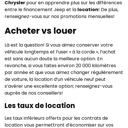
Chrysler
pour en apprendre plus sur les différences
entre le
financement Jeep
et la
location
! De plus,
renseignez-vous sur nos
promotions
mensuelles!
Acheter vs louer
Là est la question! Si vous aimez conserver votre
véhicule longtemps et l’user « à la corde », l’achat
est sans aucun doute la meilleure option. En
revanche, si vous faites environ 20 000 kilomètres
par année et que vous aimez changer régulièrement
de voiture, la location d’un véhicule neuf peut
s’avérer une excellente option; renseignez-vous
auprès de nos conseillers!
Les taux de location
Les taux inférieurs offerts pour les contrats de
location vous permettront d’économiser sur vos