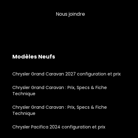
Nous joindre
Modèles Neufs
Chrysler Grand Caravan 2027 configuration et prix
Chrysler Grand Caravan : Prix, Specs & Fiche
Technique
Chrysler Grand Caravan : Prix, Specs & Fiche
Technique
Chrysler Pacifica 2024 configuration et prix