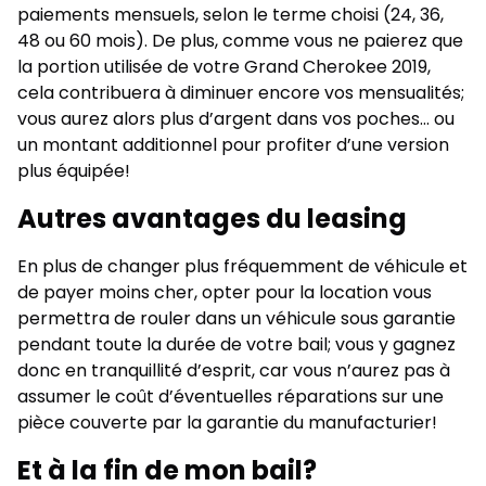
paiements mensuels, selon le terme choisi (24, 36,
48 ou 60 mois). De plus, comme vous ne paierez que
la portion utilisée de votre Grand Cherokee 2019,
cela contribuera à diminuer encore vos mensualités;
vous aurez alors plus d’argent dans vos poches… ou
un montant additionnel pour profiter d’une version
plus équipée!
Autres avantages du leasing
En plus de changer plus fréquemment de véhicule et
de payer moins cher, opter pour la location vous
permettra de rouler dans un véhicule sous garantie
pendant toute la durée de votre bail; vous y gagnez
donc en tranquillité d’esprit, car vous n’aurez pas à
assumer le coût d’éventuelles réparations sur une
pièce couverte par la garantie du manufacturier!
Et à la fin de mon bail?