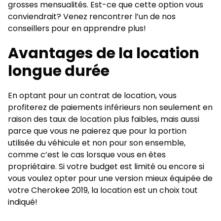
grosses mensualités. Est-ce que cette option vous
conviendrait? Venez rencontrer l’un de nos
conseillers pour en apprendre plus!
Avantages de la location
longue durée
En optant pour un contrat de location, vous
profiterez de paiements inférieurs non seulement en
raison des taux de location plus faibles, mais aussi
parce que vous ne paierez que pour la portion
utilisée du véhicule et non pour son ensemble,
comme c’est le cas lorsque vous en êtes
propriétaire. Si votre budget est limité ou encore si
vous voulez opter pour une version mieux équipée de
votre Cherokee 2019, la location est un choix tout
indiqué!