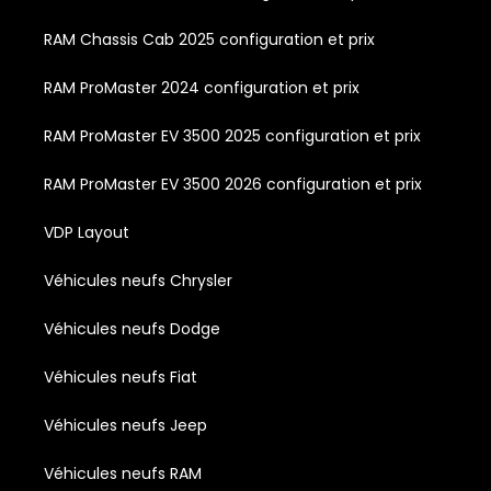
RAM Chassis Cab 2025 configuration et prix
RAM ProMaster 2024 configuration et prix
RAM ProMaster EV 3500 2025 configuration et prix
RAM ProMaster EV 3500 2026 configuration et prix
VDP Layout
Véhicules neufs Chrysler
Véhicules neufs Dodge
Véhicules neufs Fiat
Véhicules neufs Jeep
Véhicules neufs RAM