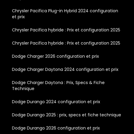
Chrysler Pacifica Plug-in Hybrid 2024 configuration
et prix
Chrysler Pacifica hybride : Prix et configuration 2025
Chrysler Pacifica hybride : Prix et configuration 2025
Dodge Charger 2026 configuration et prix
Dodge Charger Daytona 2024 configuration et prix
Dodge Charger Daytona : Prix, Specs & Fiche
Technique
Dodge Durango 2024 configuration et prix
Dodge Durango 2025 : prix, specs et fiche technique
Dodge Durango 2026 configuration et prix