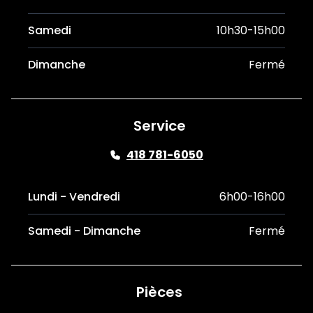
Samedi
10h30-15h00
Dimanche
Fermé
Service
418 781-6050
Lundi - Vendredi
6h00-16h00
Samedi - Dimanche
Fermé
Pièces