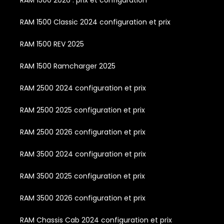
RAM 1500 2026 : prix et configuration
RAM 1500 Classic 2024 configuration et prix
RAM 1500 REV 2025
RAM 1500 Ramcharger 2025
RAM 2500 2024 configuration et prix
RAM 2500 2025 configuration et prix
RAM 2500 2026 configuration et prix
RAM 3500 2024 configuration et prix
RAM 3500 2025 configuration et prix
RAM 3500 2026 configuration et prix
RAM Chassis Cab 2024 configuration et prix