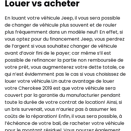
Louer vs acheter
En louant votre
véhicule Jeep
, il vous sera possible
de changer de véhicule plus souvent et de rouler
plus fréquemment dans un modèle neuf! En effet, si
vous optez pour du
financement Jeep
, vous perdrez
de l’argent si vous souhaitez changer de véhicule
avant d’avoir fini de le payer; car même s’il est
possible de refinancer la partie non remboursée de
votre prêt, vous augmenterez votre dette totale, ce
qui n’est évidemment pas le cas si vous choisissez de
louer votre véhicule.Un autre avantage de louer
votre Cherokee 2019 est que votre véhicule sera
couvert par la garantie du manufacturier pendant
toute la durée de votre contrat de location! Ainsi, si
un bris survenait, vous n’auriez pas à assumer les
coûts de la réparation! Enfin, il vous sera possible, à
l’échéance de votre bail, de racheter votre véhicule
pour le montant résiduel. Vous pourrez également