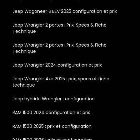
Jeep Wagoneer S BEV 2025 configuration et prix
Jeep Wrangler 2 portes : Prix, Specs & Fiche
Technique
Jeep Wrangler 2 portes : Prix, Specs & Fiche
Technique
Jeep Wrangler 2024 configuration et prix
Jeep Wrangler 4xe 2025 : prix, specs et fiche
technique
Jeep hybride Wrangler : configuration
RAM 1500 2024 configuration et prix
RAM 1500 2025 : prix et configuration