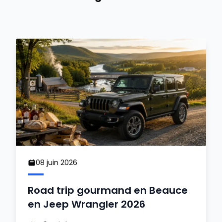
08 juin 2026
Road trip gourmand en Beauce
en Jeep Wrangler 2026