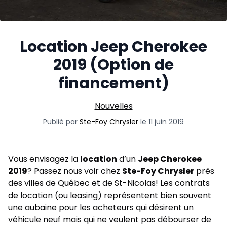
Location Jeep Cherokee
2019 (Option de
financement)
Nouvelles
Publié par
Ste-Foy Chrysler
le 11 juin 2019
Vous envisagez la
location
d’un
Jeep Cherokee
2019
? Passez nous voir chez
Ste-Foy Chrysler
près
des villes de Québec et de St-Nicolas! Les contrats
de location (ou leasing) représentent bien souvent
une aubaine pour les acheteurs qui désirent un
véhicule neuf
mais qui ne veulent pas débourser de