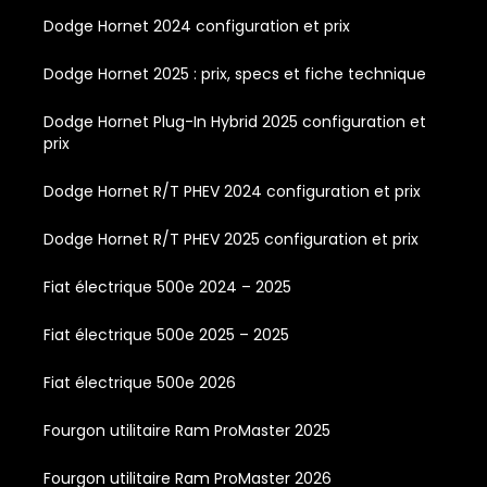
Dodge Hornet 2024 configuration et prix
Dodge Hornet 2025 : prix, specs et fiche technique
Dodge Hornet Plug-In Hybrid 2025 configuration et
prix
Dodge Hornet R/T PHEV 2024 configuration et prix
Dodge Hornet R/T PHEV 2025 configuration et prix
Fiat électrique 500e 2024 – 2025
Fiat électrique 500e 2025 – 2025
Fiat électrique 500e 2026
Fourgon utilitaire Ram ProMaster 2025
Fourgon utilitaire Ram ProMaster 2026