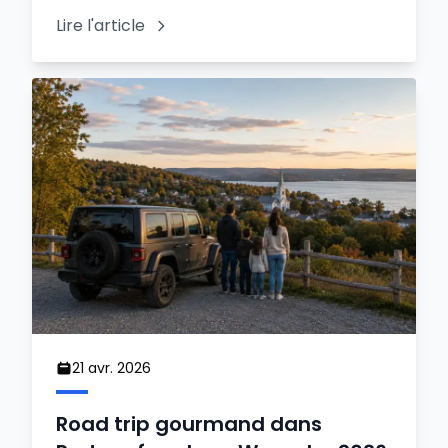
Lire l'article
21 avr. 2026
Road trip gourmand dans