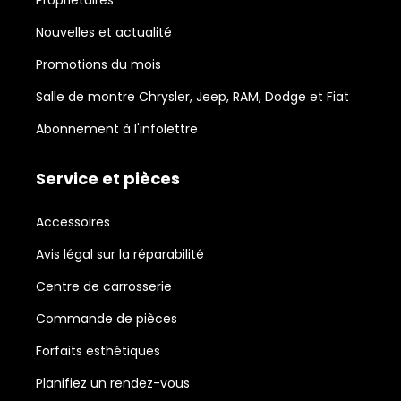
Propriétaires
Nouvelles et actualité
Promotions du mois
Salle de montre Chrysler, Jeep, RAM, Dodge et Fiat
Abonnement à l'infolettre
Service et pièces
Accessoires
Avis légal sur la réparabilité
Centre de carrosserie
Commande de pièces
Forfaits esthétiques
Planifiez un rendez-vous