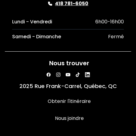
418 781-6050
Lundi - Vendredi
6h00-16h00
Samedi - Dimanche
Fermé
Nous trouver
2025 Rue Frank-Carrel, Québec, QC
Obtenir l'itinéraire
Nous joindre