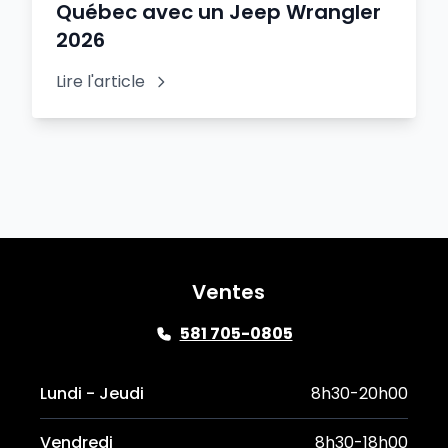
Québec avec un Jeep Wrangler
2026
Lire l'article
Ventes
581 705-0805
Lundi - Jeudi
8h30-20h00
Vendredi
8h30-18h00