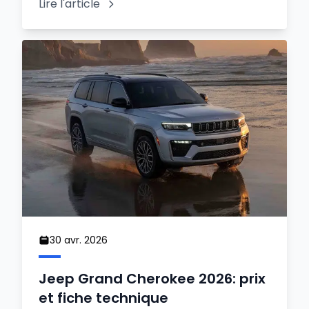
Lire l'article
30 avr. 2026
Jeep Grand Cherokee 2026: prix
et fiche technique