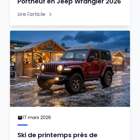
Portneuf en Jeep Wrangler 2026
Lire l'article
17 mars 2026
Ski de printemps près de