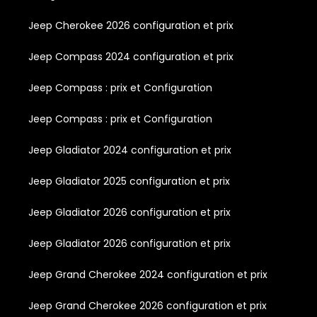
Jeep Cherokee 2026 configuration et prix
Jeep Compass 2024 configuration et prix
Jeep Compass : prix et Configuration
Jeep Compass : prix et Configuration
Jeep Gladiator 2024 configuration et prix
Jeep Gladiator 2025 configuration et prix
Jeep Gladiator 2026 configuration et prix
Jeep Gladiator 2026 configuration et prix
Jeep Grand Cherokee 2024 configuration et prix
Jeep Grand Cherokee 2026 configuration et prix