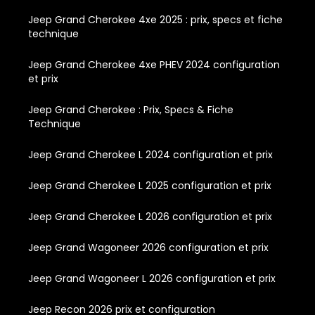
Jeep Grand Cherokee 4xe 2025 : prix, specs et fiche
technique
Jeep Grand Cherokee 4xe PHEV 2024 configuration
et prix
Jeep Grand Cherokee : Prix, Specs & Fiche
Technique
Jeep Grand Cherokee L 2024 configuration et prix
Jeep Grand Cherokee L 2025 configuration et prix
Jeep Grand Cherokee L 2026 configuration et prix
Jeep Grand Wagoneer 2026 configuration et prix
Jeep Grand Wagoneer L 2026 configuration et prix
Jeep Recon 2026 prix et configuration