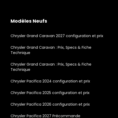
Modèles Neufs
Chrysler Grand Caravan 2027 configuration et prix
Chrysler Grand Caravan : Prix, Specs & Fiche
Technique
Chrysler Grand Caravan : Prix, Specs & Fiche
Technique
Chrysler Pacifica 2024 configuration et prix
Chrysler Pacifica 2025 configuration et prix
Chrysler Pacifica 2026 configuration et prix
Chrysler Pacifica 2027 Précommande