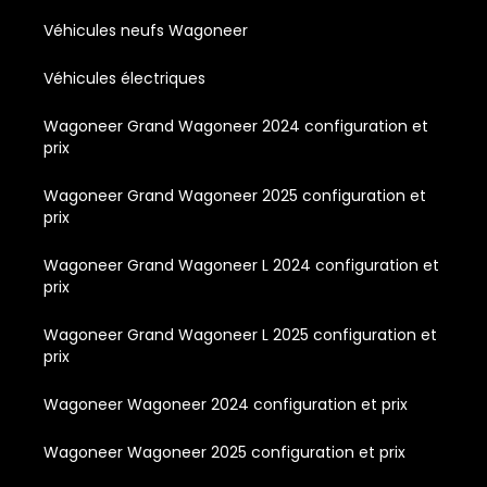
Véhicules neufs Wagoneer
Véhicules électriques
Wagoneer Grand Wagoneer 2024 configuration et
prix
Wagoneer Grand Wagoneer 2025 configuration et
prix
Wagoneer Grand Wagoneer L 2024 configuration et
prix
Wagoneer Grand Wagoneer L 2025 configuration et
prix
Wagoneer Wagoneer 2024 configuration et prix
Wagoneer Wagoneer 2025 configuration et prix