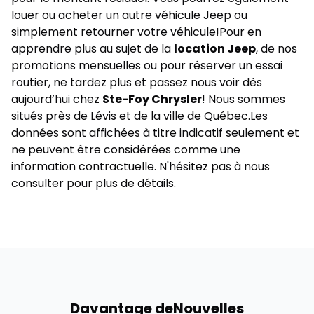
louer ou acheter un autre véhicule Jeep ou
simplement retourner votre véhicule!Pour en
apprendre plus au sujet de la
location Jeep
, de nos
promotions
mensuelles ou pour réserver un essai
routier, ne tardez plus et passez nous voir dès
aujourd’hui chez
Ste-Foy Chrysler
! Nous sommes
situés près de Lévis et de la ville de Québec.Les
données sont affichées à titre indicatif seulement et
ne peuvent être considérées comme une
information contractuelle. N'hésitez pas à nous
consulter pour plus de détails.
Davantage de
Nouvelles