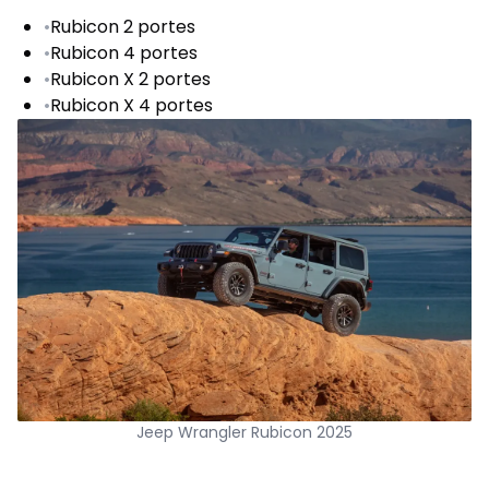
•
Rubicon 2 portes
•
Rubicon 4 portes
•
Rubicon X 2 portes
•
Rubicon X 4 portes
Jeep Wrangler Rubicon 2025