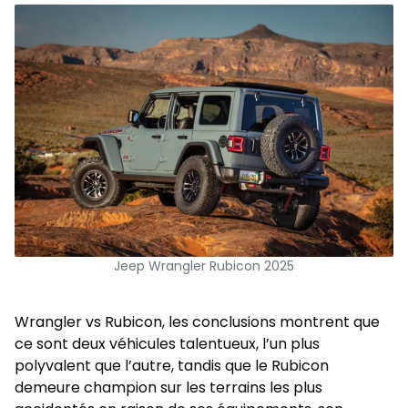
Jeep Wrangler Rubicon 2025
Wrangler vs Rubicon, les conclusions montrent que
ce sont deux véhicules talentueux, l’un plus
polyvalent que l’autre, tandis que le Rubicon
demeure champion sur les terrains les plus