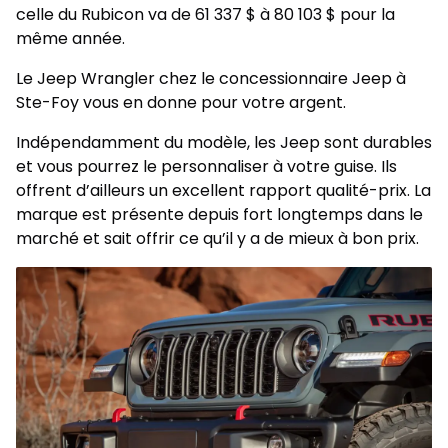
celle du Rubicon va de 61 337 $ à 80 103 $ pour la
même année.
Le Jeep Wrangler chez le concessionnaire Jeep à
Ste-Foy vous en donne pour votre argent.
Indépendamment du modèle, les Jeep sont durables
et vous pourrez le personnaliser à votre guise. Ils
offrent d’ailleurs un excellent rapport qualité-prix. La
marque est présente depuis fort longtemps dans le
marché et sait offrir ce qu’il y a de mieux à bon prix.