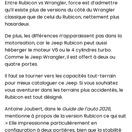
Entre Rubicon vs Wrangler, force est d’admettre
qu’il existe plus de versions du côté du Wrangler
classique que de celui du Rubicon, nettement plus
hasardeux.
De plus, les différences n’apparaissent pas dans la
motorisation, car le Jeep Rubicon peut aussi
héberger le moteur V6 ou le 4 cylindres turbo.
Comme le Jeep Wrangler, il est offert à deux ou
quatre portes.
Il faut se tourner vers les capacités tout-terrain
pour mieux cataloguer ce Jeep. Si vous souhaitez
vous aventurer dans les terrains plus accidentés, le
Rubicon est tout désigné.
Antoine Joubert, dans le
Guide de l’auto 2026
,
mentionne à propos de la version Rubicon ce qui suit
:
« Elle impressionne particulièrement en
configuration à deux portières, bien que la stabilité