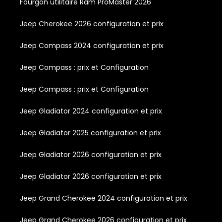
Fourgon utilitaire Ram ProMaster 2026
Jeep Cherokee 2026 configuration et prix
Jeep Compass 2024 configuration et prix
Jeep Compass : prix et Configuration
Jeep Compass : prix et Configuration
Jeep Gladiator 2024 configuration et prix
Jeep Gladiator 2025 configuration et prix
Jeep Gladiator 2026 configuration et prix
Jeep Gladiator 2026 configuration et prix
Jeep Grand Cherokee 2024 configuration et prix
Jeep Grand Cherokee 2026 configuration et prix