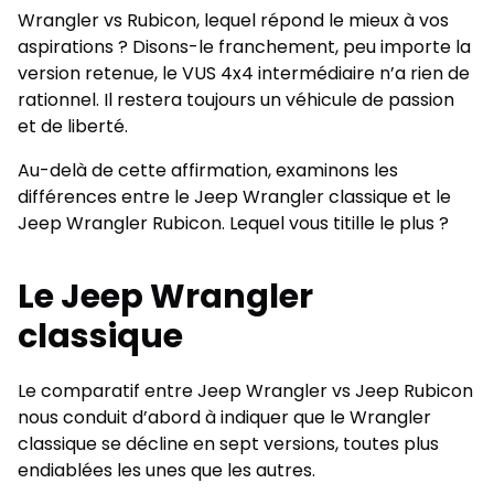
Wrangler vs Rubicon, lequel répond le mieux à vos
aspirations ? Disons-le franchement, peu importe la
version retenue, le VUS 4x4 intermédiaire n’a rien de
rationnel. Il restera toujours un véhicule de passion
et de liberté.
Au-delà de cette affirmation, examinons les
différences entre le Jeep Wrangler classique et le
Jeep Wrangler Rubicon. Lequel vous titille le plus ?
Le Jeep Wrangler
classique
Le comparatif entre Jeep Wrangler vs Jeep Rubicon
nous conduit d’abord à indiquer que le Wrangler
classique se décline en sept versions, toutes plus
endiablées les unes que les autres.