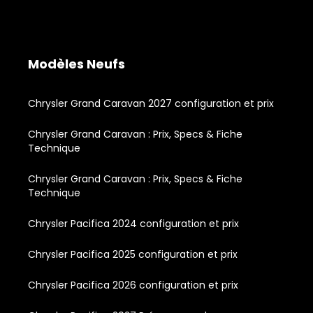
Modèles Neufs
Chrysler Grand Caravan 2027 configuration et prix
Chrysler Grand Caravan : Prix, Specs & Fiche
Technique
Chrysler Grand Caravan : Prix, Specs & Fiche
Technique
Chrysler Pacifica 2024 configuration et prix
Chrysler Pacifica 2025 configuration et prix
Chrysler Pacifica 2026 configuration et prix