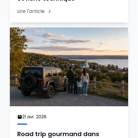
Lire l'article
21 avr. 2026
Road trip gourmand dans