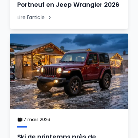
Portneuf en Jeep Wrangler 2026
Lire l'article
17 mars 2026
Ski de printemps près de