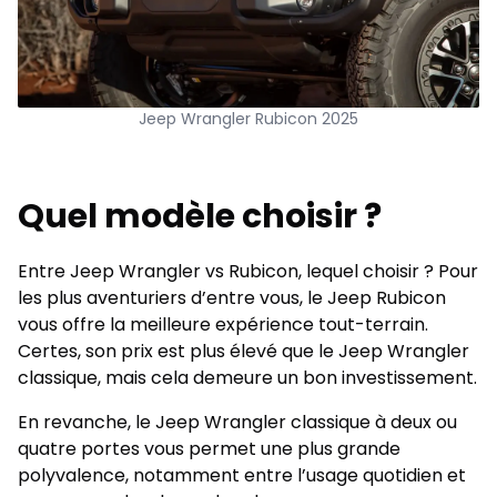
Jeep Wrangler Rubicon 2025
Quel modèle choisir ?
Entre Jeep Wrangler vs Rubicon, lequel choisir ? Pour
les plus aventuriers d’entre vous, le Jeep Rubicon
vous offre la meilleure expérience tout-terrain.
Certes, son prix est plus élevé que le Jeep Wrangler
classique, mais cela demeure un bon investissement.
En revanche, le Jeep Wrangler classique à deux ou
quatre portes vous permet une plus grande
polyvalence, notamment entre l’usage quotidien et