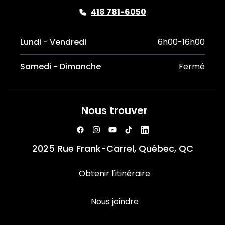
418 781-6050
Lundi - Vendredi
6h00-16h00
Samedi - Dimanche
Fermé
Nous trouver
2025 Rue Frank-Carrel, Québec, QC
Obtenir l'itinéraire
Nous joindre