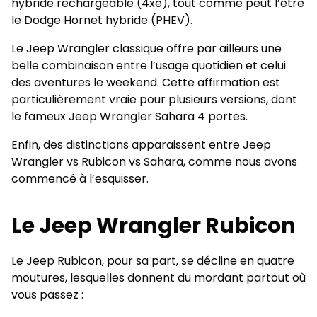
hybride rechargeable (4xe), tout comme peut l’être
le
Dodge Hornet hybride
(PHEV).
Le Jeep Wrangler classique offre par ailleurs une
belle combinaison entre l’usage quotidien et celui
des aventures le weekend. Cette affirmation est
particulièrement vraie pour plusieurs versions, dont
le fameux Jeep Wrangler Sahara 4 portes.
Enfin, des distinctions apparaissent entre Jeep
Wrangler vs Rubicon vs Sahara, comme nous avons
commencé à l’esquisser.
Le Jeep Wrangler Rubicon
Le Jeep Rubicon, pour sa part, se décline en quatre
moutures, lesquelles donnent du mordant partout où
vous passez :