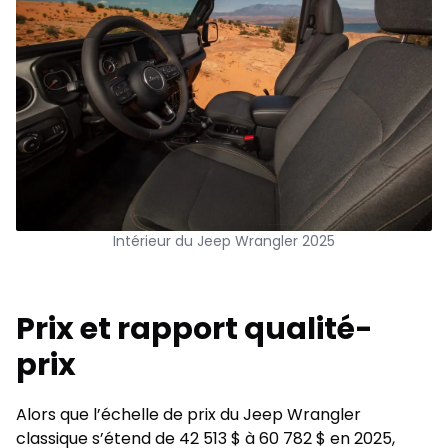
Intérieur du Jeep Wrangler 2025
Prix et rapport qualité-
prix
Alors que l’échelle de prix du Jeep Wrangler
classique s’étend de 42 513 $ à 60 782 $ en 2025,