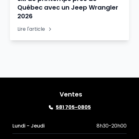
Québec avec un Jeep Wrangler
2026
Lire l'article
Ventes
581 705-0805
Lundi - Jeudi
8h30-20h00