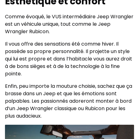
Esthétique et confort
Comme évoqué, le VUS intermédiaire Jeep Wrangler
est un véhicule unique, tout comme le Jeep
Wrangler Rubicon.
Il vous offre des sensations été comme hiver. Il
possède sa propre personnalité. Il projette un style
qui lui est propre et dans l’habitacle vous aurez droit
à de bons sièges et à de la technologie à la fine
pointe.
Enfin, peu importe la mouture choisie, sachez que ça
brasse dans un Jeep et que les émotions sont
palpables. Les passionnés adoreront monter à bord
d’un Jeep Wrangler classique ou Rubicon pour les
plus audacieux.