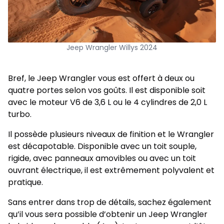
Jeep Wrangler Willys 2024
Bref, le Jeep Wrangler vous est offert à deux ou
quatre portes selon vos goûts. Il est disponible soit
avec le moteur V6 de 3,6 L ou le 4 cylindres de 2,0 L
turbo.
Il possède plusieurs niveaux de finition et le Wrangler
est décapotable. Disponible avec un toit souple,
rigide, avec panneaux amovibles ou avec un toit
ouvrant électrique, il est extrêmement polyvalent et
pratique.
Sans entrer dans trop de détails, sachez également
qu’il vous sera possible d’obtenir un Jeep Wrangler