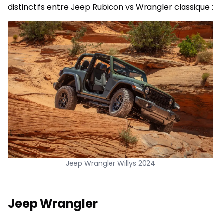
distinctifs entre Jeep Rubicon vs Wrangler classique :
Jeep Wrangler Willys 2024
Jeep Wrangler