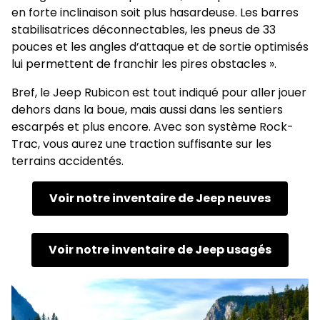
en forte inclinaison soit plus hasardeuse. Les barres
stabilisatrices déconnectables, les pneus de 33
pouces et les angles d’attaque et de sortie optimisés
lui permettent de franchir les pires obstacles ».
Bref, le Jeep Rubicon est tout indiqué pour aller jouer
dehors dans la boue, mais aussi dans les sentiers
escarpés et plus encore. Avec son système Rock-
Trac, vous aurez une traction suffisante sur les
terrains accidentés.
Voir notre inventaire de Jeep neuves
Voir notre inventaire de Jeep usagés