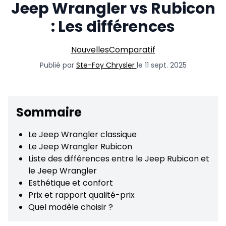
Jeep Wrangler vs Rubicon
: Les différences
Nouvelles
Comparatif
Publié par
Ste-Foy Chrysler
le 11 sept. 2025
Sommaire
Le Jeep Wrangler classique
Le Jeep Wrangler Rubicon
Liste des différences entre le Jeep Rubicon et
le Jeep Wrangler
Esthétique et confort
Prix et rapport qualité-prix
Quel modèle choisir ?