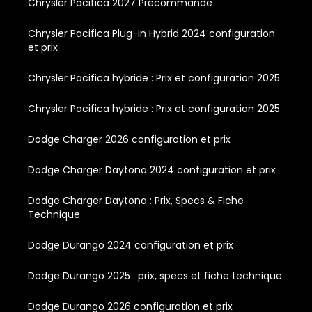
Chrysler Pacifica 2027 Précommande
Chrysler Pacifica Plug-in Hybrid 2024 configuration
et prix
Chrysler Pacifica hybride : Prix et configuration 2025
Chrysler Pacifica hybride : Prix et configuration 2025
Dodge Charger 2026 configuration et prix
Dodge Charger Daytona 2024 configuration et prix
Dodge Charger Daytona : Prix, Specs & Fiche
Technique
Dodge Durango 2024 configuration et prix
Dodge Durango 2025 : prix, specs et fiche technique
Dodge Durango 2026 configuration et prix