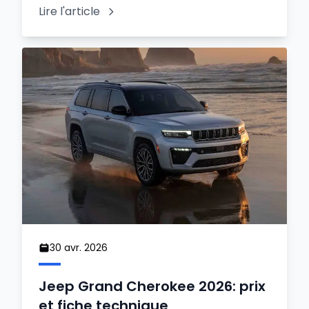
Lire l'article
30 avr. 2026
Jeep Grand Cherokee 2026: prix
et fiche technique