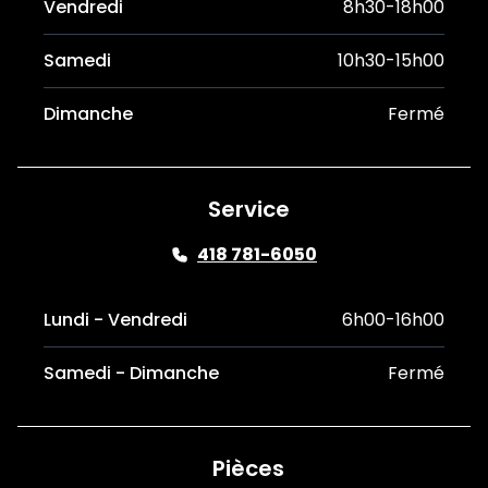
Vendredi
8h30-18h00
Samedi
10h30-15h00
Dimanche
Fermé
Service
418 781-6050
Lundi - Vendredi
6h00-16h00
Samedi - Dimanche
Fermé
Pièces