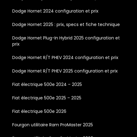
Dodge Hornet 2024 configuration et prix
Dodge Hornet 2025 : prix, specs et fiche technique
Dodge Hornet Plug-In Hybrid 2025 configuration et
prix
Dodge Hornet R/T PHEV 2024 configuration et prix
Dodge Hornet R/T PHEV 2025 configuration et prix
Fiat électrique 500e 2024 – 2025
Fiat électrique 500e 2025 – 2025
Fiat électrique 500e 2026
Fourgon utilitaire Ram ProMaster 2025