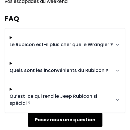
vos escapades du weekend.
FAQ
Le Rubicon est-il plus cher que le Wrangler ?
Quels sont les inconvénients du Rubicon ?
Qu’est-ce qui rend le Jeep Rubicon si
spécial ?
Posez nous une question