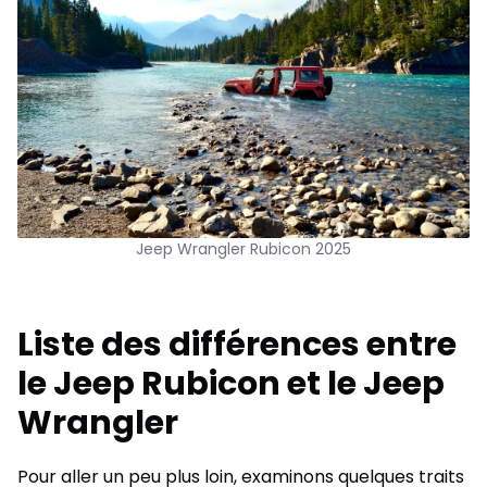
Jeep Wrangler Rubicon 2025
Liste des différences entre
le Jeep Rubicon et le Jeep
Wrangler
Pour aller un peu plus loin, examinons quelques traits