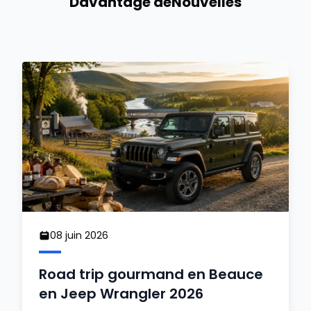
Davantage de
Nouvelles
08 juin 2026
Road trip gourmand en Beauce
en Jeep Wrangler 2026