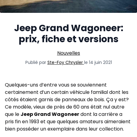
Jeep Grand Wagoneer:
prix, fiche et versions
Nouvelles
Publié par
Ste-Foy Chrysler
le 14 juin 2021
Quelques-uns d’entre vous se souviennent
certainement d’un certain véhicule familial dont les
côtés étaient garnis de panneaux de bois. Ça y est?
Ce modèle, vieux de près de 60 ans était nul autre
que le
Jeep Grand Wagoneer
dont la carrière a
pris fin en 1993 et que quelques amateurs aimeraient
bien posséder un exemplaire dans leur collection.