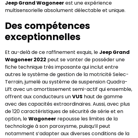
Jeep Grand Wagoneer
est une expérience
multisensorielle absolument délectable et unique.
Des compétences
exceptionnelles
Et au-delà de ce raffinement exquis, le
Jeep Grand
Wagoneer 2022
peut se vanter de posséder une
fiche technique très imposante qui inclut entre
autres le système de gestion de la motricité Selec-
Terrain, jumelé au système de suspension Quadra-
Lift avec un amortissement semi-actif qui ensemble,
offrent aux conducteurs un
VUS
haut de gamme
avec des capacités extraordinaires. Aussi, avec plus
de 120 caractéristiques de sécurité de série et en
option, le
Wagoneer
repousse les limites de la
technologie à son paroxysme, puisqu’il peut
notamment s’adapter aux diverses conditions de la