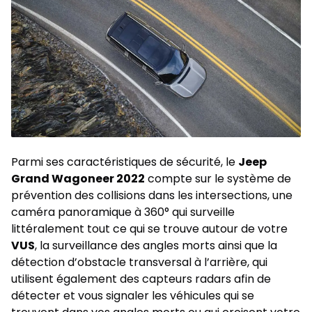
Parmi ses caractéristiques de sécurité, le
Jeep
Grand Wagoneer 2022
compte sur le système de
prévention des collisions dans les intersections, une
caméra panoramique à 360° qui surveille
littéralement tout ce qui se trouve autour de votre
VUS
, la surveillance des angles morts ainsi que la
détection d’obstacle transversal à l’arrière, qui
utilisent également des capteurs radars afin de
détecter et vous signaler les véhicules qui se