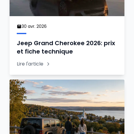
30 avr. 2026
Jeep Grand Cherokee 2026: prix
et fiche technique
Lire l'article