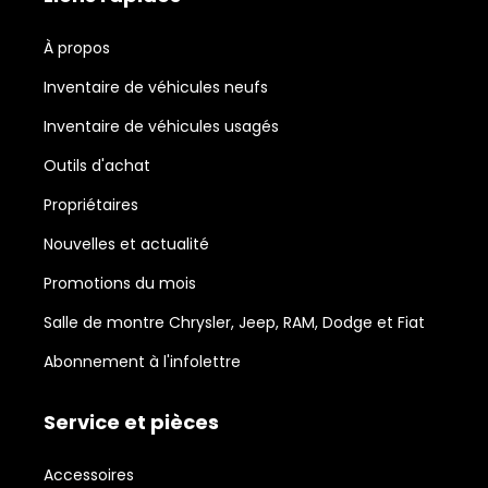
À propos
Inventaire de véhicules neufs
Inventaire de véhicules usagés
Outils d'achat
Propriétaires
Nouvelles et actualité
Promotions du mois
Salle de montre Chrysler, Jeep, RAM, Dodge et Fiat
Abonnement à l'infolettre
Service et pièces
Accessoires