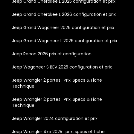
Jeep Grand Cherokee L 2025 configuration et prix
Jeep Grand Cherokee L 2026 configuration et prix
Jeep Grand Wagoneer 2026 configuration et prix
Jeep Grand Wagoneer L 2026 configuration et prix
Jeep Recon 2026 prix et configuration
Jeep Wagoneer S BEV 2025 configuration et prix
Jeep Wrangler 2 portes : Prix, Specs & Fiche
Technique
Jeep Wrangler 2 portes : Prix, Specs & Fiche
Technique
Jeep Wrangler 2024 configuration et prix
Jeep Wrangler 4xe 2025 : prix, specs et fiche