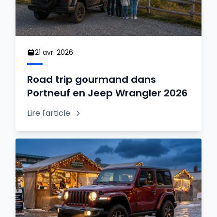
21 avr. 2026
Road trip gourmand dans
Portneuf en Jeep Wrangler 2026
Lire l'article