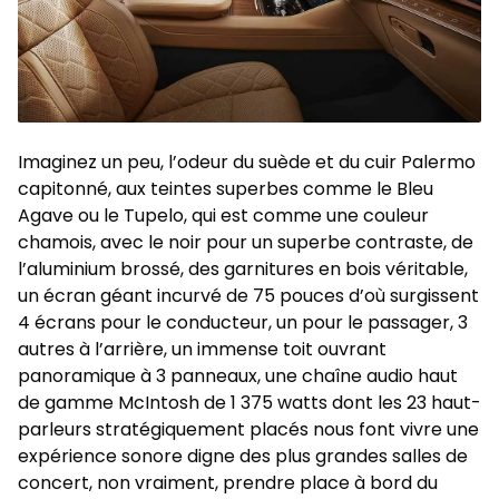
Imaginez un peu, l’odeur du suède et du cuir Palermo
capitonné, aux teintes superbes comme le Bleu
Agave ou le Tupelo, qui est comme une couleur
chamois, avec le noir pour un superbe contraste, de
l’aluminium brossé, des garnitures en bois véritable,
un écran géant incurvé de 75 pouces d’où surgissent
4 écrans pour le conducteur, un pour le passager, 3
autres à l’arrière, un immense toit ouvrant
panoramique à 3 panneaux, une chaîne audio haut
de gamme McIntosh de 1 375 watts dont les 23 haut-
parleurs stratégiquement placés nous font vivre une
expérience sonore digne des plus grandes salles de
concert, non vraiment, prendre place à bord du