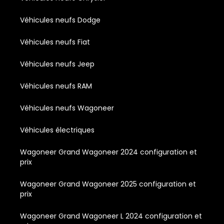
Véhicules neufs Dodge
Véhicules neufs Fiat
Véhicules neufs Jeep
Véhicules neufs RAM
Véhicules neufs Wagoneer
Véhicules électriques
Wagoneer Grand Wagoneer 2024 configuration et
prix
Wagoneer Grand Wagoneer 2025 configuration et
prix
Wagoneer Grand Wagoneer L 2024 configuration et