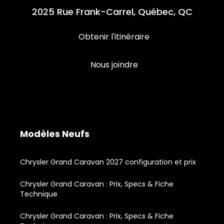
2025 Rue Frank-Carrel, Québec, QC
Obtenir l'itinéraire
Nous joindre
Modèles Neufs
Chrysler Grand Caravan 2027 configuration et prix
Chrysler Grand Caravan : Prix, Specs & Fiche
Technique
Chrysler Grand Caravan : Prix, Specs & Fiche