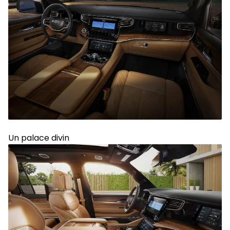
Un palace divin