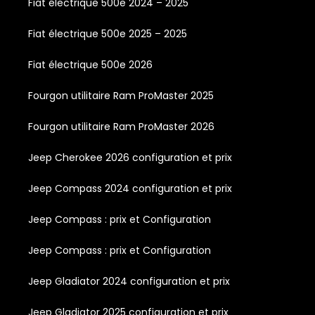
Fiat électrique 500e 2024 – 2025
Fiat électrique 500e 2025 – 2025
Fiat électrique 500e 2026
Fourgon utilitaire Ram ProMaster 2025
Fourgon utilitaire Ram ProMaster 2026
Jeep Cherokee 2026 configuration et prix
Jeep Compass 2024 configuration et prix
Jeep Compass : prix et Configuration
Jeep Compass : prix et Configuration
Jeep Gladiator 2024 configuration et prix
Jeep Gladiator 2025 configuration et prix