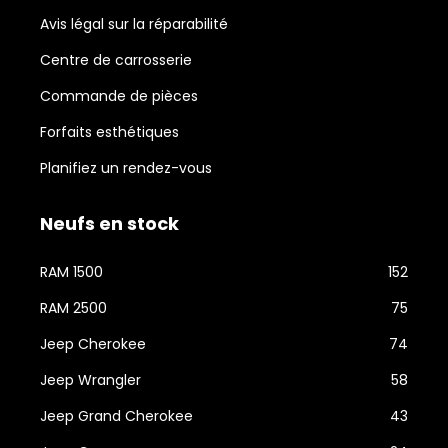
Avis légal sur la réparabilité
Centre de carrosserie
Commande de pièces
Forfaits esthétiques
Planifiez un rendez-vous
Neufs en stock
RAM 1500
152
RAM 2500
75
Jeep Cherokee
74
Jeep Wrangler
58
Jeep Grand Cherokee
43