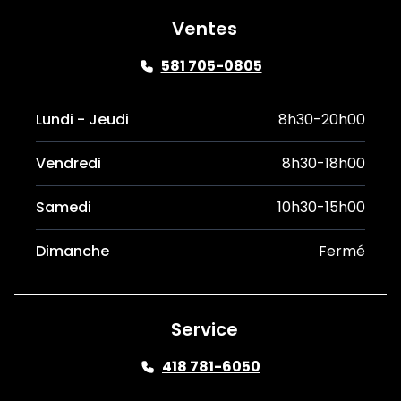
Ventes
581 705-0805
Lundi - Jeudi
8h30-20h00
Vendredi
8h30-18h00
Samedi
10h30-15h00
Dimanche
Fermé
Service
418 781-6050