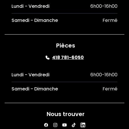
Lundi - Vendredi
6h00-16h00
Samedi - Dimanche
Fermé
Pièces
418 781-6050
Lundi - Vendredi
6h00-16h00
Samedi - Dimanche
Fermé
Nous trouver