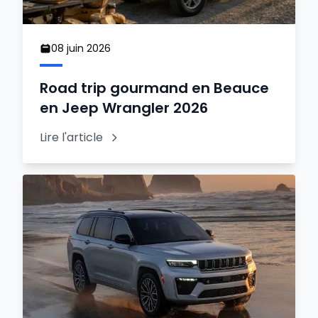
08 juin 2026
Road trip gourmand en Beauce
en Jeep Wrangler 2026
Lire l'article