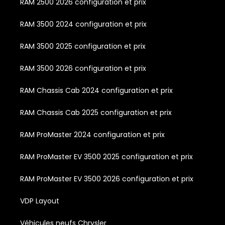
RAM 2500 2026 configuration et prix
RAM 3500 2024 configuration et prix
RAM 3500 2025 configuration et prix
RAM 3500 2026 configuration et prix
RAM Chassis Cab 2024 configuration et prix
RAM Chassis Cab 2025 configuration et prix
RAM ProMaster 2024 configuration et prix
RAM ProMaster EV 3500 2025 configuration et prix
RAM ProMaster EV 3500 2026 configuration et prix
VDP Layout
Véhicules neufs Chrysler