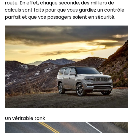
route. En effet, chaque seconde, des milliers de
calculs sont faits pour que vous gardiez un contrôle
parfait et que vos passagers soient en sécurité.
Un véritable tank