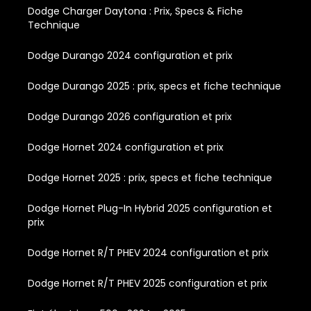
Dodge Charger Daytona : Prix, Specs & Fiche
Technique
Dodge Durango 2024 configuration et prix
Dodge Durango 2025 : prix, specs et fiche technique
Dodge Durango 2026 configuration et prix
Dodge Hornet 2024 configuration et prix
Dodge Hornet 2025 : prix, specs et fiche technique
Dodge Hornet Plug-In Hybrid 2025 configuration et
prix
Dodge Hornet R/T PHEV 2024 configuration et prix
Dodge Hornet R/T PHEV 2025 configuration et prix