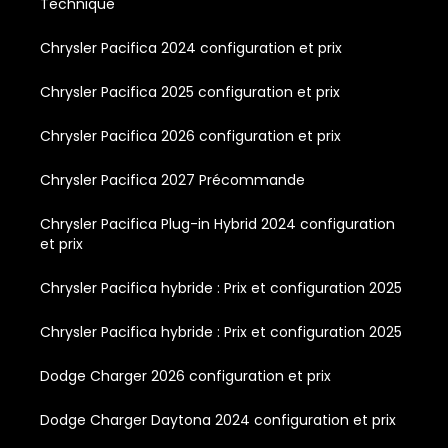
Technique
Chrysler Pacifica 2024 configuration et prix
Chrysler Pacifica 2025 configuration et prix
Chrysler Pacifica 2026 configuration et prix
Chrysler Pacifica 2027 Précommande
Chrysler Pacifica Plug-in Hybrid 2024 configuration
et prix
Chrysler Pacifica hybride : Prix et configuration 2025
Chrysler Pacifica hybride : Prix et configuration 2025
Dodge Charger 2026 configuration et prix
Dodge Charger Daytona 2024 configuration et prix