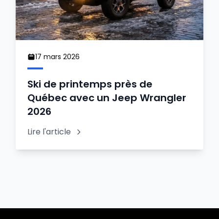
17 mars 2026
Ski de printemps près de
Québec avec un Jeep Wrangler
2026
Lire l'article