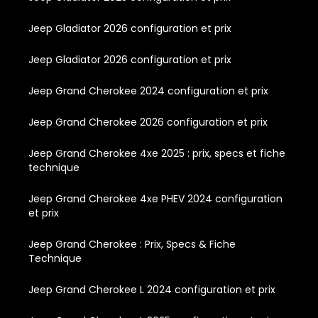
Jeep Gladiator 2026 configuration et prix
Jeep Gladiator 2026 configuration et prix
Jeep Grand Cherokee 2024 configuration et prix
Jeep Grand Cherokee 2026 configuration et prix
Jeep Grand Cherokee 4xe 2025 : prix, specs et fiche
technique
Jeep Grand Cherokee 4xe PHEV 2024 configuration
et prix
Jeep Grand Cherokee : Prix, Specs & Fiche
Technique
Jeep Grand Cherokee L 2024 configuration et prix