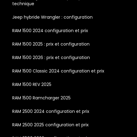
technique
Jeep hybride Wrangler : configuration
RAM 1500 2024 configuration et prix
RAM 1500 2025 : prix et configuration
RAM 1500 2026 : prix et configuration
RAM 1500 Classic 2024 configuration et prix
RAM 1500 REV 2025
RAM 1500 Ramcharger 2025
RAM 2500 2024 configuration et prix
RAM 2500 2025 configuration et prix