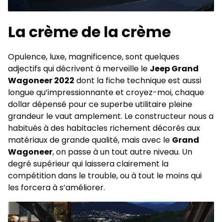
La crème de la crème
Opulence, luxe, magnificence, sont quelques
adjectifs qui décrivent à merveille le
Jeep Grand
Wagoneer 2022
dont la fiche technique est aussi
longue qu’impressionnante et croyez-moi, chaque
dollar dépensé pour ce superbe utilitaire pleine
grandeur le vaut amplement. Le constructeur nous a
habitués à des habitacles richement décorés aux
matériaux de grande qualité, mais avec le
Grand
Wagoneer
, on passe à un tout autre niveau. Un
degré supérieur qui laissera clairement la
compétition dans le trouble, ou à tout le moins qui
les forcera à s’améliorer.