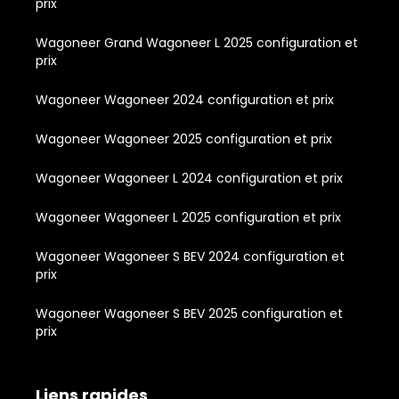
prix
Wagoneer Grand Wagoneer L 2025 configuration et
prix
Wagoneer Wagoneer 2024 configuration et prix
Wagoneer Wagoneer 2025 configuration et prix
Wagoneer Wagoneer L 2024 configuration et prix
Wagoneer Wagoneer L 2025 configuration et prix
Wagoneer Wagoneer S BEV 2024 configuration et
prix
Wagoneer Wagoneer S BEV 2025 configuration et
prix
Liens rapides