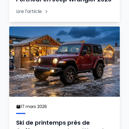
Lire l'article
17 mars 2026
Ski de printemps près de