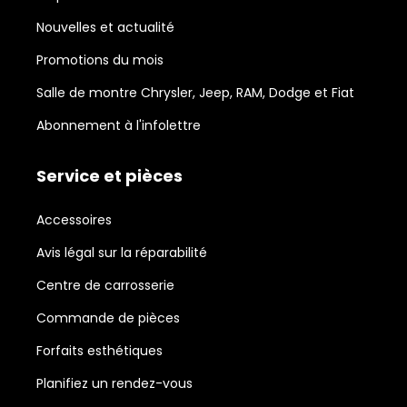
Nouvelles et actualité
Promotions du mois
Salle de montre Chrysler, Jeep, RAM, Dodge et Fiat
Abonnement à l'infolettre
Service et pièces
Accessoires
Avis légal sur la réparabilité
Centre de carrosserie
Commande de pièces
Forfaits esthétiques
Planifiez un rendez-vous