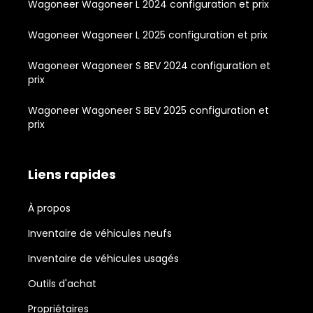
Wagoneer Wagoneer L 2024 configuration et prix
Wagoneer Wagoneer L 2025 configuration et prix
Wagoneer Wagoneer S BEV 2024 configuration et
prix
Wagoneer Wagoneer S BEV 2025 configuration et
prix
Liens rapides
À propos
Inventaire de véhicules neufs
Inventaire de véhicules usagés
Outils d'achat
Propriétaires