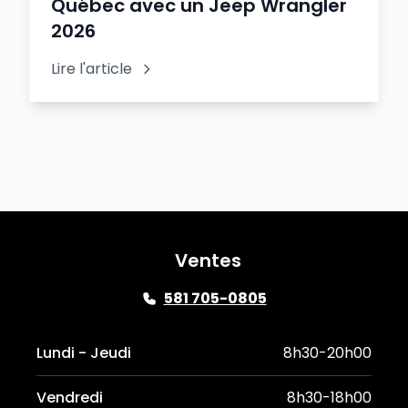
Québec avec un Jeep Wrangler
2026
Lire l'article
Ventes
581 705-0805
Lundi - Jeudi
8h30-20h00
Vendredi
8h30-18h00