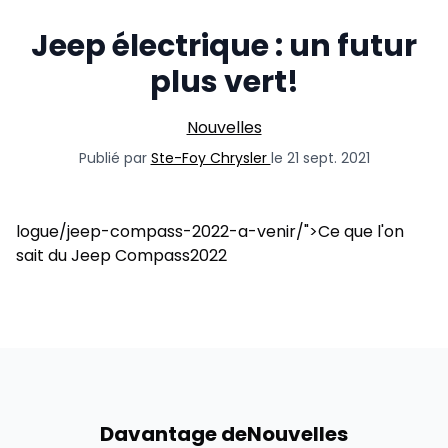
Jeep électrique : un futur
plus vert!
Nouvelles
Publié par
Ste-Foy Chrysler
le 21 sept. 2021
logue/jeep-compass-2022-a-venir/">Ce que l'on
sait du Jeep Compass2022
Davantage de
Nouvelles