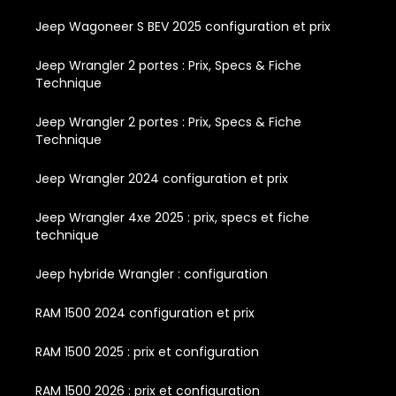
Jeep Wagoneer S BEV 2025 configuration et prix
Jeep Wrangler 2 portes : Prix, Specs & Fiche
Technique
Jeep Wrangler 2 portes : Prix, Specs & Fiche
Technique
Jeep Wrangler 2024 configuration et prix
Jeep Wrangler 4xe 2025 : prix, specs et fiche
technique
Jeep hybride Wrangler : configuration
RAM 1500 2024 configuration et prix
RAM 1500 2025 : prix et configuration
RAM 1500 2026 : prix et configuration