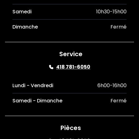
Samedi
10h30-15h00
Dimanche
Fermé
Service
418 781-6050
Lundi - Vendredi
6h00-16h00
Samedi - Dimanche
Fermé
Pièces