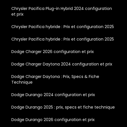
Chrysler Pacifica Plug-in Hybrid 2024 configuration
et prix
Chrysler Pacifica hybride : Prix et configuration 2025
Chrysler Pacifica hybride : Prix et configuration 2025
Dodge Charger 2026 configuration et prix
Dodge Charger Daytona 2024 configuration et prix
Dodge Charger Daytona : Prix, Specs & Fiche
Technique
Dodge Durango 2024 configuration et prix
Dodge Durango 2025 : prix, specs et fiche technique
Dodge Durango 2026 configuration et prix