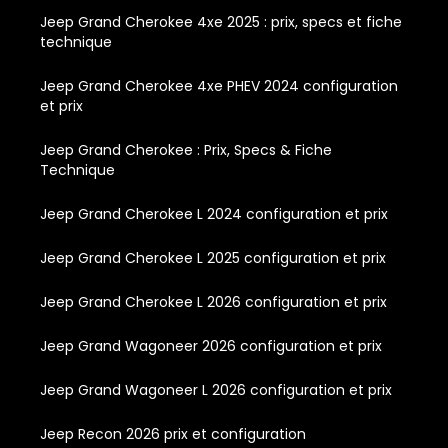
Jeep Grand Cherokee 4xe 2025 : prix, specs et fiche
technique
Jeep Grand Cherokee 4xe PHEV 2024 configuration
et prix
Jeep Grand Cherokee : Prix, Specs & Fiche
Technique
Jeep Grand Cherokee L 2024 configuration et prix
Jeep Grand Cherokee L 2025 configuration et prix
Jeep Grand Cherokee L 2026 configuration et prix
Jeep Grand Wagoneer 2026 configuration et prix
Jeep Grand Wagoneer L 2026 configuration et prix
Jeep Recon 2026 prix et configuration