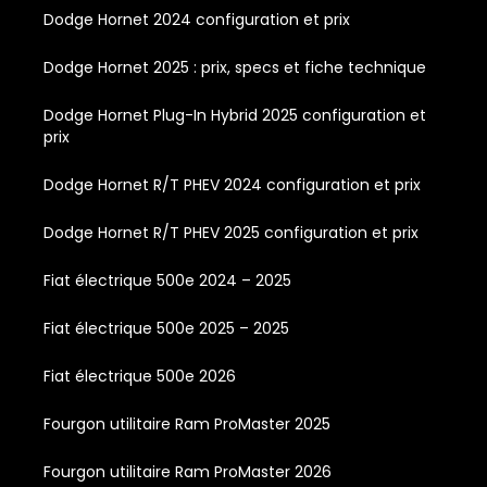
Dodge Hornet 2024 configuration et prix
Dodge Hornet 2025 : prix, specs et fiche technique
Dodge Hornet Plug-In Hybrid 2025 configuration et
prix
Dodge Hornet R/T PHEV 2024 configuration et prix
Dodge Hornet R/T PHEV 2025 configuration et prix
Fiat électrique 500e 2024 – 2025
Fiat électrique 500e 2025 – 2025
Fiat électrique 500e 2026
Fourgon utilitaire Ram ProMaster 2025
Fourgon utilitaire Ram ProMaster 2026