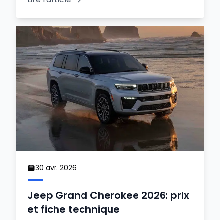
30 avr. 2026
Jeep Grand Cherokee 2026: prix
et fiche technique