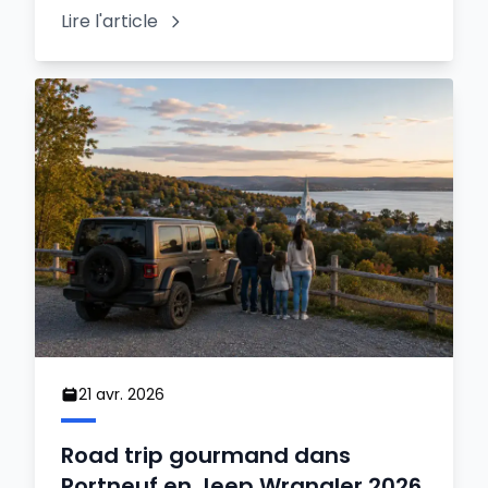
Lire l'article
21 avr. 2026
Road trip gourmand dans
Portneuf en Jeep Wrangler 2026