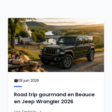
08 juin 2026
Road trip gourmand en Beauce
en Jeep Wrangler 2026
Lire l'article