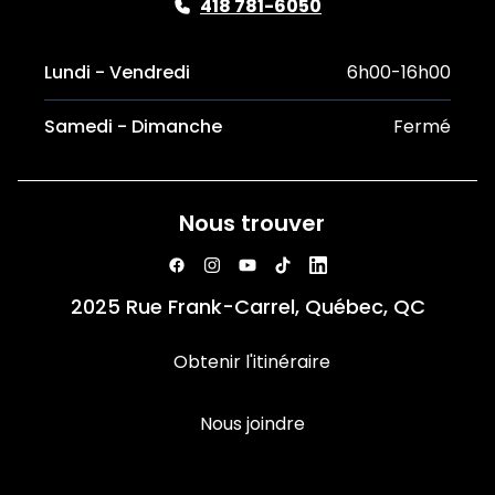
418 781-6050
Lundi - Vendredi
6h00-16h00
Samedi - Dimanche
Fermé
Nous trouver
2025 Rue Frank-Carrel, Québec, QC
Obtenir l'itinéraire
Nous joindre