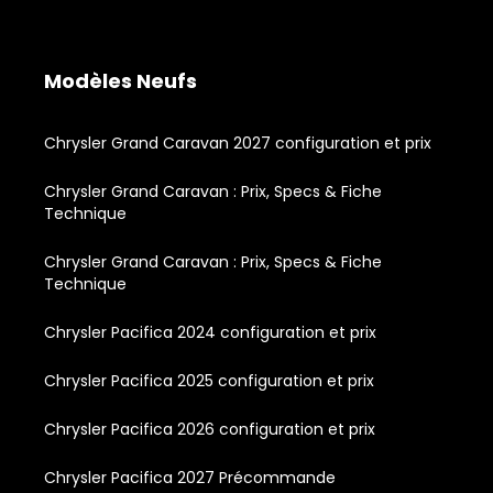
Modèles Neufs
Chrysler Grand Caravan 2027 configuration et prix
Chrysler Grand Caravan : Prix, Specs & Fiche
Technique
Chrysler Grand Caravan : Prix, Specs & Fiche
Technique
Chrysler Pacifica 2024 configuration et prix
Chrysler Pacifica 2025 configuration et prix
Chrysler Pacifica 2026 configuration et prix
Chrysler Pacifica 2027 Précommande