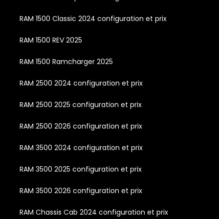
RAM 1500 Classic 2024 configuration et prix
RAM 1500 REV 2025
RAM 1500 Ramcharger 2025
RAM 2500 2024 configuration et prix
RAM 2500 2025 configuration et prix
RAM 2500 2026 configuration et prix
RAM 3500 2024 configuration et prix
RAM 3500 2025 configuration et prix
RAM 3500 2026 configuration et prix
RAM Chassis Cab 2024 configuration et prix