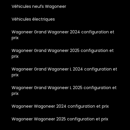
Véhicules neufs Wagoneer
Véhicules électriques
Wagoneer Grand Wagoneer 2024 configuration et
prix
Wagoneer Grand Wagoneer 2025 configuration et
prix
Wagoneer Grand Wagoneer L 2024 configuration et
prix
Wagoneer Grand Wagoneer L 2025 configuration et
prix
Wagoneer Wagoneer 2024 configuration et prix
Wagoneer Wagoneer 2025 configuration et prix