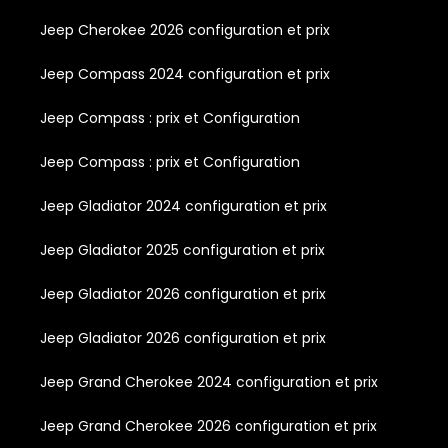
Jeep Cherokee 2026 configuration et prix
Jeep Compass 2024 configuration et prix
Jeep Compass : prix et Configuration
Jeep Compass : prix et Configuration
Jeep Gladiator 2024 configuration et prix
Jeep Gladiator 2025 configuration et prix
Jeep Gladiator 2026 configuration et prix
Jeep Gladiator 2026 configuration et prix
Jeep Grand Cherokee 2024 configuration et prix
Jeep Grand Cherokee 2026 configuration et prix