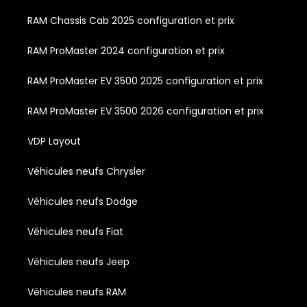
RAM Chassis Cab 2025 configuration et prix
RAM ProMaster 2024 configuration et prix
RAM ProMaster EV 3500 2025 configuration et prix
RAM ProMaster EV 3500 2026 configuration et prix
VDP Layout
Véhicules neufs Chrysler
Véhicules neufs Dodge
Véhicules neufs Fiat
Véhicules neufs Jeep
Véhicules neufs RAM