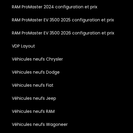
RAM ProMaster 2024 configuration et prix
RAM ProMaster EV 3500 2025 configuration et prix
RAM ProMaster EV 3500 2026 configuration et prix
VDP Layout
Véhicules neufs Chrysler
Véhicules neufs Dodge
Véhicules neufs Fiat
Véhicules neufs Jeep
Véhicules neufs RAM
Véhicules neufs Wagoneer