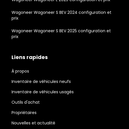
Wagoneer Wagoneer S BEV 2024 configuration et
prix
Wagoneer Wagoneer S BEV 2025 configuration et
prix
Liens rapides
À propos
Inventaire de véhicules neufs
Inventaire de véhicules usagés
Outils d'achat
Propriétaires
Nouvelles et actualité