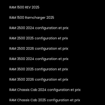
RAM 1500 REV 2025
RAM 1500 Ramcharger 2025
RAM 2500 2024 configuration et prix
RAM 2500 2025 configuration et prix
RAM 2500 2026 configuration et prix
RAM 3500 2024 configuration et prix
RAM 3500 2025 configuration et prix
RAM 3500 2026 configuration et prix
RAM Chassis Cab 2024 configuration et prix
RAM Chassis Cab 2025 configuration et prix