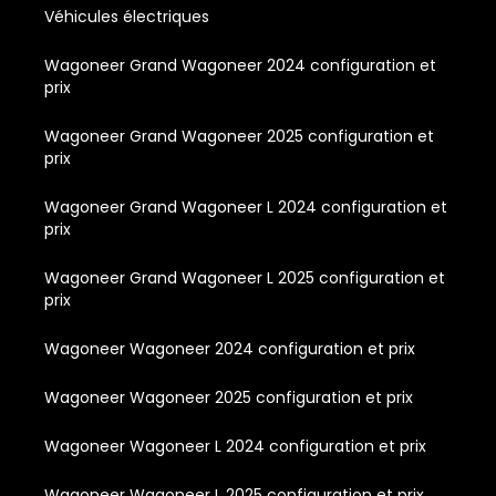
Véhicules électriques
Wagoneer Grand Wagoneer 2024 configuration et
prix
Wagoneer Grand Wagoneer 2025 configuration et
prix
Wagoneer Grand Wagoneer L 2024 configuration et
prix
Wagoneer Grand Wagoneer L 2025 configuration et
prix
Wagoneer Wagoneer 2024 configuration et prix
Wagoneer Wagoneer 2025 configuration et prix
Wagoneer Wagoneer L 2024 configuration et prix
Wagoneer Wagoneer L 2025 configuration et prix