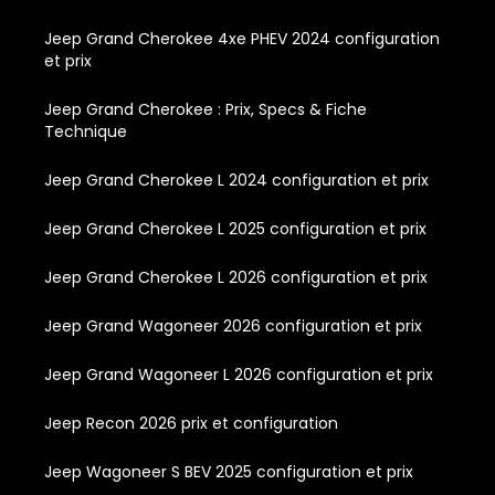
Jeep Grand Cherokee 4xe PHEV 2024 configuration
et prix
Jeep Grand Cherokee : Prix, Specs & Fiche
Technique
Jeep Grand Cherokee L 2024 configuration et prix
Jeep Grand Cherokee L 2025 configuration et prix
Jeep Grand Cherokee L 2026 configuration et prix
Jeep Grand Wagoneer 2026 configuration et prix
Jeep Grand Wagoneer L 2026 configuration et prix
Jeep Recon 2026 prix et configuration
Jeep Wagoneer S BEV 2025 configuration et prix