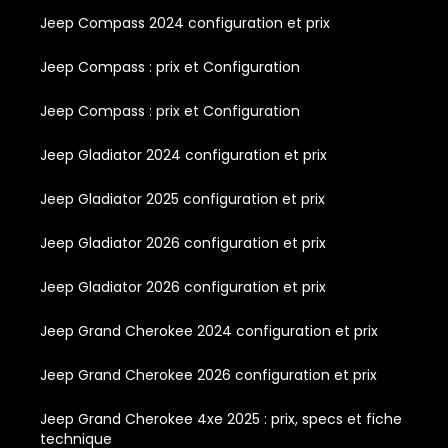
Jeep Compass 2024 configuration et prix
Jeep Compass : prix et Configuration
Jeep Compass : prix et Configuration
Jeep Gladiator 2024 configuration et prix
Jeep Gladiator 2025 configuration et prix
Jeep Gladiator 2026 configuration et prix
Jeep Gladiator 2026 configuration et prix
Jeep Grand Cherokee 2024 configuration et prix
Jeep Grand Cherokee 2026 configuration et prix
Jeep Grand Cherokee 4xe 2025 : prix, specs et fiche
technique