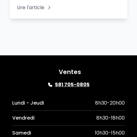
Lire l'article
Ventes
581 705-0805
Lundi - Jeudi
8h30-20h00
Vendredi
8h30-18h00
Samedi
10h30-15h00