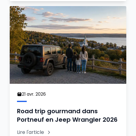
21 avr. 2026
Road trip gourmand dans
Portneuf en Jeep Wrangler 2026
Lire l'article