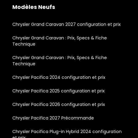
Modèles Neufs
Chrysler Grand Caravan 2027 configuration et prix
Chrysler Grand Caravan : Prix, Specs & Fiche
Technique
Chrysler Grand Caravan : Prix, Specs & Fiche
Technique
Chrysler Pacifica 2024 configuration et prix
Chrysler Pacifica 2025 configuration et prix
Chrysler Pacifica 2026 configuration et prix
Chrysler Pacifica 2027 Précommande
Chrysler Pacifica Plug-in Hybrid 2024 configuration
et prix