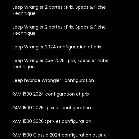
Jeep Wrangler 2 portes : Prix, Specs & Fiche
Technique
Jeep Wrangler 2 portes : Prix, Specs & Fiche
Technique
Jeep Wrangler 2024 configuration et prix
Jeep Wrangler 4xe 2025 : prix, specs et fiche
technique
Jeep hybride Wrangler : configuration
RAM 1500 2024 configuration et prix
RAM 1500 2025 : prix et configuration
RAM 1500 2026 : prix et configuration
RAM 1500 Classic 2024 configuration et prix