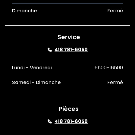
Dimanche
Fermé
Service
418 781-6050
Lundi - Vendredi
6h00-16h00
Samedi - Dimanche
Fermé
Pièces
418 781-6050