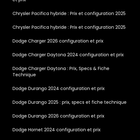
Chrysler Pacifica hybride : Prix et configuration 2025
Chrysler Pacifica hybride : Prix et configuration 2025
Dodge Charger 2026 configuration et prix
Dodge Charger Daytona 2024 configuration et prix
Dodge Charger Daytona : Prix, Specs & Fiche
Technique
Dodge Durango 2024 configuration et prix
Dodge Durango 2025 : prix, specs et fiche technique
Dodge Durango 2026 configuration et prix
Dodge Hornet 2024 configuration et prix