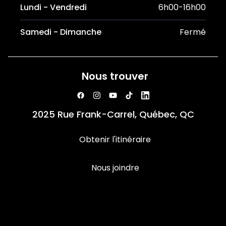
Lundi - Vendredi
6h00-16h00
Samedi - Dimanche
Fermé
Nous trouver
2025 Rue Frank-Carrel, Québec, QC
Obtenir l'itinéraire
Nous joindre