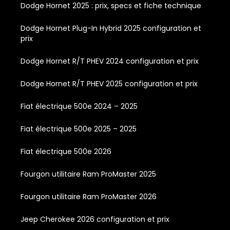
Dodge Hornet 2025 : prix, specs et fiche technique
Dodge Hornet Plug-In Hybrid 2025 configuration et
prix
Dodge Hornet R/T PHEV 2024 configuration et prix
Dodge Hornet R/T PHEV 2025 configuration et prix
Fiat électrique 500e 2024 – 2025
Fiat électrique 500e 2025 – 2025
Fiat électrique 500e 2026
Fourgon utilitaire Ram ProMaster 2025
Fourgon utilitaire Ram ProMaster 2026
Jeep Cherokee 2026 configuration et prix