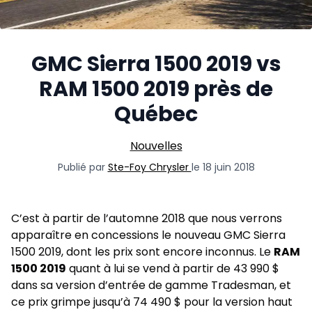
GMC Sierra 1500 2019 vs
RAM 1500 2019 près de
Québec
Nouvelles
Publié par
Ste-Foy Chrysler
le 18 juin 2018
C’est à partir de l’automne 2018 que nous verrons
apparaître en concessions le nouveau GMC Sierra
1500 2019, dont les prix sont encore inconnus. Le
RAM
1500 2019
quant à lui se vend à partir de 43 990 $
dans sa version d’entrée de gamme Tradesman, et
ce prix grimpe jusqu’à 74 490 $ pour la version haut