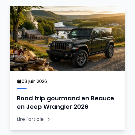
08 juin 2026
Road trip gourmand en Beauce
en Jeep Wrangler 2026
Lire l'article