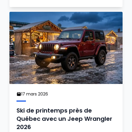
17 mars 2026
Ski de printemps près de
Québec avec un Jeep Wrangler
2026