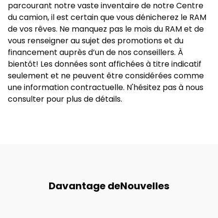
parcourant notre vaste inventaire de notre Centre
du camion, il est certain que vous dénicherez le RAM
de vos rêves. Ne manquez pas le mois du RAM et de
vous renseigner au sujet des
promotions
et du
financement
auprès d’un de nos conseillers. À
bientôt! Les données sont affichées à titre indicatif
seulement et ne peuvent être considérées comme
une information contractuelle. N'hésitez pas à nous
consulter pour plus de détails.
Davantage de
Nouvelles