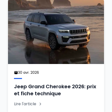
30 avr. 2026
Jeep Grand Cherokee 2026: prix
et fiche technique
Lire l'article