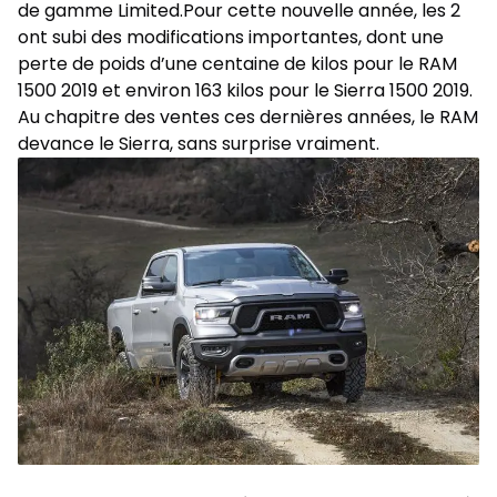
de gamme Limited.Pour cette nouvelle année, les 2
ont subi des modifications importantes, dont une
perte de poids d’une centaine de kilos pour le RAM
1500 2019 et environ 163 kilos pour le Sierra 1500 2019.
Au chapitre des ventes ces dernières années, le RAM
devance le Sierra, sans surprise vraiment.