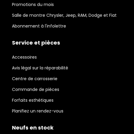
Promotions du mois
Salle de montre Chrysler, Jeep, RAM, Dodge et Fiat
Abonnement à l'infolettre
Service et pièces
Accessoires
Avis légal sur la réparabilité
Centre de carrosserie
Commande de pièces
Forfaits esthétiques
Planifiez un rendez-vous
Neufs en stock