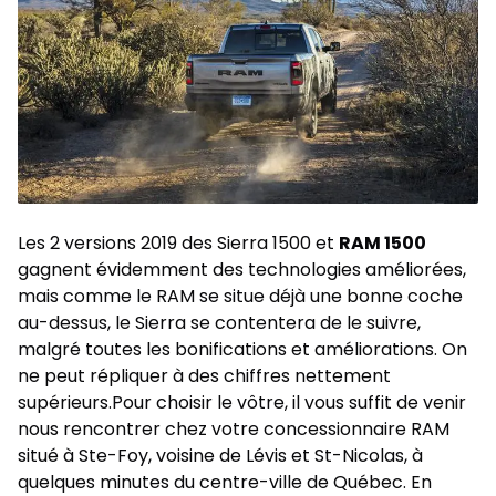
Les 2 versions 2019 des Sierra 1500 et
RAM 1500
gagnent évidemment des technologies améliorées,
mais comme le RAM se situe déjà une bonne coche
au-dessus, le Sierra se contentera de le suivre,
malgré toutes les bonifications et améliorations. On
ne peut répliquer à des chiffres nettement
supérieurs.Pour choisir le vôtre, il vous suffit de venir
nous rencontrer chez votre
concessionnaire RAM
situé à Ste-Foy, voisine de Lévis et St-Nicolas, à
quelques minutes du centre-ville de Québec. En