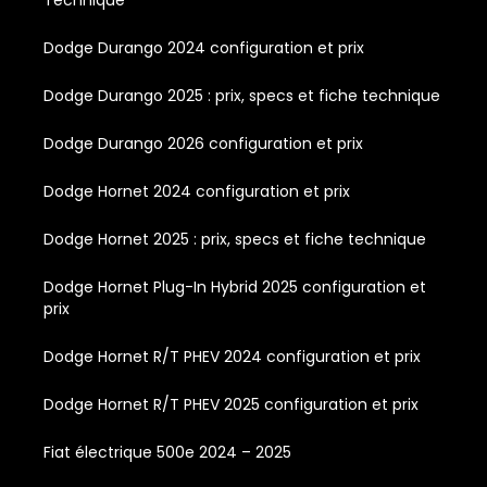
Dodge Durango 2024 configuration et prix
Dodge Durango 2025 : prix, specs et fiche technique
Dodge Durango 2026 configuration et prix
Dodge Hornet 2024 configuration et prix
Dodge Hornet 2025 : prix, specs et fiche technique
Dodge Hornet Plug-In Hybrid 2025 configuration et
prix
Dodge Hornet R/T PHEV 2024 configuration et prix
Dodge Hornet R/T PHEV 2025 configuration et prix
Fiat électrique 500e 2024 – 2025