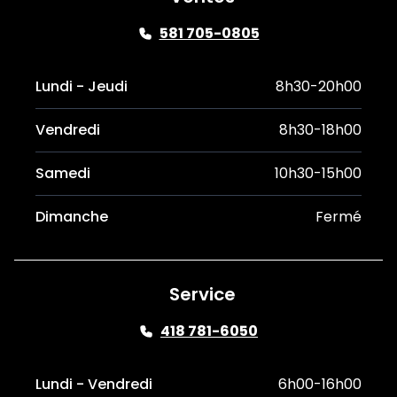
581 705-0805
Lundi - Jeudi
8h30-20h00
Vendredi
8h30-18h00
Samedi
10h30-15h00
Dimanche
Fermé
Service
418 781-6050
Lundi - Vendredi
6h00-16h00