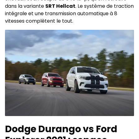
dans la variante
SRT Hellcat
. Le système de traction
intégrale et une transmission automatique à 8
vitesses complètent le tout.
Dodge Durango vs Ford