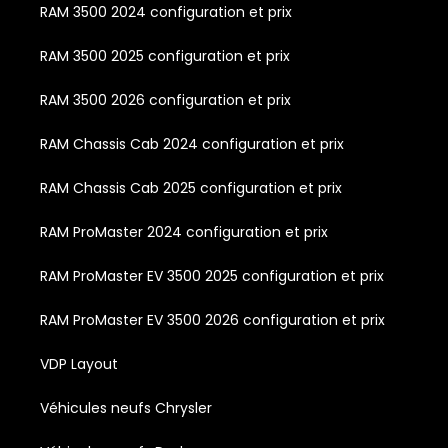
RAM 3500 2024 configuration et prix
RAM 3500 2025 configuration et prix
RAM 3500 2026 configuration et prix
RAM Chassis Cab 2024 configuration et prix
RAM Chassis Cab 2025 configuration et prix
RAM ProMaster 2024 configuration et prix
RAM ProMaster EV 3500 2025 configuration et prix
RAM ProMaster EV 3500 2026 configuration et prix
VDP Layout
Véhicules neufs Chrysler