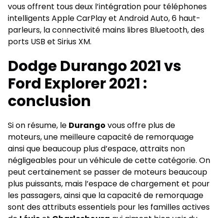
vous offrent tous deux l’intégration pour téléphones
intelligents Apple CarPlay et Android Auto, 6 haut-
parleurs, la connectivité mains libres Bluetooth, des
ports USB et Sirius XM.
Dodge Durango 2021 vs
Ford Explorer 2021 :
conclusion
Si on résume, le
Durango
vous offre plus de
moteurs, une meilleure capacité de remorquage
ainsi que beaucoup plus d’espace, attraits non
négligeables pour un véhicule de cette catégorie. On
peut certainement se passer de moteurs beaucoup
plus puissants, mais l’espace de chargement et pour
les passagers, ainsi que la capacité de remorquage
sont des attributs essentiels pour les familles actives