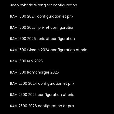
Jeep hybride Wrangler : configuration
RAM 1500 2024 configuration et prix
RAM 1500 2025 : prix et configuration
RAM 1500 2026 : prix et configuration
RAM 1500 Classic 2024 configuration et prix
RAM 1500 REV 2025
RAM 1500 Ramcharger 2025
RAM 2500 2024 configuration et prix
RAM 2500 2025 configuration et prix
RAM 2500 2026 configuration et prix