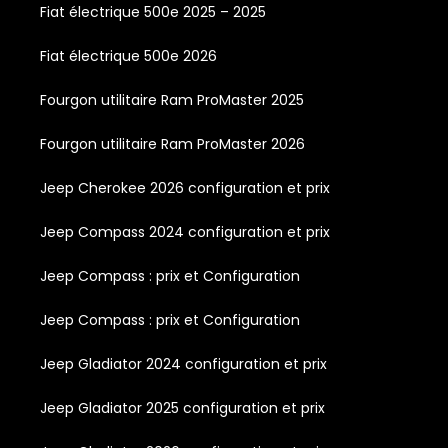
Fiat électrique 500e 2025 – 2025
Fiat électrique 500e 2026
Fourgon utilitaire Ram ProMaster 2025
Fourgon utilitaire Ram ProMaster 2026
Jeep Cherokee 2026 configuration et prix
Jeep Compass 2024 configuration et prix
Jeep Compass : prix et Configuration
Jeep Compass : prix et Configuration
Jeep Gladiator 2024 configuration et prix
Jeep Gladiator 2025 configuration et prix