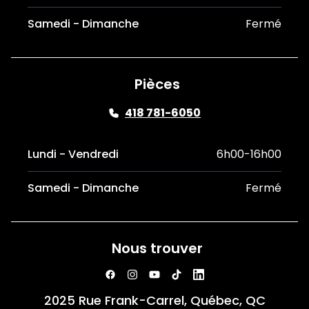
Samedi - Dimanche
Fermé
Pièces
418 781-6050
Lundi - Vendredi
6h00-16h00
Samedi - Dimanche
Fermé
Nous trouver
2025 Rue Frank-Carrel, Québec, QC