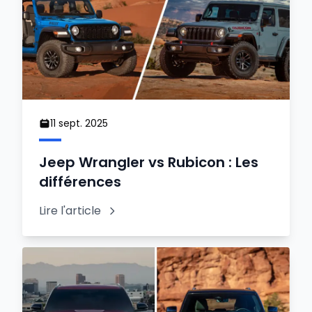
11 sept. 2025
Jeep Wrangler vs Rubicon : Les
différences
Lire l'article