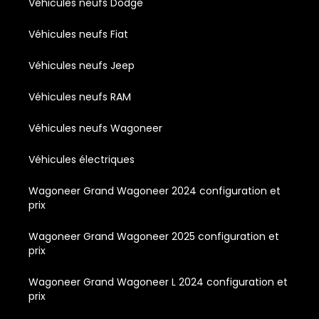
Véhicules neufs Dodge
Véhicules neufs Fiat
Véhicules neufs Jeep
Véhicules neufs RAM
Véhicules neufs Wagoneer
Véhicules électriques
Wagoneer Grand Wagoneer 2024 configuration et
prix
Wagoneer Grand Wagoneer 2025 configuration et
prix
Wagoneer Grand Wagoneer L 2024 configuration et
prix