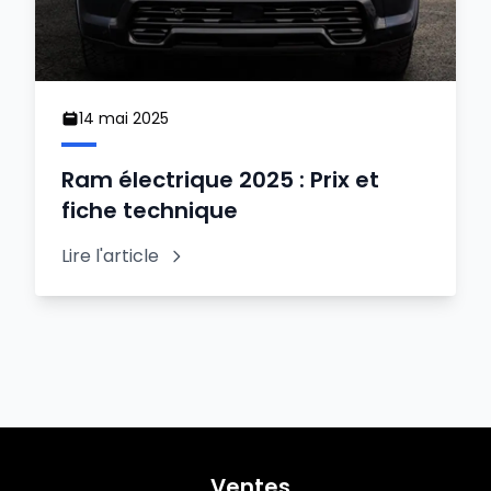
14 mai 2025
Ram électrique 2025 : Prix et
fiche technique
Lire l'article
Ventes