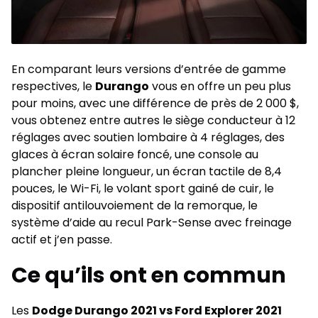
En comparant leurs versions d’entrée de gamme
respectives, le
Durango
vous en offre un peu plus
pour moins, avec une différence de près de 2 000 $,
vous obtenez entre autres le siège conducteur à 12
réglages avec soutien lombaire à 4 réglages, des
glaces à écran solaire foncé, une console au
plancher pleine longueur, un écran tactile de 8,4
pouces, le Wi-Fi, le volant sport gainé de cuir, le
dispositif antilouvoiement de la remorque, le
système d’aide au recul Park-Sense avec freinage
actif et j’en passe.
Ce qu’ils ont en commun
Les
Dodge Durango 2021 vs Ford Explorer 2021