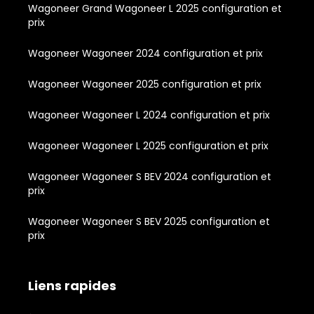
Wagoneer Grand Wagoneer L 2025 configuration et
prix
Wagoneer Wagoneer 2024 configuration et prix
Wagoneer Wagoneer 2025 configuration et prix
Wagoneer Wagoneer L 2024 configuration et prix
Wagoneer Wagoneer L 2025 configuration et prix
Wagoneer Wagoneer S BEV 2024 configuration et
prix
Wagoneer Wagoneer S BEV 2025 configuration et
prix
Liens rapides