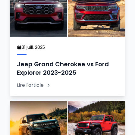
31 juill. 2025
Jeep Grand Cherokee vs Ford
Explorer 2023-2025
Lire l'article