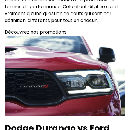
termes de performance. Cela étant dit, il ne s’agit
vraiment qu’une question de goûts qui sont par
définition, différents pour tout un chacun.
Découvrez nos promotions
Dodge Durango vs Ford