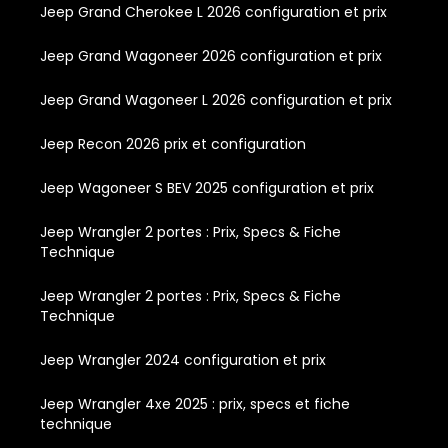
Jeep Grand Cherokee L 2026 configuration et prix
Jeep Grand Wagoneer 2026 configuration et prix
Jeep Grand Wagoneer L 2026 configuration et prix
Jeep Recon 2026 prix et configuration
Jeep Wagoneer S BEV 2025 configuration et prix
Jeep Wrangler 2 portes : Prix, Specs & Fiche
Technique
Jeep Wrangler 2 portes : Prix, Specs & Fiche
Technique
Jeep Wrangler 2024 configuration et prix
Jeep Wrangler 4xe 2025 : prix, specs et fiche
technique