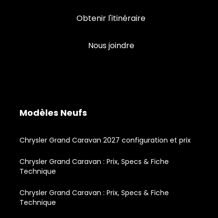
Obtenir l'itinéraire
Nous joindre
Modèles Neufs
Chrysler Grand Caravan 2027 configuration et prix
Chrysler Grand Caravan : Prix, Specs & Fiche
Technique
Chrysler Grand Caravan : Prix, Specs & Fiche
Technique