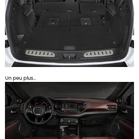
Un peu plus…