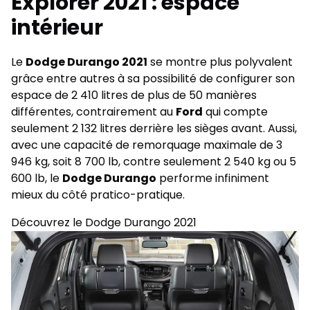
Explorer 2021 : espace
intérieur
Le
Dodge Durango 2021
se montre plus polyvalent
grâce entre autres à sa possibilité de configurer son
espace de 2 410 litres de plus de 50 manières
différentes, contrairement au
Ford
qui compte
seulement 2 132 litres derrière les sièges avant. Aussi,
avec une capacité de remorquage maximale de 3
946 kg, soit 8 700 lb, contre seulement 2 540 kg ou 5
600 lb, le
Dodge Durango
performe infiniment
mieux du côté pratico-pratique.
Découvrez le Dodge Durango 2021