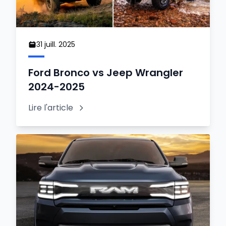
31 juill. 2025
Ford Bronco vs Jeep Wrangler
2024-2025
Lire l'article