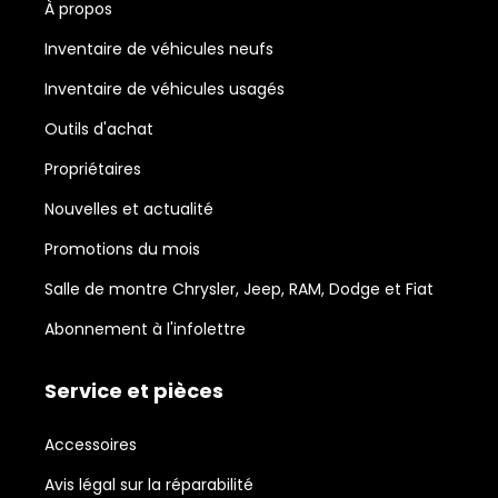
À propos
Inventaire de véhicules neufs
Inventaire de véhicules usagés
Outils d'achat
Propriétaires
Nouvelles et actualité
Promotions du mois
Salle de montre Chrysler, Jeep, RAM, Dodge et Fiat
Abonnement à l'infolettre
Service et pièces
Accessoires
Avis légal sur la réparabilité