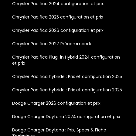
Chrysler Pacifica 2024 configuration et prix
Chrysler Pacifica 2025 configuration et prix
Chrysler Pacifica 2026 configuration et prix
Chrysler Pacifica 2027 Précommande
Chrysler Pacifica Plug-in Hybrid 2024 configuration
et prix
Chrysler Pacifica hybride : Prix et configuration 2025
Chrysler Pacifica hybride : Prix et configuration 2025
Dodge Charger 2026 configuration et prix
Dodge Charger Daytona 2024 configuration et prix
Dodge Charger Daytona : Prix, Specs & Fiche
Technique