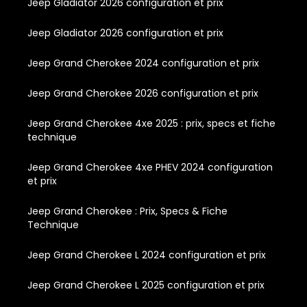
Jeep Gladiator 2026 configuration et prix
Jeep Gladiator 2026 configuration et prix
Jeep Grand Cherokee 2024 configuration et prix
Jeep Grand Cherokee 2026 configuration et prix
Jeep Grand Cherokee 4xe 2025 : prix, specs et fiche
technique
Jeep Grand Cherokee 4xe PHEV 2024 configuration
et prix
Jeep Grand Cherokee : Prix, Specs & Fiche
Technique
Jeep Grand Cherokee L 2024 configuration et prix
Jeep Grand Cherokee L 2025 configuration et prix