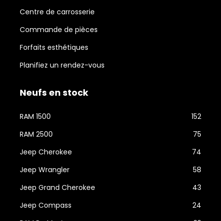
Centre de carrosserie
Commande de pièces
Forfaits esthétiques
Planifiez un rendez-vous
Neufs en stock
RAM 1500
152
RAM 2500
75
Jeep Cherokee
74
Jeep Wrangler
58
Jeep Grand Cherokee
43
Jeep Compass
24