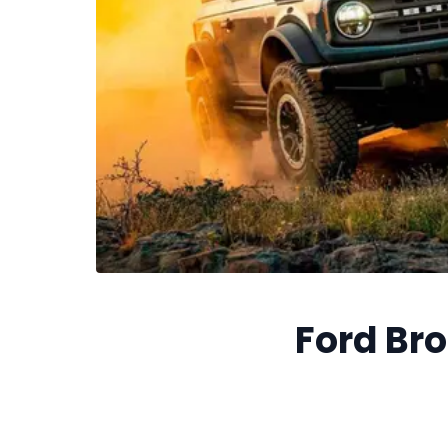
Ford Br