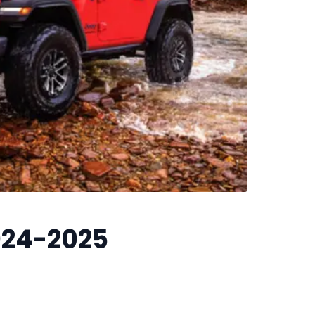
024-2025