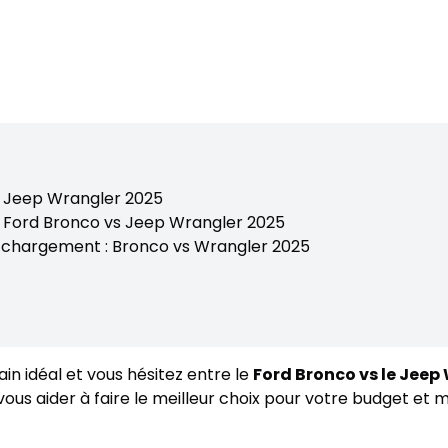
vs Jeep Wrangler 2025
: Ford Bronco vs Jeep Wrangler 2025
 chargement : Bronco vs Wrangler 2025
in idéal et vous hésitez entre le
Ford Bronco vs le Jeep
ous aider à faire le meilleur choix pour votre budget et 