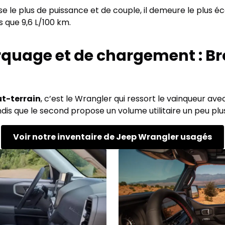
se le plus de puissance et de couple, il demeure le plus
 que 9,6 L/100 km.
quage et de chargement : Br
ut-terrain
, c’est le Wrangler qui ressort le vainqueur av
dis que le second propose un volume utilitaire un peu plu
Voir notre inventaire de Jeep Wrangler usagés