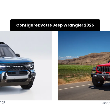
Configurez votre Jeep Wrangler 2025
025
Jeep