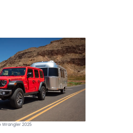
 Wrangler 2025