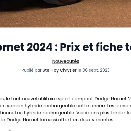
net 2024 : Prix et fiche
Nouveautés
Publié par
Ste-Foy Chrysler
le 06 sept. 2023
 le tout nouvel utilitaire sport compact Dodge Hornet 20
en version hybride rechargeable cette année. Les conso
ionnel ou hybride rechargeable. Voici sans plus tarder 
 le Dodge Hornet lui aussi offert en deux variantes.