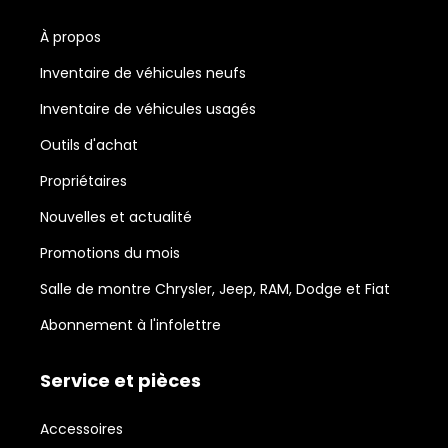
À propos
Inventaire de véhicules neufs
Inventaire de véhicules usagés
Outils d'achat
Propriétaires
Nouvelles et actualité
Promotions du mois
Salle de montre Chrysler, Jeep, RAM, Dodge et Fiat
Abonnement à l'infolettre
Service et pièces
Accessoires