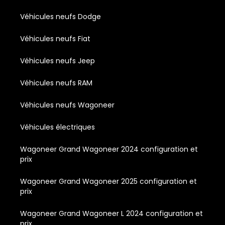
Véhicules neufs Dodge
Véhicules neufs Fiat
Véhicules neufs Jeep
Véhicules neufs RAM
Véhicules neufs Wagoneer
Véhicules électriques
Wagoneer Grand Wagoneer 2024 configuration et
prix
Wagoneer Grand Wagoneer 2025 configuration et
prix
Wagoneer Grand Wagoneer L 2024 configuration et
prix