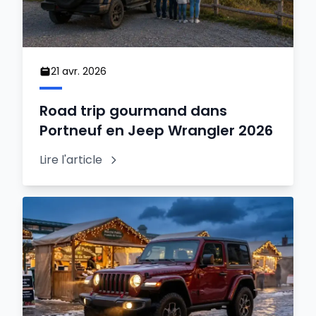
21 avr. 2026
Road trip gourmand dans
Portneuf en Jeep Wrangler 2026
Lire l'article