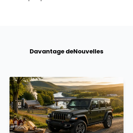
Davantage de
Nouvelles