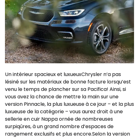
Un intérieur spacieux et luxueuxChrysler n’a pas
lésiné sur les matériaux de bonne facture lorsqu’est
venu le temps de plancher sur sa Pacifica! Ainsi, si
vous avez la chance de mettre la main sur une
version Pinnacle, la plus luxueuse à ce jour – et la plus
luxueuse de la catégorie – vous aurez droit à une
sellerie en cuir Nappa ornée de nombreuses
surpiqûres, à un grand nombre d’espaces de
rangement exclusifs et plus encore.Selon la version