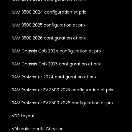
RAM 3500 2024 configuration et prix
RAM 3500 2025 configuration et prix
RAM 3500 2026 configuration et prix
RAM Chassis Cab 2024 configuration et prix
RAM Chassis Cab 2025 configuration et prix
RAM ProMaster 2024 configuration et prix
RAM ProMaster EV 3500 2025 configuration et prix
RAM ProMaster EV 3500 2026 configuration et prix
VDP Layout
Véhicules neufs Chrysler