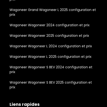
Wagoneer Grand Wagoneer L 2025 configuration et
prix
Wagoneer Wagoneer 2024 configuration et prix
Wagoneer Wagoneer 2025 configuration et prix
Wagoneer Wagoneer L 2024 configuration et prix
Wagoneer Wagoneer L 2025 configuration et prix
Wagoneer Wagoneer S BEV 2024 configuration et
prix
Wagoneer Wagoneer S BEV 2025 configuration et
prix
Liens rapides