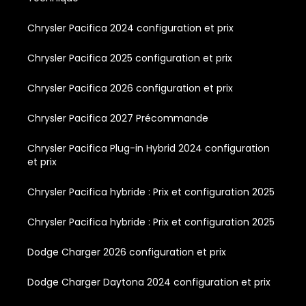
Chrysler Pacifica 2024 configuration et prix
Chrysler Pacifica 2025 configuration et prix
Chrysler Pacifica 2026 configuration et prix
Chrysler Pacifica 2027 Précommande
Chrysler Pacifica Plug-in Hybrid 2024 configuration
et prix
Chrysler Pacifica hybride : Prix et configuration 2025
Chrysler Pacifica hybride : Prix et configuration 2025
Dodge Charger 2026 configuration et prix
Dodge Charger Daytona 2024 configuration et prix