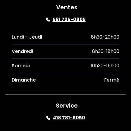
Ventes
581 705-0805
Lundi - Jeudi
8h30-20h00
Vendredi
8h30-18h00
Samedi
10h30-15h00
Dimanche
Fermé
Service
418 781-6050