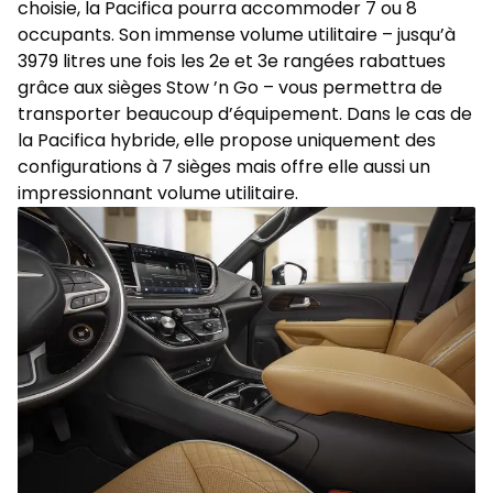
choisie, la Pacifica pourra accommoder 7 ou 8
occupants. Son immense volume utilitaire – jusqu’à
3979 litres une fois les 2e et 3e rangées rabattues
grâce aux sièges Stow ’n Go – vous permettra de
transporter beaucoup d’équipement. Dans le cas de
la Pacifica hybride, elle propose uniquement des
configurations à 7 sièges mais offre elle aussi un
impressionnant volume utilitaire.