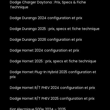
Dodge Charger Daytona : Prix, Specs & Fiche
Technique
Dodge Durango 2024 configuration et prix
Dodge Durango 2025 : prix, specs et fiche technique
Dodge Durango 2026 configuration et prix
Dodge Hornet 2024 configuration et prix
Dodge Hornet 2025 : prix, specs et fiche technique
Dodge Hornet Plug-In Hybrid 2025 configuration et
prix
Dodge Hornet R/T PHEV 2024 configuration et prix
Dodge Hornet R/T PHEV 2025 configuration et prix
Fiat électrique 500e 2024 – 2025