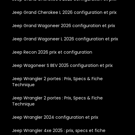
Jeep Grand Cherokee L 2026 configuration et prix
Jeep Grand Wagoneer 2026 configuration et prix
Jeep Grand Wagoneer L 2026 configuration et prix
Jeep Recon 2026 prix et configuration
Jeep Wagoneer S BEV 2025 configuration et prix
Jeep Wrangler 2 portes : Prix, Specs & Fiche
Technique
Jeep Wrangler 2 portes : Prix, Specs & Fiche
Technique
Jeep Wrangler 2024 configuration et prix
Jeep Wrangler 4xe 2025 : prix, specs et fiche