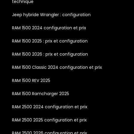
technique
Jeep hybride Wrangler : configuration
RAM 1500 2024 configuration et prix
RAM 1500 2025 : prix et configuration
RAM 1500 2026 : prix et configuration
RAM 1500 Classic 2024 configuration et prix
RAM 1500 REV 2025
RAM 1500 Ramcharger 2025
RAM 2500 2024 configuration et prix
RAM 2500 2025 configuration et prix
RAM 2500 2026 configuration et prix