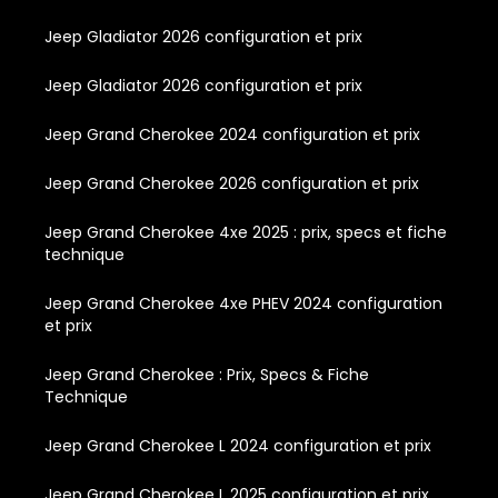
Jeep Gladiator 2026 configuration et prix
Jeep Gladiator 2026 configuration et prix
Jeep Grand Cherokee 2024 configuration et prix
Jeep Grand Cherokee 2026 configuration et prix
Jeep Grand Cherokee 4xe 2025 : prix, specs et fiche
technique
Jeep Grand Cherokee 4xe PHEV 2024 configuration
et prix
Jeep Grand Cherokee : Prix, Specs & Fiche
Technique
Jeep Grand Cherokee L 2024 configuration et prix
Jeep Grand Cherokee L 2025 configuration et prix