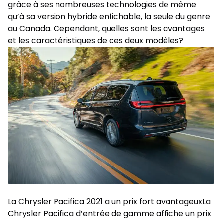
grâce à ses nombreuses technologies de même
qu’à sa version hybride enfichable, la seule du genre
au Canada. Cependant, quelles sont les avantages
et les caractéristiques de ces deux modèles?
La Chrysler Pacifica 2021 a un prix fort avantageuxLa
Chrysler Pacifica d’entrée de gamme affiche un prix