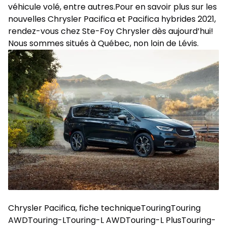
véhicule volé, entre autres.Pour en savoir plus sur les
nouvelles Chrysler Pacifica et Pacifica hybrides 2021,
rendez-vous chez Ste-Foy Chrysler dès aujourd’hui!
Nous sommes situés à Québec, non loin de Lévis.
Chrysler Pacifica, fiche techniqueTouringTouring
AWDTouring-LTouring-L AWDTouring-L PlusTouring-