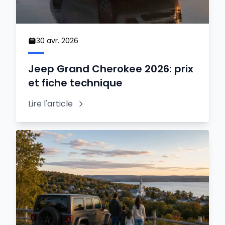
30 avr. 2026
Jeep Grand Cherokee 2026: prix
et fiche technique
Lire l'article