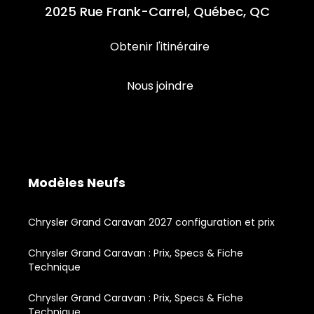
2025 Rue Frank-Carrel, Québec, QC
Obtenir l'itinéraire
Nous joindre
Modèles Neufs
Chrysler Grand Caravan 2027 configuration et prix
Chrysler Grand Caravan : Prix, Specs & Fiche
Technique
Chrysler Grand Caravan : Prix, Specs & Fiche
Technique