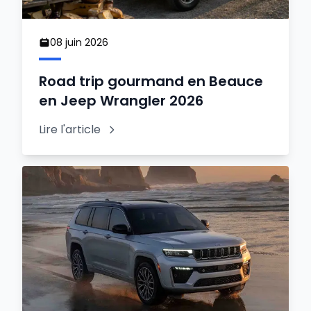
08 juin 2026
Road trip gourmand en Beauce
en Jeep Wrangler 2026
Lire l'article