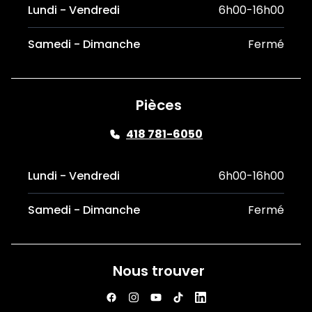
Lundi - Vendredi
6h00-16h00
Samedi - Dimanche
Fermé
Pièces
418 781-6050
Lundi - Vendredi
6h00-16h00
Samedi - Dimanche
Fermé
Nous trouver