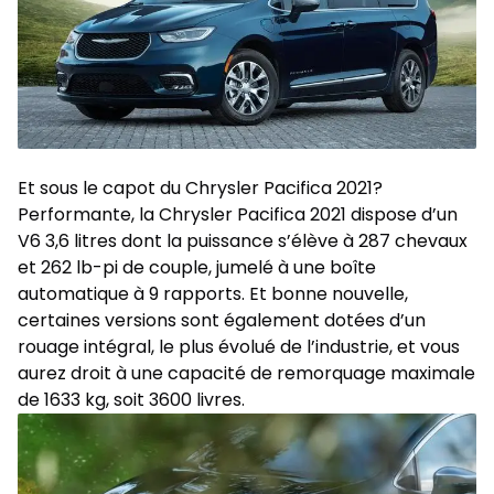
Et sous le capot du Chrysler Pacifica 2021?
Performante, la Chrysler Pacifica 2021 dispose d’un
V6 3,6 litres dont la puissance s’élève à 287 chevaux
et 262 lb-pi de couple, jumelé à une boîte
automatique à 9 rapports. Et bonne nouvelle,
certaines versions sont également dotées d’un
rouage intégral, le plus évolué de l’industrie, et vous
aurez droit à une capacité de remorquage maximale
de 1633 kg, soit 3600 livres.