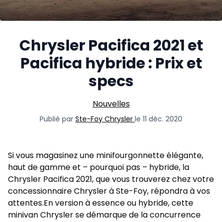
Chrysler Pacifica 2021 et
Pacifica hybride : Prix et
specs
Nouvelles
Publié par
Ste-Foy Chrysler
le 11 déc. 2020
Si vous magasinez une minifourgonnette élégante,
haut de gamme et – pourquoi pas – hybride, la
Chrysler Pacifica 2021
, que vous trouverez chez votre
concessionnaire Chrysler à Ste-Foy, répondra à vos
attentes.En version à essence ou hybride, cette
minivan Chrysler se démarque de la concurrence