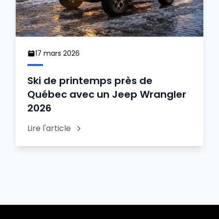
17 mars 2026
Ski de printemps près de
Québec avec un Jeep Wrangler
2026
Lire l'article