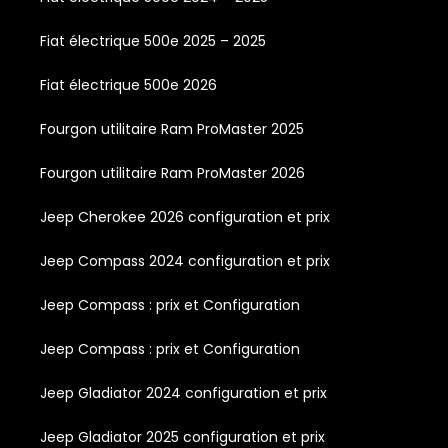
Fiat électrique 500e 2025 – 2025
Fiat électrique 500e 2026
Fourgon utilitaire Ram ProMaster 2025
Fourgon utilitaire Ram ProMaster 2026
Jeep Cherokee 2026 configuration et prix
Jeep Compass 2024 configuration et prix
Jeep Compass : prix et Configuration
Jeep Compass : prix et Configuration
Jeep Gladiator 2024 configuration et prix
Jeep Gladiator 2025 configuration et prix