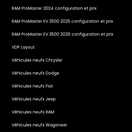
RAM ProMaster 2024 configuration et prix
RAM ProMaster EV 3500 2025 configuration et prix
RAM ProMaster EV 3500 2026 configuration et prix
VDP Layout
Véhicules neufs Chrysler
Véhicules neufs Dodge
Véhicules neufs Fiat
Véhicules neufs Jeep
Véhicules neufs RAM
Véhicules neufs Wagoneer