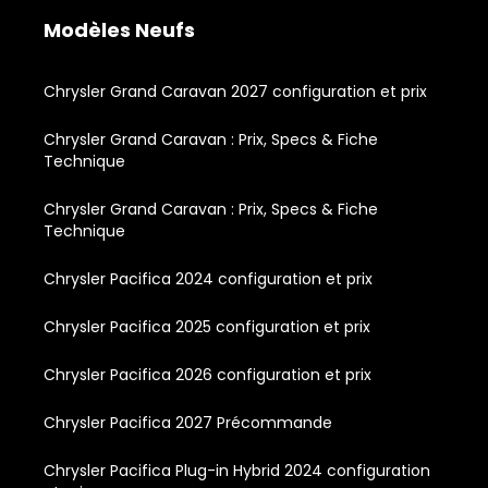
Modèles Neufs
Chrysler Grand Caravan 2027 configuration et prix
Chrysler Grand Caravan : Prix, Specs & Fiche
Technique
Chrysler Grand Caravan : Prix, Specs & Fiche
Technique
Chrysler Pacifica 2024 configuration et prix
Chrysler Pacifica 2025 configuration et prix
Chrysler Pacifica 2026 configuration et prix
Chrysler Pacifica 2027 Précommande
Chrysler Pacifica Plug-in Hybrid 2024 configuration