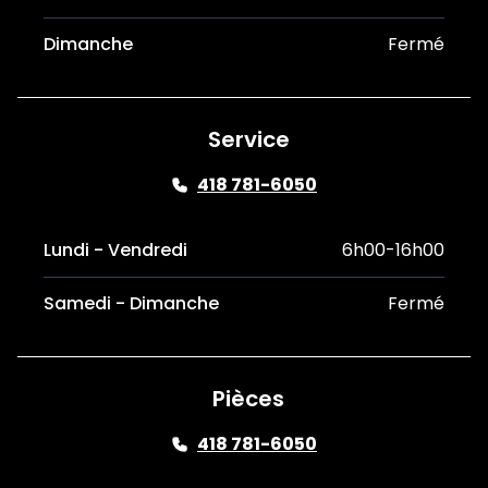
Dimanche
Fermé
Service
418 781-6050
Lundi - Vendredi
6h00-16h00
Samedi - Dimanche
Fermé
Pièces
418 781-6050