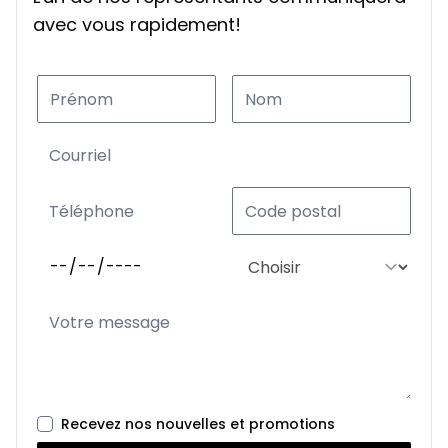
avec vous rapidement!
Recevez nos nouvelles et promotions