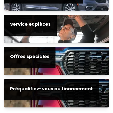
Service et pièces
Offres spéciales
Préqualifiez-vous au financement