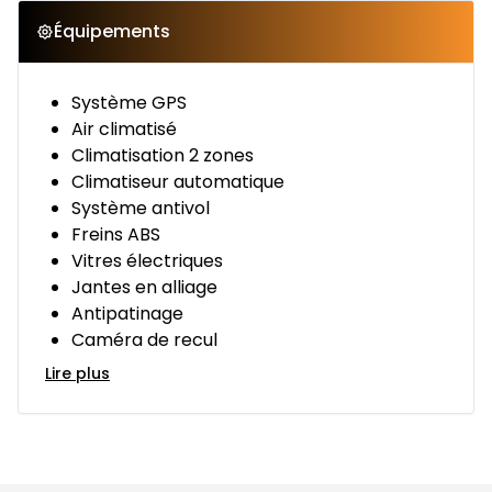
Équipements
Système GPS
Air climatisé
Climatisation 2 zones
Climatiseur automatique
Système antivol
Freins ABS
Vitres électriques
Jantes en alliage
Antipatinage
Caméra de recul
Lire plus