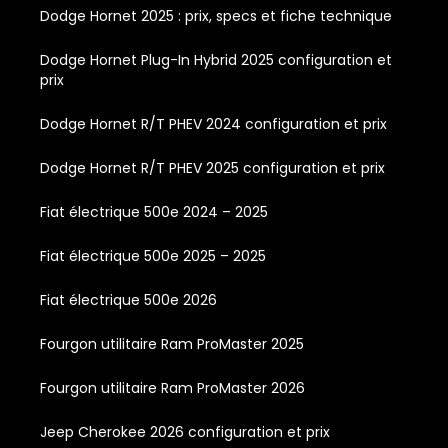
Dodge Hornet 2025 : prix, specs et fiche technique
Dodge Hornet Plug-In Hybrid 2025 configuration et
prix
Dodge Hornet R/T PHEV 2024 configuration et prix
Dodge Hornet R/T PHEV 2025 configuration et prix
Fiat électrique 500e 2024 – 2025
Fiat électrique 500e 2025 – 2025
Fiat électrique 500e 2026
Fourgon utilitaire Ram ProMaster 2025
Fourgon utilitaire Ram ProMaster 2026
Jeep Cherokee 2026 configuration et prix