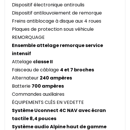
Dispositif électronique antiroulis
Dispositif antilouvoiement de remorque
Freins antiblocage à disque aux 4 roues
Plaques de protection sous véhicule
REMORQUAGE
Ensemble attelage remorque service
intensif
Attelage
classe II
Faisceau de câblage
4 et 7 broches
Alternateur
240 ampères
Batterie
700 ampères
Commandes auxiliaires
ÉQUIPEMENTS CLÉS EN VEDETTE
Système Uconnect 4C NAV avec écran
tactile 8,4 pouces
Système audio Alpine haut de gamme