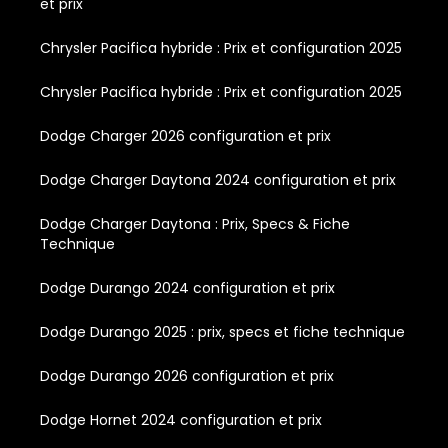
et prix
Chrysler Pacifica hybride : Prix et configuration 2025
Chrysler Pacifica hybride : Prix et configuration 2025
Dodge Charger 2026 configuration et prix
Dodge Charger Daytona 2024 configuration et prix
Dodge Charger Daytona : Prix, Specs & Fiche
Technique
Dodge Durango 2024 configuration et prix
Dodge Durango 2025 : prix, specs et fiche technique
Dodge Durango 2026 configuration et prix
Dodge Hornet 2024 configuration et prix