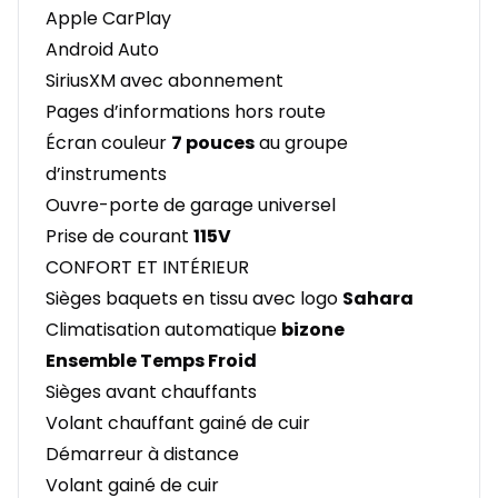
Apple CarPlay
Android Auto
SiriusXM avec abonnement
Pages d’informations hors route
Écran couleur
7 pouces
au groupe
d’instruments
Ouvre-porte de garage universel
Prise de courant
115V
CONFORT ET INTÉRIEUR
Sièges baquets en tissu avec logo
Sahara
Climatisation automatique
bizone
Ensemble Temps Froid
Sièges avant chauffants
Volant chauffant gainé de cuir
Démarreur à distance
Volant gainé de cuir