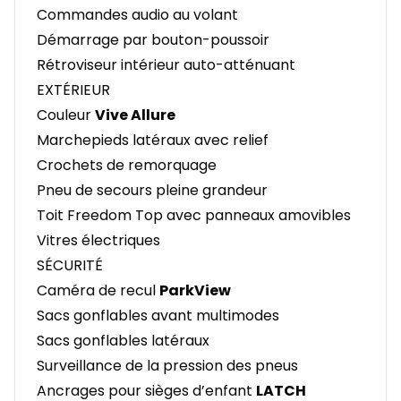
Commandes audio au volant
Démarrage par bouton-poussoir
Rétroviseur intérieur auto-atténuant
EXTÉRIEUR
Couleur
Vive Allure
Marchepieds latéraux avec relief
Crochets de remorquage
Pneu de secours pleine grandeur
Toit Freedom Top avec panneaux amovibles
Vitres électriques
SÉCURITÉ
Caméra de recul
ParkView
Sacs gonflables avant multimodes
Sacs gonflables latéraux
Surveillance de la pression des pneus
Ancrages pour sièges d’enfant
LATCH