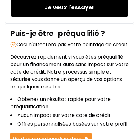
Je veux l'essayer
Puis-je être
préqualifié
?
Ceci n'affectera pas votre pointage de crédit
Découvrez rapidement si vous êtes préqualifié
pour un financement auto sans impact sur votre
cote de crédit. Notre processus simple et
sécurisé vous donne un aperçu de vos options
en quelques minutes.
Obtenez un résultat rapide pour votre
préqualification
Aucun impact sur votre cote de crédit
Offres personnalisées basées sur votre profil
Vérifier ma préqualification