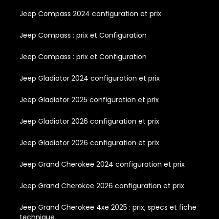
Jeep Compass 2024 configuration et prix
Jeep Compass : prix et Configuration
Jeep Compass : prix et Configuration
Jeep Gladiator 2024 configuration et prix
Jeep Gladiator 2025 configuration et prix
Jeep Gladiator 2026 configuration et prix
Jeep Gladiator 2026 configuration et prix
Jeep Grand Cherokee 2024 configuration et prix
Jeep Grand Cherokee 2026 configuration et prix
Jeep Grand Cherokee 4xe 2025 : prix, specs et fiche
technique