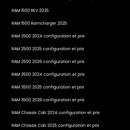
RAM 1500 REV 2025
RAM 1500 Ramcharger 2025
RAM 2500 2024 configuration et prix
RAM 2500 2025 configuration et prix
RAM 2500 2026 configuration et prix
RAM 3500 2024 configuration et prix
RAM 3500 2025 configuration et prix
RAM 3500 2026 configuration et prix
RAM Chassis Cab 2024 configuration et prix
RAM Chassis Cab 2025 configuration et prix