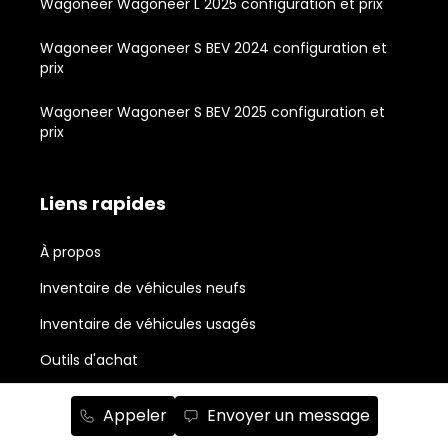
Wagoneer Wagoneer L 2025 configuration et prix
Wagoneer Wagoneer S BEV 2024 configuration et
prix
Wagoneer Wagoneer S BEV 2025 configuration et
prix
Liens rapides
À propos
Inventaire de véhicules neufs
Inventaire de véhicules usagés
Outils d'achat
Propriétaires
Appeler
Envoyer un message
Nouvelles et actualité