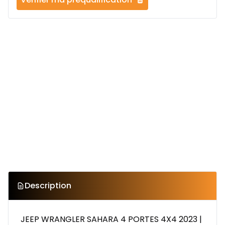
Description
JEEP WRANGLER SAHARA 4 PORTES 4X4 2023 |