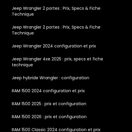
Jeep Wrangler 2 portes : Prix, Specs & Fiche
Technique
Jeep Wrangler 2 portes : Prix, Specs & Fiche
Technique
Jeep Wrangler 2024 configuration et prix
Jeep Wrangler 4xe 2025 : prix, specs et fiche
technique
Jeep hybride Wrangler : configuration
RAM 1500 2024 configuration et prix
RAM 1500 2025 : prix et configuration
RAM 1500 2026 : prix et configuration
RAM 1500 Classic 2024 configuration et prix