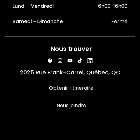
Lundi - Vendredi
6h00-16h00
Samedi - Dimanche
Fermé
Nous trouver
2025 Rue Frank-Carrel, Québec, QC
Obtenir l'itinéraire
Nous joindre