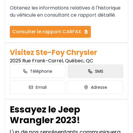
Obtenez les informations relatives à l'historique
du véhicule en consultant ce rapport détaillé.
Consulter le rapport CARFAX
Visitez Ste-Foy Chrysler
2025 Rue Frank-Carrel, Québec, QC
Téléphone
SMS
Email
Adresse
Essayez le Jeep
Wrangler 2023!
L'un de nos représentants communiquera