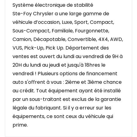
Système électronique de stabilité
Ste-Foy Chrysler a une large gamme de
véhicule d’occasion, Luxe, Sport, Compact,
Sous-Compact, Familiale, Fourgonnette,
Camion, Décapotable, Convertible, 4X4, AWD,
VUS, Pick-Up, Pick Up. Département des
ventes est ouvert du lundi au vendredi de 9H à
20H du lundi au jeudi et jusqu'à 18hres le
vendredi ! Plusieurs options de financement
auto s'offrent à vous : 2ième et 3ième chance
au crédit. Tout équipement ayant été installé
par un sous-traitant est exclus de la garantie
légale du fabriquant. Si il y a erreur sur les
équipements, ce sont ceux du véhicule qui
prime.