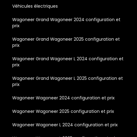
Véhicules électriques
Wagoneer Grand Wagoneer 2024 configuration et
prix
Wagoneer Grand Wagoneer 2025 configuration et
prix
Wagoneer Grand Wagoneer L 2024 configuration et
prix
Wagoneer Grand Wagoneer L 2025 configuration et
prix
Wagoneer Wagoneer 2024 configuration et prix
Wagoneer Wagoneer 2025 configuration et prix
Wagoneer Wagoneer L 2024 configuration et prix