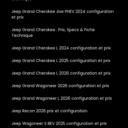
Jeep Grand Cherokee 4xe PHEV 2024 configuration
et prix
Jeep Grand Cherokee : Prix, Specs & Fiche
Technique
Jeep Grand Cherokee L 2024 configuration et prix
Jeep Grand Cherokee L 2025 configuration et prix
Jeep Grand Cherokee L 2026 configuration et prix
Jeep Grand Wagoneer 2026 configuration et prix
Jeep Grand Wagoneer L 2026 configuration et prix
Jeep Recon 2026 prix et configuration
Jeep Wagoneer S BEV 2025 configuration et prix