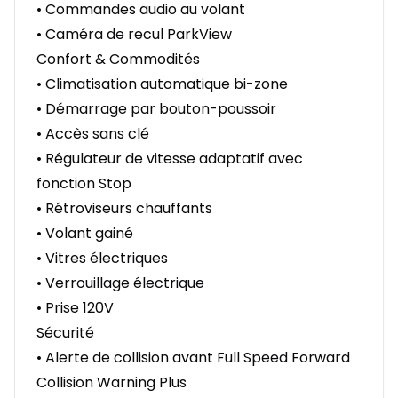
• Commandes audio au volant
• Caméra de recul ParkView
Confort & Commodités
• Climatisation automatique bi-zone
• Démarrage par bouton-poussoir
• Accès sans clé
• Régulateur de vitesse adaptatif avec
fonction Stop
• Rétroviseurs chauffants
• Volant gainé
• Vitres électriques
• Verrouillage électrique
• Prise 120V
Sécurité
• Alerte de collision avant Full Speed Forward
Collision Warning Plus