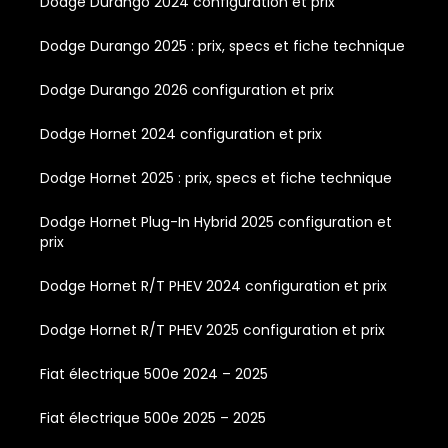
Dodge Durango 2024 configuration et prix
Dodge Durango 2025 : prix, specs et fiche technique
Dodge Durango 2026 configuration et prix
Dodge Hornet 2024 configuration et prix
Dodge Hornet 2025 : prix, specs et fiche technique
Dodge Hornet Plug-In Hybrid 2025 configuration et
prix
Dodge Hornet R/T PHEV 2024 configuration et prix
Dodge Hornet R/T PHEV 2025 configuration et prix
Fiat électrique 500e 2024 – 2025
Fiat électrique 500e 2025 – 2025