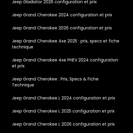
Jeep Gladiator 2026 configuration et prix
Jeep Grand Cherokee 2024 configuration et prix
Jeep Grand Cherokee 2026 configuration et prix
Jeep Grand Cherokee 4xe 2025 : prix, specs et fiche
technique
Jeep Grand Cherokee 4xe PHEV 2024 configuration
et prix
Jeep Grand Cherokee : Prix, Specs & Fiche
Technique
Jeep Grand Cherokee L 2024 configuration et prix
Jeep Grand Cherokee L 2025 configuration et prix
Jeep Grand Cherokee L 2026 configuration et prix