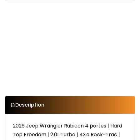
Description
2026 Jeep Wrangler Rubicon 4 portes | Hard
Top Freedom | 2.0L Turbo | 4X4 Rock-Trac |