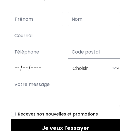
Recevez nos nouvelles et promotions
Je veux l'essayer