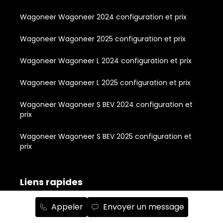
Wagoneer Wagoneer 2024 configuration et prix
Wagoneer Wagoneer 2025 configuration et prix
Wagoneer Wagoneer L 2024 configuration et prix
Wagoneer Wagoneer L 2025 configuration et prix
Wagoneer Wagoneer S BEV 2024 configuration et
prix
Wagoneer Wagoneer S BEV 2025 configuration et
prix
Liens rapides
Appeler
Envoyer un message
À propos