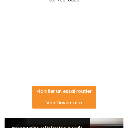
Planifier un essai routier
Voir l'inventaire