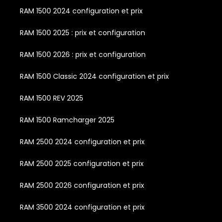
RAM 1500 2024 configuration et prix
RAM 1500 2025 : prix et configuration
RAM 1500 2026 : prix et configuration
RAM 1500 Classic 2024 configuration et prix
RAM 1500 REV 2025
RAM 1500 Ramcharger 2025
RAM 2500 2024 configuration et prix
RAM 2500 2025 configuration et prix
RAM 2500 2026 configuration et prix
RAM 3500 2024 configuration et prix