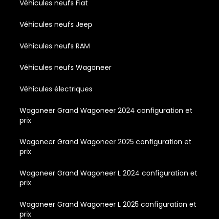
Véhicules neufs Fiat
Véhicules neufs Jeep
Véhicules neufs RAM
Véhicules neufs Wagoneer
Véhicules électriques
Wagoneer Grand Wagoneer 2024 configuration et
prix
Wagoneer Grand Wagoneer 2025 configuration et
prix
Wagoneer Grand Wagoneer L 2024 configuration et
prix
Wagoneer Grand Wagoneer L 2025 configuration et
prix