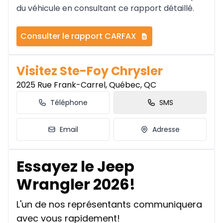
du véhicule en consultant ce rapport détaillé.
Consulter le rapport CARFAX
Visitez Ste-Foy Chrysler
2025 Rue Frank-Carrel, Québec, QC
Téléphone
SMS
Email
Adresse
Essayez le Jeep
Wrangler 2026!
L'un de nos représentants communiquera
avec vous rapidement!