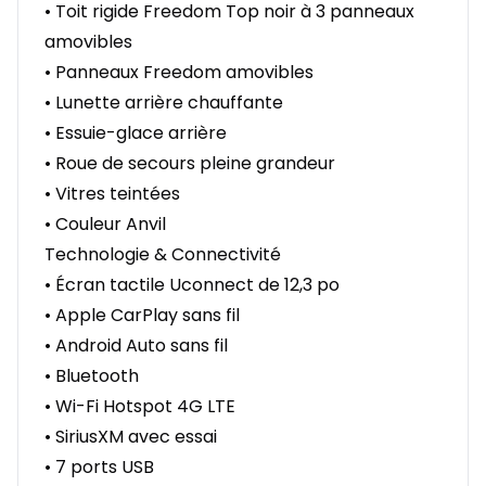
• Toit rigide Freedom Top noir à 3 panneaux
amovibles
• Panneaux Freedom amovibles
• Lunette arrière chauffante
• Essuie-glace arrière
• Roue de secours pleine grandeur
• Vitres teintées
• Couleur Anvil
Technologie & Connectivité
• Écran tactile Uconnect de 12,3 po
• Apple CarPlay sans fil
• Android Auto sans fil
• Bluetooth
• Wi-Fi Hotspot 4G LTE
• SiriusXM avec essai
• 7 ports USB