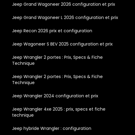
Jeep Grand Wagoneer 2026 configuration et prix
Jeep Grand Wagoneer L 2026 configuration et prix
Jeep Recon 2026 prix et configuration
Jeep Wagoneer S BEV 2025 configuration et prix
Jeep Wrangler 2 portes : Prix, Specs & Fiche
Technique
Jeep Wrangler 2 portes : Prix, Specs & Fiche
Technique
Jeep Wrangler 2024 configuration et prix
Jeep Wrangler 4xe 2025 : prix, specs et fiche
technique
Jeep hybride Wrangler : configuration