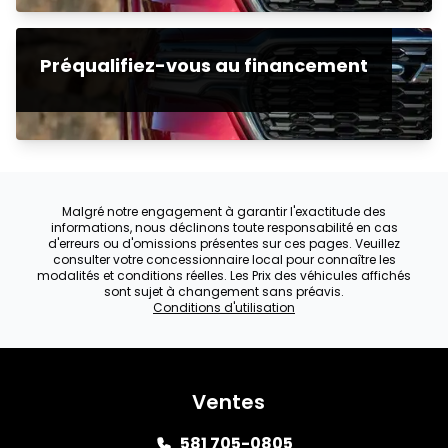
Préqualifiez-vous au financement
Malgré notre engagement à garantir l'exactitude des
informations, nous déclinons toute responsabilité en cas
d'erreurs ou d'omissions présentes sur ces pages. Veuillez
consulter votre concessionnaire local pour connaître les
modalités et conditions réelles. Les Prix des véhicules affichés
sont sujet à changement sans préavis.
Conditions d'utilisation
Ventes
581 705-0805