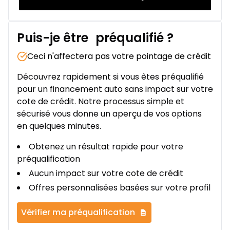
Puis-je être
préqualifié
?
Ceci n'affectera pas votre pointage de crédit
Découvrez rapidement si vous êtes préqualifié
pour un financement auto sans impact sur votre
cote de crédit. Notre processus simple et
sécurisé vous donne un aperçu de vos options
en quelques minutes.
Obtenez un résultat rapide pour votre
préqualification
Aucun impact sur votre cote de crédit
Offres personnalisées basées sur votre profil
Vérifier ma préqualification