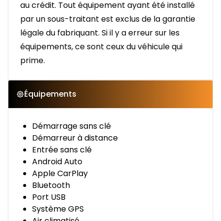
au crédit. Tout équipement ayant été installé
par un sous-traitant est exclus de la garantie
légale du fabriquant. Si il y a erreur sur les
équipements, ce sont ceux du véhicule qui
prime.
Équipements
Démarrage sans clé
Démarreur à distance
Entrée sans clé
Android Auto
Apple CarPlay
Bluetooth
Port USB
Système GPS
Air climatisé