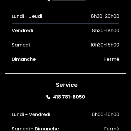
Lundi - Jeudi
8h30-20h00
Vendredi
8h30-18h00
Samedi
10h30-15h00
Dimanche
Fermé
Service
418 781-6050
Lundi - Vendredi
6h00-16h00
Samedi - Dimanche
Fermé