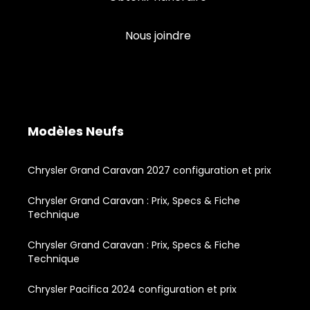
Nous joindre
Modèles Neufs
Chrysler Grand Caravan 2027 configuration et prix
Chrysler Grand Caravan : Prix, Specs & Fiche
Technique
Chrysler Grand Caravan : Prix, Specs & Fiche
Technique
Chrysler Pacifica 2024 configuration et prix