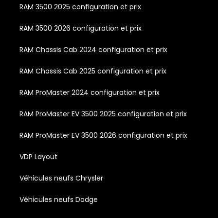
RAM 3500 2025 configuration et prix
RAM 3500 2026 configuration et prix
RAM Chassis Cab 2024 configuration et prix
RAM Chassis Cab 2025 configuration et prix
RAM ProMaster 2024 configuration et prix
RAM ProMaster EV 3500 2025 configuration et prix
RAM ProMaster EV 3500 2026 configuration et prix
VDP Layout
Véhicules neufs Chrysler
Véhicules neufs Dodge