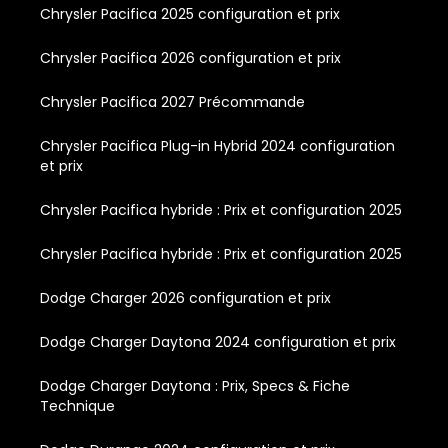
Chrysler Pacifica 2025 configuration et prix
Chrysler Pacifica 2026 configuration et prix
Chrysler Pacifica 2027 Précommande
Chrysler Pacifica Plug-in Hybrid 2024 configuration
et prix
Chrysler Pacifica hybride : Prix et configuration 2025
Chrysler Pacifica hybride : Prix et configuration 2025
Dodge Charger 2026 configuration et prix
Dodge Charger Daytona 2024 configuration et prix
Dodge Charger Daytona : Prix, Specs & Fiche
Technique