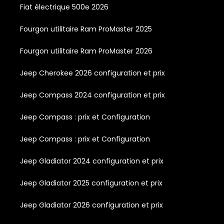
Fiat électrique 500e 2026
Fourgon utilitaire Ram ProMaster 2025
Fourgon utilitaire Ram ProMaster 2026
Jeep Cherokee 2026 configuration et prix
Jeep Compass 2024 configuration et prix
Jeep Compass : prix et Configuration
Jeep Compass : prix et Configuration
Jeep Gladiator 2024 configuration et prix
Jeep Gladiator 2025 configuration et prix
Jeep Gladiator 2026 configuration et prix