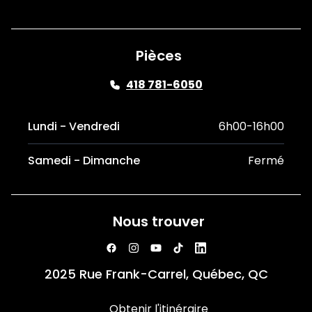
Pièces
418 781-6050
Lundi - Vendredi
6h00-16h00
Samedi - Dimanche
Fermé
Nous trouver
2025 Rue Frank-Carrel, Québec, QC
Obtenir l'itinéraire