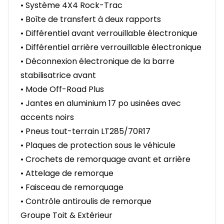
• Système 4X4 Rock-Trac
• Boîte de transfert à deux rapports
• Différentiel avant verrouillable électronique
• Différentiel arrière verrouillable électronique
• Déconnexion électronique de la barre
stabilisatrice avant
• Mode Off-Road Plus
• Jantes en aluminium 17 po usinées avec
accents noirs
• Pneus tout-terrain LT285/70R17
• Plaques de protection sous le véhicule
• Crochets de remorquage avant et arrière
• Attelage de remorque
• Faisceau de remorquage
• Contrôle antiroulis de remorque
Groupe Toit & Extérieur