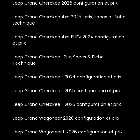
Jeep Grand Cherokee 2026 configuration et prix
Jeep Grand Cherokee 4xe 2025 : prix, specs et fiche
technique
Jeep Grand Cherokee 4xe PHEV 2024 configuration
et prix
Jeep Grand Cherokee : Prix, Specs & Fiche
Technique
Jeep Grand Cherokee L 2024 configuration et prix
Jeep Grand Cherokee L 2025 configuration et prix
Jeep Grand Cherokee L 2026 configuration et prix
Jeep Grand Wagoneer 2026 configuration et prix
Jeep Grand Wagoneer L 2026 configuration et prix