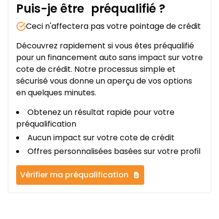
Puis-je être
préqualifié
?
Ceci n'affectera pas votre pointage de crédit
Découvrez rapidement si vous êtes préqualifié
pour un financement auto sans impact sur votre
cote de crédit. Notre processus simple et
sécurisé vous donne un aperçu de vos options
en quelques minutes.
Obtenez un résultat rapide pour votre
préqualification
Aucun impact sur votre cote de crédit
Offres personnalisées basées sur votre profil
Vérifier ma préqualification