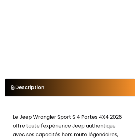
Description
Le Jeep Wrangler Sport S 4 Portes 4X4 2026
offre toute l'expérience Jeep authentique
avec ses capacités hors route légendaires,