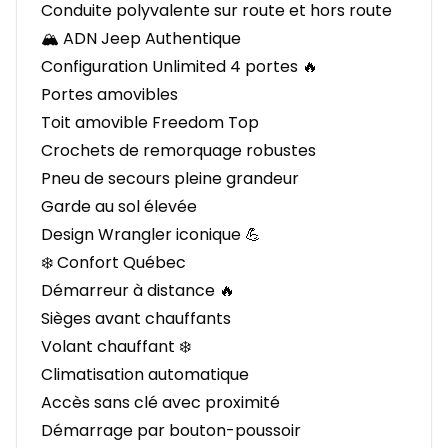
Conduite polyvalente sur route et hors route
🏔️ ADN Jeep Authentique
Configuration Unlimited 4 portes 🔥
Portes amovibles
Toit amovible Freedom Top
Crochets de remorquage robustes
Pneu de secours pleine grandeur
Garde au sol élevée
Design Wrangler iconique 💪
❄️ Confort Québec
Démarreur à distance 🔥
Sièges avant chauffants
Volant chauffant ❄️
Climatisation automatique
Accès sans clé avec proximité
Démarrage par bouton-poussoir