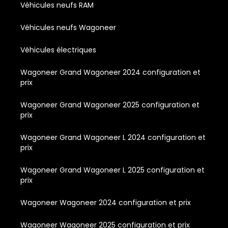
Véhicules neufs RAM
Véhicules neufs Wagoneer
Véhicules électriques
Wagoneer Grand Wagoneer 2024 configuration et
prix
Wagoneer Grand Wagoneer 2025 configuration et
prix
Wagoneer Grand Wagoneer L 2024 configuration et
prix
Wagoneer Grand Wagoneer L 2025 configuration et
prix
Wagoneer Wagoneer 2024 configuration et prix
Wagoneer Wagoneer 2025 configuration et prix