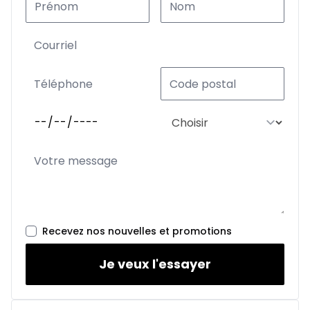
Recevez nos nouvelles et promotions
Je veux l'essayer