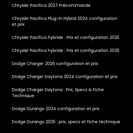
Chrysler Pacifica 2027 Précommande
Chrysler Pacifica Plug-in Hybrid 2024 configuration
et prix
Chrysler Pacifica hybride : Prix et configuration 2025
Chrysler Pacifica hybride : Prix et configuration 2025
Dodge Charger 2026 configuration et prix
Dodge Charger Daytona 2024 configuration et prix
Dodge Charger Daytona : Prix, Specs & Fiche
Technique
Dodge Durango 2024 configuration et prix
Dodge Durango 2025 : prix, specs et fiche technique