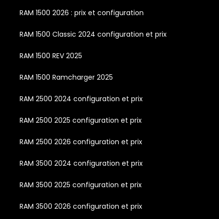
RAM 1500 2026 : prix et configuration
RAM 1500 Classic 2024 configuration et prix
RAM 1500 REV 2025
RAM 1500 Ramcharger 2025
RAM 2500 2024 configuration et prix
RAM 2500 2025 configuration et prix
RAM 2500 2026 configuration et prix
RAM 3500 2024 configuration et prix
RAM 3500 2025 configuration et prix
RAM 3500 2026 configuration et prix