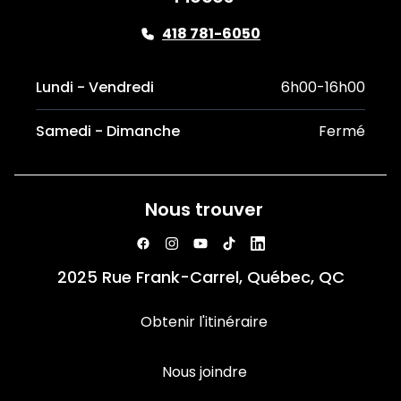
418 781-6050
Lundi - Vendredi
6h00-16h00
Samedi - Dimanche
Fermé
Nous trouver
2025 Rue Frank-Carrel, Québec, QC
Obtenir l'itinéraire
Nous joindre