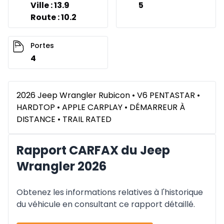
Ville : 13.9
5
Route : 10.2
Portes
4
2026 Jeep Wrangler Rubicon • V6 PENTASTAR •
HARDTOP • APPLE CARPLAY • DÉMARREUR À
DISTANCE • TRAIL RATED
Rapport CARFAX du Jeep
Wrangler 2026
Obtenez les informations relatives à l'historique
du véhicule en consultant ce rapport détaillé.