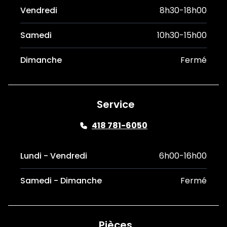
Vendredi
8h30-18h00
Samedi
10h30-15h00
Dimanche
Fermé
Service
418 781-6050
Lundi - Vendredi
6h00-16h00
Samedi - Dimanche
Fermé
Pièces