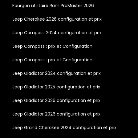
Fourgon utilitaire Ram ProMaster 2026
Jeep Cherokee 2026 configuration et prix
Jeep Compass 2024 configuration et prix
Jeep Compass : prix et Configuration
Jeep Compass : prix et Configuration
Jeep Gladiator 2024 configuration et prix
Jeep Gladiator 2025 configuration et prix
Jeep Gladiator 2026 configuration et prix
Jeep Gladiator 2026 configuration et prix
Jeep Grand Cherokee 2024 configuration et prix