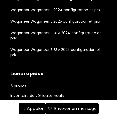
Wagoneer Wagoneer L 2024 configuration et prix
Wagoneer Wagoneer L 2025 configuration et prix
Wagoneer Wagoneer S BEV 2024 configuration et
prix
Wagoneer Wagoneer S BEV 2025 configuration et
prix
Liens rapides
À propos
Inventaire de véhicules neufs
Inventaire de véhicules usagés
Appeler
Envoyer un message
Outils d'achat