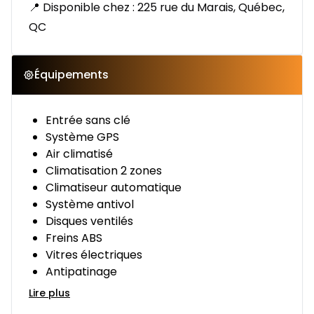
📍 Disponible chez : 225 rue du Marais, Québec,
QC
Équipements
Entrée sans clé
Système GPS
Air climatisé
Climatisation 2 zones
Climatiseur automatique
Système antivol
Disques ventilés
Freins ABS
Vitres électriques
Antipatinage
Lire plus