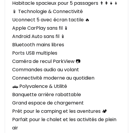
Habitacle spacieux pour 5 passagers 👨‍👩‍👧‍👦
📱 Technologie & Connectivité
Uconnect 5 avec écran tactile 🔥
Apple CarPlay sans fil 📱
Android Auto sans fil 📱
Bluetooth mains libres
Ports USB multiples
Caméra de recul ParkView 📷
Commandes audio au volant
Connectivité moderne au quotidien
🛻 Polyvalence & Utilité
Banquette arrière rabattable
Grand espace de chargement
Prêt pour le camping et les aventures 🏕️
Parfait pour le chalet et les activités de plein
air