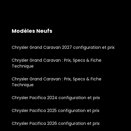
Modèles Neufs
Chrysler Grand Caravan 2027 configuration et prix
Chrysler Grand Caravan : Prix, Specs & Fiche
Technique
Chrysler Grand Caravan : Prix, Specs & Fiche
Technique
Chrysler Pacifica 2024 configuration et prix
Chrysler Pacifica 2025 configuration et prix
Chrysler Pacifica 2026 configuration et prix