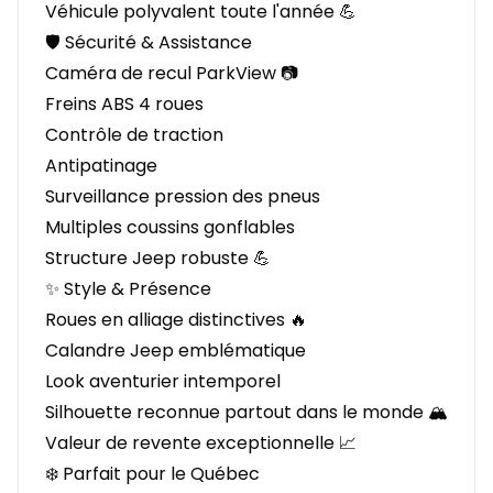
Véhicule polyvalent toute l'année 💪
🛡️ Sécurité & Assistance
Caméra de recul ParkView 📷
Freins ABS 4 roues
Contrôle de traction
Antipatinage
Surveillance pression des pneus
Multiples coussins gonflables
Structure Jeep robuste 💪
✨ Style & Présence
Roues en alliage distinctives 🔥
Calandre Jeep emblématique
Look aventurier intemporel
Silhouette reconnue partout dans le monde 🏔️
Valeur de revente exceptionnelle 📈
❄️ Parfait pour le Québec