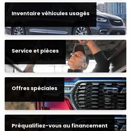
Inventaire véhicules usagés
Service et pièces
Offres spéciales
Préqualifiez-vous au financement