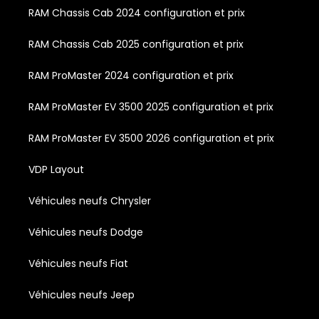
RAM Chassis Cab 2024 configuration et prix
RAM Chassis Cab 2025 configuration et prix
RAM ProMaster 2024 configuration et prix
RAM ProMaster EV 3500 2025 configuration et prix
RAM ProMaster EV 3500 2026 configuration et prix
VDP Layout
Véhicules neufs Chrysler
Véhicules neufs Dodge
Véhicules neufs Fiat
Véhicules neufs Jeep