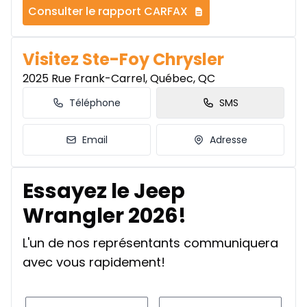
Consulter le rapport CARFAX
Visitez Ste-Foy Chrysler
2025 Rue Frank-Carrel, Québec, QC
Téléphone
SMS
Email
Adresse
Essayez le Jeep
Wrangler 2026!
L'un de nos représentants communiquera
avec vous rapidement!