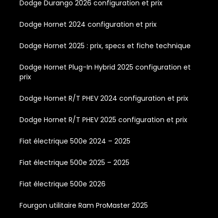
Dodge Durango 2026 configuration et prix
Dodge Hornet 2024 configuration et prix
Dodge Hornet 2025 : prix, specs et fiche technique
Dodge Hornet Plug-In Hybrid 2025 configuration et
prix
Dodge Hornet R/T PHEV 2024 configuration et prix
Dodge Hornet R/T PHEV 2025 configuration et prix
Fiat électrique 500e 2024 – 2025
Fiat électrique 500e 2025 – 2025
Fiat électrique 500e 2026
Fourgon utilitaire Ram ProMaster 2025