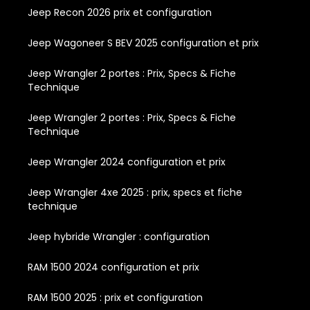
Jeep Recon 2026 prix et configuration
Jeep Wagoneer S BEV 2025 configuration et prix
Jeep Wrangler 2 portes : Prix, Specs & Fiche
Technique
Jeep Wrangler 2 portes : Prix, Specs & Fiche
Technique
Jeep Wrangler 2024 configuration et prix
Jeep Wrangler 4xe 2025 : prix, specs et fiche
technique
Jeep hybride Wrangler : configuration
RAM 1500 2024 configuration et prix
RAM 1500 2025 : prix et configuration