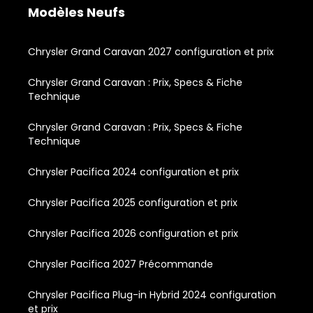
Modèles Neufs
Chrysler Grand Caravan 2027 configuration et prix
Chrysler Grand Caravan : Prix, Specs & Fiche
Technique
Chrysler Grand Caravan : Prix, Specs & Fiche
Technique
Chrysler Pacifica 2024 configuration et prix
Chrysler Pacifica 2025 configuration et prix
Chrysler Pacifica 2026 configuration et prix
Chrysler Pacifica 2027 Précommande
Chrysler Pacifica Plug-in Hybrid 2024 configuration
et prix