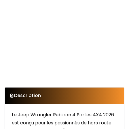
Description
Le Jeep Wrangler Rubicon 4 Portes 4X4 2026
est conçu pour les passionnés de hors route