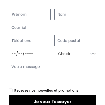
Recevez nos nouvelles et promotions
Je veux l'essayer