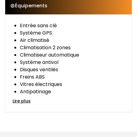
Équipements
Entrée sans clé
Système GPS
Air climatisé
Climatisation 2 zones
Climatiseur automatique
Système antivol
Disques ventilés
Freins ABS
Vitres électriques
Antipatinage
Lire plus