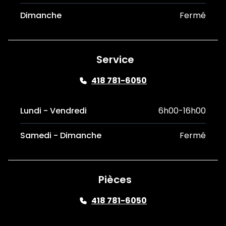
Dimanche
Fermé
Service
418 781-6050
Lundi - Vendredi
6h00-16h00
Samedi - Dimanche
Fermé
Pièces
418 781-6050