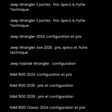
Jeep Wrangler 2 portes : Prix, Specs & Fiche
Technique
Jeep Wrangler 2 portes : Prix, Specs & Fiche
Technique
Jeep Wrangler 2024 configuration et prix
Jeep Wrangler 4xe 2025 : prix, specs et fiche
technique
Jeep hybride Wrangler : configuration
RAM 1500 2024 configuration et prix
RAM 1500 2025 : prix et configuration
RAM 1500 2026 : prix et configuration
RAM 1500 Classic 2024 configuration et prix