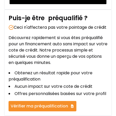
Puis-je être
préqualifié
?
Ceci n'affectera pas votre pointage de crédit
Découvrez rapidement si vous êtes préqualifié
pour un financement auto sans impact sur votre
cote de crédit. Notre processus simple et
sécurisé vous donne un aperçu de vos options
en quelques minutes.
Obtenez un résultat rapide pour votre
préqualification
Aucun impact sur votre cote de crédit
Offres personnalisées basées sur votre profil
Vérifier ma préqualification