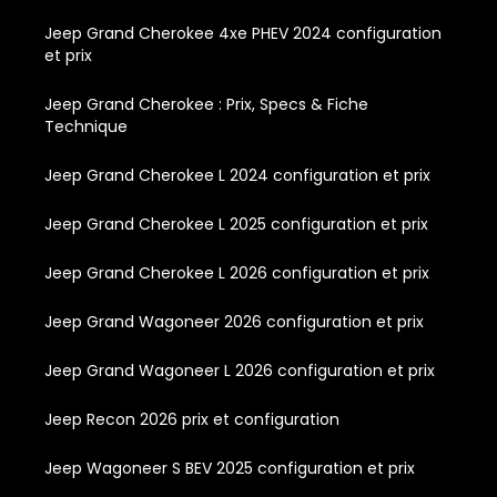
Jeep Grand Cherokee 4xe PHEV 2024 configuration
et prix
Jeep Grand Cherokee : Prix, Specs & Fiche
Technique
Jeep Grand Cherokee L 2024 configuration et prix
Jeep Grand Cherokee L 2025 configuration et prix
Jeep Grand Cherokee L 2026 configuration et prix
Jeep Grand Wagoneer 2026 configuration et prix
Jeep Grand Wagoneer L 2026 configuration et prix
Jeep Recon 2026 prix et configuration
Jeep Wagoneer S BEV 2025 configuration et prix