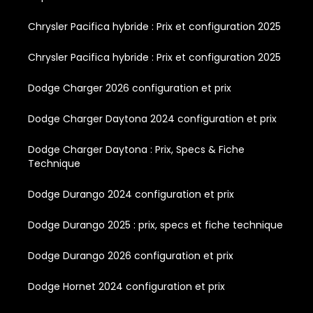
Chrysler Pacifica hybride : Prix et configuration 2025
Chrysler Pacifica hybride : Prix et configuration 2025
Dodge Charger 2026 configuration et prix
Dodge Charger Daytona 2024 configuration et prix
Dodge Charger Daytona : Prix, Specs & Fiche
Technique
Dodge Durango 2024 configuration et prix
Dodge Durango 2025 : prix, specs et fiche technique
Dodge Durango 2026 configuration et prix
Dodge Hornet 2024 configuration et prix