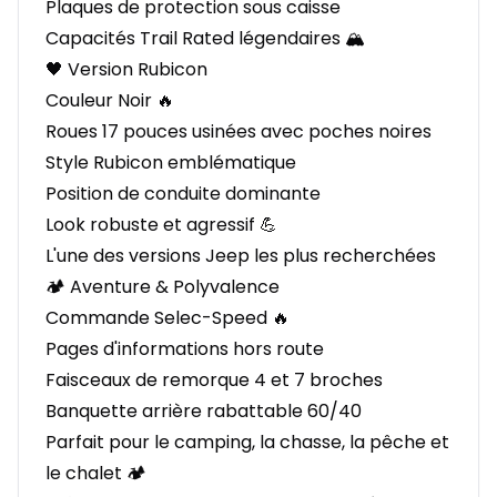
Plaques de protection sous caisse
Capacités Trail Rated légendaires 🏔️
🖤 Version Rubicon
Couleur Noir 🔥
Roues 17 pouces usinées avec poches noires
Style Rubicon emblématique
Position de conduite dominante
Look robuste et agressif 💪
L'une des versions Jeep les plus recherchées
🏕️ Aventure & Polyvalence
Commande Selec-Speed 🔥
Pages d'informations hors route
Faisceaux de remorque 4 et 7 broches
Banquette arrière rabattable 60/40
Parfait pour le camping, la chasse, la pêche et
le chalet 🏕️