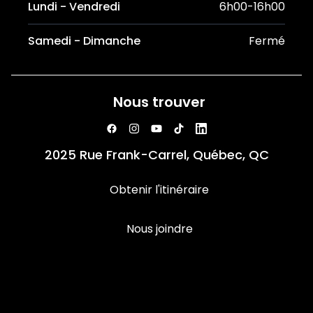
Lundi - Vendredi
6h00-16h00
Samedi - Dimanche
Fermé
Nous trouver
2025 Rue Frank-Carrel, Québec, QC
Obtenir l'itinéraire
Nous joindre