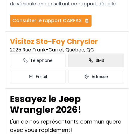
du véhicule en consultant ce rapport détaillé.
Consulter le rapport CARFAX
Visitez Ste-Foy Chrysler
2025 Rue Frank-Carrel, Québec, QC
Téléphone
SMS
Email
Adresse
Essayez le Jeep
Wrangler 2026!
L'un de nos représentants communiquera
avec vous rapidement!