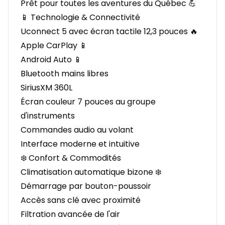
Prêt pour toutes les aventures du Québec 💪
📱 Technologie & Connectivité
Uconnect 5 avec écran tactile 12,3 pouces 🔥
Apple CarPlay 📱
Android Auto 📱
Bluetooth mains libres
SiriusXM 360L
Écran couleur 7 pouces au groupe
d'instruments
Commandes audio au volant
Interface moderne et intuitive
❄️ Confort & Commodités
Climatisation automatique bizone ❄️
Démarrage par bouton-poussoir
Accès sans clé avec proximité
Filtration avancée de l'air