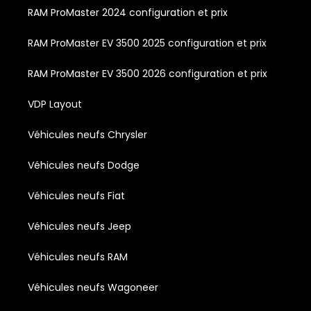
RAM ProMaster 2024 configuration et prix
RAM ProMaster EV 3500 2025 configuration et prix
RAM ProMaster EV 3500 2026 configuration et prix
VDP Layout
Véhicules neufs Chrysler
Véhicules neufs Dodge
Véhicules neufs Fiat
Véhicules neufs Jeep
Véhicules neufs RAM
Véhicules neufs Wagoneer