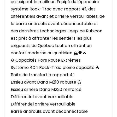
qui exigent le meilleur. Équipé du légendaire
système Rock-Trac avec rapport 4:1, des
différentiels avant et arrière verrouillables, de
la barre antiroulis avant déconnectable et
des dernières technologies Jeep, ce Rubicon
est prêt à affronter les sentiers les plus
exigeants du Québec tout en offrant un
confort moderne au quotidien 🏔️🖤🔥
⚙️ Capacités Hors Route Extrêmes
Système 4X4 Rock-Trac pleine capacité 🔥
Boîte de transfert à rapport 4:1
Essieu avant Dana M210 robuste 💪
Essieu arrière Dana M220 renforcé
Différentiel avant verrouillable
Différentiel arrière verrouillable
Barre antiroulis avant déconnectable