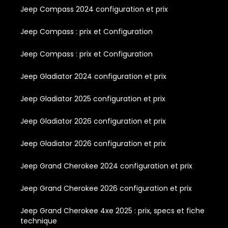
Jeep Compass 2024 configuration et prix
Jeep Compass : prix et Configuration
Jeep Compass : prix et Configuration
Jeep Gladiator 2024 configuration et prix
Jeep Gladiator 2025 configuration et prix
Jeep Gladiator 2026 configuration et prix
Jeep Gladiator 2026 configuration et prix
Jeep Grand Cherokee 2024 configuration et prix
Jeep Grand Cherokee 2026 configuration et prix
Jeep Grand Cherokee 4xe 2025 : prix, specs et fiche
technique