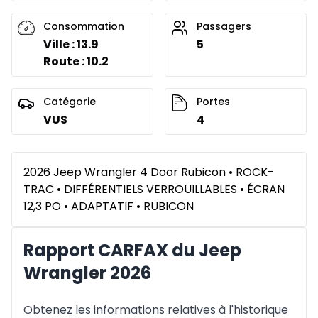
Consommation
Passagers
Ville : 13.9
5
Route : 10.2
Catégorie
Portes
VUS
4
2026 Jeep Wrangler 4 Door Rubicon • ROCK-
TRAC • DIFFÉRENTIELS VERROUILLABLES • ÉCRAN
12,3 PO • ADAPTATIF • RUBICON
Rapport CARFAX du Jeep
Wrangler 2026
Obtenez les informations relatives à l'historique