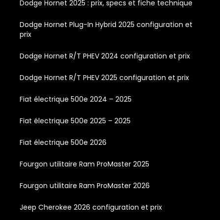
Dodge Hornet 2025 : prix, specs et fiche technique
Dodge Hornet Plug-In Hybrid 2025 configuration et
prix
Dodge Hornet R/T PHEV 2024 configuration et prix
Dodge Hornet R/T PHEV 2025 configuration et prix
Fiat électrique 500e 2024 – 2025
Fiat électrique 500e 2025 – 2025
Fiat électrique 500e 2026
Fourgon utilitaire Ram ProMaster 2025
Fourgon utilitaire Ram ProMaster 2026
Jeep Cherokee 2026 configuration et prix