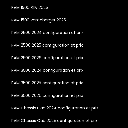
RAM 1500 REV 2025
RAM 1500 Ramcharger 2025
RAM 2500 2024 configuration et prix
RAM 2500 2025 configuration et prix
RAM 2500 2026 configuration et prix
RAM 3500 2024 configuration et prix
RAM 3500 2025 configuration et prix
RAM 3500 2026 configuration et prix
RAM Chassis Cab 2024 configuration et prix
RAM Chassis Cab 2025 configuration et prix