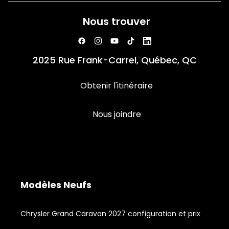
Nous trouver
2025 Rue Frank-Carrel, Québec, QC
Obtenir l'itinéraire
Nous joindre
Modèles Neufs
Chrysler Grand Caravan 2027 configuration et prix