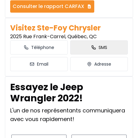
Consulter le rapport CARFAX
Visitez Ste-Foy Chrysler
2025 Rue Frank-Carrel, Québec, QC
Téléphone
SMS
Email
Adresse
Essayez le Jeep
Wrangler 2022!
L'un de nos représentants communiquera
avec vous rapidement!