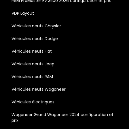
RAM ProMaster EV 3500 2026 configuration et prix
VDP Layout
Véhicules neufs Chrysler
Véhicules neufs Dodge
Véhicules neufs Fiat
Véhicules neufs Jeep
Véhicules neufs RAM
Véhicules neufs Wagoneer
Véhicules électriques
Wagoneer Grand Wagoneer 2024 configuration et
prix