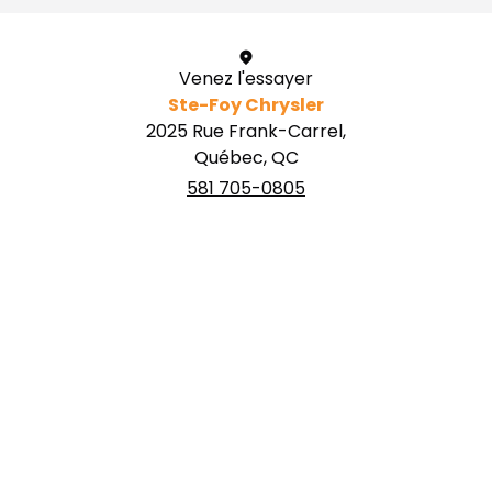
Venez l'essayer
Ste-Foy Chrysler
2025 Rue Frank-Carrel,
Québec, QC
581 705-0805