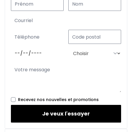
Recevez nos nouvelles et promotions
Je veux l'essayer