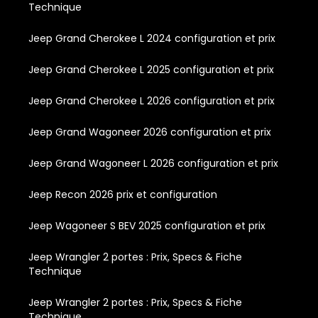
Technique
Jeep Grand Cherokee L 2024 configuration et prix
Jeep Grand Cherokee L 2025 configuration et prix
Jeep Grand Cherokee L 2026 configuration et prix
Jeep Grand Wagoneer 2026 configuration et prix
Jeep Grand Wagoneer L 2026 configuration et prix
Jeep Recon 2026 prix et configuration
Jeep Wagoneer S BEV 2025 configuration et prix
Jeep Wrangler 2 portes : Prix, Specs & Fiche
Technique
Jeep Wrangler 2 portes : Prix, Specs & Fiche
Technique