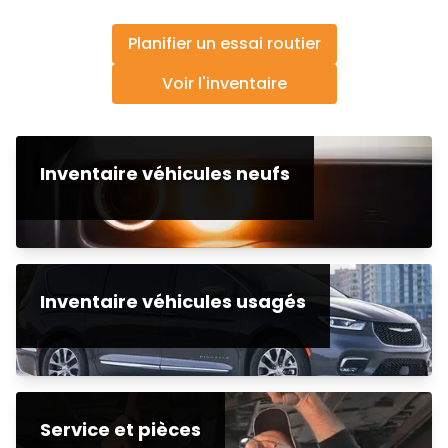
Planifier un essai routier
Voir l'inventaire
Inventaire véhicules neufs
Inventaire véhicules usagés
Service et pièces