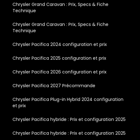
Chrysler Grand Caravan : Prix, Specs & Fiche
Technique
Chrysler Grand Caravan : Prix, Specs & Fiche
Technique
Chrysler Pacifica 2024 configuration et prix
Chrysler Pacifica 2025 configuration et prix
Chrysler Pacifica 2026 configuration et prix
Chrysler Pacifica 2027 Précommande
Chrysler Pacifica Plug-in Hybrid 2024 configuration
et prix
Chrysler Pacifica hybride : Prix et configuration 2025
Chrysler Pacifica hybride : Prix et configuration 2025