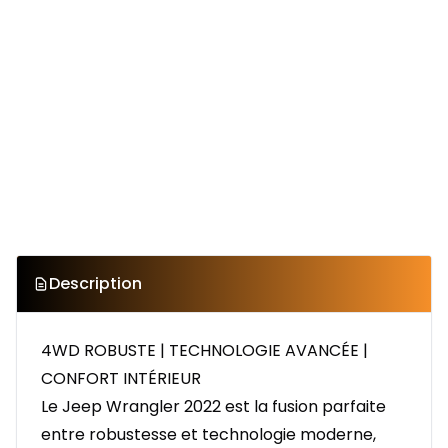
Description
4WD ROBUSTE | TECHNOLOGIE AVANCÉE |
CONFORT INTÉRIEUR
Le Jeep Wrangler 2022 est la fusion parfaite
entre robustesse et technologie moderne,