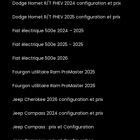
Dodge Hornet R/T PHEV 2024 configuration et prix
Dodge Hornet R/T PHEV 2025 configuration et prix
Fiat électrique 500e 2024 – 2025
Fiat électrique 500e 2025 – 2025
Fiat électrique 500e 2026
Fourgon utilitaire Ram ProMaster 2025
Fourgon utilitaire Ram ProMaster 2026
Jeep Cherokee 2026 configuration et prix
Jeep Compass 2024 configuration et prix
Jeep Compass : prix et Configuration