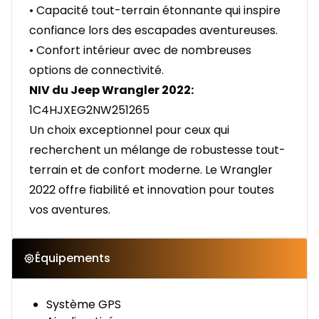
• Capacité tout-terrain étonnante qui inspire
confiance lors des escapades aventureuses.
• Confort intérieur avec de nombreuses
options de connectivité.
NIV du Jeep Wrangler 2022:
1C4HJXEG2NW251265
Un choix exceptionnel pour ceux qui
recherchent un mélange de robustesse tout-
terrain et de confort moderne. Le Wrangler
2022 offre fiabilité et innovation pour toutes
vos aventures.
Équipements
Système GPS