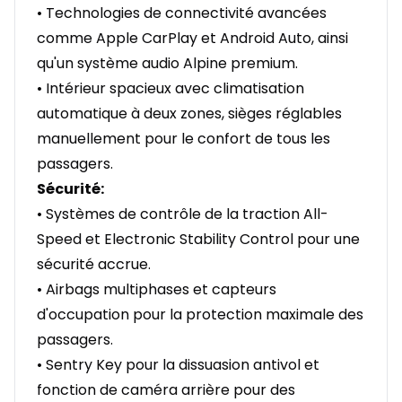
• Technologies de connectivité avancées
comme Apple CarPlay et Android Auto, ainsi
qu'un système audio Alpine premium.
• Intérieur spacieux avec climatisation
automatique à deux zones, sièges réglables
manuellement pour le confort de tous les
passagers.
Sécurité:
• Systèmes de contrôle de la traction All-
Speed et Electronic Stability Control pour une
sécurité accrue.
• Airbags multiphases et capteurs
d'occupation pour la protection maximale des
passagers.
• Sentry Key pour la dissuasion antivol et
fonction de caméra arrière pour des