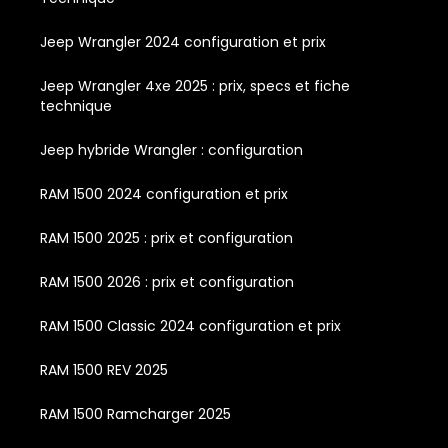
Jeep Wrangler 2024 configuration et prix
Jeep Wrangler 4xe 2025 : prix, specs et fiche
technique
Jeep hybride Wrangler : configuration
RAM 1500 2024 configuration et prix
RAM 1500 2025 : prix et configuration
RAM 1500 2026 : prix et configuration
RAM 1500 Classic 2024 configuration et prix
RAM 1500 REV 2025
RAM 1500 Ramcharger 2025