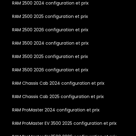
RAM 2500 2024 configuration et prix
RAM 2500 2025 configuration et prix
RAM 2500 2026 configuration et prix
RAM 3500 2024 configuration et prix
RAM 3500 2025 configuration et prix
RAM 3500 2026 configuration et prix
RAM Chassis Cab 2024 configuration et prix
RAM Chassis Cab 2025 configuration et prix
RAM ProMaster 2024 configuration et prix
RAM ProMaster EV 3500 2025 configuration et prix