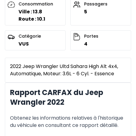
Consommation
Passagers
Ville : 13.8
5
Route : 10.1
Catégorie
Portes
VUS
4
2022 Jeep Wrangler Ultd Sahara High Alt 4x4,
Automatique, Moteur: 3.6L - 6 Cyl. - Essence
Rapport CARFAX du Jeep
Wrangler 2022
Obtenez les informations relatives à l'historique
du véhicule en consultant ce rapport détaillé.