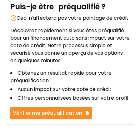
Puis-je être
préqualifié
?
Ceci n'affectera pas votre pointage de crédit
Découvrez rapidement si vous êtes préqualifié
pour un financement auto sans impact sur votre
cote de crédit. Notre processus simple et
sécurisé vous donne un aperçu de vos options
en quelques minutes.
Obtenez un résultat rapide pour votre
préqualification
Aucun impact sur votre cote de crédit
Offres personnalisées basées sur votre profil
Vérifier ma préqualification