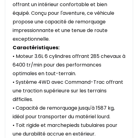
offrant un intérieur confortable et bien
équipé. Conçu pour l'aventure, ce véhicule
propose une capacité de remorquage
impressionnante et une tenue de route
exceptionnelle.
Caractéristiques:
• Moteur 3.6L 6 cylindres offrant 285 chevaux à
6400 tr/min pour des performances
optimales en tout-terrain.
• Système 4WD avec Command-Trac offrant
une traction supérieure sur les terrains
difficiles.
• Capacité de remorquage jusqu'à 1587 kg,
idéal pour transporter du matériel lourd.
• Toit rigide et marchepieds tubulaires pour
une durabilité accrue en extérieur.