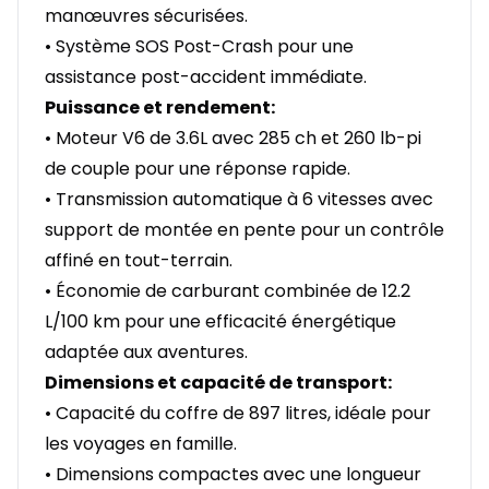
manœuvres sécurisées.
• Système SOS Post-Crash pour une
assistance post-accident immédiate.
Puissance et rendement:
• Moteur V6 de 3.6L avec 285 ch et 260 lb-pi
de couple pour une réponse rapide.
• Transmission automatique à 6 vitesses avec
support de montée en pente pour un contrôle
affiné en tout-terrain.
• Économie de carburant combinée de 12.2
L/100 km pour une efficacité énergétique
adaptée aux aventures.
Dimensions et capacité de transport:
• Capacité du coffre de 897 litres, idéale pour
les voyages en famille.
• Dimensions compactes avec une longueur