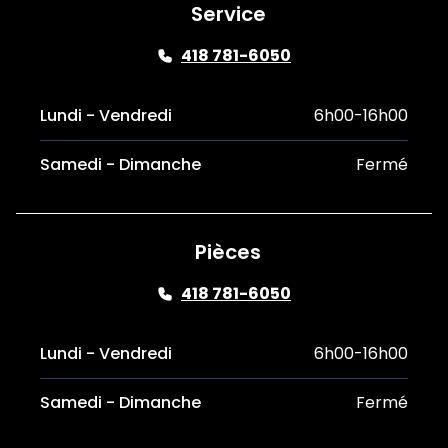
Service
418 781-6050
Lundi - Vendredi
6h00-16h00
Samedi - Dimanche
Fermé
Pièces
418 781-6050
Lundi - Vendredi
6h00-16h00
Samedi - Dimanche
Fermé