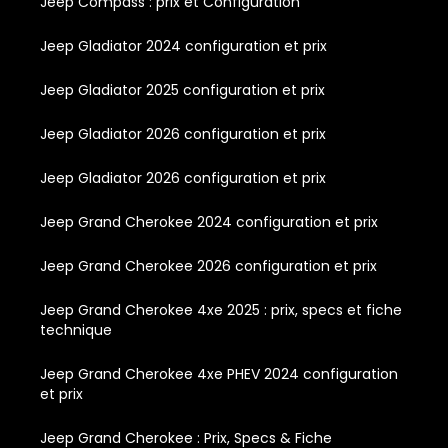
Jeep Compass : prix et Configuration
Jeep Gladiator 2024 configuration et prix
Jeep Gladiator 2025 configuration et prix
Jeep Gladiator 2026 configuration et prix
Jeep Gladiator 2026 configuration et prix
Jeep Grand Cherokee 2024 configuration et prix
Jeep Grand Cherokee 2026 configuration et prix
Jeep Grand Cherokee 4xe 2025 : prix, specs et fiche
technique
Jeep Grand Cherokee 4xe PHEV 2024 configuration
et prix
Jeep Grand Cherokee : Prix, Specs & Fiche