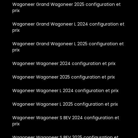
Wagoneer Grand Wagoneer 2025 configuration et
prix
Wagoneer Grand Wagoneer L 2024 configuration et
prix
Wagoneer Grand Wagoneer L 2025 configuration et
prix
Wagoneer Wagoneer 2024 configuration et prix
Wagoneer Wagoneer 2025 configuration et prix
Wagoneer Wagoneer L 2024 configuration et prix
Wagoneer Wagoneer L 2025 configuration et prix
Wagoneer Wagoneer S BEV 2024 configuration et
prix
Wagoneer Wagoneer S BEV 2025 configuration et