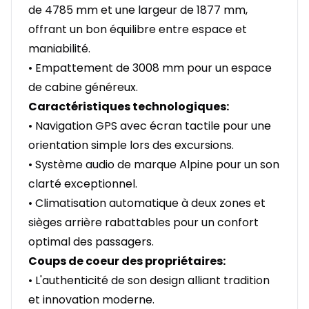
de 4785 mm et une largeur de 1877 mm,
offrant un bon équilibre entre espace et
maniabilité.
• Empattement de 3008 mm pour un espace
de cabine généreux.
Caractéristiques technologiques:
• Navigation GPS avec écran tactile pour une
orientation simple lors des excursions.
• Système audio de marque Alpine pour un son
clarté exceptionnel.
• Climatisation automatique à deux zones et
sièges arrière rabattables pour un confort
optimal des passagers.
Coups de coeur des propriétaires:
• L'authenticité de son design alliant tradition
et innovation moderne.