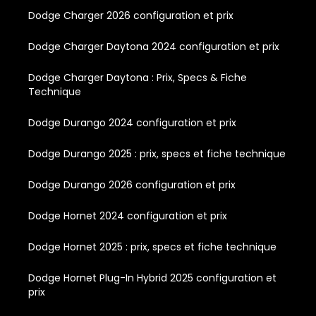
Dodge Charger 2026 configuration et prix
Dodge Charger Daytona 2024 configuration et prix
Dodge Charger Daytona : Prix, Specs & Fiche
Technique
Dodge Durango 2024 configuration et prix
Dodge Durango 2025 : prix, specs et fiche technique
Dodge Durango 2026 configuration et prix
Dodge Hornet 2024 configuration et prix
Dodge Hornet 2025 : prix, specs et fiche technique
Dodge Hornet Plug-In Hybrid 2025 configuration et
prix