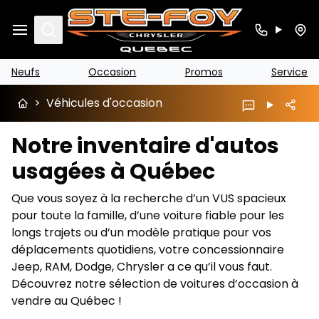
Search
Neufs
Occasion
Promos
Service
>
Véhicules d'occasion
Notre inventaire d'autos
usagées à Québec
Que vous soyez à la recherche d’un VUS spacieux
pour toute la famille, d’une voiture fiable pour les
longs trajets ou d’un modèle pratique pour vos
déplacements quotidiens, votre concessionnaire
Jeep, RAM, Dodge, Chrysler a ce qu’il vous faut.
Découvrez notre sélection de voitures d’occasion à
vendre au Québec !