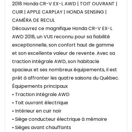
2018 Honda CR-V EX-L AWD | TOIT OUVRANT |
CUIR | APPLE CARPLAY | HONDA SENSING |
CAMÉRA DE RECUL
Découvrez ce magnifique Honda CR-V EX-L
AWD 2018, un VUS reconnu pour sa fiabilité
exceptionnelle, son confort haut de gamme
et son excellente valeur de revente. Avec sa
traction intégrale AWD, son habitacle
spacieux et ses nombreux équipements, il est
prêt à affronter les quatre saisons du Québec.
Équipements principaux
• Traction intégrale AWD
• Toit ouvrant électrique
• Intérieur en cuir noir
• Siège conducteur électrique à mémoire
• Sièges avant chauffants