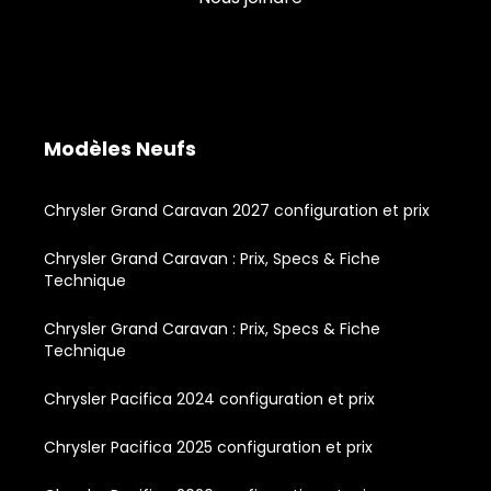
Modèles Neufs
Chrysler Grand Caravan 2027 configuration et prix
Chrysler Grand Caravan : Prix, Specs & Fiche
Technique
Chrysler Grand Caravan : Prix, Specs & Fiche
Technique
Chrysler Pacifica 2024 configuration et prix
Chrysler Pacifica 2025 configuration et prix