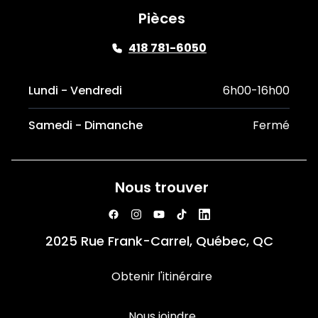
Pièces
418 781-6050
Lundi - Vendredi
6h00-16h00
Samedi - Dimanche
Fermé
Nous trouver
2025 Rue Frank-Carrel, Québec, QC
Obtenir l'itinéraire
Nous joindre