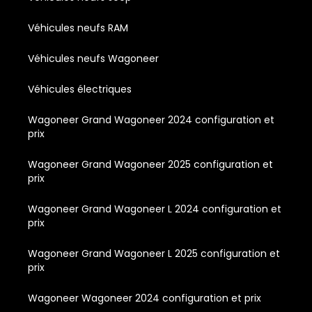
Véhicules neufs RAM
Véhicules neufs Wagoneer
Véhicules électriques
Wagoneer Grand Wagoneer 2024 configuration et
prix
Wagoneer Grand Wagoneer 2025 configuration et
prix
Wagoneer Grand Wagoneer L 2024 configuration et
prix
Wagoneer Grand Wagoneer L 2025 configuration et
prix
Wagoneer Wagoneer 2024 configuration et prix