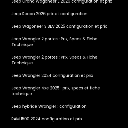
Jeep Grand Wagoneer L 2026 configuration et prix
Jeep Recon 2026 prix et configuration
Jeep Wagoneer S BEV 2025 configuration et prix
Jeep Wrangler 2 portes : Prix, Specs & Fiche
Technique
Jeep Wrangler 2 portes : Prix, Specs & Fiche
Technique
Jeep Wrangler 2024 configuration et prix
Jeep Wrangler 4xe 2025 : prix, specs et fiche
technique
Jeep hybride Wrangler : configuration
RAM 1500 2024 configuration et prix