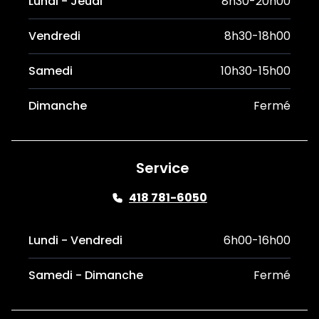
Lundi - Jeudi
8h30-20h00
Vendredi
8h30-18h00
Samedi
10h30-15h00
Dimanche
Fermé
Service
418 781-6050
Lundi - Vendredi
6h00-16h00
Samedi - Dimanche
Fermé