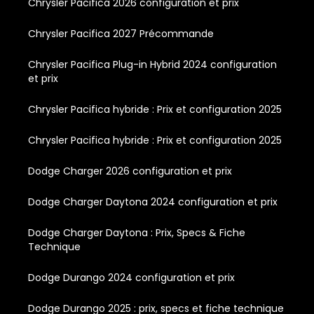
Chrysler Pacifica 2026 configuration et prix
Chrysler Pacifica 2027 Précommande
Chrysler Pacifica Plug-in Hybrid 2024 configuration
et prix
Chrysler Pacifica hybride : Prix et configuration 2025
Chrysler Pacifica hybride : Prix et configuration 2025
Dodge Charger 2026 configuration et prix
Dodge Charger Daytona 2024 configuration et prix
Dodge Charger Daytona : Prix, Specs & Fiche
Technique
Dodge Durango 2024 configuration et prix
Dodge Durango 2025 : prix, specs et fiche technique