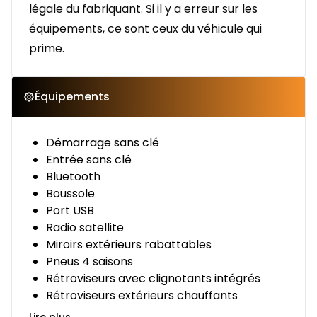
légale du fabriquant. Si il y a erreur sur les
équipements, ce sont ceux du véhicule qui
prime.
Équipements
Démarrage sans clé
Entrée sans clé
Bluetooth
Boussole
Port USB
Radio satellite
Miroirs extérieurs rabattables
Pneus 4 saisons
Rétroviseurs avec clignotants intégrés
Rétroviseurs extérieurs chauffants