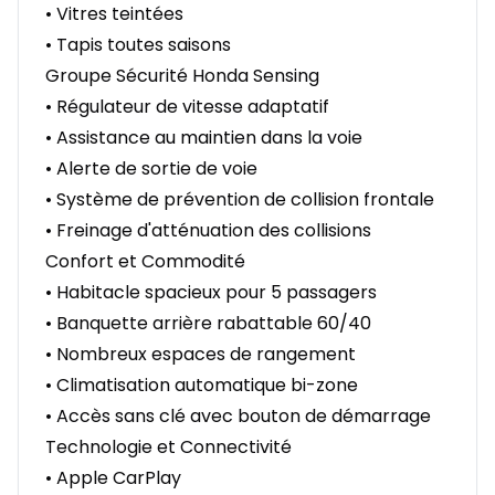
• Vitres teintées
• Tapis toutes saisons
Groupe Sécurité Honda Sensing
• Régulateur de vitesse adaptatif
• Assistance au maintien dans la voie
• Alerte de sortie de voie
• Système de prévention de collision frontale
• Freinage d'atténuation des collisions
Confort et Commodité
• Habitacle spacieux pour 5 passagers
• Banquette arrière rabattable 60/40
• Nombreux espaces de rangement
• Climatisation automatique bi-zone
• Accès sans clé avec bouton de démarrage
Technologie et Connectivité
• Apple CarPlay