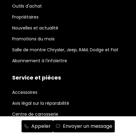
Outils d'achat
Propriétaires
Nouvelles et actualité
Promotions du mois
Salle de montre Chrysler, Jeep, RAM, Dodge et Fiat
Abonnement à l'infolettre
Service et pièces
Accessoires
Avis légal sur la réparabilité
Centre de carrosserie
Commande de pièces
Appeler
Envoyer un message