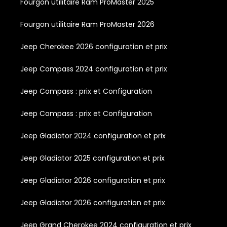
Fourgon utilitaire Ram ProMaster 2025
Fourgon utilitaire Ram ProMaster 2026
Jeep Cherokee 2026 configuration et prix
Jeep Compass 2024 configuration et prix
Jeep Compass : prix et Configuration
Jeep Compass : prix et Configuration
Jeep Gladiator 2024 configuration et prix
Jeep Gladiator 2025 configuration et prix
Jeep Gladiator 2026 configuration et prix
Jeep Gladiator 2026 configuration et prix
Jeep Grand Cherokee 2024 configuration et prix