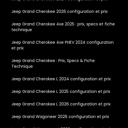
Jeep Grand Cherokee 2026 configuration et prix
Jeep Grand Cherokee 4xe 2025 : prix, specs et fiche
technique
Jeep Grand Cherokee 4xe PHEV 2024 configuration
et prix
Jeep Grand Cherokee : Prix, Specs & Fiche
Technique
Jeep Grand Cherokee L 2024 configuration et prix
Jeep Grand Cherokee L 2025 configuration et prix
Jeep Grand Cherokee L 2026 configuration et prix
Jeep Grand Wagoneer 2026 configuration et prix