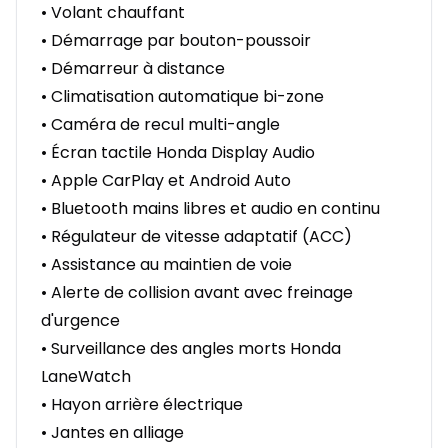
• Volant chauffant
• Démarrage par bouton-poussoir
• Démarreur à distance
• Climatisation automatique bi-zone
• Caméra de recul multi-angle
• Écran tactile Honda Display Audio
• Apple CarPlay et Android Auto
• Bluetooth mains libres et audio en continu
• Régulateur de vitesse adaptatif (ACC)
• Assistance au maintien de voie
• Alerte de collision avant avec freinage
d'urgence
• Surveillance des angles morts Honda
LaneWatch
• Hayon arrière électrique
• Jantes en alliage