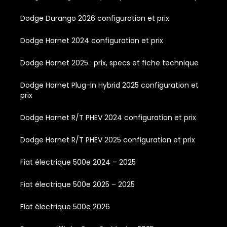
Dodge Durango 2026 configuration et prix
Dodge Hornet 2024 configuration et prix
Dodge Hornet 2025 : prix, specs et fiche technique
Dodge Hornet Plug-In Hybrid 2025 configuration et
prix
Dodge Hornet R/T PHEV 2024 configuration et prix
Dodge Hornet R/T PHEV 2025 configuration et prix
Fiat électrique 500e 2024 – 2025
Fiat électrique 500e 2025 – 2025
Fiat électrique 500e 2026