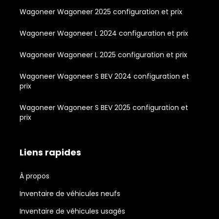
Wagoneer Wagoneer 2025 configuration et prix
Wagoneer Wagoneer L 2024 configuration et prix
Wagoneer Wagoneer L 2025 configuration et prix
Wagoneer Wagoneer S BEV 2024 configuration et
prix
Wagoneer Wagoneer S BEV 2025 configuration et
prix
Liens rapides
À propos
Inventaire de véhicules neufs
Inventaire de véhicules usagés