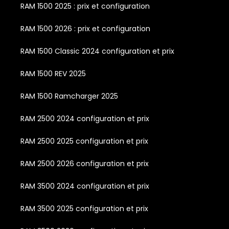
RAM 1500 2025 : prix et configuration
RAM 1500 2026 : prix et configuration
RAM 1500 Classic 2024 configuration et prix
RAM 1500 REV 2025
RAM 1500 Ramcharger 2025
RAM 2500 2024 configuration et prix
RAM 2500 2025 configuration et prix
RAM 2500 2026 configuration et prix
RAM 3500 2024 configuration et prix
RAM 3500 2025 configuration et prix