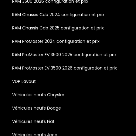
RAM 3500 2026 configuration et prix
RAM Chassis Cab 2024 configuration et prix
RAM Chassis Cab 2025 configuration et prix
RAM ProMaster 2024 configuration et prix
RAM ProMaster EV 3500 2025 configuration et prix
RAM ProMaster EV 3500 2026 configuration et prix
VDP Layout
Véhicules neufs Chrysler
Véhicules neufs Dodge
Véhicules neufs Fiat
Véhicules neufs Jeep