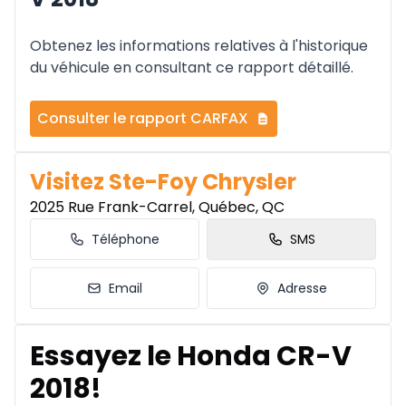
Obtenez les informations relatives à l'historique
du véhicule en consultant ce rapport détaillé.
Consulter le rapport CARFAX
Visitez Ste-Foy Chrysler
2025 Rue Frank-Carrel, Québec, QC
Téléphone
SMS
Email
Adresse
Essayez le Honda CR-V
2018!