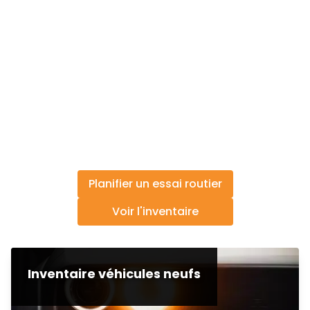
Planifier un essai routier
Voir l'inventaire
Inventaire véhicules neufs