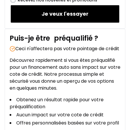
Recevez nos nouvelles et promotions
Je veux l'essayer
Puis-je être
préqualifié
?
Ceci n'affectera pas votre pointage de crédit
Découvrez rapidement si vous êtes préqualifié
pour un financement auto sans impact sur votre
cote de crédit. Notre processus simple et
sécurisé vous donne un aperçu de vos options
en quelques minutes.
Obtenez un résultat rapide pour votre
préqualification
Aucun impact sur votre cote de crédit
Offres personnalisées basées sur votre profil