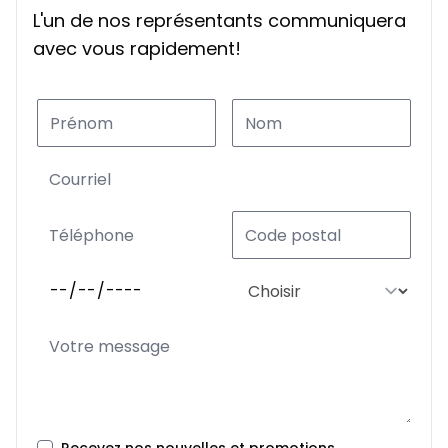
L'un de nos représentants communiquera
avec vous rapidement!