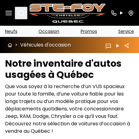
Search
Neufs
Occasion
Promos
Service
>
Véhicules d'occasion
Notre inventaire d'autos
usagées à Québec
Que vous soyez à la recherche d’un VUS spacieux
pour toute la famille, d’une voiture fiable pour les
longs trajets ou d’un modèle pratique pour vos
déplacements quotidiens, votre concessionnaire
Jeep, RAM, Dodge, Chrysler a ce qu’il vous faut.
Découvrez notre sélection de voitures d’occasion à
vendre au Québec !