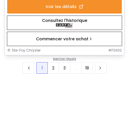
Voir les détails
Consultez l'historique
Commencer votre achat
Ste-Foy Chrysler
#
F0432
Mention légale
1
2
3
...
18