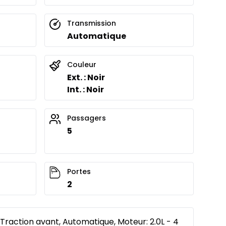
Transmission
Automatique
Couleur
Ext. : Noir
Int. : Noir
Passagers
5
Portes
2
 Traction avant, Automatique, Moteur: 2.0L - 4