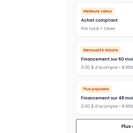
Meilleure valeur
Achat comptant
Prix total + taxes
Mensualité réduite
Financement sur 60 mo
0.00 $ d'acompte • 8.99
Plus populaire
Financement sur 48 mo
0.00 $ d'acompte • 8.99
Plus
Financement sur 36 mois