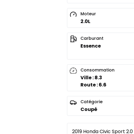
Moteur
2.0L
Carburant
Essence
Consommation
Ville : 8.3
Route : 6.6
Catégorie
Coupé
2019 Honda Civic Sport 2.0