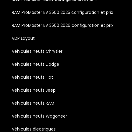
RAM ProMaster EV 3500 2025 configuration et prix
RAM ProMaster EV 3500 2026 configuration et prix
VDP Layout
Véhicules neufs Chrysler
Véhicules neufs Dodge
Véhicules neufs Fiat
Véhicules neufs Jeep
Véhicules neufs RAM
Véhicules neufs Wagoneer
Véhicules électriques