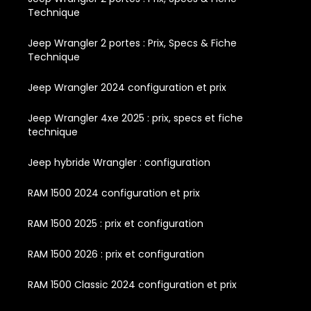
Technique
Jeep Wrangler 2 portes : Prix, Specs & Fiche
Technique
Jeep Wrangler 2024 configuration et prix
Jeep Wrangler 4xe 2025 : prix, specs et fiche
technique
Jeep hybride Wrangler : configuration
RAM 1500 2024 configuration et prix
RAM 1500 2025 : prix et configuration
RAM 1500 2026 : prix et configuration
RAM 1500 Classic 2024 configuration et prix