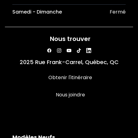
Samedi - Dimanche
Fermé
Nous trouver
2025 Rue Frank-Carrel, Québec, QC
Obtenir l'itinéraire
Nous joindre
Modèles Neufs