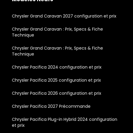
Chrysler Grand Caravan 2027 configuration et prix
Chrysler Grand Caravan : Prix, Specs & Fiche
Technique
Chrysler Grand Caravan : Prix, Specs & Fiche
Technique
Chrysler Pacifica 2024 configuration et prix
Chrysler Pacifica 2025 configuration et prix
Chrysler Pacifica 2026 configuration et prix
Chrysler Pacifica 2027 Précommande
Chrysler Pacifica Plug-in Hybrid 2024 configuration
et prix