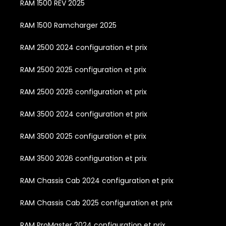
RAM 1500 REV 2025
RAM 1500 Ramcharger 2025
RAM 2500 2024 configuration et prix
RAM 2500 2025 configuration et prix
RAM 2500 2026 configuration et prix
RAM 3500 2024 configuration et prix
RAM 3500 2025 configuration et prix
RAM 3500 2026 configuration et prix
RAM Chassis Cab 2024 configuration et prix
RAM Chassis Cab 2025 configuration et prix
RAM ProMaster 2024 configuration et prix