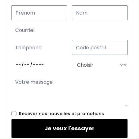
Recevez nos nouvelles et promotions
Je veux l'essayer