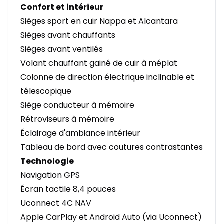
Confort et intérieur
Sièges sport en cuir Nappa et Alcantara
Sièges avant chauffants
Sièges avant ventilés
Volant chauffant gainé de cuir à méplat
Colonne de direction électrique inclinable et
télescopique
Siège conducteur à mémoire
Rétroviseurs à mémoire
Éclairage d'ambiance intérieur
Tableau de bord avec coutures contrastantes
Technologie
Navigation GPS
Écran tactile 8,4 pouces
Uconnect 4C NAV
Apple CarPlay et Android Auto (via Uconnect)