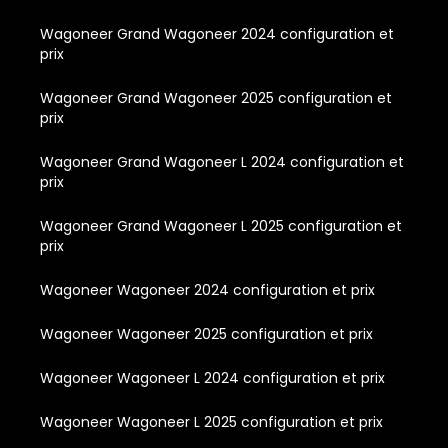
Wagoneer Grand Wagoneer 2024 configuration et
prix
Wagoneer Grand Wagoneer 2025 configuration et
prix
Wagoneer Grand Wagoneer L 2024 configuration et
prix
Wagoneer Grand Wagoneer L 2025 configuration et
prix
Wagoneer Wagoneer 2024 configuration et prix
Wagoneer Wagoneer 2025 configuration et prix
Wagoneer Wagoneer L 2024 configuration et prix
Wagoneer Wagoneer L 2025 configuration et prix