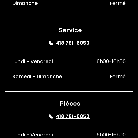
Dimanche
Fermé
Service
418 781-6050
Lundi - Vendredi
6h00-16h00
Samedi - Dimanche
Fermé
Pièces
418 781-6050
Lundi - Vendredi
6h00-16h00