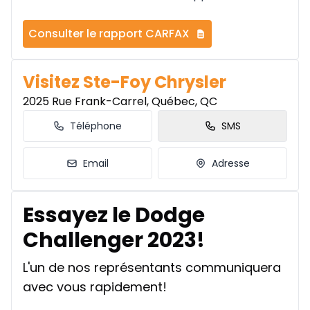
Consulter le rapport CARFAX
Visitez Ste-Foy Chrysler
2025 Rue Frank-Carrel, Québec, QC
Téléphone
SMS
Email
Adresse
Essayez le Dodge
Challenger 2023!
L'un de nos représentants communiquera
avec vous rapidement!