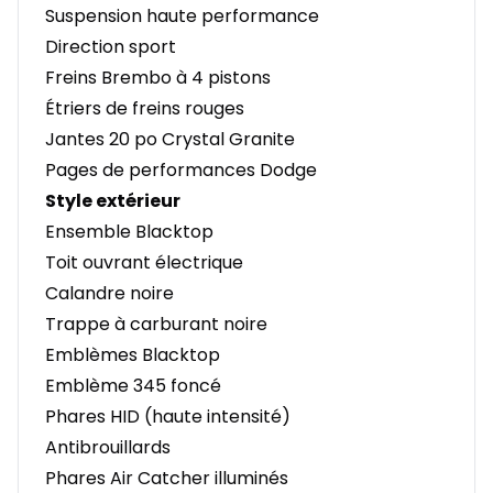
Suspension haute performance
Direction sport
Freins Brembo à 4 pistons
Étriers de freins rouges
Jantes 20 po Crystal Granite
Pages de performances Dodge
Style extérieur
Ensemble Blacktop
Toit ouvrant électrique
Calandre noire
Trappe à carburant noire
Emblèmes Blacktop
Emblème 345 foncé
Phares HID (haute intensité)
Antibrouillards
Phares Air Catcher illuminés