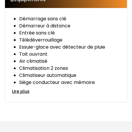
Démarrage sans clé
Démarreur à distance
Entrée sans clé
Télédéverrouillage
Essuie-glace avec détecteur de pluie
Toit ouvrant
Air climatisé
Climatisation 2 zones
Climatiseur automatique
Siège conducteur avec mémoire
Lire plus