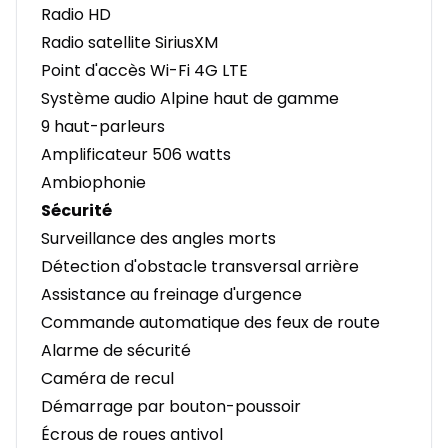
Radio HD
Radio satellite SiriusXM
Point d'accès Wi-Fi 4G LTE
Système audio Alpine haut de gamme
9 haut-parleurs
Amplificateur 506 watts
Ambiophonie
Sécurité
Surveillance des angles morts
Détection d'obstacle transversal arrière
Assistance au freinage d'urgence
Commande automatique des feux de route
Alarme de sécurité
Caméra de recul
Démarrage par bouton-poussoir
Écrous de roues antivol