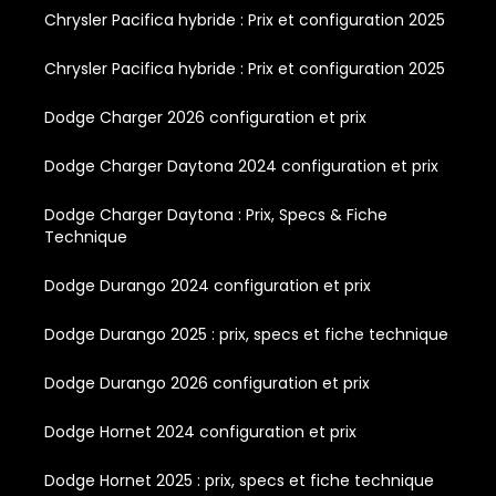
Chrysler Pacifica hybride : Prix et configuration 2025
Chrysler Pacifica hybride : Prix et configuration 2025
Dodge Charger 2026 configuration et prix
Dodge Charger Daytona 2024 configuration et prix
Dodge Charger Daytona : Prix, Specs & Fiche
Technique
Dodge Durango 2024 configuration et prix
Dodge Durango 2025 : prix, specs et fiche technique
Dodge Durango 2026 configuration et prix
Dodge Hornet 2024 configuration et prix
Dodge Hornet 2025 : prix, specs et fiche technique