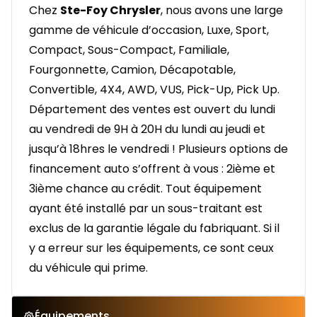
Chez
Ste-Foy Chrysler
, nous avons une large
gamme de véhicule d’occasion, Luxe, Sport,
Compact, Sous-Compact, Familiale,
Fourgonnette, Camion, Décapotable,
Convertible, 4X4, AWD, VUS, Pick-Up, Pick Up.
Département des ventes est ouvert du lundi
au vendredi de 9H à 20H du lundi au jeudi et
jusqu’à 18hres le vendredi ! Plusieurs options de
financement auto s’offrent à vous : 2ième et
3ième chance au crédit. Tout équipement
ayant été installé par un sous-traitant est
exclus de la garantie légale du fabriquant. Si il
y a erreur sur les équipements, ce sont ceux
du véhicule qui prime.
Équipements