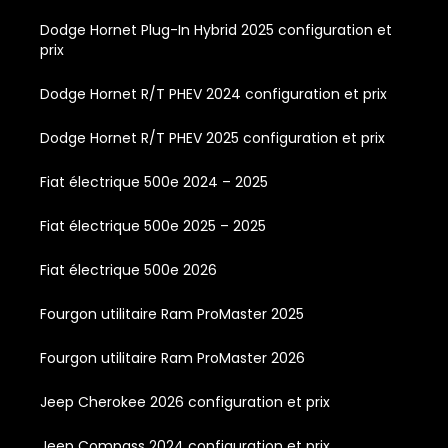
Dodge Hornet Plug-In Hybrid 2025 configuration et
prix
Dodge Hornet R/T PHEV 2024 configuration et prix
Dodge Hornet R/T PHEV 2025 configuration et prix
Fiat électrique 500e 2024 – 2025
Fiat électrique 500e 2025 – 2025
Fiat électrique 500e 2026
Fourgon utilitaire Ram ProMaster 2025
Fourgon utilitaire Ram ProMaster 2026
Jeep Cherokee 2026 configuration et prix
Jeep Compass 2024 configuration et prix