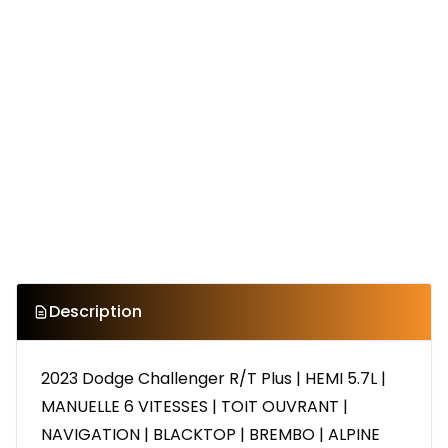
Description
2023 Dodge Challenger R/T Plus | HEMI 5.7L |
MANUELLE 6 VITESSES | TOIT OUVRANT |
NAVIGATION | BLACKTOP | BREMBO | ALPINE