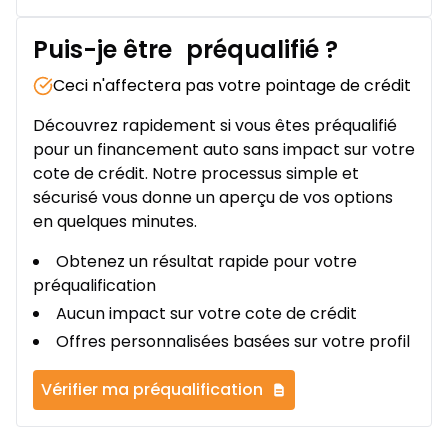
Puis-je être
préqualifié
?
Ceci n'affectera pas votre pointage de crédit
Découvrez rapidement si vous êtes préqualifié
pour un financement auto sans impact sur votre
cote de crédit. Notre processus simple et
sécurisé vous donne un aperçu de vos options
en quelques minutes.
Obtenez un résultat rapide pour votre
préqualification
Aucun impact sur votre cote de crédit
Offres personnalisées basées sur votre profil
Vérifier ma préqualification