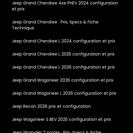
Jeep Grand Cherokee 4xe PHEV 2024 configuration
et prix
Jeep Grand Cherokee : Prix, Specs & Fiche
Technique
Jeep Grand Cherokee L 2024 configuration et prix
Jeep Grand Cherokee L 2025 configuration et prix
Jeep Grand Cherokee L 2026 configuration et prix
Jeep Grand Wagoneer 2026 configuration et prix
Jeep Grand Wagoneer L 2026 configuration et prix
Jeep Recon 2026 prix et configuration
Jeep Wagoneer S BEV 2025 configuration et prix
Jeep Wrangler 2 portes : Prix, Specs & Fiche