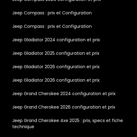
Jeep Compass : prix et Configuration
Jeep Compass : prix et Configuration
Jeep Gladiator 2024 configuration et prix
Jeep Gladiator 2025 configuration et prix
Jeep Gladiator 2026 configuration et prix
Jeep Gladiator 2026 configuration et prix
Jeep Grand Cherokee 2024 configuration et prix
Jeep Grand Cherokee 2026 configuration et prix
Jeep Grand Cherokee 4xe 2025 : prix, specs et fiche
technique