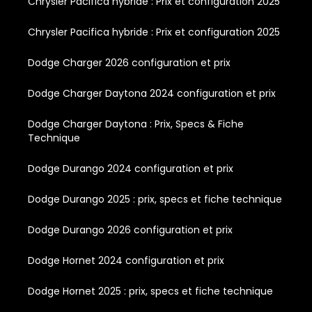
Chrysler Pacifica hybride : Prix et configuration 2025
Chrysler Pacifica hybride : Prix et configuration 2025
Dodge Charger 2026 configuration et prix
Dodge Charger Daytona 2024 configuration et prix
Dodge Charger Daytona : Prix, Specs & Fiche
Technique
Dodge Durango 2024 configuration et prix
Dodge Durango 2025 : prix, specs et fiche technique
Dodge Durango 2026 configuration et prix
Dodge Hornet 2024 configuration et prix
Dodge Hornet 2025 : prix, specs et fiche technique