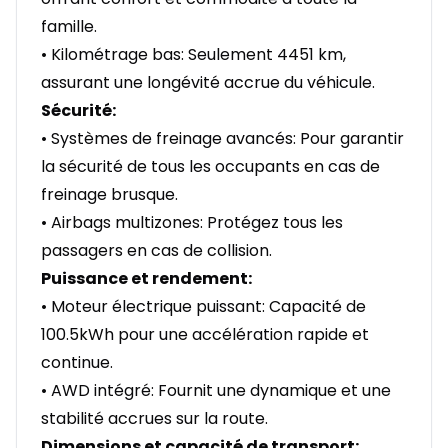
famille.
• Kilométrage bas: Seulement 4451 km,
assurant une longévité accrue du véhicule.
Sécurité:
• Systèmes de freinage avancés: Pour garantir
la sécurité de tous les occupants en cas de
freinage brusque.
• Airbags multizones: Protégez tous les
passagers en cas de collision.
Puissance et rendement:
• Moteur électrique puissant: Capacité de
100.5kWh pour une accélération rapide et
continue.
• AWD intégré: Fournit une dynamique et une
stabilité accrues sur la route.
Dimensions et capacité de transport: