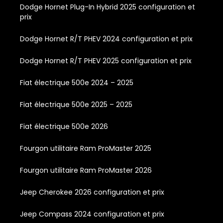
Dodge Hornet Plug-In Hybrid 2025 configuration et
prix
Dodge Hornet R/T PHEV 2024 configuration et prix
Dodge Hornet R/T PHEV 2025 configuration et prix
Fiat électrique 500e 2024 – 2025
Fiat électrique 500e 2025 – 2025
Fiat électrique 500e 2026
Fourgon utilitaire Ram ProMaster 2025
Fourgon utilitaire Ram ProMaster 2026
Jeep Cherokee 2026 configuration et prix
Jeep Compass 2024 configuration et prix