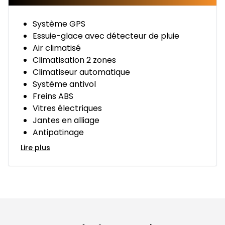
Système GPS
Essuie-glace avec détecteur de pluie
Air climatisé
Climatisation 2 zones
Climatiseur automatique
Système antivol
Freins ABS
Vitres électriques
Jantes en alliage
Antipatinage
Lire plus