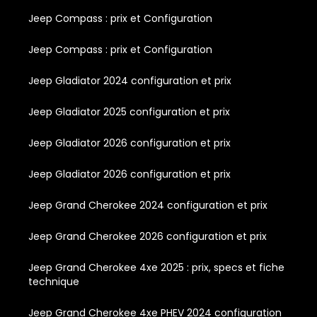
Jeep Compass : prix et Configuration
Jeep Compass : prix et Configuration
Jeep Gladiator 2024 configuration et prix
Jeep Gladiator 2025 configuration et prix
Jeep Gladiator 2026 configuration et prix
Jeep Gladiator 2026 configuration et prix
Jeep Grand Cherokee 2024 configuration et prix
Jeep Grand Cherokee 2026 configuration et prix
Jeep Grand Cherokee 4xe 2025 : prix, specs et fiche
technique
Jeep Grand Cherokee 4xe PHEV 2024 configuration