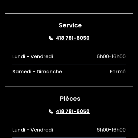
Service
418 781-6050
Lundi - Vendredi
6h00-16h00
Samedi - Dimanche
Fermé
Pièces
418 781-6050
Lundi - Vendredi
6h00-16h00