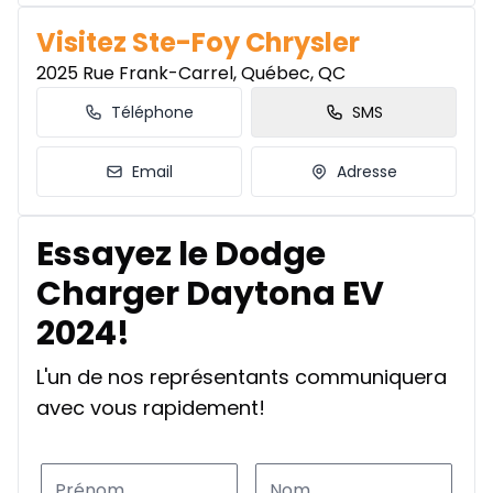
Visitez Ste-Foy Chrysler
2025 Rue Frank-Carrel, Québec, QC
Téléphone
SMS
Email
Adresse
Essayez le Dodge
Charger Daytona EV
2024!
L'un de nos représentants communiquera
avec vous rapidement!