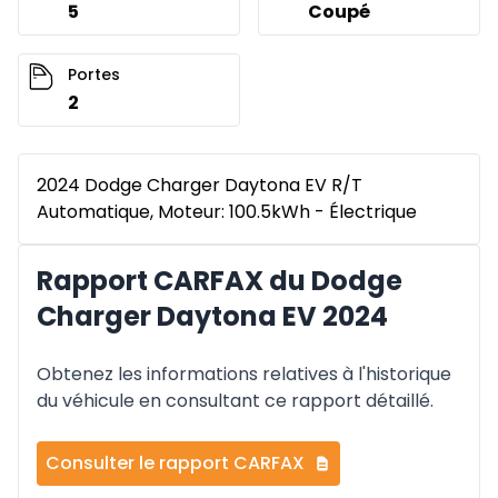
5
Coupé
Portes
2
2024 Dodge Charger Daytona EV R/T
Automatique, Moteur: 100.5kWh - Électrique
Rapport CARFAX du Dodge
Charger Daytona EV 2024
Obtenez les informations relatives à l'historique
du véhicule en consultant ce rapport détaillé.
Consulter le rapport CARFAX