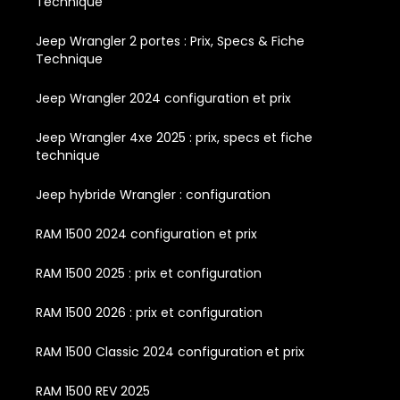
Technique
Jeep Wrangler 2 portes : Prix, Specs & Fiche
Technique
Jeep Wrangler 2024 configuration et prix
Jeep Wrangler 4xe 2025 : prix, specs et fiche
technique
Jeep hybride Wrangler : configuration
RAM 1500 2024 configuration et prix
RAM 1500 2025 : prix et configuration
RAM 1500 2026 : prix et configuration
RAM 1500 Classic 2024 configuration et prix
RAM 1500 REV 2025