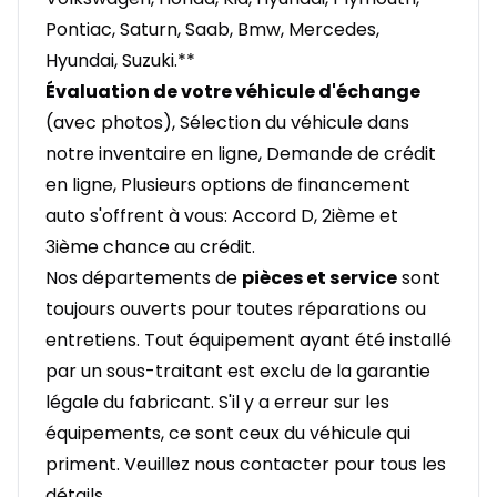
Pontiac, Saturn, Saab, Bmw, Mercedes,
Hyundai, Suzuki.**
Évaluation de votre véhicule d'échange
(avec photos), Sélection du véhicule dans
notre inventaire en ligne, Demande de crédit
en ligne, Plusieurs options de financement
auto s'offrent à vous: Accord D, 2ième et
3ième chance au crédit.
Nos départements de
pièces et service
sont
toujours ouverts pour toutes réparations ou
entretiens. Tout équipement ayant été installé
par un sous-traitant est exclu de la garantie
légale du fabricant. S'il y a erreur sur les
équipements, ce sont ceux du véhicule qui
priment. Veuillez nous contacter pour tous les
détails.