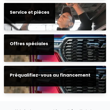
Service et pièces
Offres spéciales
Préqualifiez-vous au financement