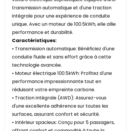
transmission automatique et d'une traction
intégrale pour une expérience de conduite
unique. Avec un moteur de 100.5kWh, elle allie
performance et durabilité.
Caractéristiques:
• Transmission automatique: Bénéficiez d'une
conduite fluide et sans effort grâce à cette
technologie avancée.
• Moteur électrique 100.5kWh: Profitez d'une
performance impressionnante tout en
réduisant votre empreinte carbone.
• Traction intégrale (AWD): Assurez-vous
d'une excellente adhérence sur toutes les
surfaces, assurant confort et sécurité.
• Intérieur spacieux: Conçu pour 5 passagers,
offrant confort et commodité à toute la