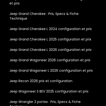
et prix
Jeep Grand Cherokee : Prix, Specs & Fiche
Technique
Jeep Grand Cherokee L 2024 configuration et prix
Jeep Grand Cherokee L 2025 configuration et prix
Jeep Grand Cherokee L 2026 configuration et prix
Jeep Grand Wagoneer 2026 configuration et prix
Jeep Grand Wagoneer L 2026 configuration et prix
Jeep Recon 2026 prix et configuration
Jeep Wagoneer S BEV 2025 configuration et prix
Jeep Wrangler 2 portes : Prix, Specs & Fiche