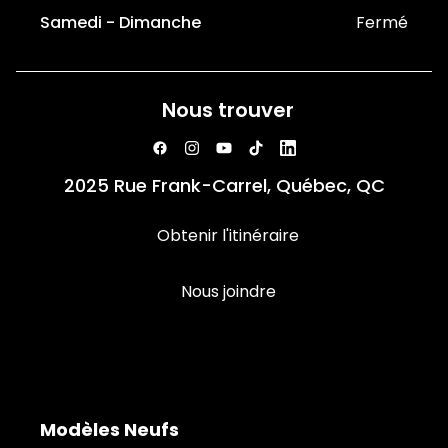
Samedi - Dimanche
Fermé
Nous trouver
2025 Rue Frank-Carrel, Québec, QC
Obtenir l'itinéraire
Nous joindre
Modèles Neufs