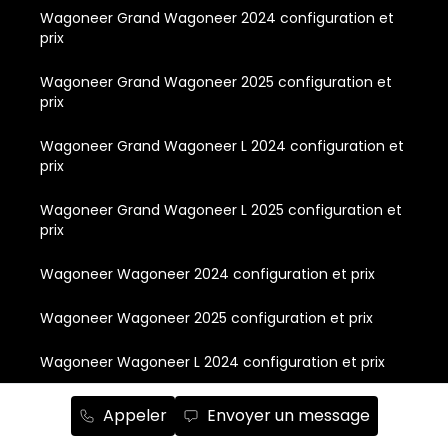
Wagoneer Grand Wagoneer 2024 configuration et
prix
Wagoneer Grand Wagoneer 2025 configuration et
prix
Wagoneer Grand Wagoneer L 2024 configuration et
prix
Wagoneer Grand Wagoneer L 2025 configuration et
prix
Wagoneer Wagoneer 2024 configuration et prix
Wagoneer Wagoneer 2025 configuration et prix
Wagoneer Wagoneer L 2024 configuration et prix
Wagoneer Wagoneer L 2025 configuration et prix
Appeler
Envoyer un message