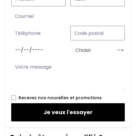
Recevez nos nouvelles et promotions
Je veux l'essayer