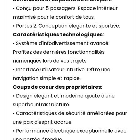
• Conçu pour 5 passagers: Espace intérieur
maximisé pour le confort de tous.
• Portes 2: Conception élégante et sportive.
Caractéristiques technologiques:
• Système d'infodivertissement avancé:
Profitez des dernières fonctionnalités
numériques lors de vos trajets.
• Interface utilisateur intuitive: Offre une
navigation simple et rapide.
Coups de coeur des propriétaires:
• Design élégant et moderne ajouté à une
superbe infrastructure.
• Caractéristiques de sécurité améliorées pour
une paix d'esprit accrue.
• Performance électrique exceptionnelle avec
une portée étendue.