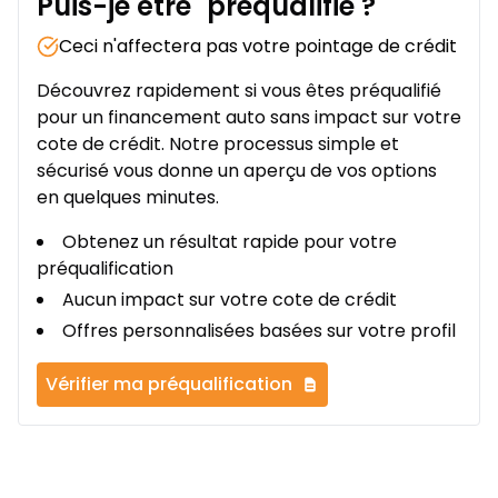
Puis-je être
préqualifié
?
Ceci n'affectera pas votre pointage de crédit
Découvrez rapidement si vous êtes préqualifié
pour un financement auto sans impact sur votre
cote de crédit. Notre processus simple et
sécurisé vous donne un aperçu de vos options
en quelques minutes.
Obtenez un résultat rapide pour votre
préqualification
Aucun impact sur votre cote de crédit
Offres personnalisées basées sur votre profil
Vérifier ma préqualification