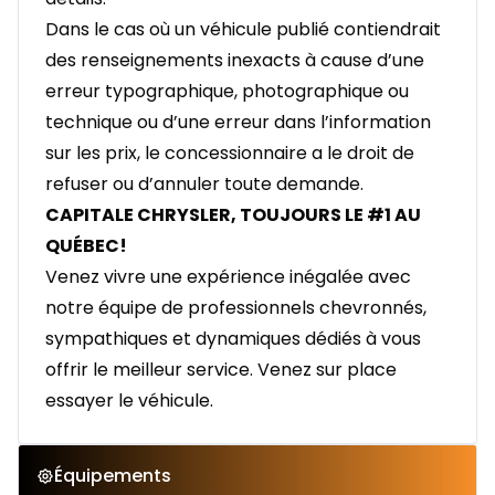
Dans le cas où un véhicule publié contiendrait
des renseignements inexacts à cause d’une
erreur typographique, photographique ou
technique ou d’une erreur dans l’information
sur les prix, le concessionnaire a le droit de
refuser ou d’annuler toute demande.
CAPITALE CHRYSLER, TOUJOURS LE #1 AU
QUÉBEC!
Venez vivre une expérience inégalée avec
notre équipe de professionnels chevronnés,
sympathiques et dynamiques dédiés à vous
offrir le meilleur service. Venez sur place
essayer le véhicule.
Équipements