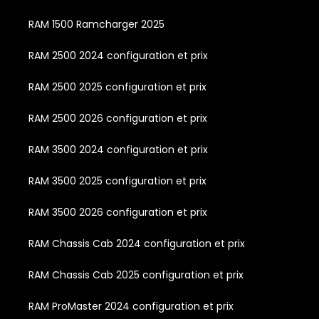
RAM 1500 Ramcharger 2025
RAM 2500 2024 configuration et prix
RAM 2500 2025 configuration et prix
RAM 2500 2026 configuration et prix
RAM 3500 2024 configuration et prix
RAM 3500 2025 configuration et prix
RAM 3500 2026 configuration et prix
RAM Chassis Cab 2024 configuration et prix
RAM Chassis Cab 2025 configuration et prix
RAM ProMaster 2024 configuration et prix