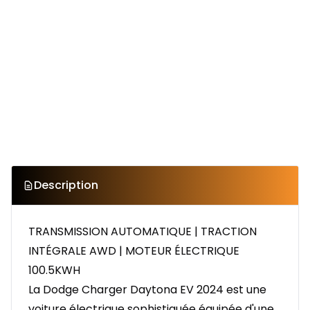
Description
TRANSMISSION AUTOMATIQUE | TRACTION
INTÉGRALE AWD | MOTEUR ÉLECTRIQUE
100.5KWH
La Dodge Charger Daytona EV 2024 est une
voiture électrique sophistiquée équipée d'une