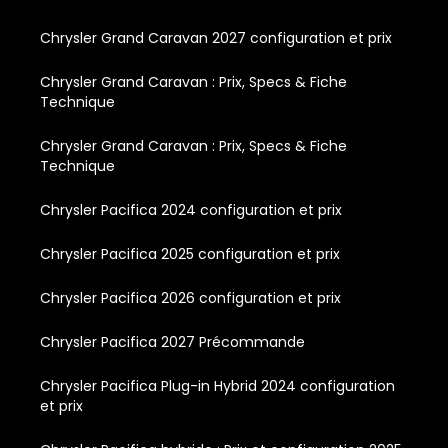
Chrysler Grand Caravan 2027 configuration et prix
Chrysler Grand Caravan : Prix, Specs & Fiche
Technique
Chrysler Grand Caravan : Prix, Specs & Fiche
Technique
Chrysler Pacifica 2024 configuration et prix
Chrysler Pacifica 2025 configuration et prix
Chrysler Pacifica 2026 configuration et prix
Chrysler Pacifica 2027 Précommande
Chrysler Pacifica Plug-in Hybrid 2024 configuration
et prix