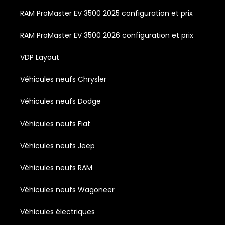
RAM ProMaster EV 3500 2025 configuration et prix
RAM ProMaster EV 3500 2026 configuration et prix
VDP Layout
Véhicules neufs Chrysler
Véhicules neufs Dodge
Véhicules neufs Fiat
Véhicules neufs Jeep
Véhicules neufs RAM
Véhicules neufs Wagoneer
Véhicules électriques