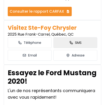
Consulter le rapport CARFAX
Visitez Ste-Foy Chrysler
2025 Rue Frank-Carrel, Québec, QC
Téléphone
SMS
Email
Adresse
Essayez le Ford Mustang
2020!
L'un de nos représentants communiquera
avec vous rapidement!