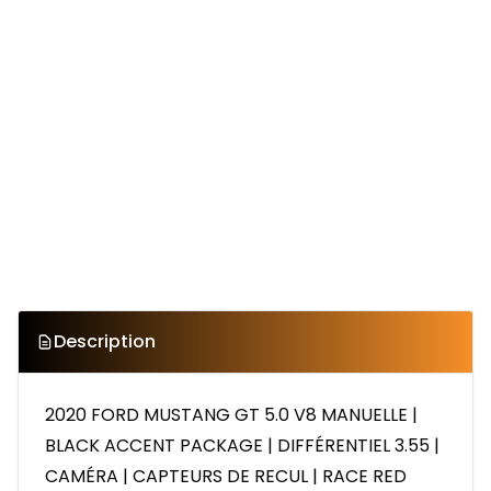
Description
2020 FORD MUSTANG GT 5.0 V8 MANUELLE |
BLACK ACCENT PACKAGE | DIFFÉRENTIEL 3.55 |
CAMÉRA | CAPTEURS DE RECUL | RACE RED