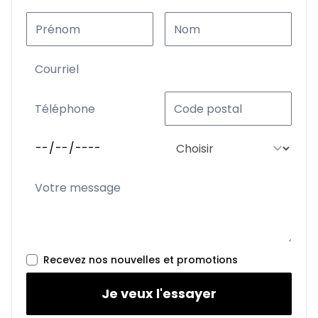
Recevez nos nouvelles et promotions
Je veux l'essayer