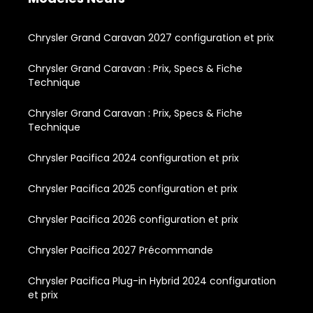
Chrysler Grand Caravan 2027 configuration et prix
Chrysler Grand Caravan : Prix, Specs & Fiche
Technique
Chrysler Grand Caravan : Prix, Specs & Fiche
Technique
Chrysler Pacifica 2024 configuration et prix
Chrysler Pacifica 2025 configuration et prix
Chrysler Pacifica 2026 configuration et prix
Chrysler Pacifica 2027 Précommande
Chrysler Pacifica Plug-in Hybrid 2024 configuration
et prix