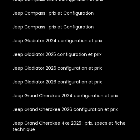
Jeep Compass : prix et Configuration
Jeep Compass : prix et Configuration
Jeep Gladiator 2024 configuration et prix
Jeep Gladiator 2025 configuration et prix
Jeep Gladiator 2026 configuration et prix
Jeep Gladiator 2026 configuration et prix
Jeep Grand Cherokee 2024 configuration et prix
Jeep Grand Cherokee 2026 configuration et prix
Jeep Grand Cherokee 4xe 2025 : prix, specs et fiche
technique