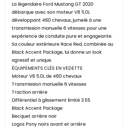
La légendaire Ford Mustang GT 2020
débarque avec son moteur V8 5.0L
développant 460 chevaux, jumelé à une
transmission manuelle 6 vitesses pour une
expérience de conduite pure et engageante.
Sa couleur extérieure Race Red, combinée au
Black Accent Package, lui donne un look
agressif et unique.
ÉQUIPEMENTS CLÉS EN VEDETTE
Moteur V8 5.0L de 460 chevaux
Transmission manuelle 6 vitesses
Traction arrière
Différentiel à glissement limité 3.55
Black Accent Package
Becquet arrière noir
Logos Pony noirs avant et arrière