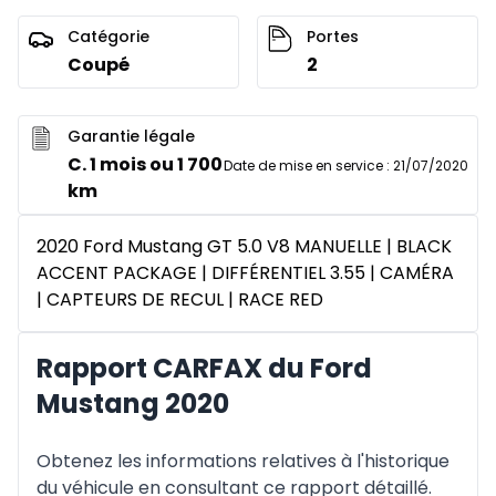
Catégorie
Portes
Coupé
2
Garantie légale
C. 1 mois ou 1 700
Date de mise en service
:
21/07/2020
km
2020 Ford Mustang GT 5.0 V8 MANUELLE | BLACK
ACCENT PACKAGE | DIFFÉRENTIEL 3.55 | CAMÉRA
| CAPTEURS DE RECUL | RACE RED
Rapport CARFAX du Ford
Mustang 2020
Obtenez les informations relatives à l'historique
du véhicule en consultant ce rapport détaillé.