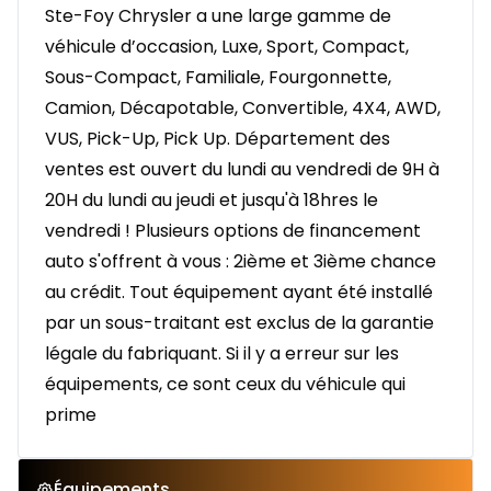
Ste-Foy Chrysler a une large gamme de
véhicule d’occasion, Luxe, Sport, Compact,
Sous-Compact, Familiale, Fourgonnette,
Camion, Décapotable, Convertible, 4X4, AWD,
VUS, Pick-Up, Pick Up. Département des
ventes est ouvert du lundi au vendredi de 9H à
20H du lundi au jeudi et jusqu'à 18hres le
vendredi ! Plusieurs options de financement
auto s'offrent à vous : 2ième et 3ième chance
au crédit. Tout équipement ayant été installé
par un sous-traitant est exclus de la garantie
légale du fabriquant. Si il y a erreur sur les
équipements, ce sont ceux du véhicule qui
prime
Équipements