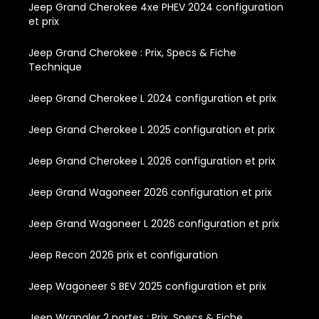
Jeep Grand Cherokee 4xe PHEV 2024 configuration
et prix
Jeep Grand Cherokee : Prix, Specs & Fiche
Technique
Jeep Grand Cherokee L 2024 configuration et prix
Jeep Grand Cherokee L 2025 configuration et prix
Jeep Grand Cherokee L 2026 configuration et prix
Jeep Grand Wagoneer 2026 configuration et prix
Jeep Grand Wagoneer L 2026 configuration et prix
Jeep Recon 2026 prix et configuration
Jeep Wagoneer S BEV 2025 configuration et prix
Jeep Wrangler 2 portes : Prix, Specs & Fiche