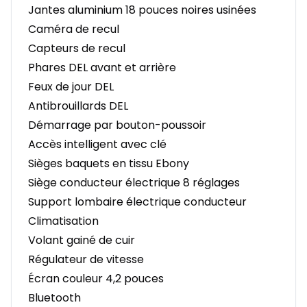
Jantes aluminium 18 pouces noires usinées
Caméra de recul
Capteurs de recul
Phares DEL avant et arrière
Feux de jour DEL
Antibrouillards DEL
Démarrage par bouton-poussoir
Accès intelligent avec clé
Sièges baquets en tissu Ebony
Siège conducteur électrique 8 réglages
Support lombaire électrique conducteur
Climatisation
Volant gainé de cuir
Régulateur de vitesse
Écran couleur 4,2 pouces
Bluetooth