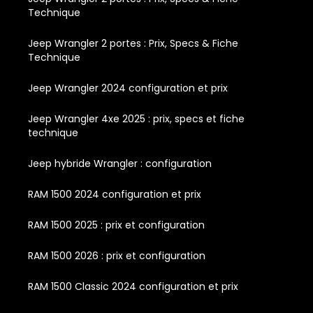
Technique
Jeep Wrangler 2 portes : Prix, Specs & Fiche
Technique
Jeep Wrangler 2024 configuration et prix
Jeep Wrangler 4xe 2025 : prix, specs et fiche
technique
Jeep hybride Wrangler : configuration
RAM 1500 2024 configuration et prix
RAM 1500 2025 : prix et configuration
RAM 1500 2026 : prix et configuration
RAM 1500 Classic 2024 configuration et prix