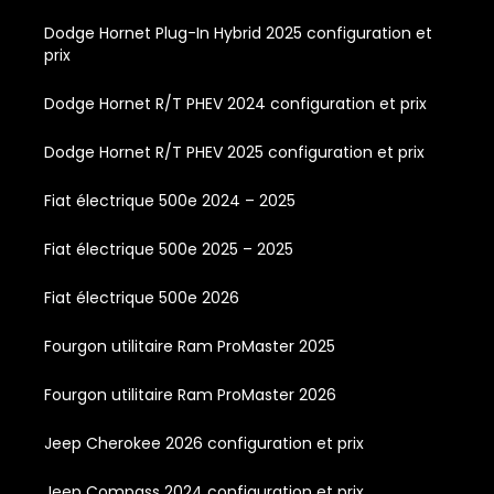
Dodge Hornet Plug-In Hybrid 2025 configuration et
prix
Dodge Hornet R/T PHEV 2024 configuration et prix
Dodge Hornet R/T PHEV 2025 configuration et prix
Fiat électrique 500e 2024 – 2025
Fiat électrique 500e 2025 – 2025
Fiat électrique 500e 2026
Fourgon utilitaire Ram ProMaster 2025
Fourgon utilitaire Ram ProMaster 2026
Jeep Cherokee 2026 configuration et prix
Jeep Compass 2024 configuration et prix