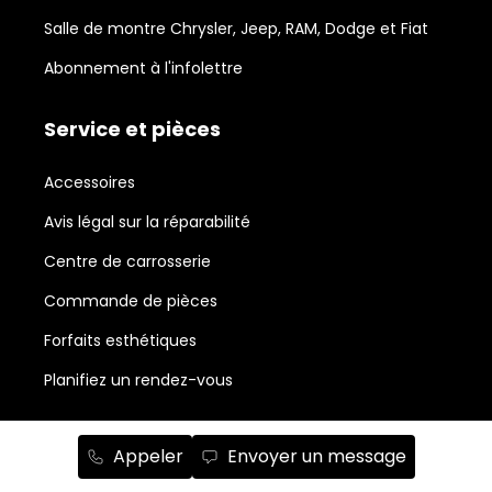
Salle de montre Chrysler, Jeep, RAM, Dodge et Fiat
Abonnement à l'infolettre
Service et pièces
Accessoires
Avis légal sur la réparabilité
Centre de carrosserie
Commande de pièces
Forfaits esthétiques
Planifiez un rendez-vous
Neufs en stock
Appeler
Envoyer un message