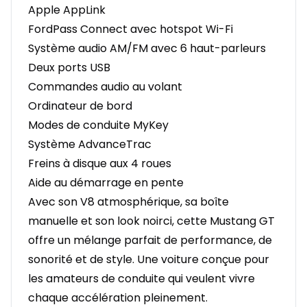
Apple AppLink
FordPass Connect avec hotspot Wi-Fi
Système audio AM/FM avec 6 haut-parleurs
Deux ports USB
Commandes audio au volant
Ordinateur de bord
Modes de conduite MyKey
Système AdvanceTrac
Freins à disque aux 4 roues
Aide au démarrage en pente
Avec son V8 atmosphérique, sa boîte
manuelle et son look noirci, cette Mustang GT
offre un mélange parfait de performance, de
sonorité et de style. Une voiture conçue pour
les amateurs de conduite qui veulent vivre
chaque accélération pleinement.