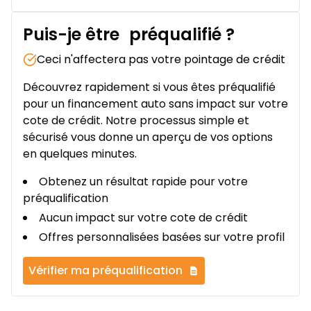
Puis-je être
préqualifié
?
Ceci n'affectera pas votre pointage de crédit
Découvrez rapidement si vous êtes préqualifié
pour un financement auto sans impact sur votre
cote de crédit. Notre processus simple et
sécurisé vous donne un aperçu de vos options
en quelques minutes.
Obtenez un résultat rapide pour votre
préqualification
Aucun impact sur votre cote de crédit
Offres personnalisées basées sur votre profil
Vérifier ma préqualification