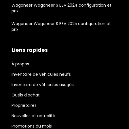
Wagoneer Wagoneer S BEV 2024 configuration et
prix
Wagoneer Wagoneer S BEV 2025 configuration et
prix
Liens rapides
À propos
Inventaire de véhicules neufs
Inventaire de véhicules usagés
Outils d'achat
Propriétaires
Nouvelles et actualité
Promotions du mois