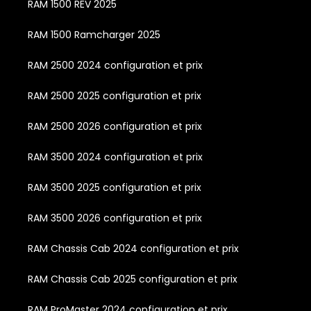
RAM 1500 REV 2025
RAM 1500 Ramcharger 2025
RAM 2500 2024 configuration et prix
RAM 2500 2025 configuration et prix
RAM 2500 2026 configuration et prix
RAM 3500 2024 configuration et prix
RAM 3500 2025 configuration et prix
RAM 3500 2026 configuration et prix
RAM Chassis Cab 2024 configuration et prix
RAM Chassis Cab 2025 configuration et prix
RAM ProMaster 2024 configuration et prix