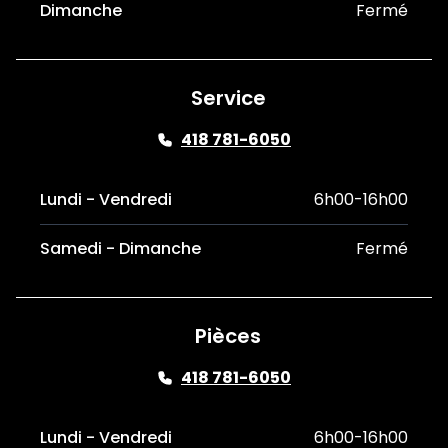
Dimanche
Fermé
Service
418 781-6050
Lundi - Vendredi
6h00-16h00
Samedi - Dimanche
Fermé
Pièces
418 781-6050
Lundi - Vendredi
6h00-16h00