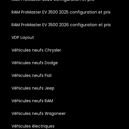
RAM ProMaster EV 3500 2025 configuration et prix
RAM ProMaster EV 3500 2026 configuration et prix
VDP Layout
Véhicules neufs Chrysler
Véhicules neufs Dodge
Véhicules neufs Fiat
Véhicules neufs Jeep
Véhicules neufs RAM
Véhicules neufs Wagoneer
Véhicules électriques