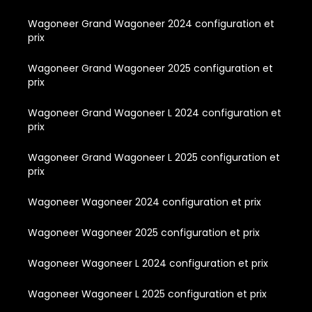
Wagoneer Grand Wagoneer 2024 configuration et
prix
Wagoneer Grand Wagoneer 2025 configuration et
prix
Wagoneer Grand Wagoneer L 2024 configuration et
prix
Wagoneer Grand Wagoneer L 2025 configuration et
prix
Wagoneer Wagoneer 2024 configuration et prix
Wagoneer Wagoneer 2025 configuration et prix
Wagoneer Wagoneer L 2024 configuration et prix
Wagoneer Wagoneer L 2025 configuration et prix