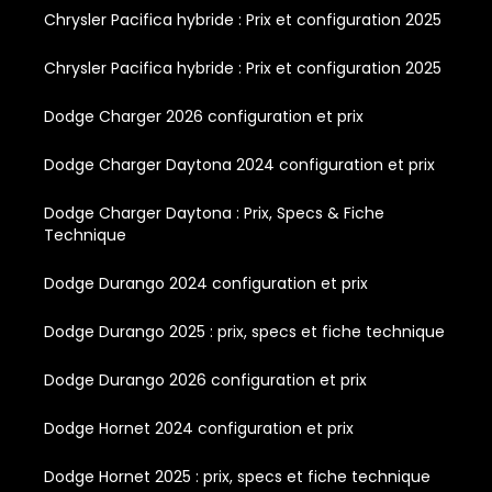
Chrysler Pacifica hybride : Prix et configuration 2025
Chrysler Pacifica hybride : Prix et configuration 2025
Dodge Charger 2026 configuration et prix
Dodge Charger Daytona 2024 configuration et prix
Dodge Charger Daytona : Prix, Specs & Fiche
Technique
Dodge Durango 2024 configuration et prix
Dodge Durango 2025 : prix, specs et fiche technique
Dodge Durango 2026 configuration et prix
Dodge Hornet 2024 configuration et prix
Dodge Hornet 2025 : prix, specs et fiche technique