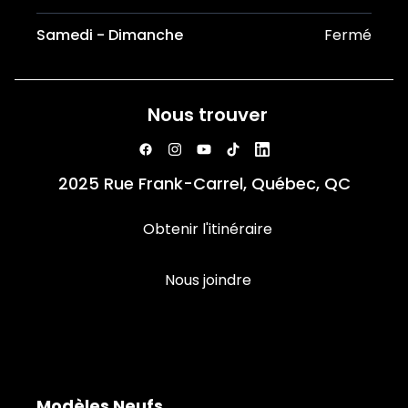
Samedi - Dimanche
Fermé
Nous trouver
2025 Rue Frank-Carrel, Québec, QC
Obtenir l'itinéraire
Nous joindre
Modèles Neufs