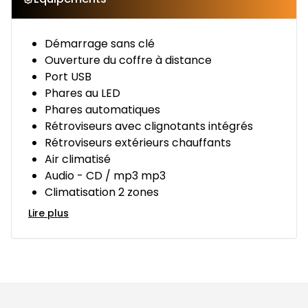
Démarrage sans clé
Ouverture du coffre à distance
Port USB
Phares au LED
Phares automatiques
Rétroviseurs avec clignotants intégrés
Rétroviseurs extérieurs chauffants
Air climatisé
Audio - CD / mp3 mp3
Climatisation 2 zones
Lire plus