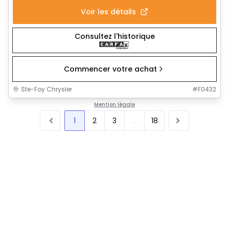
Voir les détails
Consultez l'historique
Commencer votre achat
Ste-Foy Chrysler
#
F0432
Mention légale
1
2
3
...
18