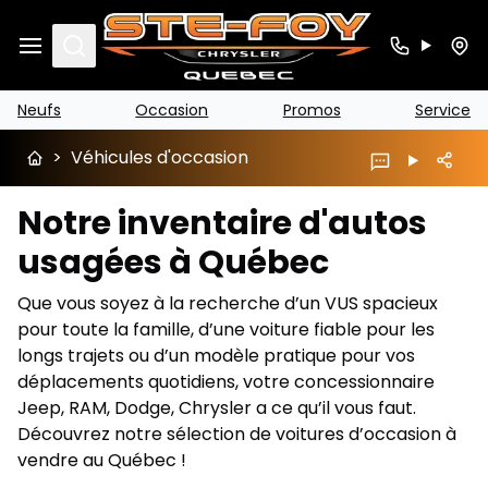
Search
Neufs
Occasion
Promos
Service
>
Véhicules d'occasion
Notre inventaire d'autos
usagées à Québec
Que vous soyez à la recherche d’un VUS spacieux
pour toute la famille, d’une voiture fiable pour les
longs trajets ou d’un modèle pratique pour vos
déplacements quotidiens, votre concessionnaire
Jeep, RAM, Dodge, Chrysler a ce qu’il vous faut.
Découvrez notre sélection de voitures d’occasion à
vendre au Québec !