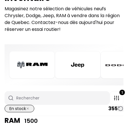
Magasinez notre sélection de véhicules neufs
Chrysler, Dodge, Jeep, RAM à vendre dans la région
de Quebec. Contactez-nous dès aujourd'hui pour
réserver un essai routier!
1
355
En stock
RAM
1500