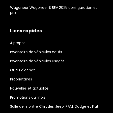
Wagoneer Wagoneer S BEV 2025 configuration et
prix
Liens rapides
À propos
Inventaire de véhicules neufs
Inventaire de véhicules usagés
Outils d'achat
Propriétaires
Nouvelles et actualité
Promotions du mois
Salle de montre Chrysler, Jeep, RAM, Dodge et Fiat