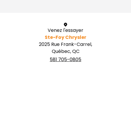
Venez l'essayer
Ste-Foy Chrysler
2025 Rue Frank-Carrel,
Québec, QC
581 705-0805