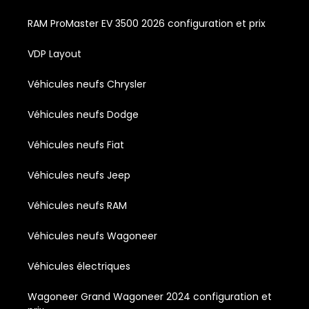
RAM ProMaster EV 3500 2026 configuration et prix
VDP Layout
Véhicules neufs Chrysler
Véhicules neufs Dodge
Véhicules neufs Fiat
Véhicules neufs Jeep
Véhicules neufs RAM
Véhicules neufs Wagoneer
Véhicules électriques
Wagoneer Grand Wagoneer 2024 configuration et