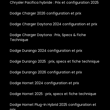
Chrysler Pacifica hybride : Prix et configuration 2025
Dodge Charger 2026 configuration et prix
Dodge Charger Daytona 2024 configuration et prix
Dodge Charger Daytona : Prix, Specs & Fiche
Technique
Dodge Durango 2024 configuration et prix
Dodge Durango 2025 : prix, specs et fiche technique
Dodge Durango 2026 configuration et prix
Dodge Hornet 2024 configuration et prix
Dodge Hornet 2025 : prix, specs et fiche technique
Dodge Hornet Plug-In Hybrid 2025 configuration et
prix