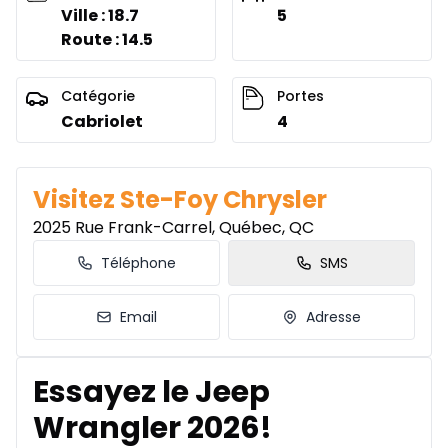
Ville : 18.7
5
Route : 14.5
Catégorie
Portes
Cabriolet
4
Visitez Ste-Foy Chrysler
2025 Rue Frank-Carrel, Québec, QC
Téléphone
SMS
Email
Adresse
Essayez le Jeep
Wrangler 2026!