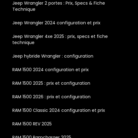
Jeep Wrangler 2 portes : Prix, Specs & Fiche
Technique
Jeep Wrangler 2024 configuration et prix
Jeep Wrangler 4xe 2025 : prix, specs et fiche
technique
Jeep hybride Wrangler : configuration
RAM 1500 2024 configuration et prix
RAM 1500 2025 : prix et configuration
RAM 1500 2026 : prix et configuration
RAM 1500 Classic 2024 configuration et prix
RAM 1500 REV 2025
RAM 1500 Ramcharger 2025