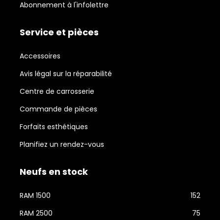
Abonnement à l'infolettre
Service et pièces
Accessoires
Avis légal sur la réparabilité
Centre de carrosserie
Commande de pièces
Forfaits esthétiques
Planifiez un rendez-vous
Neufs en stock
RAM 1500
152
RAM 2500
75