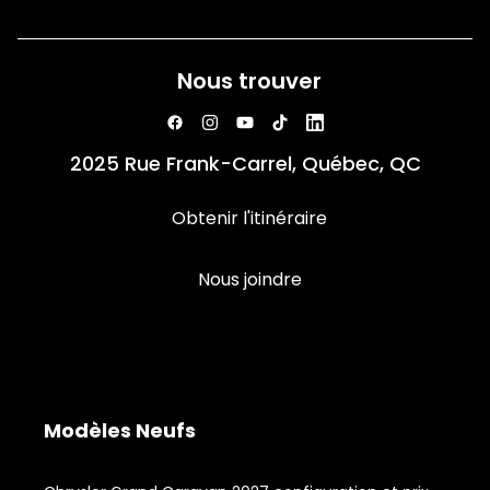
Nous trouver
2025 Rue Frank-Carrel, Québec, QC
Obtenir l'itinéraire
Nous joindre
Modèles Neufs