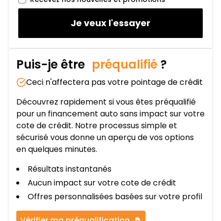
Je veux l'essayer
Puis-je être
préqualifié
?
Ceci n'affectera pas votre pointage de crédit
Découvrez rapidement si vous êtes préqualifié
pour un financement auto sans impact sur votre
cote de crédit. Notre processus simple et
sécurisé vous donne un aperçu de vos options
en quelques minutes.
Résultats instantanés
Aucun impact sur votre cote de crédit
Offres personnalisées basées sur votre profil
Vérifier ma préqualification