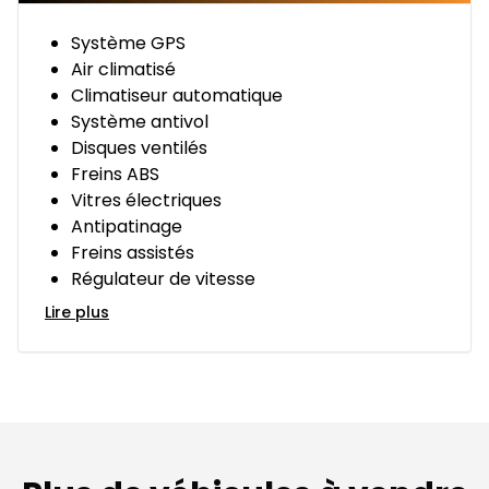
Système GPS
Air climatisé
Climatiseur automatique
Système antivol
Disques ventilés
Freins ABS
Vitres électriques
Antipatinage
Freins assistés
Régulateur de vitesse
Lire plus