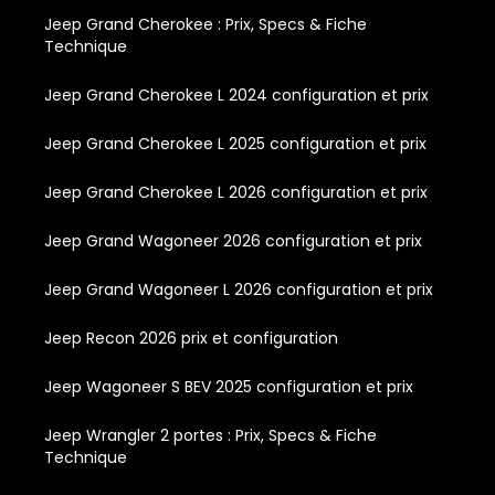
Jeep Grand Cherokee : Prix, Specs & Fiche
Technique
Jeep Grand Cherokee L 2024 configuration et prix
Jeep Grand Cherokee L 2025 configuration et prix
Jeep Grand Cherokee L 2026 configuration et prix
Jeep Grand Wagoneer 2026 configuration et prix
Jeep Grand Wagoneer L 2026 configuration et prix
Jeep Recon 2026 prix et configuration
Jeep Wagoneer S BEV 2025 configuration et prix
Jeep Wrangler 2 portes : Prix, Specs & Fiche
Technique