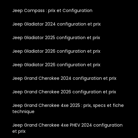
Jeep Compass : prix et Configuration
Jeep Gladiator 2024 configuration et prix
Jeep Gladiator 2025 configuration et prix
Jeep Gladiator 2026 configuration et prix
Jeep Gladiator 2026 configuration et prix
Jeep Grand Cherokee 2024 configuration et prix
Jeep Grand Cherokee 2026 configuration et prix
Jeep Grand Cherokee 4xe 2025 : prix, specs et fiche
technique
Jeep Grand Cherokee 4xe PHEV 2024 configuration
et prix