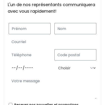
L'un de nos représentants communiquera
avec vous rapidement!
Recevez nos nouvelles et promotions