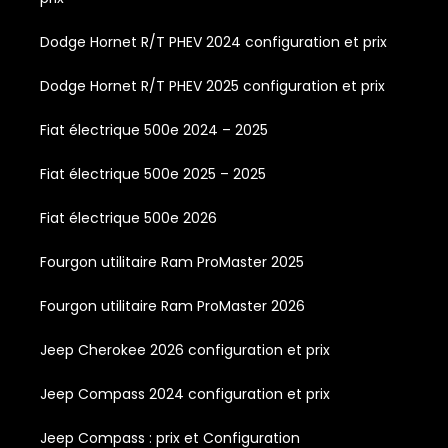
Dodge Hornet R/T PHEV 2024 configuration et prix
Dodge Hornet R/T PHEV 2025 configuration et prix
Fiat électrique 500e 2024 – 2025
Fiat électrique 500e 2025 – 2025
Fiat électrique 500e 2026
Fourgon utilitaire Ram ProMaster 2025
Fourgon utilitaire Ram ProMaster 2026
Jeep Cherokee 2026 configuration et prix
Jeep Compass 2024 configuration et prix
Jeep Compass : prix et Configuration