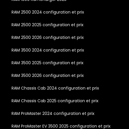
RAM 2500 2024 configuration et prix
RAM 2500 2025 configuration et prix
RAM 2500 2026 configuration et prix
RAM 3500 2024 configuration et prix
RAM 3500 2025 configuration et prix
RAM 3500 2026 configuration et prix
RAM Chassis Cab 2024 configuration et prix
RAM Chassis Cab 2025 configuration et prix
RAM ProMaster 2024 configuration et prix
RAM ProMaster EV 3500 2025 configuration et prix