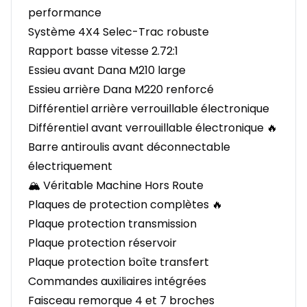
performance
Système 4X4 Selec-Trac robuste
Rapport basse vitesse 2.72:1
Essieu avant Dana M210 large
Essieu arrière Dana M220 renforcé
Différentiel arrière verrouillable électronique
Différentiel avant verrouillable électronique 🔥
Barre antiroulis avant déconnectable
électriquement
🏔️ Véritable Machine Hors Route
Plaques de protection complètes 🔥
Plaque protection transmission
Plaque protection réservoir
Plaque protection boîte transfert
Commandes auxiliaires intégrées
Faisceau remorque 4 et 7 broches