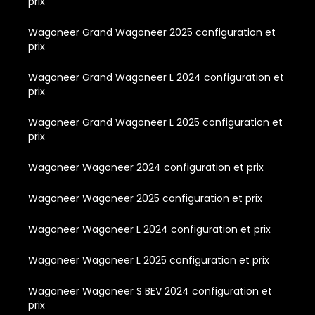
prix
Wagoneer Grand Wagoneer 2025 configuration et
prix
Wagoneer Grand Wagoneer L 2024 configuration et
prix
Wagoneer Grand Wagoneer L 2025 configuration et
prix
Wagoneer Wagoneer 2024 configuration et prix
Wagoneer Wagoneer 2025 configuration et prix
Wagoneer Wagoneer L 2024 configuration et prix
Wagoneer Wagoneer L 2025 configuration et prix
Wagoneer Wagoneer S BEV 2024 configuration et
prix