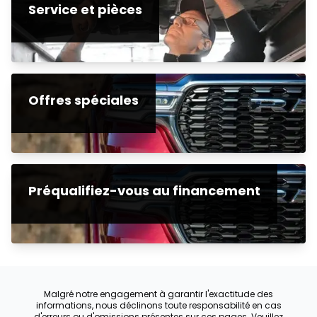
Service et pièces
Offres spéciales
Préqualifiez-vous au financement
Malgré notre engagement à garantir l'exactitude des
informations, nous déclinons toute responsabilité en cas
d'erreurs ou d'omissions présentes sur ces pages. Veuillez