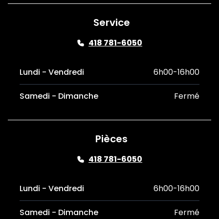
Service
418 781-6050
Lundi - Vendredi
6h00-16h00
Samedi - Dimanche
Fermé
Pièces
418 781-6050
Lundi - Vendredi
6h00-16h00
Samedi - Dimanche
Fermé