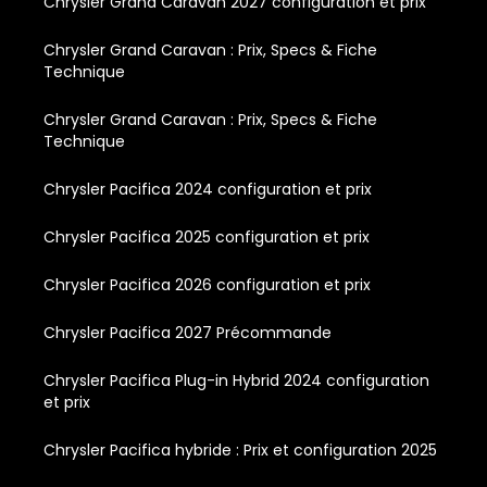
Chrysler Grand Caravan 2027 configuration et prix
Chrysler Grand Caravan : Prix, Specs & Fiche
Technique
Chrysler Grand Caravan : Prix, Specs & Fiche
Technique
Chrysler Pacifica 2024 configuration et prix
Chrysler Pacifica 2025 configuration et prix
Chrysler Pacifica 2026 configuration et prix
Chrysler Pacifica 2027 Précommande
Chrysler Pacifica Plug-in Hybrid 2024 configuration
et prix
Chrysler Pacifica hybride : Prix et configuration 2025