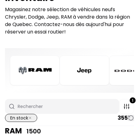
Magasinez notre sélection de véhicules neufs
Chrysler, Dodge, Jeep, RAM à vendre dans la région
de Quebec. Contactez-nous dès aujourd'hui pour
réserver un essai routier!
1
355
En stock
RAM
1500