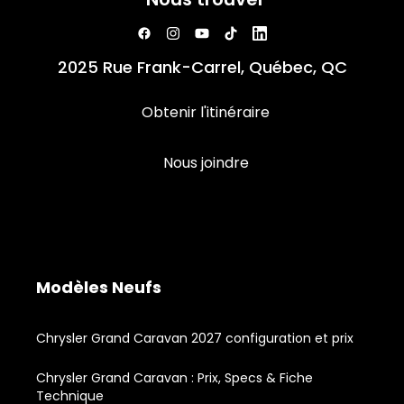
2025 Rue Frank-Carrel, Québec, QC
Obtenir l'itinéraire
Nous joindre
Modèles Neufs
Chrysler Grand Caravan 2027 configuration et prix
Chrysler Grand Caravan : Prix, Specs & Fiche
Technique