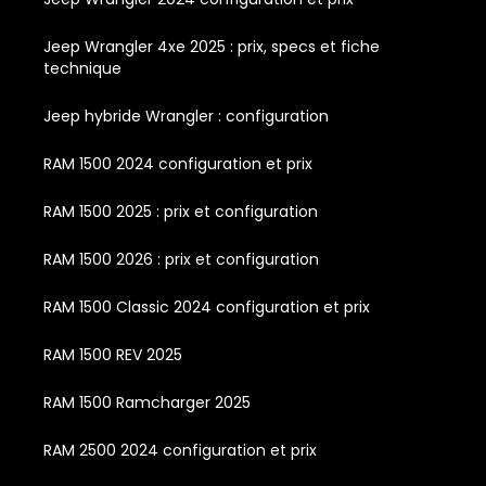
Jeep Wrangler 4xe 2025 : prix, specs et fiche
technique
Jeep hybride Wrangler : configuration
RAM 1500 2024 configuration et prix
RAM 1500 2025 : prix et configuration
RAM 1500 2026 : prix et configuration
RAM 1500 Classic 2024 configuration et prix
RAM 1500 REV 2025
RAM 1500 Ramcharger 2025
RAM 2500 2024 configuration et prix