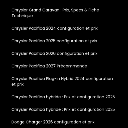
Chrysler Grand Caravan : Prix, Specs & Fiche
Technique
Chrysler Pacifica 2024 configuration et prix
Chrysler Pacifica 2025 configuration et prix
Chrysler Pacifica 2026 configuration et prix
Chrysler Pacifica 2027 Précommande
Chrysler Pacifica Plug-in Hybrid 2024 configuration
et prix
Chrysler Pacifica hybride : Prix et configuration 2025
Chrysler Pacifica hybride : Prix et configuration 2025
Dodge Charger 2026 configuration et prix