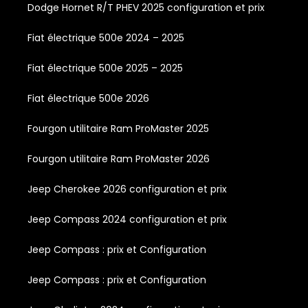
Dodge Hornet R/T PHEV 2025 configuration et prix
Fiat électrique 500e 2024 – 2025
Fiat électrique 500e 2025 – 2025
Fiat électrique 500e 2026
Fourgon utilitaire Ram ProMaster 2025
Fourgon utilitaire Ram ProMaster 2026
Jeep Cherokee 2026 configuration et prix
Jeep Compass 2024 configuration et prix
Jeep Compass : prix et Configuration
Jeep Compass : prix et Configuration