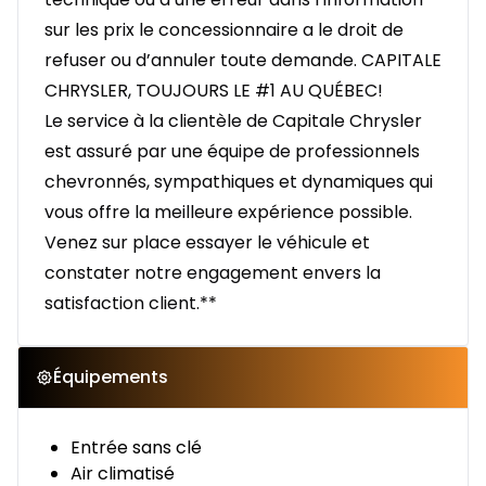
sur les prix le concessionnaire a le droit de
refuser ou d’annuler toute demande. CAPITALE
CHRYSLER, TOUJOURS LE #1 AU QUÉBEC!
Le service à la clientèle de Capitale Chrysler
est assuré par une équipe de professionnels
chevronnés, sympathiques et dynamiques qui
vous offre la meilleure expérience possible.
Venez sur place essayer le véhicule et
constater notre engagement envers la
satisfaction client.**
Équipements
Entrée sans clé
Air climatisé