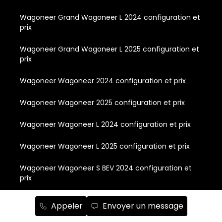
Wagoneer Grand Wagoneer L 2024 configuration et
prix
Wagoneer Grand Wagoneer L 2025 configuration et
prix
Wagoneer Wagoneer 2024 configuration et prix
Wagoneer Wagoneer 2025 configuration et prix
Wagoneer Wagoneer L 2024 configuration et prix
Wagoneer Wagoneer L 2025 configuration et prix
Wagoneer Wagoneer S BEV 2024 configuration et
prix
Wagoneer Wagoneer S BEV 2025 configuration et
Appeler
Envoyer un message
prix