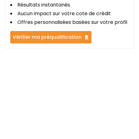
Résultats instantanés
Aucun impact sur votre cote de crédit
Offres personnalisées basées sur votre profil
Vérifier ma préqualification