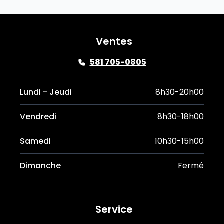
Ventes
581 705-0805
Lundi - Jeudi
8h30-20h00
Vendredi
8h30-18h00
Samedi
10h30-15h00
Dimanche
Fermé
Service