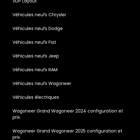
VDP Layout
Véhicules neufs Chrysler
Véhicules neufs Dodge
Véhicules neufs Fiat
Véhicules neufs Jeep
Véhicules neufs RAM
Véhicules neufs Wagoneer
Véhicules électriques
Wagoneer Grand Wagoneer 2024 configuration et
prix
Wagoneer Grand Wagoneer 2025 configuration et
prix