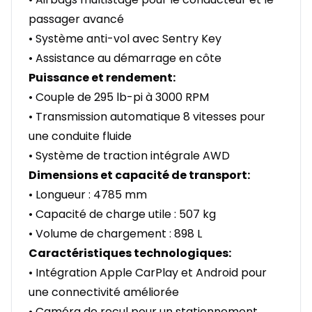
passager avancé
• Système anti-vol avec Sentry Key
• Assistance au démarrage en côte
Puissance et rendement:
• Couple de 295 lb-pi à 3000 RPM
• Transmission automatique 8 vitesses pour
une conduite fluide
• Système de traction intégrale AWD
Dimensions et capacité de transport:
• Longueur : 4785 mm
• Capacité de charge utile : 507 kg
• Volume de chargement : 898 L
Caractéristiques technologiques:
• Intégration Apple CarPlay et Android pour
une connectivité améliorée
• Caméra de recul pour un stationnement