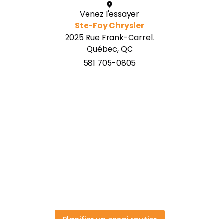
Venez l'essayer
Ste-Foy Chrysler
2025 Rue Frank-Carrel,
Québec, QC
581 705-0805