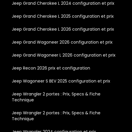
Jeep Grand Cherokee L 2024 configuration et prix
Jeep Grand Cherokee L 2025 configuration et prix
Jeep Grand Cherokee L 2026 configuration et prix
Jeep Grand Wagoneer 2026 configuration et prix
Jeep Grand Wagoneer L 2026 configuration et prix
Jeep Recon 2026 prix et configuration
Jeep Wagoneer S BEV 2025 configuration et prix
Jeep Wrangler 2 portes : Prix, Specs & Fiche
Technique
Jeep Wrangler 2 portes : Prix, Specs & Fiche
Technique
Jeep Wrangler 2024 configuration et prix