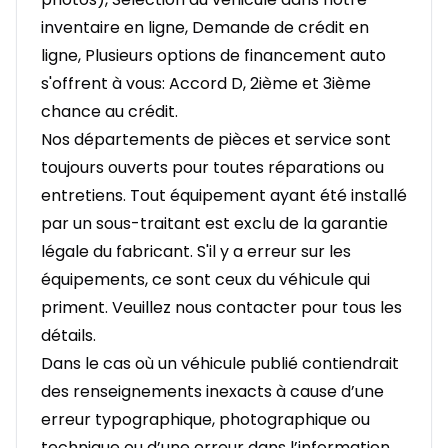
inventaire en ligne, Demande de crédit en
ligne, Plusieurs options de financement auto
s'offrent à vous: Accord D, 2ième et 3ième
chance au crédit.
Nos départements de pièces et service sont
toujours ouverts pour toutes réparations ou
entretiens. Tout équipement ayant été installé
par un sous-traitant est exclu de la garantie
légale du fabricant. S'il y a erreur sur les
équipements, ce sont ceux du véhicule qui
priment. Veuillez nous contacter pour tous les
détails.
Dans le cas où un véhicule publié contiendrait
des renseignements inexacts à cause d’une
erreur typographique, photographique ou
technique ou d’une erreur dans l’information