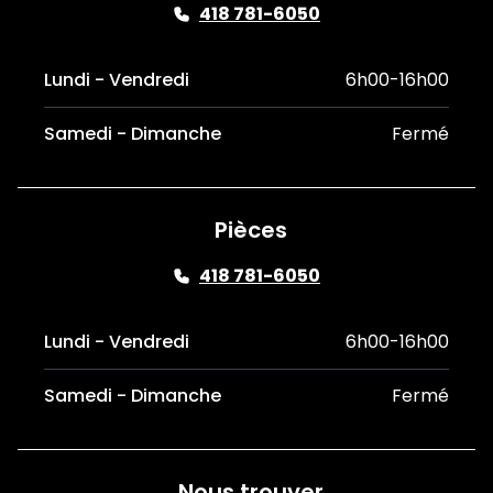
418 781-6050
Lundi - Vendredi
6h00-16h00
Samedi - Dimanche
Fermé
Pièces
418 781-6050
Lundi - Vendredi
6h00-16h00
Samedi - Dimanche
Fermé
Nous trouver