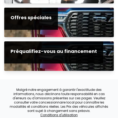
Offres spéciales
Préqualifiez-vous au financement
Malgré notre engagement à garantir l'exactitude des
informations, nous déclinons toute responsabilité en cas
d'erreurs ou d'omissions présentes sur ces pages. Veuillez
consulter votre concessionnaire local pour connaître les
modalités et conditions réelles. Les Prix des véhicules affichés
sont sujet à changement sans préavis.
Conditions d'utilisation