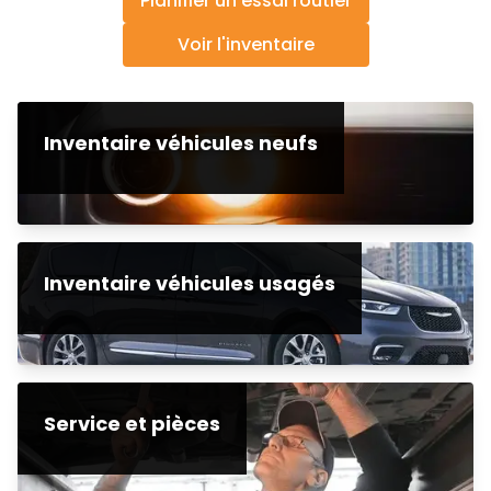
Planifier un essai routier
Voir l'inventaire
Inventaire véhicules neufs
Inventaire véhicules usagés
Service et pièces