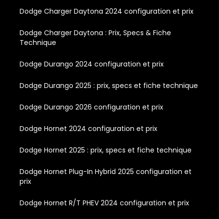
Dodge Charger Daytona 2024 configuration et prix
Dodge Charger Daytona : Prix, Specs & Fiche
Technique
Dodge Durango 2024 configuration et prix
Dodge Durango 2025 : prix, specs et fiche technique
Dodge Durango 2026 configuration et prix
Dodge Hornet 2024 configuration et prix
Dodge Hornet 2025 : prix, specs et fiche technique
Dodge Hornet Plug-In Hybrid 2025 configuration et
prix
Dodge Hornet R/T PHEV 2024 configuration et prix