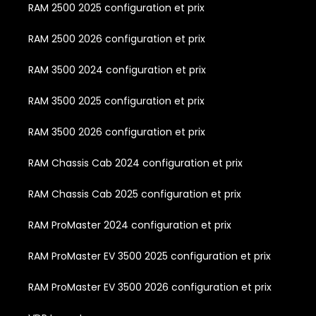
RAM 2500 2025 configuration et prix
RAM 2500 2026 configuration et prix
RAM 3500 2024 configuration et prix
RAM 3500 2025 configuration et prix
RAM 3500 2026 configuration et prix
RAM Chassis Cab 2024 configuration et prix
RAM Chassis Cab 2025 configuration et prix
RAM ProMaster 2024 configuration et prix
RAM ProMaster EV 3500 2025 configuration et prix
RAM ProMaster EV 3500 2026 configuration et prix