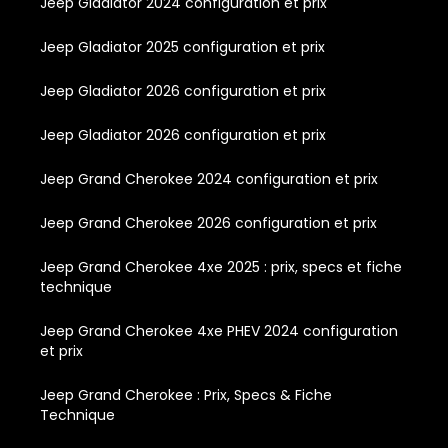
Jeep Gladiator 2024 configuration et prix
Jeep Gladiator 2025 configuration et prix
Jeep Gladiator 2026 configuration et prix
Jeep Gladiator 2026 configuration et prix
Jeep Grand Cherokee 2024 configuration et prix
Jeep Grand Cherokee 2026 configuration et prix
Jeep Grand Cherokee 4xe 2025 : prix, specs et fiche
technique
Jeep Grand Cherokee 4xe PHEV 2024 configuration
et prix
Jeep Grand Cherokee : Prix, Specs & Fiche
Technique