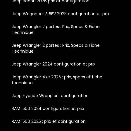
Jeep Recon 2026 prix et configuration
Jeep Wagoneer S BEV 2025 configuration et prix
Jeep Wrangler 2 portes : Prix, Specs & Fiche
Technique
Jeep Wrangler 2 portes : Prix, Specs & Fiche
Technique
Jeep Wrangler 2024 configuration et prix
Jeep Wrangler 4xe 2025 : prix, specs et fiche
technique
Jeep hybride Wrangler : configuration
RAM 1500 2024 configuration et prix
RAM 1500 2025 : prix et configuration