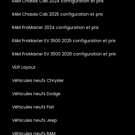
RAM Chassis Cab 2024 configuration et prix
RAM Chassis Cab 2025 configuration et prix
RAM ProMaster 2024 configuration et prix
RAM ProMaster EV 3500 2025 configuration et prix
RAM ProMaster EV 3500 2026 configuration et prix
VDP Layout
Véhicules neufs Chrysler
Véhicules neufs Dodge
Véhicules neufs Fiat
Véhicules neufs Jeep
Véhicules neufs RAM