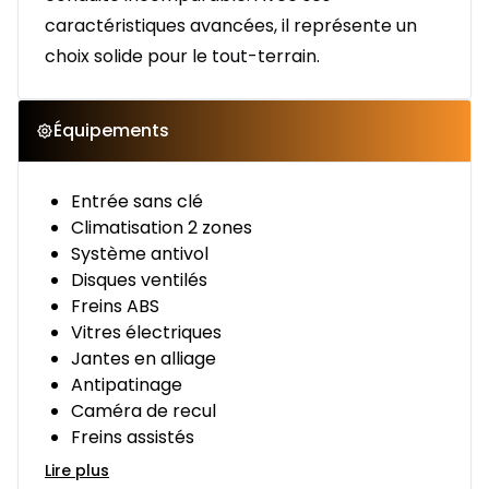
caractéristiques avancées, il représente un
choix solide pour le tout-terrain.
Équipements
Entrée sans clé
Climatisation 2 zones
Système antivol
Disques ventilés
Freins ABS
Vitres électriques
Jantes en alliage
Antipatinage
Caméra de recul
Freins assistés
Lire plus