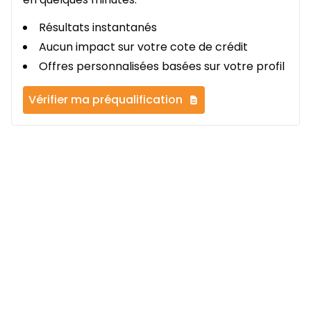
Résultats instantanés
Aucun impact sur votre cote de crédit
Offres personnalisées basées sur votre profil
Vérifier ma préqualification