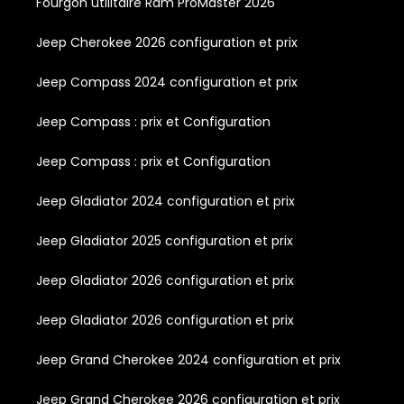
Fourgon utilitaire Ram ProMaster 2026
Jeep Cherokee 2026 configuration et prix
Jeep Compass 2024 configuration et prix
Jeep Compass : prix et Configuration
Jeep Compass : prix et Configuration
Jeep Gladiator 2024 configuration et prix
Jeep Gladiator 2025 configuration et prix
Jeep Gladiator 2026 configuration et prix
Jeep Gladiator 2026 configuration et prix
Jeep Grand Cherokee 2024 configuration et prix
Jeep Grand Cherokee 2026 configuration et prix