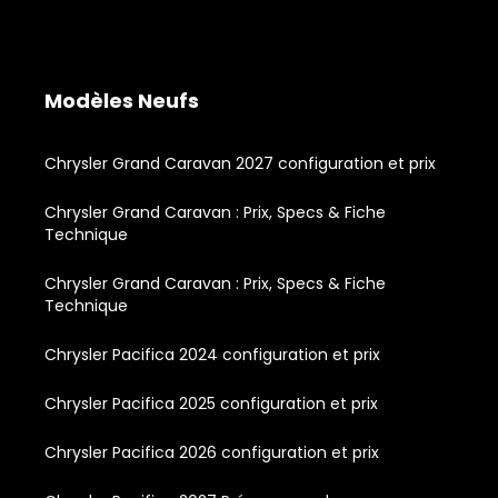
Modèles Neufs
Chrysler Grand Caravan 2027 configuration et prix
Chrysler Grand Caravan : Prix, Specs & Fiche
Technique
Chrysler Grand Caravan : Prix, Specs & Fiche
Technique
Chrysler Pacifica 2024 configuration et prix
Chrysler Pacifica 2025 configuration et prix
Chrysler Pacifica 2026 configuration et prix