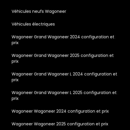
Véhicules neufs Wagoneer
Véhicules électriques
Wagoneer Grand Wagoneer 2024 configuration et
prix
Wagoneer Grand Wagoneer 2025 configuration et
prix
Wagoneer Grand Wagoneer L 2024 configuration et
prix
Wagoneer Grand Wagoneer L 2025 configuration et
prix
Wagoneer Wagoneer 2024 configuration et prix
Wagoneer Wagoneer 2025 configuration et prix