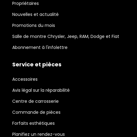
Propriétaires
Nouvelles et actualité
Promotions du mois
Salle de montre Chrysler, Jeep, RAM, Dodge et Fiat
Abonnement à l'infolettre
Service et pièces
Accessoires
Avis légal sur la réparabilité
Centre de carrosserie
Commande de pièces
Forfaits esthétiques
Planifiez un rendez-vous