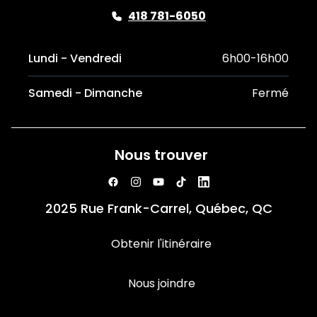
418 781-6050
Lundi - Vendredi
6h00-16h00
Samedi - Dimanche
Fermé
Nous trouver
2025 Rue Frank-Carrel, Québec, QC
Obtenir l'itinéraire
Nous joindre