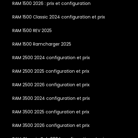
RAM 1500 2026 : prix et configuration
RAM 1500 Classic 2024 configuration et prix
RAM 1500 REV 2025
RAM 1500 Ramcharger 2025
RAM 2500 2024 configuration et prix
RAM 2500 2025 configuration et prix
RAM 2500 2026 configuration et prix
RAM 3500 2024 configuration et prix
RAM 3500 2025 configuration et prix
RAM 3500 2026 configuration et prix