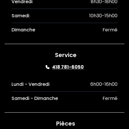
Vendredi
8h30-18h00
Samedi
10h30-15h00
Dimanche
Fermé
Service
418 781-6050
Lundi - Vendredi
6h00-16h00
Samedi - Dimanche
Fermé
Pièces