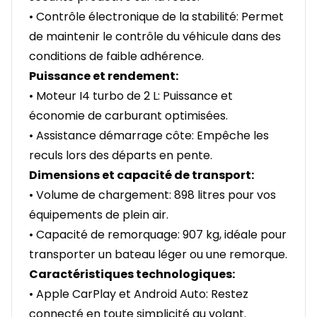
• Contrôle électronique de la stabilité: Permet
de maintenir le contrôle du véhicule dans des
conditions de faible adhérence.
Puissance et rendement:
• Moteur I4 turbo de 2 L: Puissance et
économie de carburant optimisées.
• Assistance démarrage côte: Empêche les
reculs lors des départs en pente.
Dimensions et capacité de transport:
• Volume de chargement: 898 litres pour vos
équipements de plein air.
• Capacité de remorquage: 907 kg, idéale pour
transporter un bateau léger ou une remorque.
Caractéristiques technologiques:
• Apple CarPlay et Android Auto: Restez
connecté en toute simplicité au volant.