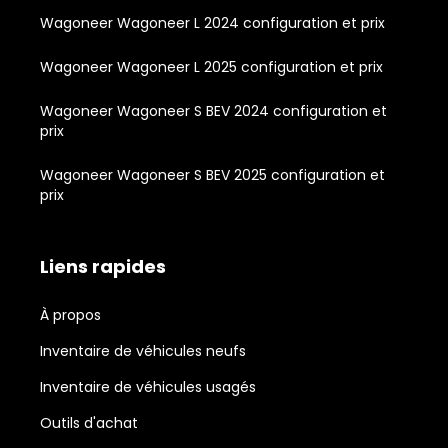
Wagoneer Wagoneer L 2024 configuration et prix
Wagoneer Wagoneer L 2025 configuration et prix
Wagoneer Wagoneer S BEV 2024 configuration et
prix
Wagoneer Wagoneer S BEV 2025 configuration et
prix
Liens rapides
À propos
Inventaire de véhicules neufs
Inventaire de véhicules usagés
Outils d'achat