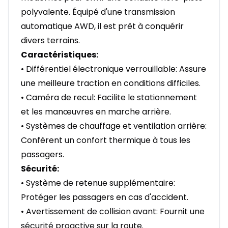
polyvalente. Équipé d'une transmission
automatique AWD, il est prêt à conquérir
divers terrains.
Caractéristiques:
• Différentiel électronique verrouillable: Assure
une meilleure traction en conditions difficiles.
• Caméra de recul: Facilite le stationnement
et les manœuvres en marche arrière.
• Systèmes de chauffage et ventilation arrière:
Confèrent un confort thermique à tous les
passagers.
Sécurité:
• Système de retenue supplémentaire:
Protéger les passagers en cas d'accident.
• Avertissement de collision avant: Fournit une
sécurité proactive sur la route.