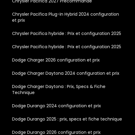
Chrysler Pacifica 2027 Précommande
Chrysler Pacifica Plug-in Hybrid 2024 configuration
et prix
Chrysler Pacifica hybride : Prix et configuration 2025
Chrysler Pacifica hybride : Prix et configuration 2025
Dodge Charger 2026 configuration et prix
Dodge Charger Daytona 2024 configuration et prix
Dodge Charger Daytona : Prix, Specs & Fiche
Technique
Dodge Durango 2024 configuration et prix
Dodge Durango 2025 : prix, specs et fiche technique
Dodge Durango 2026 configuration et prix