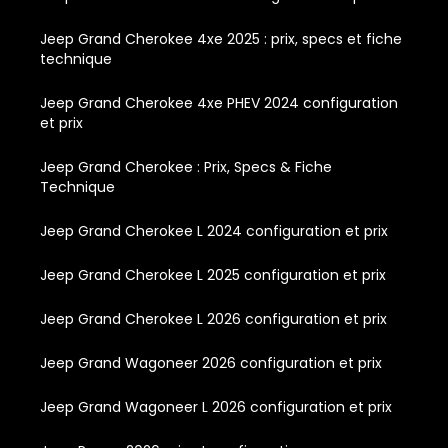
Jeep Grand Cherokee 4xe 2025 : prix, specs et fiche
technique
Jeep Grand Cherokee 4xe PHEV 2024 configuration
et prix
Jeep Grand Cherokee : Prix, Specs & Fiche
Technique
Jeep Grand Cherokee L 2024 configuration et prix
Jeep Grand Cherokee L 2025 configuration et prix
Jeep Grand Cherokee L 2026 configuration et prix
Jeep Grand Wagoneer 2026 configuration et prix
Jeep Grand Wagoneer L 2026 configuration et prix