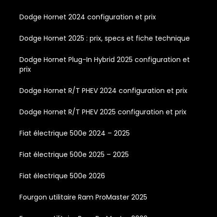
Dodge Hornet 2024 configuration et prix
Dodge Hornet 2025 : prix, specs et fiche technique
Dodge Hornet Plug-In Hybrid 2025 configuration et
prix
Dodge Hornet R/T PHEV 2024 configuration et prix
Dodge Hornet R/T PHEV 2025 configuration et prix
Fiat électrique 500e 2024 – 2025
Fiat électrique 500e 2025 – 2025
Fiat électrique 500e 2026
Fourgon utilitaire Ram ProMaster 2025