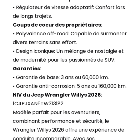
• Régulateur de vitesse adaptatif: Confort lors
de longs trajets.
Coups de coeur des propriétaires:
• Polyvalence off-road: Capable de surmonter
divers terrains sans effort.
• Design iconique: Un mélange de nostalgie et
de modernité pour les passionnés de SUV.
Garanties:
• Garantie de base: 3 ans ou 60,000 km.
• Garantie anti-corrosion: 5 ans ou 160,000 km.
NIV du Jeep Wrangler Willys 2026:
1C4PJXAN6TW313182
Modèle parfait pour les aventuriers,
combinant performance et sécurité, le
Wrangler Willys 2026 offre une expérience de
conduite incomparable. Avec ses