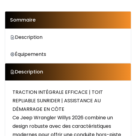
Sommaire
Description
Équipements
Description
TRACTION INTÉGRALE EFFICACE | TOIT
REPLIABLE SUNRIDER | ASSISTANCE AU
DÉMARRAGE EN CÔTE
Ce Jeep Wrangler Willys 2026 combine un
design robuste avec des caractéristiques
modernes pour offrir une conduite hors-piste