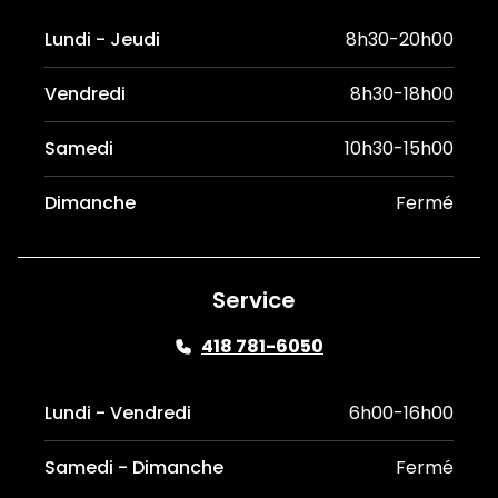
Lundi - Jeudi
8h30-20h00
Vendredi
8h30-18h00
Samedi
10h30-15h00
Dimanche
Fermé
Service
418 781-6050
Lundi - Vendredi
6h00-16h00
Samedi - Dimanche
Fermé