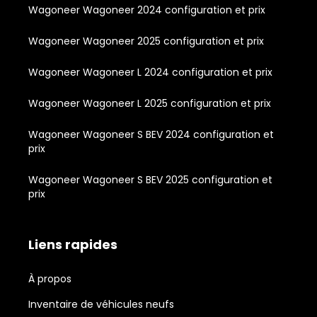
Wagoneer Wagoneer 2024 configuration et prix
Wagoneer Wagoneer 2025 configuration et prix
Wagoneer Wagoneer L 2024 configuration et prix
Wagoneer Wagoneer L 2025 configuration et prix
Wagoneer Wagoneer S BEV 2024 configuration et
prix
Wagoneer Wagoneer S BEV 2025 configuration et
prix
Liens rapides
À propos
Inventaire de véhicules neufs