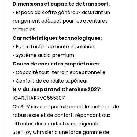
Dimensions et capacité de transport:
• Espace de coffre généreux assurant un
rangement adéquat pour les aventures
familiales.
Caractéristiques technologiques:
• Écran tactile de haute résolution
• Système audio premium
Coups de coeur des propriétaires:
• Capacité tout-terrain exceptionnelle
• Confort de conduite supérieur
NIV du Jeep Grand Cherokee 2027:
1C4RJHAR7VC555307
Ce SUV incarne parfaitement le mélange de
robustesse et de confort, répondant aux
attentes des conducteurs exigeants.
Ste-Foy Chrysler a une large gamme de