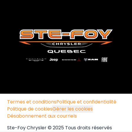
Termes et conditions
Politique et confidentialité
Politique de cookies
Gérer les cookies
Désabonnement aux courriels
Ste-Foy Chrysler © 2025 Tous droits réservés