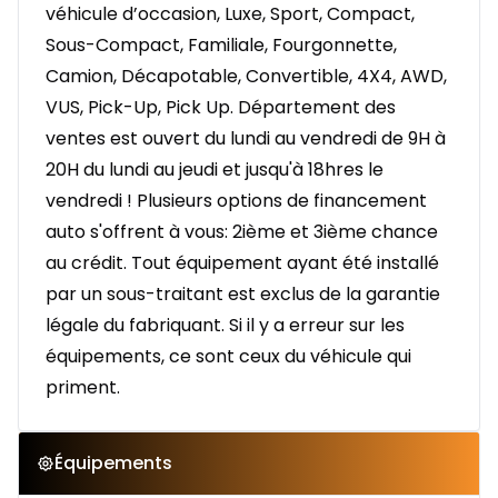
véhicule d’occasion, Luxe, Sport, Compact,
Sous-Compact, Familiale, Fourgonnette,
Camion, Décapotable, Convertible, 4X4, AWD,
VUS, Pick-Up, Pick Up. Département des
ventes est ouvert du lundi au vendredi de 9H à
20H du lundi au jeudi et jusqu'à 18hres le
vendredi ! Plusieurs options de financement
auto s'offrent à vous: 2ième et 3ième chance
au crédit. Tout équipement ayant été installé
par un sous-traitant est exclus de la garantie
légale du fabriquant. Si il y a erreur sur les
équipements, ce sont ceux du véhicule qui
priment.
Équipements