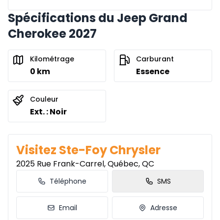
Spécifications du Jeep Grand
Cherokee 2027
Kilométrage
Carburant
0 km
Essence
Couleur
Ext. : Noir
Visitez Ste-Foy Chrysler
2025 Rue Frank-Carrel, Québec, QC
Téléphone
SMS
Email
Adresse