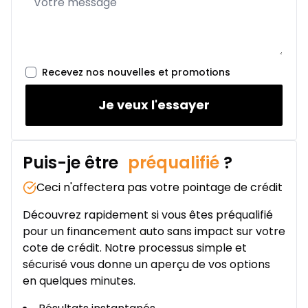
Recevez nos nouvelles et promotions
Je veux l'essayer
Puis-je être
préqualifié
?
Ceci n'affectera pas votre pointage de crédit
Découvrez rapidement si vous êtes préqualifié
pour un financement auto sans impact sur votre
cote de crédit. Notre processus simple et
sécurisé vous donne un aperçu de vos options
en quelques minutes.