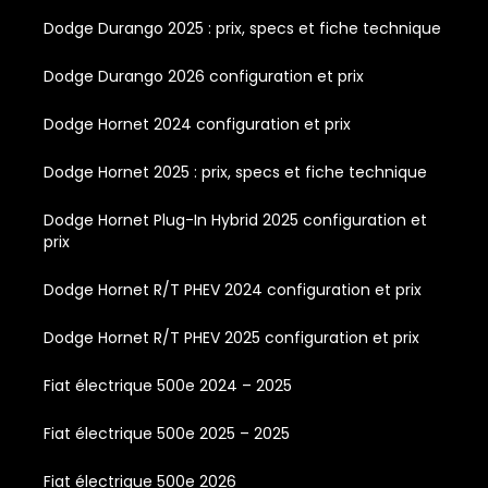
Dodge Durango 2025 : prix, specs et fiche technique
Dodge Durango 2026 configuration et prix
Dodge Hornet 2024 configuration et prix
Dodge Hornet 2025 : prix, specs et fiche technique
Dodge Hornet Plug-In Hybrid 2025 configuration et
prix
Dodge Hornet R/T PHEV 2024 configuration et prix
Dodge Hornet R/T PHEV 2025 configuration et prix
Fiat électrique 500e 2024 – 2025
Fiat électrique 500e 2025 – 2025
Fiat électrique 500e 2026