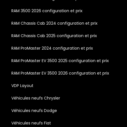
RAM 3500 2026 configuration et prix
RAM Chassis Cab 2024 configuration et prix
RAM Chassis Cab 2025 configuration et prix
RAM ProMaster 2024 configuration et prix
RAM ProMaster EV 3500 2025 configuration et prix
RAM ProMaster EV 3500 2026 configuration et prix
VDP Layout
Véhicules neufs Chrysler
Véhicules neufs Dodge
Véhicules neufs Fiat