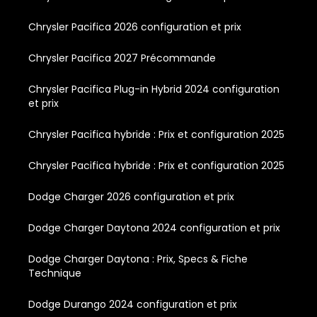
Chrysler Pacifica 2026 configuration et prix
Chrysler Pacifica 2027 Précommande
Chrysler Pacifica Plug-in Hybrid 2024 configuration
et prix
Chrysler Pacifica hybride : Prix et configuration 2025
Chrysler Pacifica hybride : Prix et configuration 2025
Dodge Charger 2026 configuration et prix
Dodge Charger Daytona 2024 configuration et prix
Dodge Charger Daytona : Prix, Specs & Fiche
Technique
Dodge Durango 2024 configuration et prix