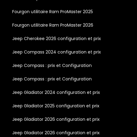
Fourgon utilitaire Ram ProMaster 2025
Fourgon utilitaire Ram ProMaster 2026
Jeep Cherokee 2026 configuration et prix
Jeep Compass 2024 configuration et prix
Jeep Compass : prix et Configuration
Jeep Compass : prix et Configuration
Jeep Gladiator 2024 configuration et prix
Jeep Gladiator 2025 configuration et prix
Jeep Gladiator 2026 configuration et prix
Jeep Gladiator 2026 configuration et prix