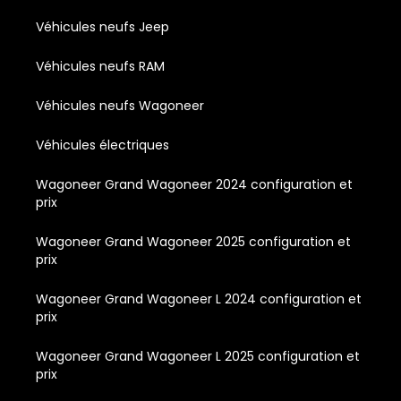
Véhicules neufs Jeep
Véhicules neufs RAM
Véhicules neufs Wagoneer
Véhicules électriques
Wagoneer Grand Wagoneer 2024 configuration et
prix
Wagoneer Grand Wagoneer 2025 configuration et
prix
Wagoneer Grand Wagoneer L 2024 configuration et
prix
Wagoneer Grand Wagoneer L 2025 configuration et
prix