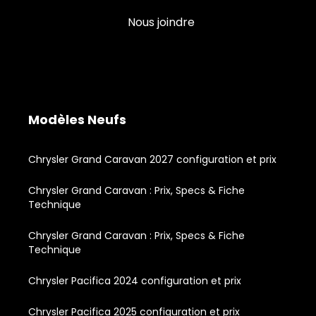
Nous joindre
Modèles Neufs
Chrysler Grand Caravan 2027 configuration et prix
Chrysler Grand Caravan : Prix, Specs & Fiche
Technique
Chrysler Grand Caravan : Prix, Specs & Fiche
Technique
Chrysler Pacifica 2024 configuration et prix
Chrysler Pacifica 2025 configuration et prix