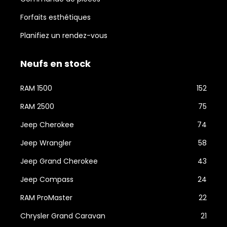
Forfaits esthétiques
Planifiez un rendez-vous
Neufs en stock
RAM 1500
152
RAM 2500
75
Jeep Cherokee
74
Jeep Wrangler
58
Jeep Grand Cherokee
43
Jeep Compass
24
RAM ProMaster
22
Chrysler Grand Caravan
21