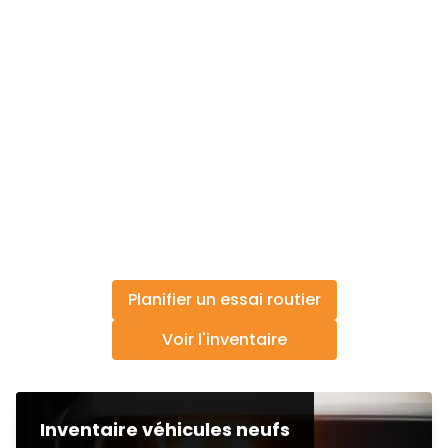
Planifier un essai routier
Voir l'inventaire
Inventaire véhicules neufs