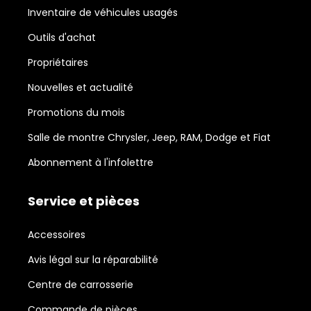
Inventaire de véhicules usagés
Outils d'achat
Propriétaires
Nouvelles et actualité
Promotions du mois
Salle de montre Chrysler, Jeep, RAM, Dodge et Fiat
Abonnement à l'infolettre
Service et pièces
Accessoires
Avis légal sur la réparabilité
Centre de carrosserie
Commande de pièces