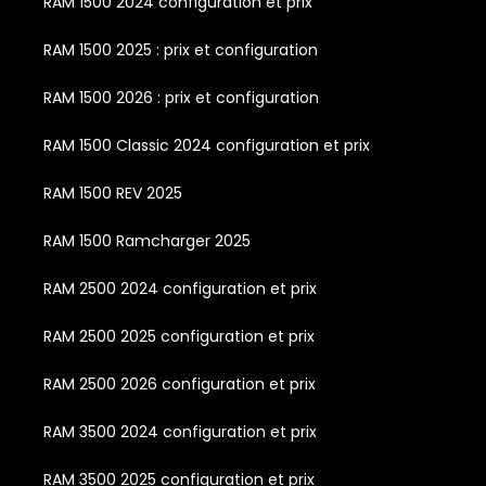
RAM 1500 2024 configuration et prix
RAM 1500 2025 : prix et configuration
RAM 1500 2026 : prix et configuration
RAM 1500 Classic 2024 configuration et prix
RAM 1500 REV 2025
RAM 1500 Ramcharger 2025
RAM 2500 2024 configuration et prix
RAM 2500 2025 configuration et prix
RAM 2500 2026 configuration et prix
RAM 3500 2024 configuration et prix
RAM 3500 2025 configuration et prix