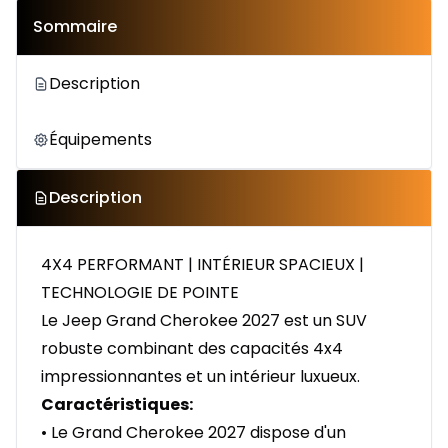
Sommaire
Description
Équipements
Description
4X4 PERFORMANT | INTÉRIEUR SPACIEUX |
TECHNOLOGIE DE POINTE
Le Jeep Grand Cherokee 2027 est un SUV
robuste combinant des capacités 4x4
impressionnantes et un intérieur luxueux.
Caractéristiques:
• Le Grand Cherokee 2027 dispose d'un