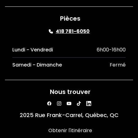
Pièces
418 781-6050
Lundi - Vendredi
6h00-16h00
Samedi - Dimanche
Fermé
Nous trouver
2025 Rue Frank-Carrel, Québec, QC
Obtenir l'itinéraire