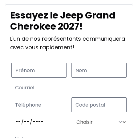
Essayez le Jeep Grand
Cherokee 2027!
L'un de nos représentants communiquera
avec vous rapidement!