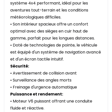
système 4x4 performant, idéal pour les
aventures tout-terrain et les conditions
météorologiques difficiles.
• Son intérieur spacieux offre un confort
optimal avec des sièges en cuir haut de
gamme, parfait pour les longues distances.
• Doté de technologies de pointe, le véhicule
est équipé d'un système de navigation avancé
et d'un écran tactile intuitif.
Sécurité:
• Avertissement de collision avant
• Surveillance des angles morts
• Freinage d'urgence automatique
Puissance et rendement:
• Moteur V6 puissant offrant une conduite
fluide et réactive.