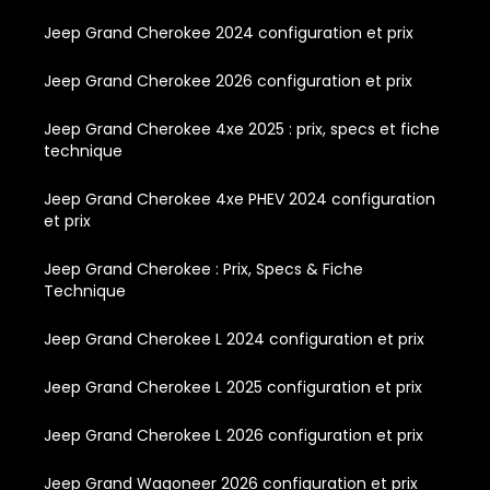
Jeep Grand Cherokee 2024 configuration et prix
Jeep Grand Cherokee 2026 configuration et prix
Jeep Grand Cherokee 4xe 2025 : prix, specs et fiche
technique
Jeep Grand Cherokee 4xe PHEV 2024 configuration
et prix
Jeep Grand Cherokee : Prix, Specs & Fiche
Technique
Jeep Grand Cherokee L 2024 configuration et prix
Jeep Grand Cherokee L 2025 configuration et prix
Jeep Grand Cherokee L 2026 configuration et prix
Jeep Grand Wagoneer 2026 configuration et prix