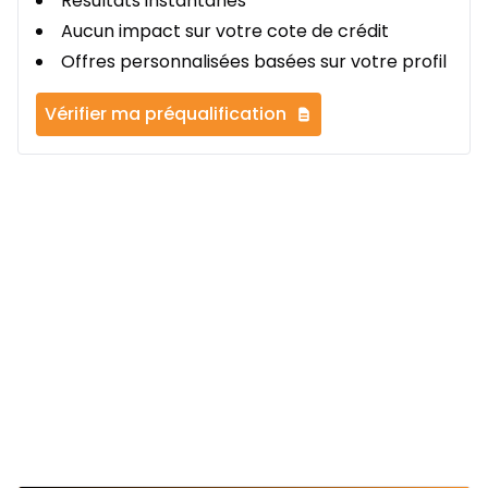
Résultats instantanés
Aucun impact sur votre cote de crédit
Offres personnalisées basées sur votre profil
Vérifier ma préqualification