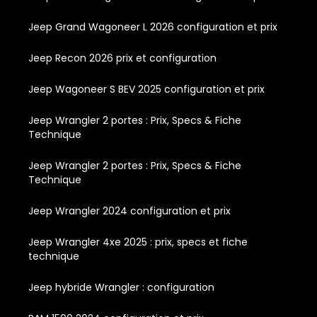
Jeep Grand Wagoneer L 2026 configuration et prix
Jeep Recon 2026 prix et configuration
Jeep Wagoneer S BEV 2025 configuration et prix
Jeep Wrangler 2 portes : Prix, Specs & Fiche
Technique
Jeep Wrangler 2 portes : Prix, Specs & Fiche
Technique
Jeep Wrangler 2024 configuration et prix
Jeep Wrangler 4xe 2025 : prix, specs et fiche
technique
Jeep hybride Wrangler : configuration