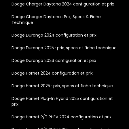
Dodge Charger Daytona 2024 configuration et prix
Dodge Charger Daytona : Prix, Specs & Fiche
Technique
Dodge Durango 2024 configuration et prix
Dodge Durango 2025 : prix, specs et fiche technique
Dodge Durango 2026 configuration et prix
Dodge Hornet 2024 configuration et prix
Dodge Hornet 2025 : prix, specs et fiche technique
Dodge Hornet Plug-In Hybrid 2025 configuration et
prix
Dodge Hornet R/T PHEV 2024 configuration et prix