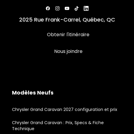
2025 Rue Frank-Carrel, Québec, QC
Obtenir l'itinéraire
Nous joindre
Modèles Neufs
Chrysler Grand Caravan 2027 configuration et prix
Chrysler Grand Caravan : Prix, Specs & Fiche
Technique