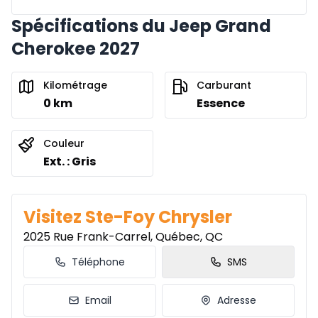
Spécifications du Jeep Grand
Cherokee 2027
Kilométrage
Carburant
0 km
Essence
Couleur
Ext. : Gris
Visitez Ste-Foy Chrysler
2025 Rue Frank-Carrel, Québec, QC
Téléphone
SMS
Email
Adresse