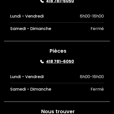
418 781-6050
Lundi - Vendredi
6h00-16h00
Samedi - Dimanche
Fermé
Pièces
418 781-6050
Lundi - Vendredi
6h00-16h00
Samedi - Dimanche
Fermé
Nous trouver