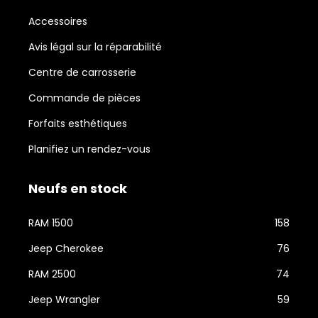
Accessoires
Avis légal sur la réparabilité
Centre de carrosserie
Commande de pièces
Forfaits esthétiques
Planifiez un rendez-vous
Neufs en stock
RAM 1500
158
Jeep Cherokee
76
RAM 2500
74
Jeep Wrangler
59