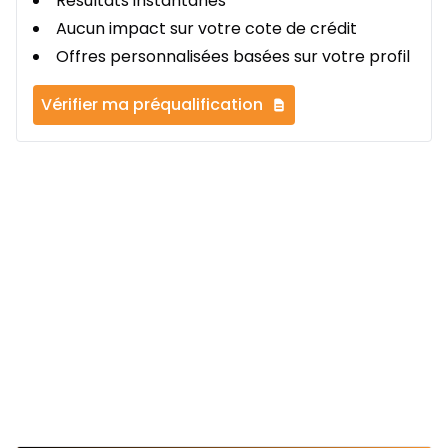
Résultats instantanés
Aucun impact sur votre cote de crédit
Offres personnalisées basées sur votre profil
Vérifier ma préqualification