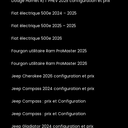
Dodge Hornet R/T PHEV 2025 configuration et prix
Fiat électrique 500e 2024 – 2025
Fiat électrique 500e 2025 – 2025
Fiat électrique 500e 2026
Fourgon utilitaire Ram ProMaster 2025
Fourgon utilitaire Ram ProMaster 2026
Jeep Cherokee 2026 configuration et prix
Jeep Compass 2024 configuration et prix
Jeep Compass : prix et Configuration
Jeep Compass : prix et Configuration
Jeep Gladiator 2024 configuration et prix