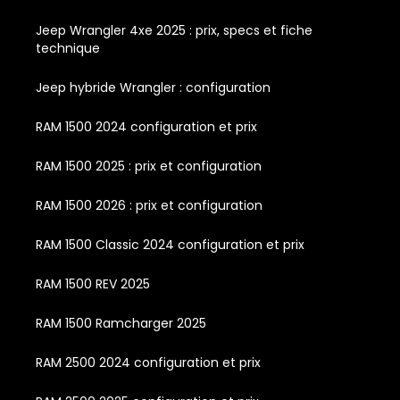
Jeep Wrangler 4xe 2025 : prix, specs et fiche
technique
Jeep hybride Wrangler : configuration
RAM 1500 2024 configuration et prix
RAM 1500 2025 : prix et configuration
RAM 1500 2026 : prix et configuration
RAM 1500 Classic 2024 configuration et prix
RAM 1500 REV 2025
RAM 1500 Ramcharger 2025
RAM 2500 2024 configuration et prix