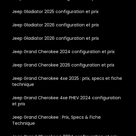
Jeep Gladiator 2025 configuration et prix
Jeep Gladiator 2026 configuration et prix
Jeep Gladiator 2026 configuration et prix
Jeep Grand Cherokee 2024 configuration et prix
Jeep Grand Cherokee 2026 configuration et prix
Jeep Grand Cherokee 4xe 2025 : prix, specs et fiche
technique
Jeep Grand Cherokee 4xe PHEV 2024 configuration
et prix
Jeep Grand Cherokee : Prix, Specs & Fiche
Technique