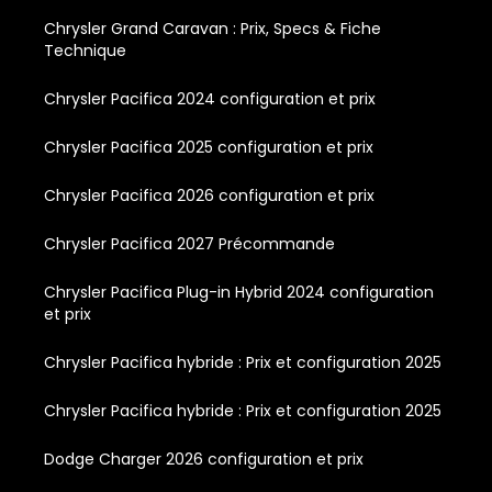
Chrysler Grand Caravan : Prix, Specs & Fiche
Technique
Chrysler Pacifica 2024 configuration et prix
Chrysler Pacifica 2025 configuration et prix
Chrysler Pacifica 2026 configuration et prix
Chrysler Pacifica 2027 Précommande
Chrysler Pacifica Plug-in Hybrid 2024 configuration
et prix
Chrysler Pacifica hybride : Prix et configuration 2025
Chrysler Pacifica hybride : Prix et configuration 2025
Dodge Charger 2026 configuration et prix