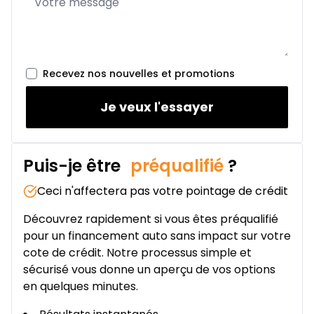
Recevez nos nouvelles et promotions
Je veux l'essayer
Puis-je être
préqualifié
?
Ceci n'affectera pas votre pointage de crédit
Découvrez rapidement si vous êtes préqualifié
pour un financement auto sans impact sur votre
cote de crédit. Notre processus simple et
sécurisé vous donne un aperçu de vos options
en quelques minutes.