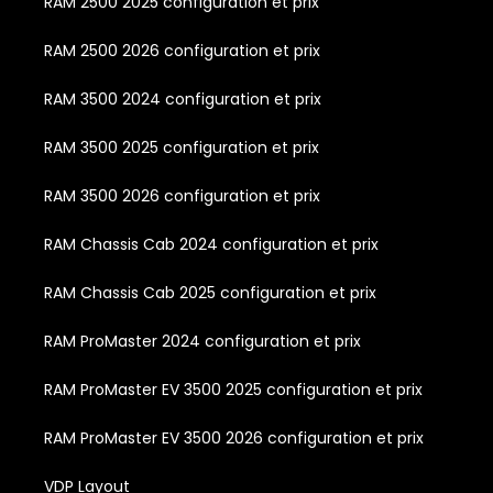
RAM 2500 2025 configuration et prix
RAM 2500 2026 configuration et prix
RAM 3500 2024 configuration et prix
RAM 3500 2025 configuration et prix
RAM 3500 2026 configuration et prix
RAM Chassis Cab 2024 configuration et prix
RAM Chassis Cab 2025 configuration et prix
RAM ProMaster 2024 configuration et prix
RAM ProMaster EV 3500 2025 configuration et prix
RAM ProMaster EV 3500 2026 configuration et prix
VDP Layout