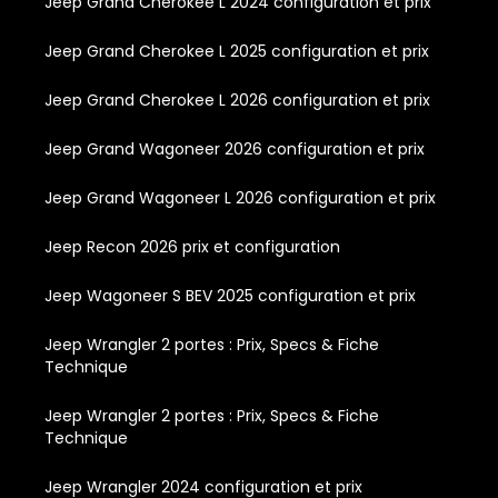
Jeep Grand Cherokee L 2024 configuration et prix
Jeep Grand Cherokee L 2025 configuration et prix
Jeep Grand Cherokee L 2026 configuration et prix
Jeep Grand Wagoneer 2026 configuration et prix
Jeep Grand Wagoneer L 2026 configuration et prix
Jeep Recon 2026 prix et configuration
Jeep Wagoneer S BEV 2025 configuration et prix
Jeep Wrangler 2 portes : Prix, Specs & Fiche
Technique
Jeep Wrangler 2 portes : Prix, Specs & Fiche
Technique
Jeep Wrangler 2024 configuration et prix