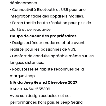
déplacements.
• Connectivité Bluetooth et USB pour une
intégration facile des appareils mobiles.
• Écran tactile haute résolution pour plus de
clarté et de réactivité.
Coups de coeur des propriétaires:
• Design extérieur moderne et attrayant
réaliste pour les passionnés de VUS.
• Confort de conduite agréable même sur les
longues distances.
• Robustesse et fiabilité reconnues de la
marque Jeep.
NIV du Jeep Grand Cherokee 2027:
1C4RJHAR5VC555306
Avec son design audacieux et ses
performances hors pair, le Jeep Grand