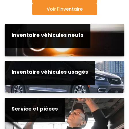
Voir l'inventaire
Inventaire véhicules neufs
Inventaire véhicules usagés
Service et pièces