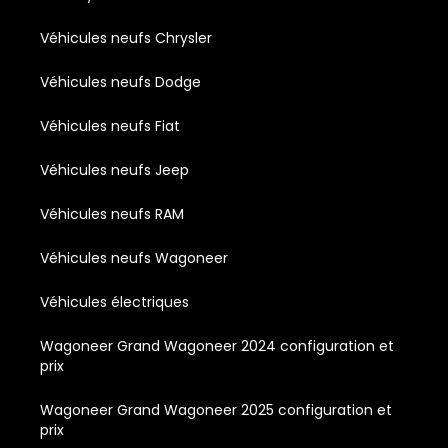
Véhicules neufs Chrysler
Véhicules neufs Dodge
Véhicules neufs Fiat
Véhicules neufs Jeep
Véhicules neufs RAM
Véhicules neufs Wagoneer
Véhicules électriques
Wagoneer Grand Wagoneer 2024 configuration et
prix
Wagoneer Grand Wagoneer 2025 configuration et
prix