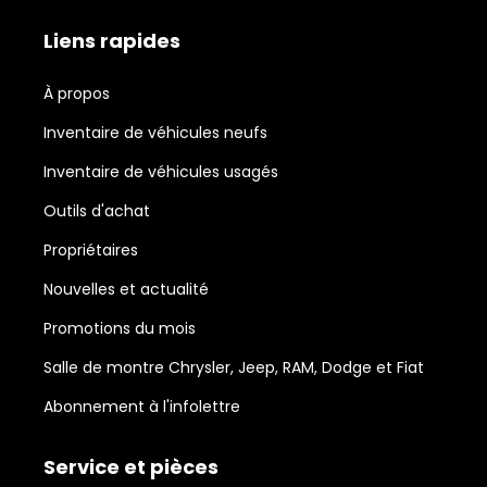
Liens rapides
À propos
Inventaire de véhicules neufs
Inventaire de véhicules usagés
Outils d'achat
Propriétaires
Nouvelles et actualité
Promotions du mois
Salle de montre Chrysler, Jeep, RAM, Dodge et Fiat
Abonnement à l'infolettre
Service et pièces