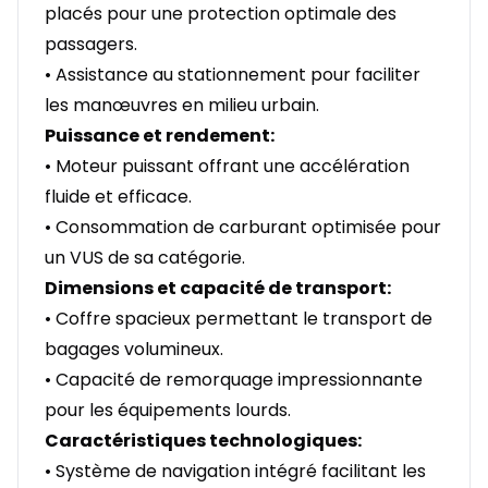
placés pour une protection optimale des
passagers.
• Assistance au stationnement pour faciliter
les manœuvres en milieu urbain.
Puissance et rendement:
• Moteur puissant offrant une accélération
fluide et efficace.
• Consommation de carburant optimisée pour
un VUS de sa catégorie.
Dimensions et capacité de transport:
• Coffre spacieux permettant le transport de
bagages volumineux.
• Capacité de remorquage impressionnante
pour les équipements lourds.
Caractéristiques technologiques:
• Système de navigation intégré facilitant les