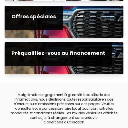
Offres spéciales
Préqualifiez-vous au financement
Malgré notre engagement à garantir l'exactitude des
informations, nous déclinons toute responsabilité en cas
d'erreurs ou d'omissions présentes sur ces pages. Veuillez
consulter votre concessionnaire local pour connaître les
modalités et conditions réelles. Les Prix des véhicules affichés
sont sujet à changement sans préavis.
Conditions d'utilisation