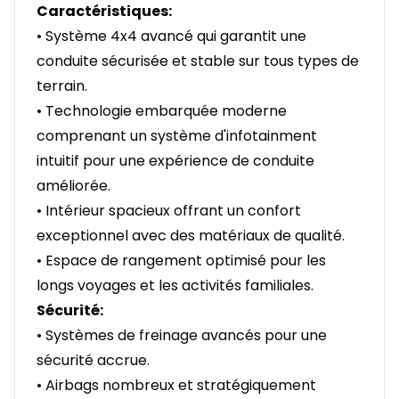
Caractéristiques:
• Système 4x4 avancé qui garantit une
conduite sécurisée et stable sur tous types de
terrain.
• Technologie embarquée moderne
comprenant un système d'infotainment
intuitif pour une expérience de conduite
améliorée.
• Intérieur spacieux offrant un confort
exceptionnel avec des matériaux de qualité.
• Espace de rangement optimisé pour les
longs voyages et les activités familiales.
Sécurité:
• Systèmes de freinage avancés pour une
sécurité accrue.
• Airbags nombreux et stratégiquement