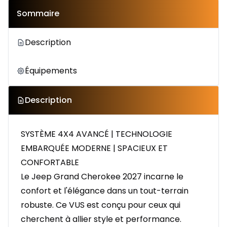
Sommaire
Description
Équipements
Description
SYSTÈME 4X4 AVANCÉ | TECHNOLOGIE
EMBARQUÉE MODERNE | SPACIEUX ET
CONFORTABLE
Le Jeep Grand Cherokee 2027 incarne le
confort et l'élégance dans un tout-terrain
robuste. Ce VUS est conçu pour ceux qui
cherchent à allier style et performance.