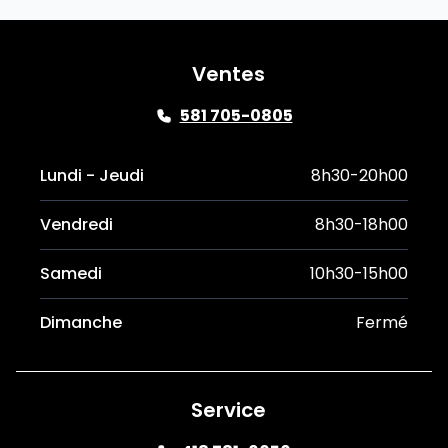
Ventes
581 705-0805
Lundi - Jeudi
8h30-20h00
Vendredi
8h30-18h00
Samedi
10h30-15h00
Dimanche
Fermé
Service