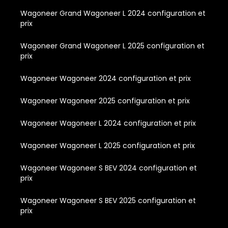
Wagoneer Grand Wagoneer L 2024 configuration et
prix
Wagoneer Grand Wagoneer L 2025 configuration et
prix
Wagoneer Wagoneer 2024 configuration et prix
Wagoneer Wagoneer 2025 configuration et prix
Wagoneer Wagoneer L 2024 configuration et prix
Wagoneer Wagoneer L 2025 configuration et prix
Wagoneer Wagoneer S BEV 2024 configuration et
prix
Wagoneer Wagoneer S BEV 2025 configuration et
prix