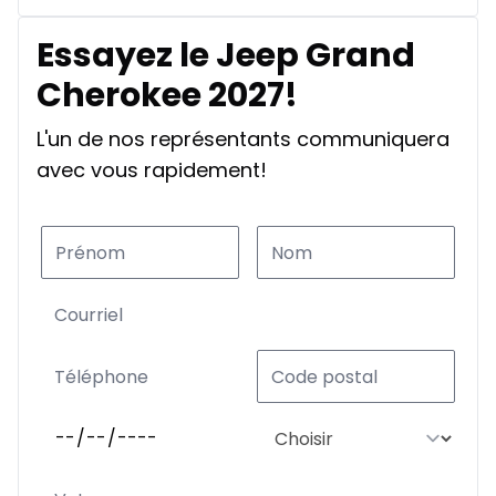
Essayez le Jeep Grand
Cherokee 2027!
L'un de nos représentants communiquera
avec vous rapidement!