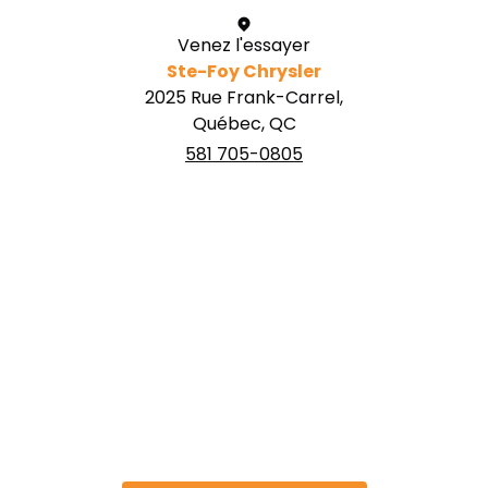
Venez l'essayer
Ste-Foy Chrysler
2025 Rue Frank-Carrel,
Québec, QC
581 705-0805