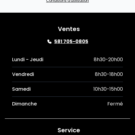
Conditions d'utilisation
Ventes
581 705-0805
Lundi - Jeudi
8h30-20h00
Vendredi
8h30-18h00
Samedi
10h30-15h00
Dimanche
Fermé
Service