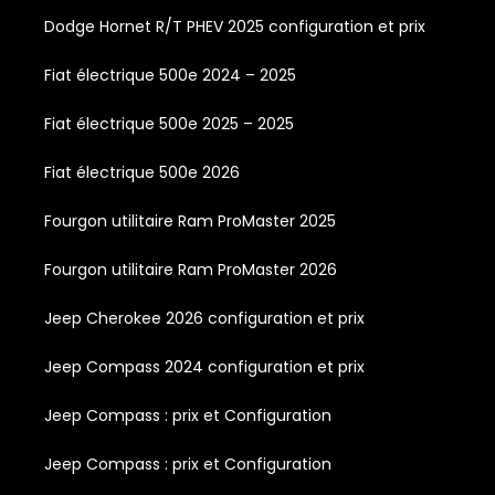
Dodge Hornet R/T PHEV 2025 configuration et prix
Fiat électrique 500e 2024 – 2025
Fiat électrique 500e 2025 – 2025
Fiat électrique 500e 2026
Fourgon utilitaire Ram ProMaster 2025
Fourgon utilitaire Ram ProMaster 2026
Jeep Cherokee 2026 configuration et prix
Jeep Compass 2024 configuration et prix
Jeep Compass : prix et Configuration
Jeep Compass : prix et Configuration