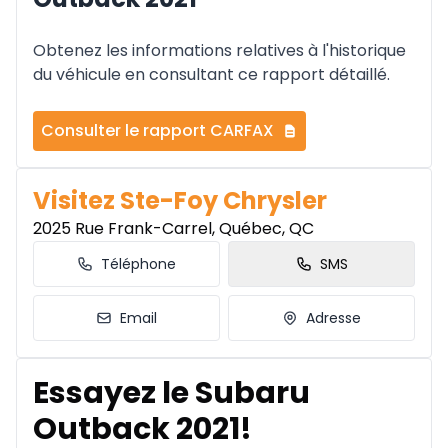
Obtenez les informations relatives à l'historique
du véhicule en consultant ce rapport détaillé.
Consulter le rapport CARFAX
Visitez Ste-Foy Chrysler
2025 Rue Frank-Carrel, Québec, QC
Téléphone
SMS
Email
Adresse
Essayez le Subaru
Outback 2021!