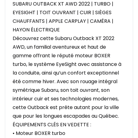
SUBARU OUTBACK XT AWD 2022 | TURBO |
EYESIGHT | TOIT OUVRANT | CUIR | SIÈGES
CHAUFFANTS | APPLE CARPLAY | CAMÉRA |
HAYON ÉLECTRIQUE
Découvrez cette Subaru Outback XT 2022
AWD, un familial aventureux et haut de
gamme offrant le réputé moteur BOXER
turbo, le système EyeSight avec assistance à
la conduite, ainsi qu’un confort exceptionnel
été comme hiver. Avec son rouage intégral
symétrique Subaru, son toit ouvrant, son
intérieur cuir et ses technologies modernes,
cette Outback est prête autant pour la ville
que pour les longues escapades au Québec.
ÉQUIPEMENTS CLÉS EN VEDETTE :
• Moteur BOXER turbo