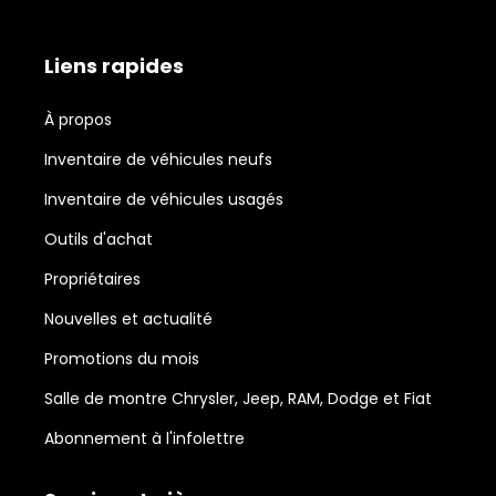
Liens rapides
À propos
Inventaire de véhicules neufs
Inventaire de véhicules usagés
Outils d'achat
Propriétaires
Nouvelles et actualité
Promotions du mois
Salle de montre Chrysler, Jeep, RAM, Dodge et Fiat
Abonnement à l'infolettre