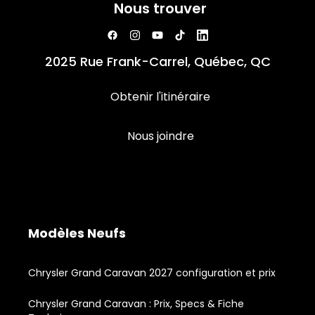
Nous trouver
2025 Rue Frank-Carrel, Québec, QC
Obtenir l'itinéraire
Nous joindre
Modèles Neufs
Chrysler Grand Caravan 2027 configuration et prix
Chrysler Grand Caravan : Prix, Specs & Fiche