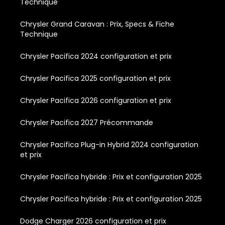
Technique
Chrysler Grand Caravan : Prix, Specs & Fiche
Technique
Chrysler Pacifica 2024 configuration et prix
Chrysler Pacifica 2025 configuration et prix
Chrysler Pacifica 2026 configuration et prix
Chrysler Pacifica 2027 Précommande
Chrysler Pacifica Plug-in Hybrid 2024 configuration
et prix
Chrysler Pacifica hybride : Prix et configuration 2025
Chrysler Pacifica hybride : Prix et configuration 2025
Dodge Charger 2026 configuration et prix