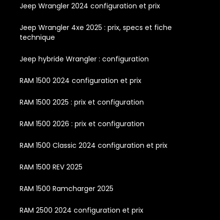
Jeep Wrangler 2024 configuration et prix
Jeep Wrangler 4xe 2025 : prix, specs et fiche
technique
Jeep hybride Wrangler : configuration
RAM 1500 2024 configuration et prix
RAM 1500 2025 : prix et configuration
RAM 1500 2026 : prix et configuration
RAM 1500 Classic 2024 configuration et prix
RAM 1500 REV 2025
RAM 1500 Ramcharger 2025
RAM 2500 2024 configuration et prix