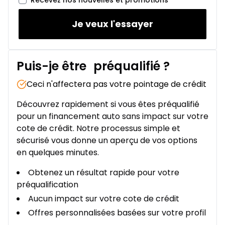
Recevez nos nouvelles et promotions
Je veux l'essayer
Puis-je être
préqualifié
?
Ceci n'affectera pas votre pointage de crédit
Découvrez rapidement si vous êtes préqualifié
pour un financement auto sans impact sur votre
cote de crédit. Notre processus simple et
sécurisé vous donne un aperçu de vos options
en quelques minutes.
Obtenez un résultat rapide pour votre
préqualification
Aucun impact sur votre cote de crédit
Offres personnalisées basées sur votre profil