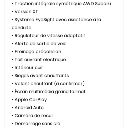
• Traction intégrale symétrique AWD Subaru
• Version XT
• Système EyeSight avec assistance à la
conduite
• Régulateur de vitesse adaptatif
• Alerte de sortie de voie
• Freinage précollision
• Toit ouvrant électrique
• Intérieur cuir
• Sièges avant chauffants
• Volant chauffant (à confirmer)
• Écran multimédia grand format
• Apple CarPlay
• Android Auto
• Caméra de recul
• Démarrage sans clé