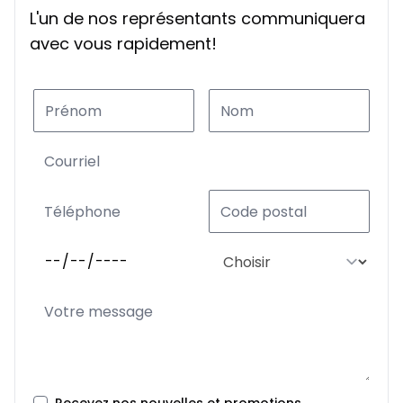
L'un de nos représentants communiquera
avec vous rapidement!