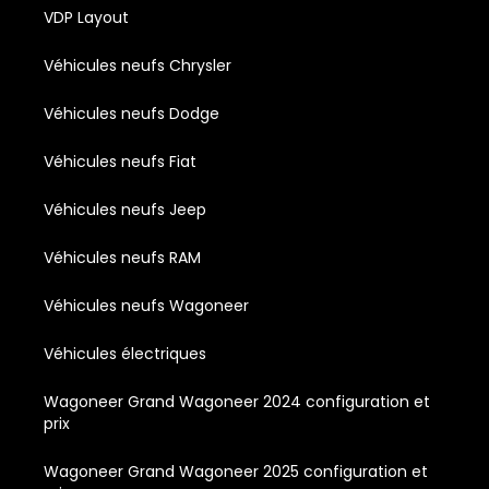
VDP Layout
Véhicules neufs Chrysler
Véhicules neufs Dodge
Véhicules neufs Fiat
Véhicules neufs Jeep
Véhicules neufs RAM
Véhicules neufs Wagoneer
Véhicules électriques
Wagoneer Grand Wagoneer 2024 configuration et
prix
Wagoneer Grand Wagoneer 2025 configuration et