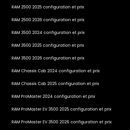
RAM 2500 2025 configuration et prix
RAM 2500 2026 configuration et prix
RAM 3500 2024 configuration et prix
RAM 3500 2025 configuration et prix
RAM 3500 2026 configuration et prix
RAM Chassis Cab 2024 configuration et prix
RAM Chassis Cab 2025 configuration et prix
RAM ProMaster 2024 configuration et prix
RAM ProMaster EV 3500 2025 configuration et prix
RAM ProMaster EV 3500 2026 configuration et prix