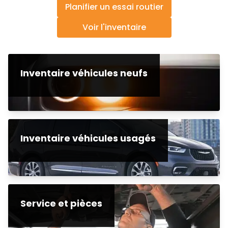
Planifier un essai routier
Voir l'inventaire
Inventaire véhicules neufs
Inventaire véhicules usagés
Service et pièces