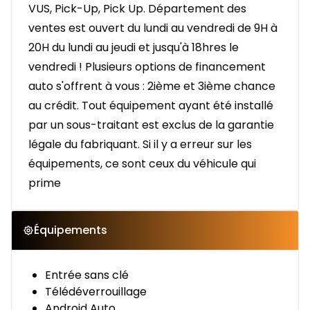
VUS, Pick-Up, Pick Up. Département des
ventes est ouvert du lundi au vendredi de 9H à
20H du lundi au jeudi et jusqu'à 18hres le
vendredi ! Plusieurs options de financement
auto s'offrent à vous : 2ième et 3ième chance
au crédit. Tout équipement ayant été installé
par un sous-traitant est exclus de la garantie
légale du fabriquant. Si il y a erreur sur les
équipements, ce sont ceux du véhicule qui
prime
Équipements
Entrée sans clé
Télédéverrouillage
Android Auto