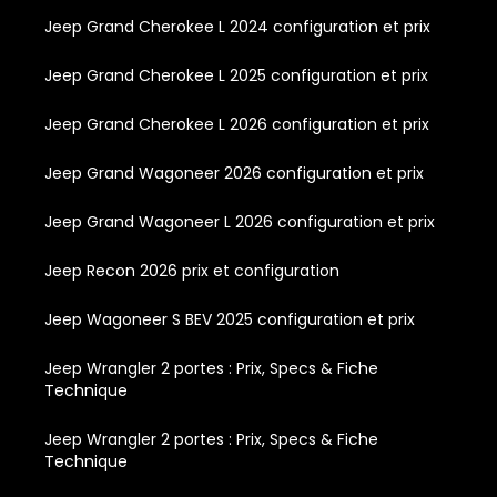
Jeep Grand Cherokee L 2024 configuration et prix
Jeep Grand Cherokee L 2025 configuration et prix
Jeep Grand Cherokee L 2026 configuration et prix
Jeep Grand Wagoneer 2026 configuration et prix
Jeep Grand Wagoneer L 2026 configuration et prix
Jeep Recon 2026 prix et configuration
Jeep Wagoneer S BEV 2025 configuration et prix
Jeep Wrangler 2 portes : Prix, Specs & Fiche
Technique
Jeep Wrangler 2 portes : Prix, Specs & Fiche
Technique