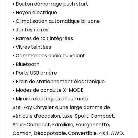
• Bouton démarrage push start
• Hayon électrique
• Climatisation automatique bi-zone
• Jantes noires
• Barres de toit intégrées
• Vitres teintées
• Commandes audio au volant
• Bluetooth
• Ports USB arrière
• Frein de stationnement électronique
• Modes de conduite X-MODE
• Miroirs électriques chauffants
Ste-Foy Chrysler a une large gamme de
véhicule d’occasion, Luxe, Sport, Compact,
Sous-Compact, Familiale, Fourgonnette,
Camion, Décapotable, Convertible, 4X4, AWD,