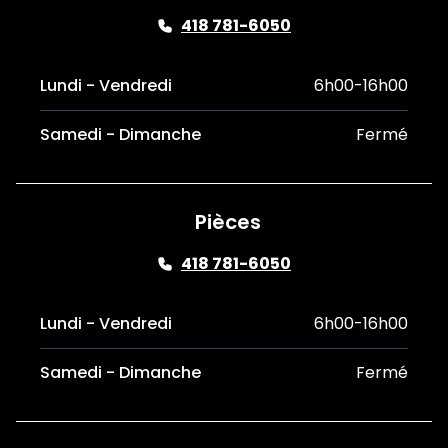
418 781-6050
Lundi - Vendredi
6h00-16h00
Samedi - Dimanche
Fermé
Pièces
418 781-6050
Lundi - Vendredi
6h00-16h00
Samedi - Dimanche
Fermé