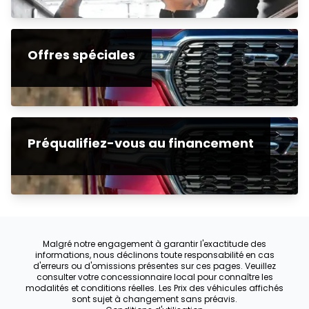
Offres spéciales
Préqualifiez-vous au financement
Malgré notre engagement à garantir l'exactitude des
informations, nous déclinons toute responsabilité en cas
d'erreurs ou d'omissions présentes sur ces pages. Veuillez
consulter votre concessionnaire local pour connaître les
modalités et conditions réelles. Les Prix des véhicules affichés
sont sujet à changement sans préavis.