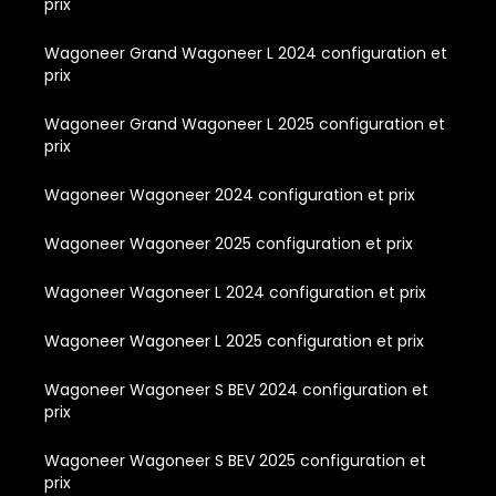
prix
Wagoneer Grand Wagoneer L 2024 configuration et
prix
Wagoneer Grand Wagoneer L 2025 configuration et
prix
Wagoneer Wagoneer 2024 configuration et prix
Wagoneer Wagoneer 2025 configuration et prix
Wagoneer Wagoneer L 2024 configuration et prix
Wagoneer Wagoneer L 2025 configuration et prix
Wagoneer Wagoneer S BEV 2024 configuration et
prix
Wagoneer Wagoneer S BEV 2025 configuration et
prix