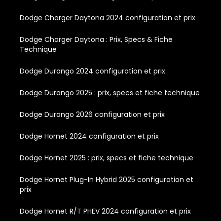
Dodge Charger Daytona 2024 configuration et prix
Dodge Charger Daytona : Prix, Specs & Fiche
Technique
Dodge Durango 2024 configuration et prix
Dodge Durango 2025 : prix, specs et fiche technique
Dodge Durango 2026 configuration et prix
Dodge Hornet 2024 configuration et prix
Dodge Hornet 2025 : prix, specs et fiche technique
Dodge Hornet Plug-In Hybrid 2025 configuration et
prix
Dodge Hornet R/T PHEV 2024 configuration et prix