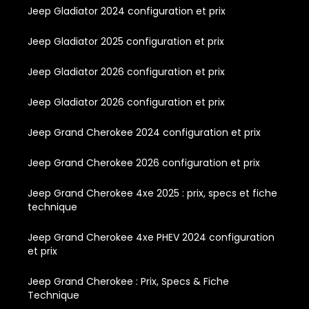
Jeep Gladiator 2024 configuration et prix
Jeep Gladiator 2025 configuration et prix
Jeep Gladiator 2026 configuration et prix
Jeep Gladiator 2026 configuration et prix
Jeep Grand Cherokee 2024 configuration et prix
Jeep Grand Cherokee 2026 configuration et prix
Jeep Grand Cherokee 4xe 2025 : prix, specs et fiche
technique
Jeep Grand Cherokee 4xe PHEV 2024 configuration
et prix
Jeep Grand Cherokee : Prix, Specs & Fiche
Technique