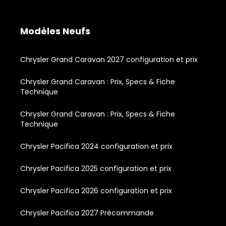
Modèles Neufs
Chrysler Grand Caravan 2027 configuration et prix
Chrysler Grand Caravan : Prix, Specs & Fiche
Technique
Chrysler Grand Caravan : Prix, Specs & Fiche
Technique
Chrysler Pacifica 2024 configuration et prix
Chrysler Pacifica 2025 configuration et prix
Chrysler Pacifica 2026 configuration et prix
Chrysler Pacifica 2027 Précommande