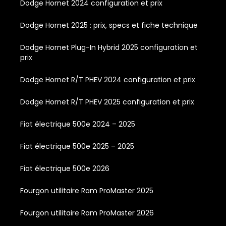
Dodge Hornet 2024 configuration et prix
Dodge Hornet 2025 : prix, specs et fiche technique
Dodge Hornet Plug-In Hybrid 2025 configuration et
prix
Dodge Hornet R/T PHEV 2024 configuration et prix
Dodge Hornet R/T PHEV 2025 configuration et prix
Fiat électrique 500e 2024 – 2025
Fiat électrique 500e 2025 – 2025
Fiat électrique 500e 2026
Fourgon utilitaire Ram ProMaster 2025
Fourgon utilitaire Ram ProMaster 2026