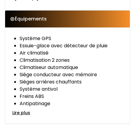
Équipements
Système GPS
Essuie-glace avec détecteur de pluie
Air climatisé
Climatisation 2 zones
Climatiseur automatique
Siège conducteur avec mémoire
Sièges arrières chauffants
Système antivol
Freins ABS
Antipatinage
Lire plus