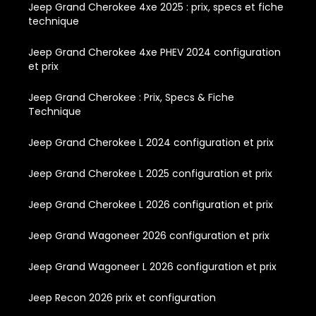
Jeep Grand Cherokee 4xe 2025 : prix, specs et fiche
technique
Jeep Grand Cherokee 4xe PHEV 2024 configuration
et prix
Jeep Grand Cherokee : Prix, Specs & Fiche
Technique
Jeep Grand Cherokee L 2024 configuration et prix
Jeep Grand Cherokee L 2025 configuration et prix
Jeep Grand Cherokee L 2026 configuration et prix
Jeep Grand Wagoneer 2026 configuration et prix
Jeep Grand Wagoneer L 2026 configuration et prix
Jeep Recon 2026 prix et configuration