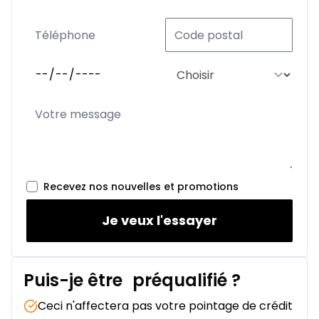
Recevez nos nouvelles et promotions
Je veux l'essayer
Puis-je être
préqualifié
?
Ceci n'affectera pas votre pointage de crédit