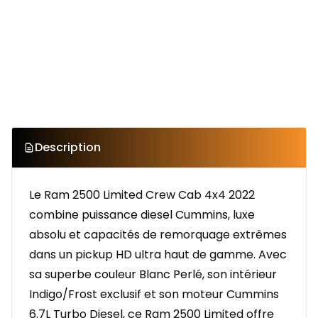
Description
Le Ram 2500 Limited Crew Cab 4x4 2022
combine puissance diesel Cummins, luxe
absolu et capacités de remorquage extrêmes
dans un pickup HD ultra haut de gamme. Avec
sa superbe couleur Blanc Perlé, son intérieur
Indigo/Frost exclusif et son moteur Cummins
6.7L Turbo Diesel, ce Ram 2500 Limited offre