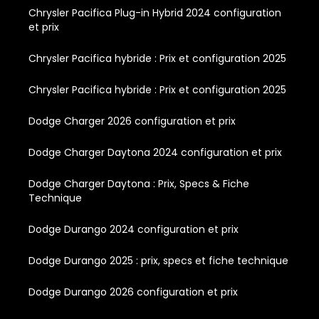
Chrysler Pacifica Plug-in Hybrid 2024 configuration
et prix
Chrysler Pacifica hybride : Prix et configuration 2025
Chrysler Pacifica hybride : Prix et configuration 2025
Dodge Charger 2026 configuration et prix
Dodge Charger Daytona 2024 configuration et prix
Dodge Charger Daytona : Prix, Specs & Fiche
Technique
Dodge Durango 2024 configuration et prix
Dodge Durango 2025 : prix, specs et fiche technique
Dodge Durango 2026 configuration et prix