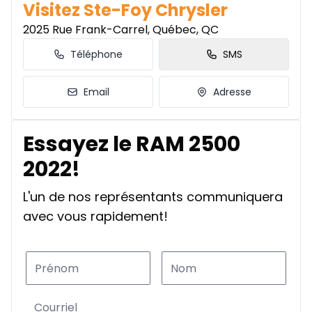
Visitez Ste-Foy Chrysler
2025 Rue Frank-Carrel, Québec, QC
Téléphone
SMS
Email
Adresse
Essayez le RAM 2500
2022!
L'un de nos représentants communiquera
avec vous rapidement!