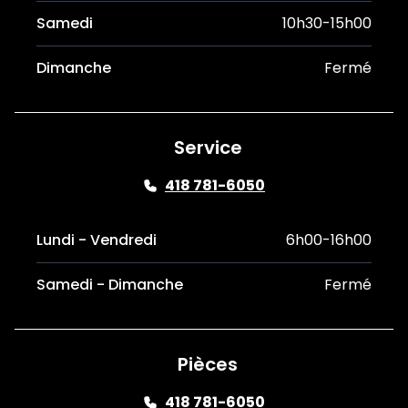
Samedi
10h30-15h00
Dimanche
Fermé
Service
418 781-6050
Lundi - Vendredi
6h00-16h00
Samedi - Dimanche
Fermé
Pièces
418 781-6050