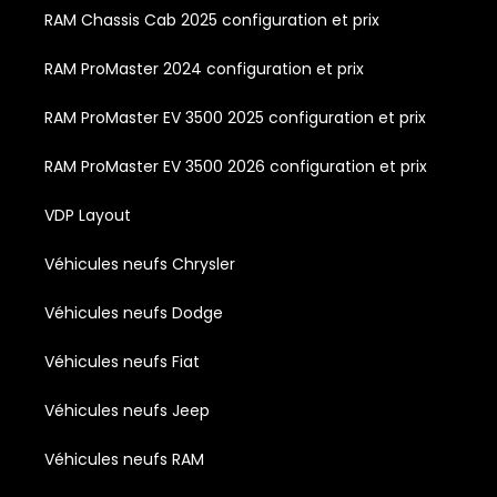
RAM Chassis Cab 2025 configuration et prix
RAM ProMaster 2024 configuration et prix
RAM ProMaster EV 3500 2025 configuration et prix
RAM ProMaster EV 3500 2026 configuration et prix
VDP Layout
Véhicules neufs Chrysler
Véhicules neufs Dodge
Véhicules neufs Fiat
Véhicules neufs Jeep
Véhicules neufs RAM