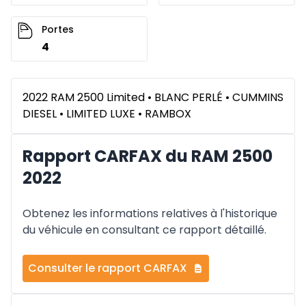
Portes
4
2022 RAM 2500 Limited • BLANC PERLÉ • CUMMINS
DIESEL • LIMITED LUXE • RAMBOX
Rapport CARFAX du RAM 2500
2022
Obtenez les informations relatives à l'historique
du véhicule en consultant ce rapport détaillé.
Consulter le rapport CARFAX