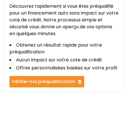
Découvrez rapidement si vous êtes préqualifié
pour un financement auto sans impact sur votre
cote de crédit. Notre processus simple et
sécurisé vous donne un aperçu de vos options
en quelques minutes.
Obtenez un résultat rapide pour votre
préqualification
Aucun impact sur votre cote de crédit
Offres personnalisées basées sur votre profil
Vérifier ma préqualification