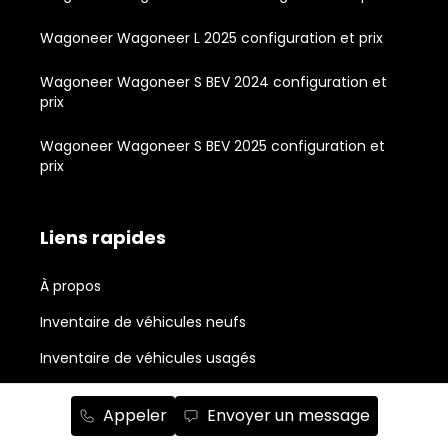
Wagoneer Wagoneer L 2025 configuration et prix
Wagoneer Wagoneer S BEV 2024 configuration et
prix
Wagoneer Wagoneer S BEV 2025 configuration et
prix
Liens rapides
À propos
Inventaire de véhicules neufs
Inventaire de véhicules usagés
Outils d'achat
Appeler
Envoyer un message
Propriétaires