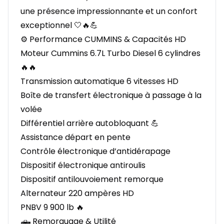
une présence impressionnante et un confort
exceptionnel 🤍🔥💪
⚙️ Performance CUMMINS & Capacités HD
Moteur Cummins 6.7L Turbo Diesel 6 cylindres
🔥🔥
Transmission automatique 6 vitesses HD
Boîte de transfert électronique à passage à la
volée
Différentiel arrière autobloquant 💪
Assistance départ en pente
Contrôle électronique d’antidérapage
Dispositif électronique antiroulis
Dispositif antilouvoiement remorque
Alternateur 220 ampères HD
PNBV 9 900 lb 🔥
🛻 Remorquage & Utilité