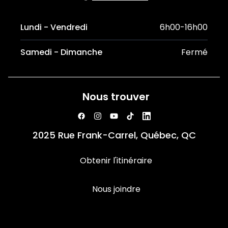
Lundi - Vendredi
6h00-16h00
Samedi - Dimanche
Fermé
Nous trouver
2025 Rue Frank-Carrel, Québec, QC
Obtenir l'itinéraire
Nous joindre