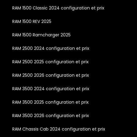
RAM 1500 Classic 2024 configuration et prix
RAM 1500 REV 2025
RAM 1500 Ramcharger 2025
RAM 2500 2024 configuration et prix
RAM 2500 2025 configuration et prix
RAM 2500 2026 configuration et prix
RAM 3500 2024 configuration et prix
RAM 3500 2025 configuration et prix
RAM 3500 2026 configuration et prix
RAM Chassis Cab 2024 configuration et prix