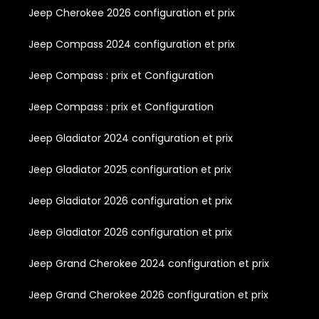
Jeep Cherokee 2026 configuration et prix
Jeep Compass 2024 configuration et prix
Jeep Compass : prix et Configuration
Jeep Compass : prix et Configuration
Jeep Gladiator 2024 configuration et prix
Jeep Gladiator 2025 configuration et prix
Jeep Gladiator 2026 configuration et prix
Jeep Gladiator 2026 configuration et prix
Jeep Grand Cherokee 2024 configuration et prix
Jeep Grand Cherokee 2026 configuration et prix