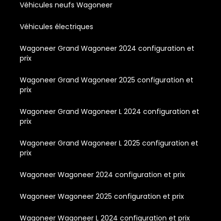
Véhicules neufs Wagoneer
Véhicules électriques
Wagoneer Grand Wagoneer 2024 configuration et
prix
Wagoneer Grand Wagoneer 2025 configuration et
prix
Wagoneer Grand Wagoneer L 2024 configuration et
prix
Wagoneer Grand Wagoneer L 2025 configuration et
prix
Wagoneer Wagoneer 2024 configuration et prix
Wagoneer Wagoneer 2025 configuration et prix
Wagoneer Wagoneer L 2024 configuration et prix