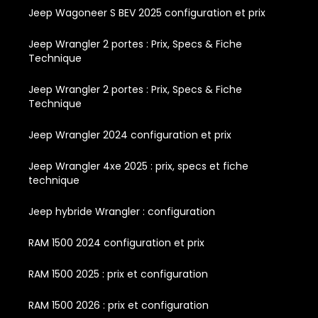
Jeep Wagoneer S BEV 2025 configuration et prix
Jeep Wrangler 2 portes : Prix, Specs & Fiche
Technique
Jeep Wrangler 2 portes : Prix, Specs & Fiche
Technique
Jeep Wrangler 2024 configuration et prix
Jeep Wrangler 4xe 2025 : prix, specs et fiche
technique
Jeep hybride Wrangler : configuration
RAM 1500 2024 configuration et prix
RAM 1500 2025 : prix et configuration
RAM 1500 2026 : prix et configuration