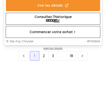
Voir les détails
Consultez l'historique
Commencer votre achat
Ste-Foy Chrysler
#
F0366A
Mention légale
1
2
3
...
18