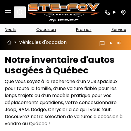
Search
Neufs
Occasion
Promos
Service
>
Véhicules d'occasion
Notre inventaire d'autos
usagées à Québec
Que vous soyez à la recherche d’un VUS spacieux
pour toute la famille, d’une voiture fiable pour les
longs trajets ou d’un modèle pratique pour vos
déplacements quotidiens, votre concessionnaire
Jeep, RAM, Dodge, Chrysler a ce qu’il vous faut.
Découvrez notre sélection de voitures d’occasion à
vendre au Québec !