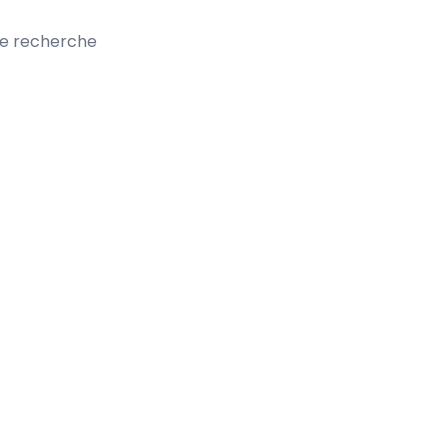
te recherche