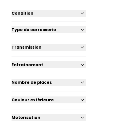
Condition
Type de carrosserie
Transmission
Entraînement
Nombre de places
Couleur extérieure
Motorisation