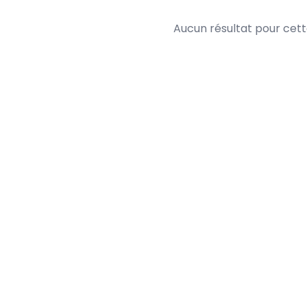
Aucun résultat pour cet