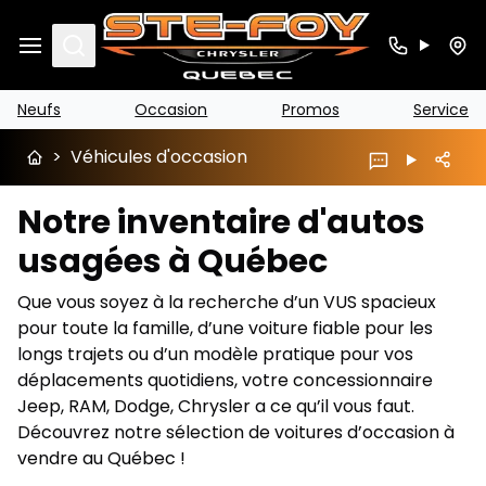
Search
Neufs
Occasion
Promos
Service
>
Véhicules d'occasion
Notre inventaire d'autos
usagées à Québec
Que vous soyez à la recherche d’un VUS spacieux
pour toute la famille, d’une voiture fiable pour les
longs trajets ou d’un modèle pratique pour vos
déplacements quotidiens, votre concessionnaire
Jeep, RAM, Dodge, Chrysler a ce qu’il vous faut.
Découvrez notre sélection de voitures d’occasion à
vendre au Québec !