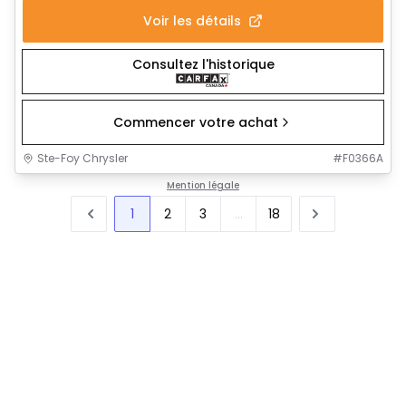
Voir les détails
Consultez l'historique
Commencer votre achat
Ste-Foy Chrysler
#
F0366A
Mention légale
1
2
3
...
18