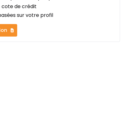
 cote de crédit
asées sur votre profil
ion