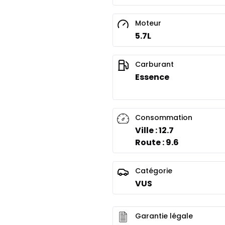
Moteur
5.7L
Carburant
Essence
Consommation
Ville : 12.7
Route : 9.6
Catégorie
VUS
Garantie légale