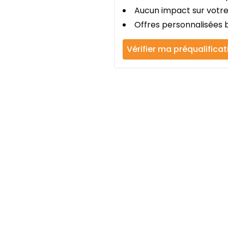
Aucun impact sur votre
Offres personnalisées b
Vérifier ma préqualificat