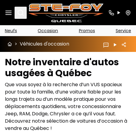
Search
Neufs
Occasion
Promos
Service
>
Véhicules d'occasion
Notre inventaire d'autos
usagées à Québec
Que vous soyez à la recherche d’un VUS spacieux
pour toute la famille, d’une voiture fiable pour les
longs trajets ou d’un modèle pratique pour vos
déplacements quotidiens, votre concessionnaire
Jeep, RAM, Dodge, Chrysler a ce qu’il vous faut.
Découvrez notre sélection de voitures d’occasion à
vendre au Québec !