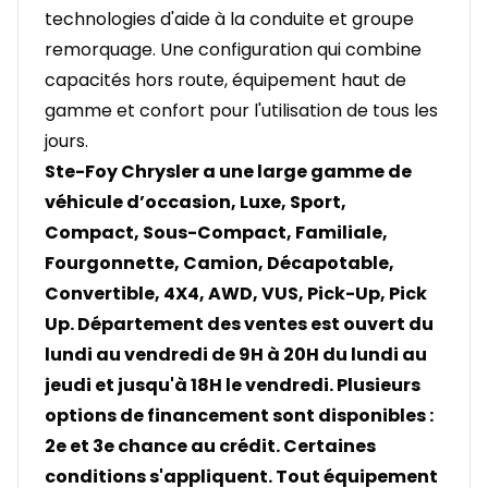
technologies d'aide à la conduite et groupe
remorquage. Une configuration qui combine
capacités hors route, équipement haut de
gamme et confort pour l'utilisation de tous les
jours.
Ste-Foy Chrysler a une large gamme de
véhicule d’occasion, Luxe, Sport,
Compact, Sous-Compact, Familiale,
Fourgonnette, Camion, Décapotable,
Convertible, 4X4, AWD, VUS, Pick-Up, Pick
Up. Département des ventes est ouvert du
lundi au vendredi de 9H à 20H du lundi au
jeudi et jusqu'à 18H le vendredi. Plusieurs
options de financement sont disponibles :
2e et 3e chance au crédit. Certaines
conditions s'appliquent. Tout équipement