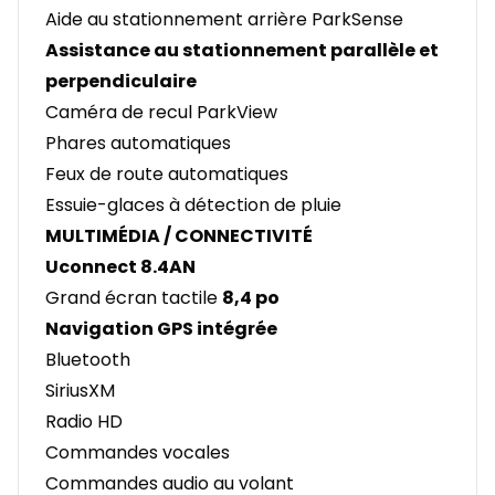
Aide au stationnement arrière ParkSense
Assistance au stationnement parallèle et
perpendiculaire
Caméra de recul ParkView
Phares automatiques
Feux de route automatiques
Essuie-glaces à détection de pluie
MULTIMÉDIA / CONNECTIVITÉ
Uconnect 8.4AN
Grand écran tactile
8,4 po
Navigation GPS intégrée
Bluetooth
SiriusXM
Radio HD
Commandes vocales
Commandes audio au volant