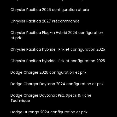
Chrysler Pacifica 2026 configuration et prix
Chrysler Pacifica 2027 Précommande
Chrysler Pacifica Plug-in Hybrid 2024 configuration
et prix
Chrysler Pacifica hybride : Prix et configuration 2025
Chrysler Pacifica hybride : Prix et configuration 2025
Dodge Charger 2026 configuration et prix
Dodge Charger Daytona 2024 configuration et prix
Dodge Charger Daytona : Prix, Specs & Fiche
Technique
Dodge Durango 2024 configuration et prix