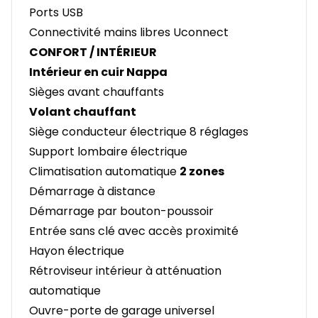
Ports USB
Connectivité mains libres Uconnect
CONFORT / INTÉRIEUR
Intérieur en cuir Nappa
Sièges avant chauffants
Volant chauffant
Siège conducteur électrique 8 réglages
Support lombaire électrique
Climatisation automatique
2 zones
Démarrage à distance
Démarrage par bouton-poussoir
Entrée sans clé avec accès proximité
Hayon électrique
Rétroviseur intérieur à atténuation
automatique
Ouvre-porte de garage universel