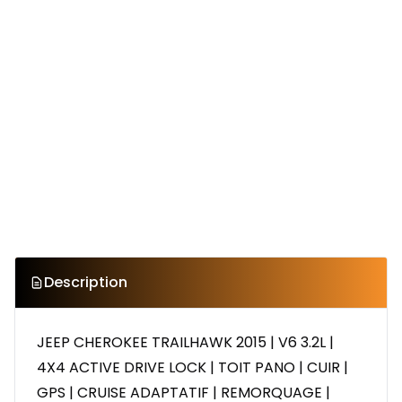
Description
JEEP CHEROKEE TRAILHAWK 2015 | V6 3.2L |
4X4 ACTIVE DRIVE LOCK | TOIT PANO | CUIR |
GPS | CRUISE ADAPTATIF | REMORQUAGE |