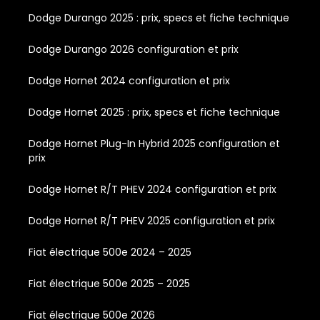
Dodge Durango 2025 : prix, specs et fiche technique
Dodge Durango 2026 configuration et prix
Dodge Hornet 2024 configuration et prix
Dodge Hornet 2025 : prix, specs et fiche technique
Dodge Hornet Plug-In Hybrid 2025 configuration et
prix
Dodge Hornet R/T PHEV 2024 configuration et prix
Dodge Hornet R/T PHEV 2025 configuration et prix
Fiat électrique 500e 2024 – 2025
Fiat électrique 500e 2025 – 2025
Fiat électrique 500e 2026