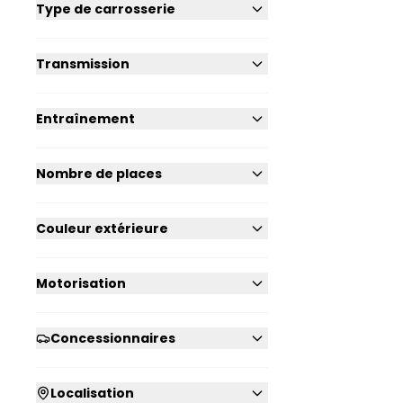
Type de carrosserie
Transmission
Entraînement
Nombre de places
Couleur extérieure
Motorisation
Concessionnaires
Localisation