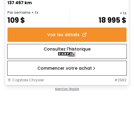
137 467 km
Par semaine
+ tx
+ tx
109
$
18 995
$
Voir les détails
Consultez l'historique
Commencer votre achat
Capitale Chrysler
#
2982
Mention légale