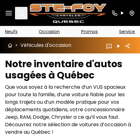
Search
Neufs
Occasion
Promos
Service
>
Véhicules d'occasion
Notre inventaire d'autos
usagées à Québec
Que vous soyez à la recherche d’un VUS spacieux
pour toute la famille, d’une voiture fiable pour les
longs trajets ou d’un modèle pratique pour vos
déplacements quotidiens, votre concessionnaire
Jeep, RAM, Dodge, Chrysler a ce qu’il vous faut.
Découvrez notre sélection de voitures d’occasion à
vendre au Québec !