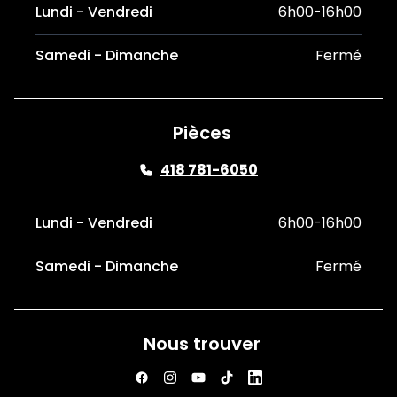
Lundi - Vendredi
6h00-16h00
Samedi - Dimanche
Fermé
Pièces
418 781-6050
Lundi - Vendredi
6h00-16h00
Samedi - Dimanche
Fermé
Nous trouver