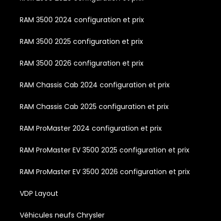
RAM 3500 2024 configuration et prix
RAM 3500 2025 configuration et prix
RAM 3500 2026 configuration et prix
RAM Chassis Cab 2024 configuration et prix
RAM Chassis Cab 2025 configuration et prix
RAM ProMaster 2024 configuration et prix
RAM ProMaster EV 3500 2025 configuration et prix
RAM ProMaster EV 3500 2026 configuration et prix
VDP Layout
Véhicules neufs Chrysler