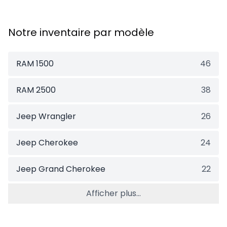
Notre inventaire par modèle
RAM 1500
46
RAM 2500
38
Jeep Wrangler
26
Jeep Cherokee
24
Jeep Grand Cherokee
22
Afficher plus...