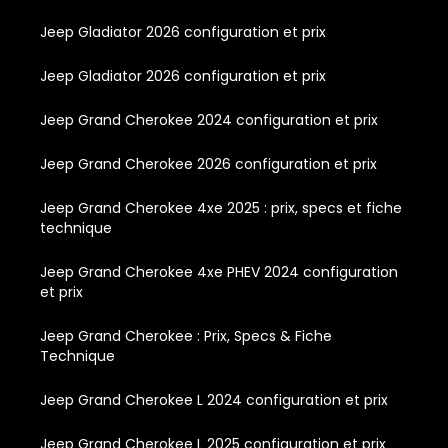
Jeep Gladiator 2026 configuration et prix
Jeep Gladiator 2026 configuration et prix
Jeep Grand Cherokee 2024 configuration et prix
Jeep Grand Cherokee 2026 configuration et prix
Jeep Grand Cherokee 4xe 2025 : prix, specs et fiche
technique
Jeep Grand Cherokee 4xe PHEV 2024 configuration
et prix
Jeep Grand Cherokee : Prix, Specs & Fiche
Technique
Jeep Grand Cherokee L 2024 configuration et prix
Jeep Grand Cherokee L 2025 configuration et prix