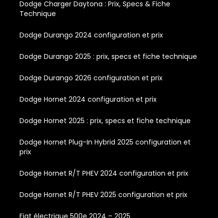
Dodge Charger Daytona : Prix, Specs & Fiche
Technique
Dodge Durango 2024 configuration et prix
Dodge Durango 2025 : prix, specs et fiche technique
Dodge Durango 2026 configuration et prix
Dodge Hornet 2024 configuration et prix
Dodge Hornet 2025 : prix, specs et fiche technique
Dodge Hornet Plug-In Hybrid 2025 configuration et
prix
Dodge Hornet R/T PHEV 2024 configuration et prix
Dodge Hornet R/T PHEV 2025 configuration et prix
Fiat électrique 500e 2024 – 2025