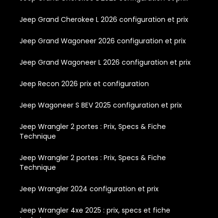
Jeep Grand Cherokee L 2026 configuration et prix
Jeep Grand Wagoneer 2026 configuration et prix
Jeep Grand Wagoneer L 2026 configuration et prix
Jeep Recon 2026 prix et configuration
Jeep Wagoneer S BEV 2025 configuration et prix
Jeep Wrangler 2 portes : Prix, Specs & Fiche
Technique
Jeep Wrangler 2 portes : Prix, Specs & Fiche
Technique
Jeep Wrangler 2024 configuration et prix
Jeep Wrangler 4xe 2025 : prix, specs et fiche