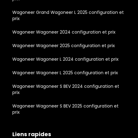
Wagoneer Grand Wagoneer L 2025 configuration et
prix
Wagoneer Wagoneer 2024 configuration et prix
Wagoneer Wagoneer 2025 configuration et prix
Wagoneer Wagoneer L 2024 configuration et prix
Wagoneer Wagoneer L 2025 configuration et prix
Wagoneer Wagoneer S BEV 2024 configuration et
prix
Wagoneer Wagoneer S BEV 2025 configuration et
prix
Liens rapides