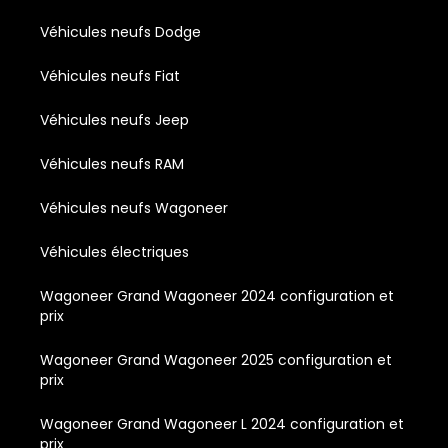
Véhicules neufs Dodge
Véhicules neufs Fiat
Véhicules neufs Jeep
Véhicules neufs RAM
Véhicules neufs Wagoneer
Véhicules électriques
Wagoneer Grand Wagoneer 2024 configuration et
prix
Wagoneer Grand Wagoneer 2025 configuration et
prix
Wagoneer Grand Wagoneer L 2024 configuration et
prix