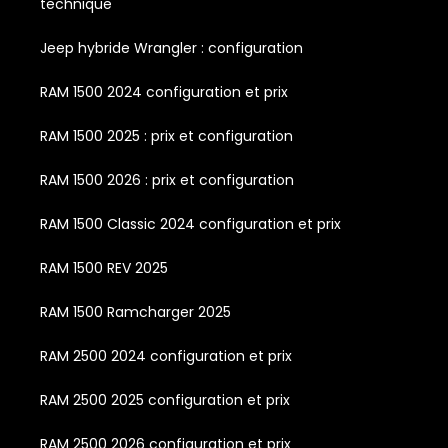
technique
Jeep hybride Wrangler : configuration
RAM 1500 2024 configuration et prix
RAM 1500 2025 : prix et configuration
RAM 1500 2026 : prix et configuration
RAM 1500 Classic 2024 configuration et prix
RAM 1500 REV 2025
RAM 1500 Ramcharger 2025
RAM 2500 2024 configuration et prix
RAM 2500 2025 configuration et prix
RAM 2500 2026 configuration et prix