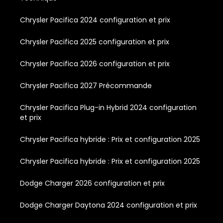
Chrysler Pacifica 2024 configuration et prix
Chrysler Pacifica 2025 configuration et prix
Chrysler Pacifica 2026 configuration et prix
Chrysler Pacifica 2027 Précommande
Chrysler Pacifica Plug-in Hybrid 2024 configuration
et prix
Chrysler Pacifica hybride : Prix et configuration 2025
Chrysler Pacifica hybride : Prix et configuration 2025
Dodge Charger 2026 configuration et prix
Dodge Charger Daytona 2024 configuration et prix