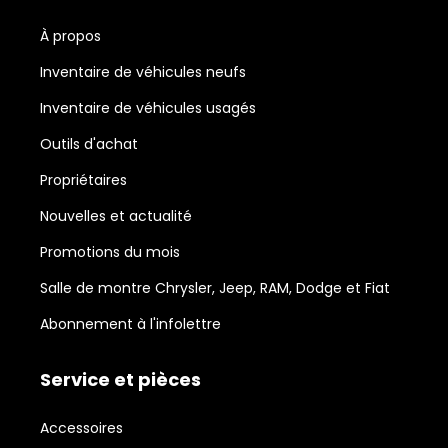
À propos
Inventaire de véhicules neufs
Inventaire de véhicules usagés
Outils d'achat
Propriétaires
Nouvelles et actualité
Promotions du mois
Salle de montre Chrysler, Jeep, RAM, Dodge et Fiat
Abonnement à l'infolettre
Service et pièces
Accessoires