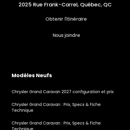
2025 Rue Frank-Carrel, Québec, QC
Obtenir l'itinéraire
Nous joindre
Modèles Neufs
Chrysler Grand Caravan 2027 configuration et prix
Chrysler Grand Caravan : Prix, Specs & Fiche
Technique
Chrysler Grand Caravan : Prix, Specs & Fiche
Technique