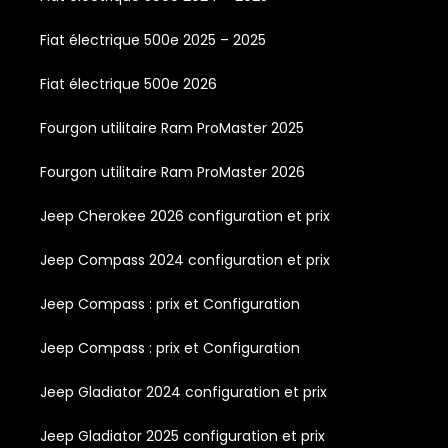
Fiat électrique 500e 2025 – 2025
Fiat électrique 500e 2026
Fourgon utilitaire Ram ProMaster 2025
Fourgon utilitaire Ram ProMaster 2026
Jeep Cherokee 2026 configuration et prix
Jeep Compass 2024 configuration et prix
Jeep Compass : prix et Configuration
Jeep Compass : prix et Configuration
Jeep Gladiator 2024 configuration et prix
Jeep Gladiator 2025 configuration et prix