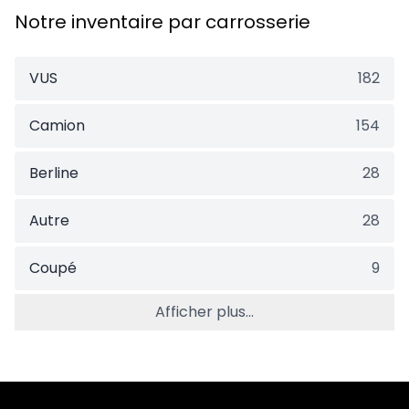
Notre inventaire par carrosserie
VUS
182
Camion
154
Berline
28
Autre
28
Coupé
9
Afficher plus...