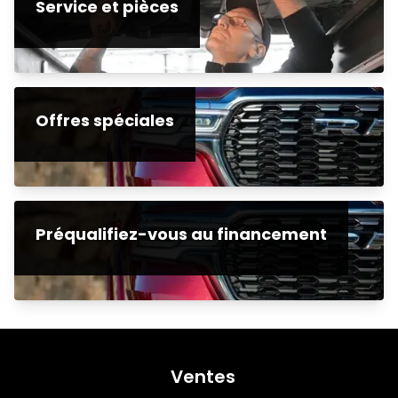
Service et pièces
Offres spéciales
Préqualifiez-vous au financement
Ventes