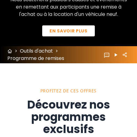
en remettant aux participants une remise à
l'achat ou à la location d'un véhicule neuf.
EN SAVOIR PLUS
>
Outils d'achat
>
Programme de remises
PROFITEZ DE CES OFFRES
Découvrez nos
programmes
exclusifs