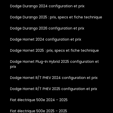
Dodge Durango 2024 configuration et prix
Dodge Durango 2025 : prix, specs et fiche technique
Dodge Durango 2026 configuration et prix
Dodge Hornet 2024 configuration et prix
Dodge Hornet 2025 : prix, specs et fiche technique
Dodge Hornet Plug-In Hybrid 2025 configuration et
prix
Dodge Hornet R/T PHEV 2024 configuration et prix
Dodge Hornet R/T PHEV 2025 configuration et prix
Fiat électrique 500e 2024 – 2025
Fiat électrique 500e 2025 – 2025