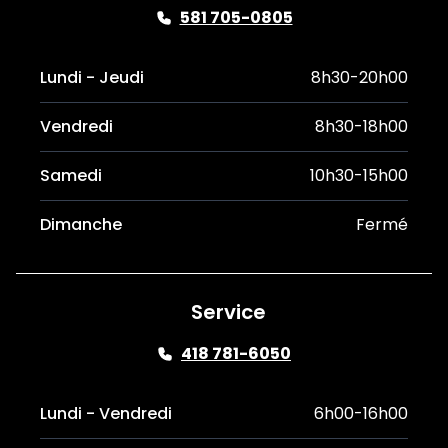
581 705-0805
Lundi - Jeudi
8h30-20h00
Vendredi
8h30-18h00
Samedi
10h30-15h00
Dimanche
Fermé
Service
418 781-6050
Lundi - Vendredi
6h00-16h00