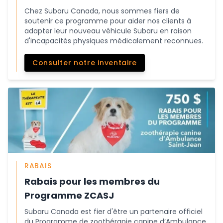
Chez Subaru Canada, nous sommes fiers de
soutenir ce programme pour aider nos clients à
adapter leur nouveau véhicule Subaru en raison
d'incapacités physiques médicalement reconnues.
Consulter notre inventaire
RABAIS
Rabais pour les membres du
Programme ZCASJ
Subaru Canada est fier d'être un partenaire officiel
du Programme de zoothérapie canine d’Ambulance