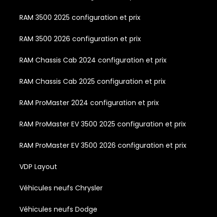
RAM 3500 2025 configuration et prix
RAM 3500 2026 configuration et prix
RAM Chassis Cab 2024 configuration et prix
RAM Chassis Cab 2025 configuration et prix
RAM ProMaster 2024 configuration et prix
RAM ProMaster EV 3500 2025 configuration et prix
RAM ProMaster EV 3500 2026 configuration et prix
VDP Layout
Véhicules neufs Chrysler
Véhicules neufs Dodge