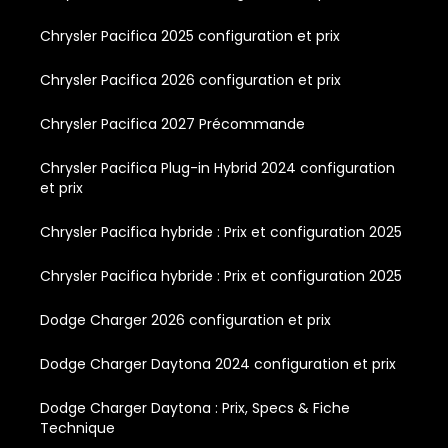
Chrysler Pacifica 2025 configuration et prix
Chrysler Pacifica 2026 configuration et prix
Chrysler Pacifica 2027 Précommande
Chrysler Pacifica Plug-in Hybrid 2024 configuration
et prix
Chrysler Pacifica hybride : Prix et configuration 2025
Chrysler Pacifica hybride : Prix et configuration 2025
Dodge Charger 2026 configuration et prix
Dodge Charger Daytona 2024 configuration et prix
Dodge Charger Daytona : Prix, Specs & Fiche
Technique