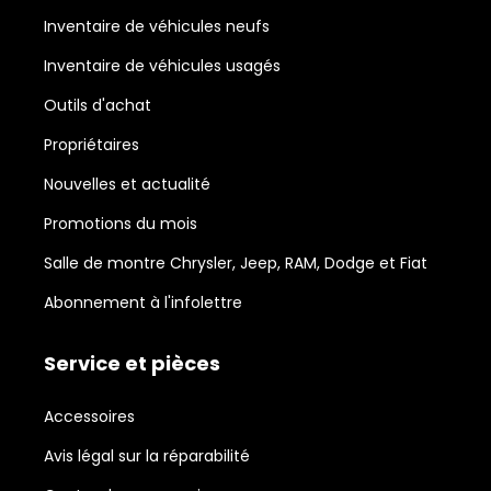
Inventaire de véhicules neufs
Inventaire de véhicules usagés
Outils d'achat
Propriétaires
Nouvelles et actualité
Promotions du mois
Salle de montre Chrysler, Jeep, RAM, Dodge et Fiat
Abonnement à l'infolettre
Service et pièces
Accessoires
Avis légal sur la réparabilité