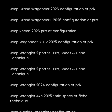
Jeep Grand Wagoneer 2026 configuration et prix
Jeep Grand Wagoneer L 2026 configuration et prix
Jeep Recon 2026 prix et configuration
Jeep Wagoneer S BEV 2025 configuration et prix
Jeep Wrangler 2 portes : Prix, Specs & Fiche
Technique
Jeep Wrangler 2 portes : Prix, Specs & Fiche
Technique
Jeep Wrangler 2024 configuration et prix
Jeep Wrangler 4xe 2025 : prix, specs et fiche
technique
Jeep hybride Wrangler : configuration