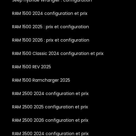
RAM 1500 2024 configuration et prix
RAM 1500 2025 : prix et configuration
RAM 1500 2026 : prix et configuration
RAM 1500 Classic 2024 configuration et prix
RAM 1500 REV 2025
RAM 1500 Ramcharger 2025
RAM 2500 2024 configuration et prix
RAM 2500 2025 configuration et prix
RAM 2500 2026 configuration et prix
RAM 3500 2024 configuration et prix