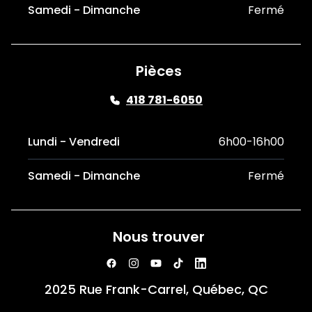
Samedi - Dimanche
Fermé
Pièces
418 781-6050
Lundi - Vendredi
6h00-16h00
Samedi - Dimanche
Fermé
Nous trouver
2025 Rue Frank-Carrel, Québec, QC