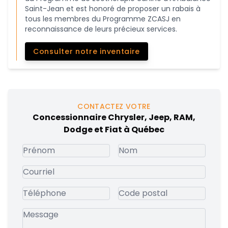
Saint-Jean et est honoré de proposer un rabais à
tous les membres du Programme ZCASJ en
reconnaissance de leurs précieux services.
Consulter notre inventaire
CONTACTEZ VOTRE
Concessionnaire Chrysler, Jeep, RAM,
Dodge et Fiat à Québec