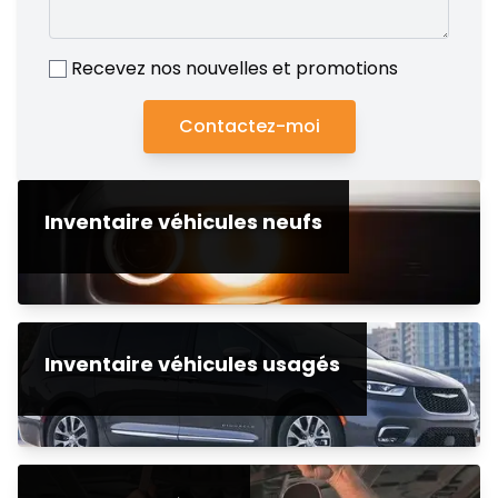
Recevez nos nouvelles et promotions
Contactez-moi
Inventaire véhicules neufs
Inventaire véhicules usagés