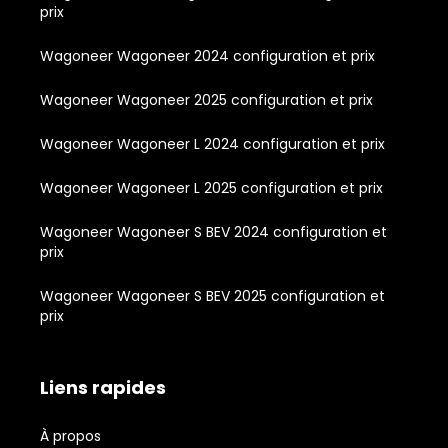
prix
Wagoneer Wagoneer 2024 configuration et prix
Wagoneer Wagoneer 2025 configuration et prix
Wagoneer Wagoneer L 2024 configuration et prix
Wagoneer Wagoneer L 2025 configuration et prix
Wagoneer Wagoneer S BEV 2024 configuration et
prix
Wagoneer Wagoneer S BEV 2025 configuration et
prix
Liens rapides
À propos