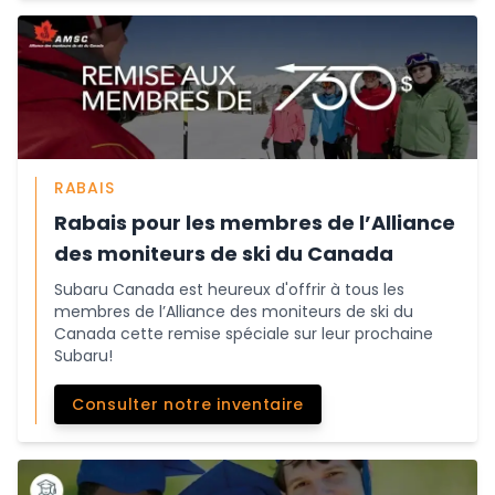
RABAIS
Rabais pour les membres de l’Alliance
des moniteurs de ski du Canada
Subaru Canada est heureux d'offrir à tous les
membres de l’Alliance des moniteurs de ski du
Canada cette remise spéciale sur leur prochaine
Subaru!
Consulter notre inventaire