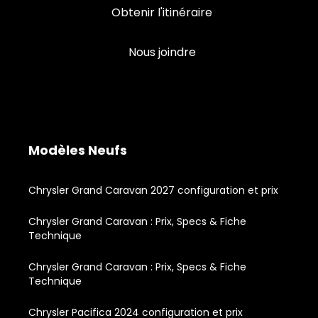
Obtenir l'itinéraire
Nous joindre
Modèles Neufs
Chrysler Grand Caravan 2027 configuration et prix
Chrysler Grand Caravan : Prix, Specs & Fiche
Technique
Chrysler Grand Caravan : Prix, Specs & Fiche
Technique
Chrysler Pacifica 2024 configuration et prix