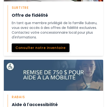
SURTITRE
Offre de fidélité
En tant que membre privilégié de la famille Subaru,
vous avez accès à des offres de fidélité exclusives.
Contactez votre concessionnaire local pour plus
d'informations.
Consulter notre inventaire
RABAIS
Aide à l'accessibilité