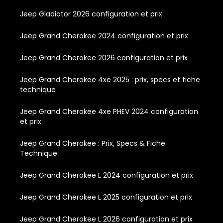
Jeep Gladiator 2026 configuration et prix
Jeep Grand Cherokee 2024 configuration et prix
Jeep Grand Cherokee 2026 configuration et prix
Jeep Grand Cherokee 4xe 2025 : prix, specs et fiche
technique
Jeep Grand Cherokee 4xe PHEV 2024 configuration
et prix
Jeep Grand Cherokee : Prix, Specs & Fiche
Technique
Jeep Grand Cherokee L 2024 configuration et prix
Jeep Grand Cherokee L 2025 configuration et prix
Jeep Grand Cherokee L 2026 configuration et prix