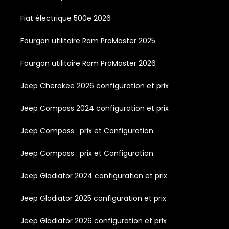
Fiat électrique 500e 2026
Fourgon utilitaire Ram ProMaster 2025
Fourgon utilitaire Ram ProMaster 2026
Jeep Cherokee 2026 configuration et prix
Jeep Compass 2024 configuration et prix
Jeep Compass : prix et Configuration
Jeep Compass : prix et Configuration
Jeep Gladiator 2024 configuration et prix
Jeep Gladiator 2025 configuration et prix
Jeep Gladiator 2026 configuration et prix