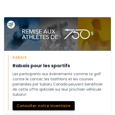
RABAIS
Rabais pour les sportifs
Les participants aux événements comme Le golf
contre le cancer, les triathlons et les courses
parrainées par Subaru Canada peuvent bénéficier
de cette offre spéciale sur leur prochain véhicule
Subaru!
Consulter notre inventaire