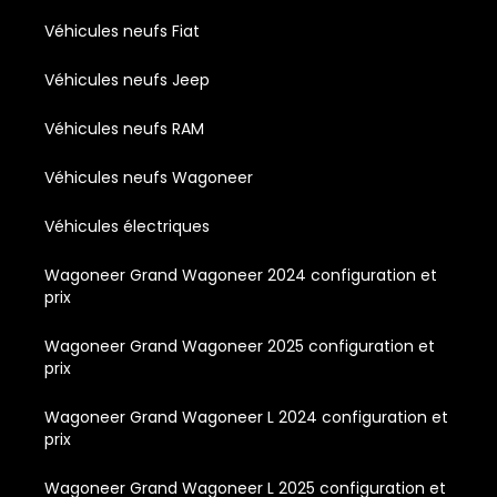
Véhicules neufs Fiat
Véhicules neufs Jeep
Véhicules neufs RAM
Véhicules neufs Wagoneer
Véhicules électriques
Wagoneer Grand Wagoneer 2024 configuration et
prix
Wagoneer Grand Wagoneer 2025 configuration et
prix
Wagoneer Grand Wagoneer L 2024 configuration et
prix
Wagoneer Grand Wagoneer L 2025 configuration et