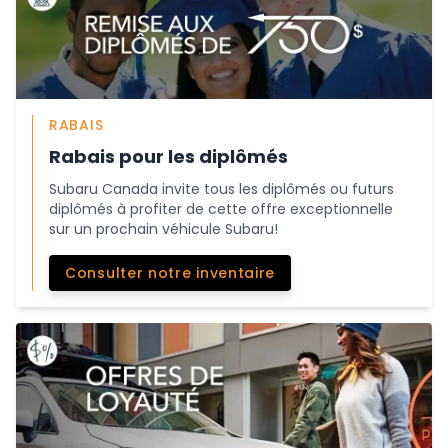
RABAIS
Rabais pour les diplômés
Subaru Canada invite tous les diplômés ou futurs
diplômés à profiter de cette offre exceptionnelle
sur un prochain véhicule Subaru!
Consulter notre inventaire