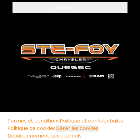
Afficher plus...
Termes et conditions
Politique et confidentialité
Politique de cookies
Gérer les cookies
Désabonnement aux courriels