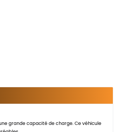
 une grande capacité de charge. Ce véhicule
réables.