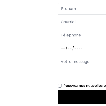
Recevez nos nouvelles 