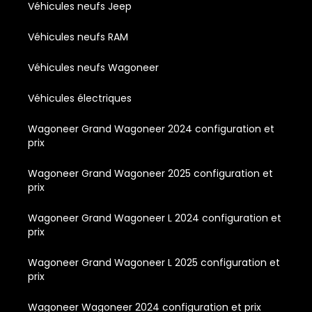
Véhicules neufs Jeep
Véhicules neufs RAM
Véhicules neufs Wagoneer
Véhicules électriques
Wagoneer Grand Wagoneer 2024 configuration et
prix
Wagoneer Grand Wagoneer 2025 configuration et
prix
Wagoneer Grand Wagoneer L 2024 configuration et
prix
Wagoneer Grand Wagoneer L 2025 configuration et
prix
Wagoneer Wagoneer 2024 configuration et prix