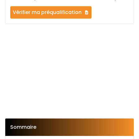
Vérifier ma préqualification
Sommaire