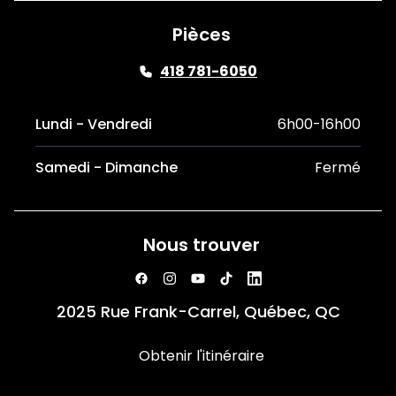
Pièces
418 781-6050
Lundi - Vendredi
6h00-16h00
Samedi - Dimanche
Fermé
Nous trouver
2025 Rue Frank-Carrel, Québec, QC
Obtenir l'itinéraire