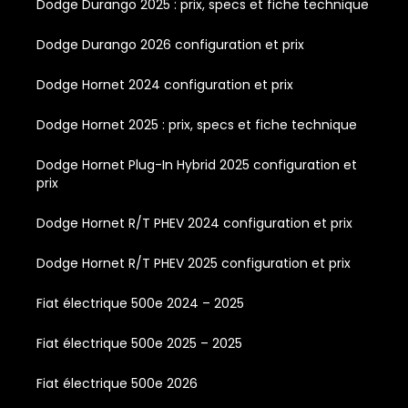
Dodge Durango 2025 : prix, specs et fiche technique
Dodge Durango 2026 configuration et prix
Dodge Hornet 2024 configuration et prix
Dodge Hornet 2025 : prix, specs et fiche technique
Dodge Hornet Plug-In Hybrid 2025 configuration et
prix
Dodge Hornet R/T PHEV 2024 configuration et prix
Dodge Hornet R/T PHEV 2025 configuration et prix
Fiat électrique 500e 2024 – 2025
Fiat électrique 500e 2025 – 2025
Fiat électrique 500e 2026