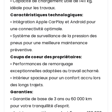
• Capacité de chargement utile de 1411 kg,
idéale pour les travaux.
Caractéristiques technologiques:
• Intégration Apple CarPlay et Android pour
une connectivité optimale.
• Système de surveillance de la pression des
pneus pour une meilleure maintenance
préventive.
Coups de coeur des propriétaires:
• Performances de remorquage
exceptionnelles adaptées au travail acharné.
• Intérieur spacieux pour un confort accru lors
des longs trajets.
Garanties:
• Garantie de base de 3 ans ou 60 000 km
pour votre tranquillité d'esprit.