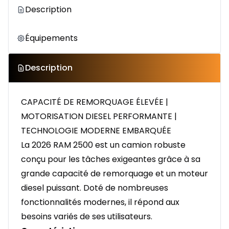
Description
Équipements
Description
CAPACITÉ DE REMORQUAGE ÉLEVÉE |
MOTORISATION DIESEL PERFORMANTE |
TECHNOLOGIE MODERNE EMBARQUÉE
La 2026 RAM 2500 est un camion robuste
conçu pour les tâches exigeantes grâce à sa
grande capacité de remorquage et un moteur
diesel puissant. Doté de nombreuses
fonctionnalités modernes, il répond aux
besoins variés de ses utilisateurs.