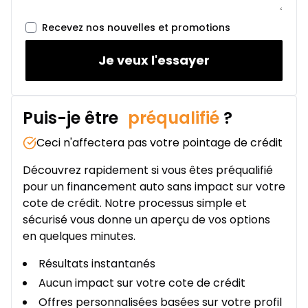
382
$
/
Sem.
0.00 $ d'acompte • 5.99%
Recevez nos nouvelles et promotions
Je veux l'essayer
Puis-je être
préqualifié
?
Ceci n'affectera pas votre pointage de crédit
Découvrez rapidement si vous êtes préqualifié
pour un financement auto sans impact sur votre
cote de crédit. Notre processus simple et
sécurisé vous donne un aperçu de vos options
en quelques minutes.
Résultats instantanés
Aucun impact sur votre cote de crédit
Offres personnalisées basées sur votre profil