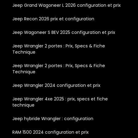
Jeep Grand Wagoneer L 2026 configuration et prix
Jeep Recon 2026 prix et configuration
Jeep Wagoneer S BEV 2025 configuration et prix
Jeep Wrangler 2 portes : Prix, Specs & Fiche
Technique
Jeep Wrangler 2 portes : Prix, Specs & Fiche
Technique
Jeep Wrangler 2024 configuration et prix
Jeep Wrangler 4xe 2025 : prix, specs et fiche
technique
Jeep hybride Wrangler : configuration
RAM 1500 2024 configuration et prix