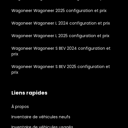
Wagoneer Wagoneer 2025 configuration et prix
Wagoneer Wagoneer L 2024 configuration et prix
Wagoneer Wagoneer L 2025 configuration et prix
Wagoneer Wagoneer S BEV 2024 configuration et
prix
Wagoneer Wagoneer S BEV 2025 configuration et
prix
Liens rapides
À propos
Inventaire de véhicules neufs
Inventaire de véhicules usagés