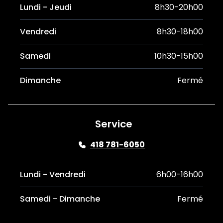
Lundi - Jeudi
8h30-20h00
Vendredi
8h30-18h00
Samedi
10h30-15h00
Dimanche
Fermé
Service
418 781-6050
Lundi - Vendredi
6h00-16h00
Samedi - Dimanche
Fermé