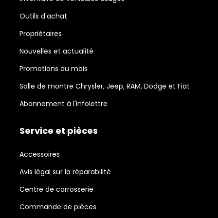
Outils d'achat
Propriétaires
Nouvelles et actualité
Promotions du mois
Salle de montre Chrysler, Jeep, RAM, Dodge et Fiat
Abonnement à l'infolettre
Service et pièces
Accessoires
Avis légal sur la réparabilité
Centre de carrosserie
Commande de pièces