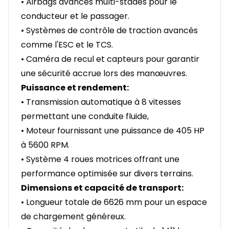
• Airbags avancés multi-stades pour le
conducteur et le passager.
• Systèmes de contrôle de traction avancés
comme l'ESC et le TCS.
• Caméra de recul et capteurs pour garantir
une sécurité accrue lors des manœuvres.
Puissance et rendement:
• Transmission automatique à 8 vitesses
permettant une conduite fluide,
• Moteur fournissant une puissance de 405 HP
à 5600 RPM.
• Système 4 roues motrices offrant une
performance optimisée sur divers terrains.
Dimensions et capacité de transport:
• Longueur totale de 6626 mm pour un espace
de chargement généreux.