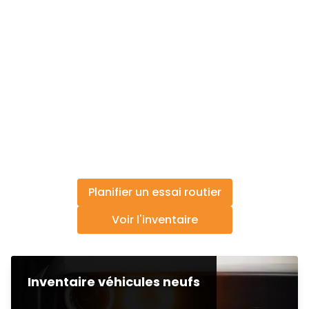
Planifier un essai routier
Voir l'inventaire
Inventaire véhicules neufs