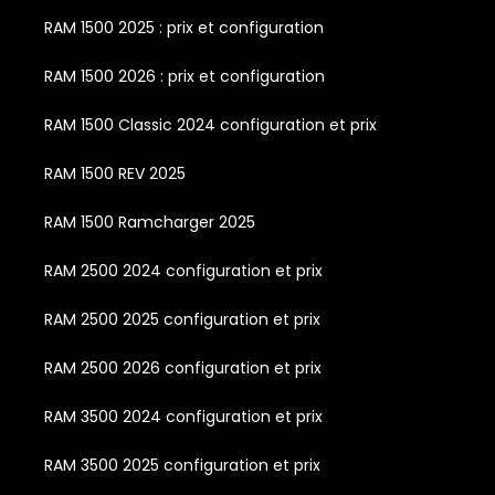
RAM 1500 2025 : prix et configuration
RAM 1500 2026 : prix et configuration
RAM 1500 Classic 2024 configuration et prix
RAM 1500 REV 2025
RAM 1500 Ramcharger 2025
RAM 2500 2024 configuration et prix
RAM 2500 2025 configuration et prix
RAM 2500 2026 configuration et prix
RAM 3500 2024 configuration et prix
RAM 3500 2025 configuration et prix