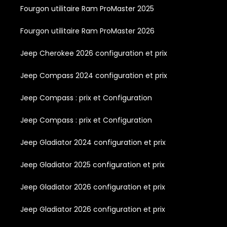
Fourgon utilitaire Ram ProMaster 2025
Fourgon utilitaire Ram ProMaster 2026
Jeep Cherokee 2026 configuration et prix
Jeep Compass 2024 configuration et prix
Jeep Compass : prix et Configuration
Jeep Compass : prix et Configuration
Jeep Gladiator 2024 configuration et prix
Jeep Gladiator 2025 configuration et prix
Jeep Gladiator 2026 configuration et prix
Jeep Gladiator 2026 configuration et prix