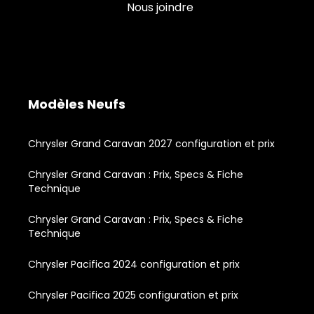
Nous joindre
Modèles Neufs
Chrysler Grand Caravan 2027 configuration et prix
Chrysler Grand Caravan : Prix, Specs & Fiche
Technique
Chrysler Grand Caravan : Prix, Specs & Fiche
Technique
Chrysler Pacifica 2024 configuration et prix
Chrysler Pacifica 2025 configuration et prix