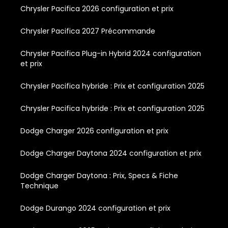
Chrysler Pacifica 2026 configuration et prix
Chrysler Pacifica 2027 Précommande
Chrysler Pacifica Plug-in Hybrid 2024 configuration
et prix
Chrysler Pacifica hybride : Prix et configuration 2025
Chrysler Pacifica hybride : Prix et configuration 2025
Dodge Charger 2026 configuration et prix
Dodge Charger Daytona 2024 configuration et prix
Dodge Charger Daytona : Prix, Specs & Fiche
Technique
Dodge Durango 2024 configuration et prix