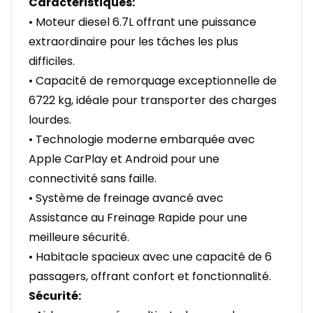
Caractéristiques:
• Moteur diesel 6.7L offrant une puissance
extraordinaire pour les tâches les plus
difficiles.
• Capacité de remorquage exceptionnelle de
6722 kg, idéale pour transporter des charges
lourdes.
• Technologie moderne embarquée avec
Apple CarPlay et Android pour une
connectivité sans faille.
• Système de freinage avancé avec
Assistance au Freinage Rapide pour une
meilleure sécurité.
• Habitacle spacieux avec une capacité de 6
passagers, offrant confort et fonctionnalité.
Sécurité: