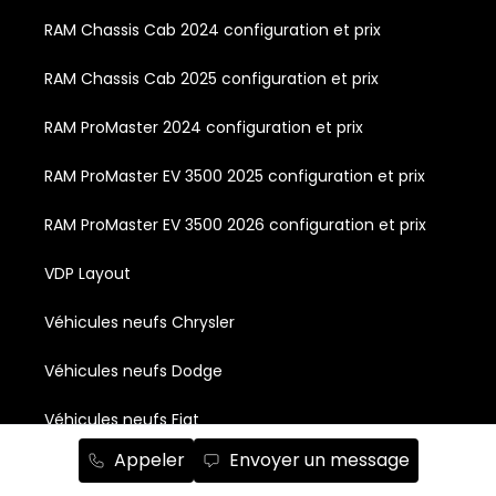
RAM Chassis Cab 2024 configuration et prix
RAM Chassis Cab 2025 configuration et prix
RAM ProMaster 2024 configuration et prix
RAM ProMaster EV 3500 2025 configuration et prix
RAM ProMaster EV 3500 2026 configuration et prix
VDP Layout
Véhicules neufs Chrysler
Véhicules neufs Dodge
Véhicules neufs Fiat
Appeler
Envoyer un message
Véhicules neufs Jeep