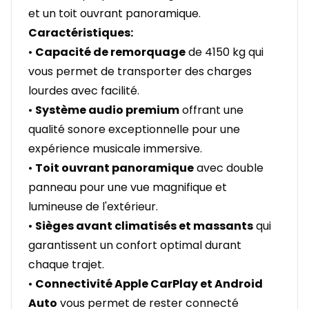
et un toit ouvrant panoramique.
Caractéristiques:
•
Capacité de remorquage
de 4150 kg qui
vous permet de transporter des charges
lourdes avec facilité.
•
Système audio premium
offrant une
qualité sonore exceptionnelle pour une
expérience musicale immersive.
•
Toit ouvrant panoramique
avec double
panneau pour une vue magnifique et
lumineuse de l'extérieur.
•
Sièges avant climatisés et massants
qui
garantissent un confort optimal durant
chaque trajet.
•
Connectivité Apple CarPlay et Android
Auto
vous permet de rester connecté