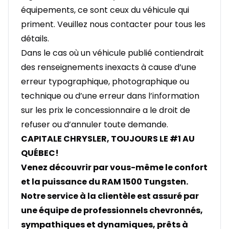
équipements, ce sont ceux du véhicule qui
priment. Veuillez nous contacter pour tous les
détails.
Dans le cas où un véhicule publié contiendrait
des renseignements inexacts à cause d’une
erreur typographique, photographique ou
technique ou d’une erreur dans l’information
sur les prix le concessionnaire a le droit de
refuser ou d’annuler toute demande.
CAPITALE CHRYSLER, TOUJOURS LE #1 AU
QUÉBEC!
Venez découvrir par vous-même le confort
et la puissance du RAM 1500 Tungsten.
Notre service à la clientèle est assuré par
une équipe de professionnels chevronnés,
sympathiques et dynamiques, prêts à