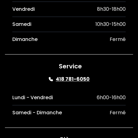
Vendredi
8h30-18h00
Samedi
10h30-15h00
Dimanche
Fermé
Service
418 781-6050
Lundi - Vendredi
6h00-16h00
Samedi - Dimanche
Fermé