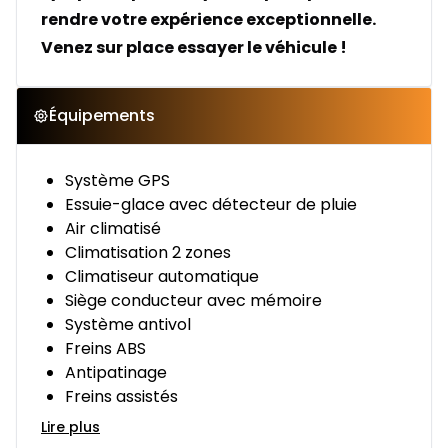
rendre votre expérience exceptionnelle.
Venez sur place essayer le véhicule !
Équipements
Système GPS
Essuie-glace avec détecteur de pluie
Air climatisé
Climatisation 2 zones
Climatiseur automatique
Siège conducteur avec mémoire
Système antivol
Freins ABS
Antipatinage
Freins assistés
Lire plus