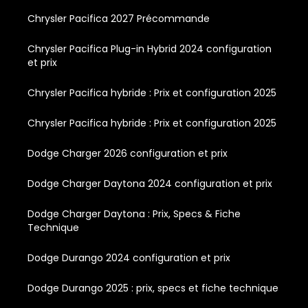
Chrysler Pacifica 2027 Précommande
Chrysler Pacifica Plug-in Hybrid 2024 configuration
et prix
Chrysler Pacifica hybride : Prix et configuration 2025
Chrysler Pacifica hybride : Prix et configuration 2025
Dodge Charger 2026 configuration et prix
Dodge Charger Daytona 2024 configuration et prix
Dodge Charger Daytona : Prix, Specs & Fiche
Technique
Dodge Durango 2024 configuration et prix
Dodge Durango 2025 : prix, specs et fiche technique