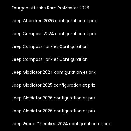
Fourgon utilitaire Ram ProMaster 2026
Jeep Cherokee 2026 configuration et prix
Jeep Compass 2024 configuration et prix
Jeep Compass : prix et Configuration
Jeep Compass : prix et Configuration
Jeep Gladiator 2024 configuration et prix
Jeep Gladiator 2025 configuration et prix
Jeep Gladiator 2026 configuration et prix
Jeep Gladiator 2026 configuration et prix
Jeep Grand Cherokee 2024 configuration et prix