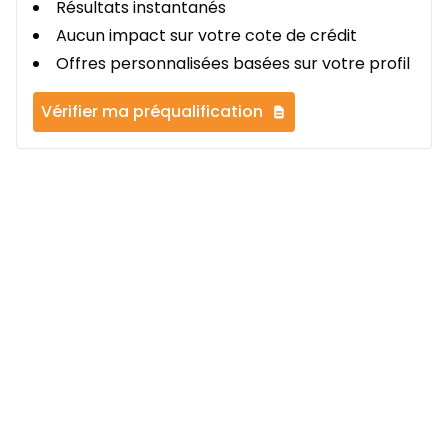
Résultats instantanés
Aucun impact sur votre cote de crédit
Offres personnalisées basées sur votre profil
Vérifier ma préqualification