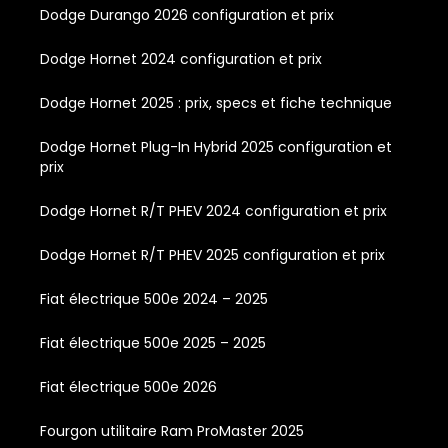
Dodge Durango 2026 configuration et prix
Dodge Hornet 2024 configuration et prix
Dodge Hornet 2025 : prix, specs et fiche technique
Dodge Hornet Plug-In Hybrid 2025 configuration et
prix
Dodge Hornet R/T PHEV 2024 configuration et prix
Dodge Hornet R/T PHEV 2025 configuration et prix
Fiat électrique 500e 2024 – 2025
Fiat électrique 500e 2025 – 2025
Fiat électrique 500e 2026
Fourgon utilitaire Ram ProMaster 2025