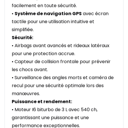
facilement en toute sécurité.
•
Système de navigation GPS
avec écran
tactile pour une utilisation intuitive et
simplifiée.
Sécurité:
• Airbags avant avancés et rideaux latéraux
pour une protection accrue.
• Capteur de collision frontale pour prévenir
les chocs avant.
• Surveillance des angles morts et caméra de
recul pour une sécurité optimale lors des
manœuvres.
Puissance et rendement:
• Moteur I6 biturbo de 3 L avec 540 ch,
garantissant une puissance et une
performance exceptionnelles.