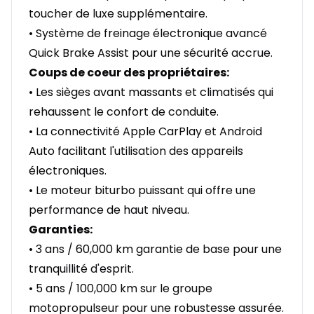
toucher de luxe supplémentaire.
• Système de freinage électronique avancé
Quick Brake Assist pour une sécurité accrue.
Coups de coeur des propriétaires:
• Les sièges avant massants et climatisés qui
rehaussent le confort de conduite.
• La connectivité Apple CarPlay et Android
Auto facilitant l'utilisation des appareils
électroniques.
• Le moteur biturbo puissant qui offre une
performance de haut niveau.
Garanties:
• 3 ans / 60,000 km garantie de base pour une
tranquillité d'esprit.
• 5 ans / 100,000 km sur le groupe
motopropulseur pour une robustesse assurée.