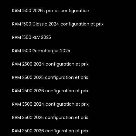
RAM 1500 2026 : prix et configuration
RAM 1500 Classic 2024 configuration et prix
RAM 1500 REV 2025
RAM 1500 Ramcharger 2025
RAM 2500 2024 configuration et prix
RAM 2500 2025 configuration et prix
RAM 2500 2026 configuration et prix
RAM 3500 2024 configuration et prix
RAM 3500 2025 configuration et prix
RAM 3500 2026 configuration et prix