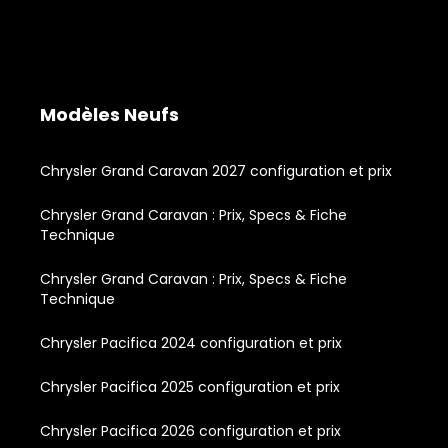
Modèles Neufs
Chrysler Grand Caravan 2027 configuration et prix
Chrysler Grand Caravan : Prix, Specs & Fiche
Technique
Chrysler Grand Caravan : Prix, Specs & Fiche
Technique
Chrysler Pacifica 2024 configuration et prix
Chrysler Pacifica 2025 configuration et prix
Chrysler Pacifica 2026 configuration et prix