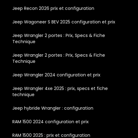
Jeep Recon 2026 prix et configuration
Jeep Wagoneer S BEV 2025 configuration et prix
Jeep Wrangler 2 portes : Prix, Specs & Fiche
Technique
Jeep Wrangler 2 portes : Prix, Specs & Fiche
Technique
Jeep Wrangler 2024 configuration et prix
Jeep Wrangler 4xe 2025 : prix, specs et fiche
technique
Jeep hybride Wrangler : configuration
RAM 1500 2024 configuration et prix
RAM 1500 2025 : prix et configuration