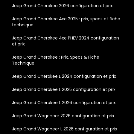
Jeep Grand Cherokee 2026 configuration et prix
Jeep Grand Cherokee 4xe 2025 : prix, specs et fiche
technique
Jeep Grand Cherokee 4xe PHEV 2024 configuration
et prix
Jeep Grand Cherokee : Prix, Specs & Fiche
Technique
Jeep Grand Cherokee L 2024 configuration et prix
Jeep Grand Cherokee L 2025 configuration et prix
Jeep Grand Cherokee L 2026 configuration et prix
Jeep Grand Wagoneer 2026 configuration et prix
Jeep Grand Wagoneer L 2026 configuration et prix