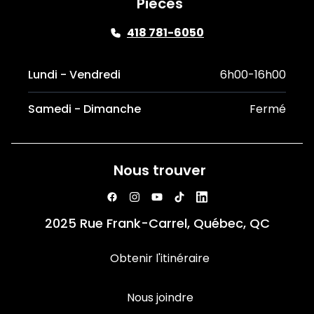
Pièces
418 781-6050
Lundi - Vendredi
6h00-16h00
Samedi - Dimanche
Fermé
Nous trouver
2025 Rue Frank-Carrel, Québec, QC
Obtenir l'itinéraire
Nous joindre