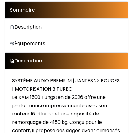
Sommaire
Description
Équipements
Description
SYSTÈME AUDIO PREMIUM | JANTES 22 POUCES
| MOTORISATION BITURBO
Le RAM 1500 Tungsten de 2026 offre une
performance impressionnante avec son
moteur I6 biturbo et une capacité de
remorquage de 4150 kg. Conçu pour le
confort, il propose des sièges avant climatisés