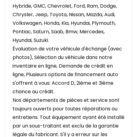
Hybride, GMC, Chevrolet, Ford, Ram, Dodge,
Chrysler, Jeep, Toyota, Nissan, Mazda, Audi,
Volkswagen, Honda, Kia, Hyundai, Plymouth,
Pontiac, Saturn, Saab, Bmw, Mercedes,
Hyundai, Suzuki.
Évaluation de votre véhicule d'échange (avec
photos), Sélection du véhicule dans notre
inventaire en ligne, Demande de crédit en
ligne, Plusieurs options de financement auto
s'offrent à vous: Accord D, 2ième et 3ième
chance au crédit.
Nos départements de pièces et service sont
toujours ouverts pour toutes réparations ou
entretiens. Tout équipement ayant été installé
par un sous-traitant est exclu de la garantie
légale du fabricant. S'il y a erreur sur les