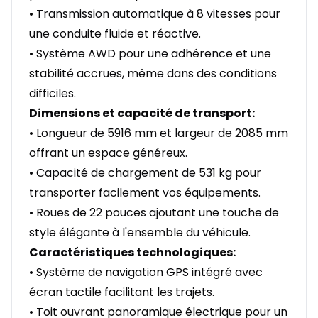
• Transmission automatique à 8 vitesses pour
une conduite fluide et réactive.
• Système AWD pour une adhérence et une
stabilité accrues, même dans des conditions
difficiles.
Dimensions et capacité de transport:
• Longueur de 5916 mm et largeur de 2085 mm
offrant un espace généreux.
• Capacité de chargement de 531 kg pour
transporter facilement vos équipements.
• Roues de 22 pouces ajoutant une touche de
style élégante à l'ensemble du véhicule.
Caractéristiques technologiques:
• Système de navigation GPS intégré avec
écran tactile facilitant les trajets.
• Toit ouvrant panoramique électrique pour un