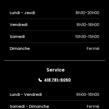
Lundi - Jeudi
8h30-20h00
Vendredi
8h30-18h00
Samedi
10h30-15h00
Dimanche
Fermé
Service
418 781-6050
Lundi - Vendredi
6h00-16h00
Samedi - Dimanche
Fermé