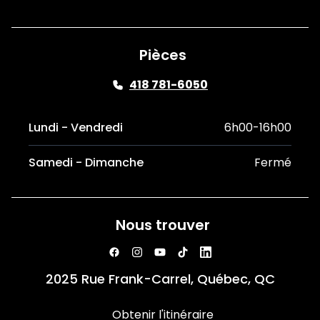
Pièces
418 781-6050
Lundi - Vendredi
6h00-16h00
Samedi - Dimanche
Fermé
Nous trouver
2025 Rue Frank-Carrel, Québec, QC
Obtenir l'itinéraire