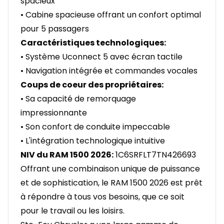
spacieux
• Cabine spacieuse offrant un confort optimal
pour 5 passagers
Caractéristiques technologiques:
• Système Uconnect 5 avec écran tactile
• Navigation intégrée et commandes vocales
Coups de coeur des propriétaires:
• Sa capacité de remorquage
impressionnante
• Son confort de conduite impeccable
• L'intégration technologique intuitive
NIV du RAM 1500 2026:
1C6SRFLT7TN426693
Offrant une combinaison unique de puissance
et de sophistication, le RAM 1500 2026 est prêt
à répondre à tous vos besoins, que ce soit
pour le travail ou les loisirs.