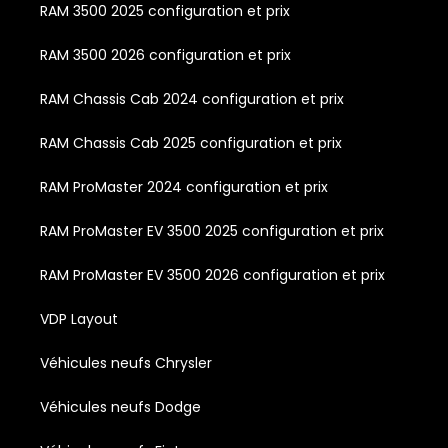
RAM 3500 2025 configuration et prix
RAM 3500 2026 configuration et prix
RAM Chassis Cab 2024 configuration et prix
RAM Chassis Cab 2025 configuration et prix
RAM ProMaster 2024 configuration et prix
RAM ProMaster EV 3500 2025 configuration et prix
RAM ProMaster EV 3500 2026 configuration et prix
VDP Layout
Véhicules neufs Chrysler
Véhicules neufs Dodge