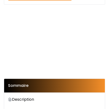
Sommaire
Description