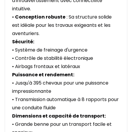
d'infodivertissement avec connectivité
intuitive.
•
Conception robuste
: Sa structure solide
est idéale pour les travaux exigeants et les
aventuriers.
Sécurité:
• Système de freinage d'urgence
• Contrôle de stabilité électronique
• Airbags frontaux et latéraux
Puissance et rendement:
• Jusqu'à 395 chevaux pour une puissance
impressionnante
• Transmission automatique à 8 rapports pour
une conduite fluide
Dimensions et capacité de transport:
• Grande benne pour un transport facile et