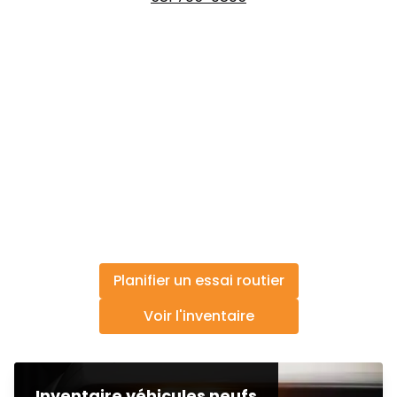
Planifier un essai routier
Voir l'inventaire
Inventaire véhicules neufs