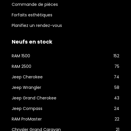
Commande de pièces
Forfaits esthétiques
Planifiez un rendez-vous
Neufs en stock
RAM 1500
152
RAM 2500
75
Jeep Cherokee
74
Jeep Wrangler
58
Jeep Grand Cherokee
43
Jeep Compass
24
RAM ProMaster
22
Chrysler Grand Caravan
21