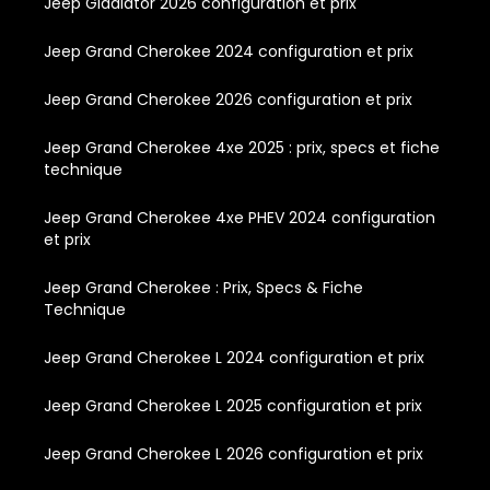
Jeep Gladiator 2026 configuration et prix
Jeep Grand Cherokee 2024 configuration et prix
Jeep Grand Cherokee 2026 configuration et prix
Jeep Grand Cherokee 4xe 2025 : prix, specs et fiche
technique
Jeep Grand Cherokee 4xe PHEV 2024 configuration
et prix
Jeep Grand Cherokee : Prix, Specs & Fiche
Technique
Jeep Grand Cherokee L 2024 configuration et prix
Jeep Grand Cherokee L 2025 configuration et prix
Jeep Grand Cherokee L 2026 configuration et prix