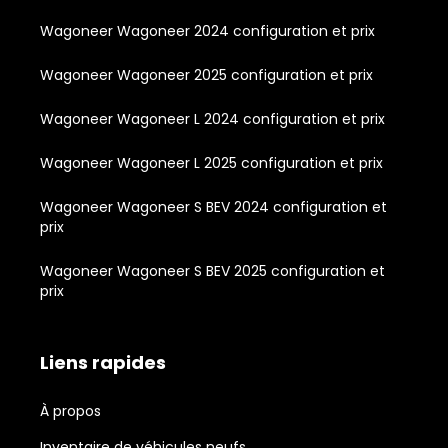
Wagoneer Wagoneer 2024 configuration et prix
Wagoneer Wagoneer 2025 configuration et prix
Wagoneer Wagoneer L 2024 configuration et prix
Wagoneer Wagoneer L 2025 configuration et prix
Wagoneer Wagoneer S BEV 2024 configuration et
prix
Wagoneer Wagoneer S BEV 2025 configuration et
prix
Liens rapides
À propos
Inventaire de véhicules neufs