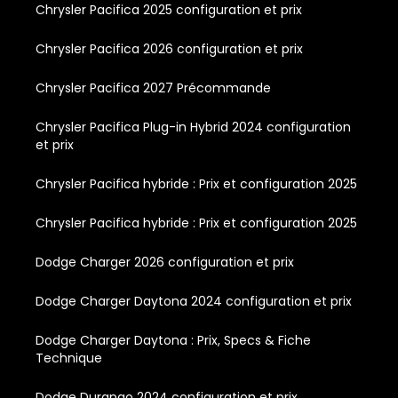
Chrysler Pacifica 2025 configuration et prix
Chrysler Pacifica 2026 configuration et prix
Chrysler Pacifica 2027 Précommande
Chrysler Pacifica Plug-in Hybrid 2024 configuration
et prix
Chrysler Pacifica hybride : Prix et configuration 2025
Chrysler Pacifica hybride : Prix et configuration 2025
Dodge Charger 2026 configuration et prix
Dodge Charger Daytona 2024 configuration et prix
Dodge Charger Daytona : Prix, Specs & Fiche
Technique
Dodge Durango 2024 configuration et prix