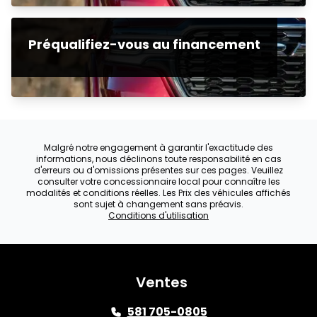
Préqualifiez-vous au financement
Malgré notre engagement à garantir l'exactitude des
informations, nous déclinons toute responsabilité en cas
d'erreurs ou d'omissions présentes sur ces pages. Veuillez
consulter votre concessionnaire local pour connaître les
modalités et conditions réelles. Les Prix des véhicules affichés
sont sujet à changement sans préavis.
Conditions d'utilisation
Ventes
581 705-0805