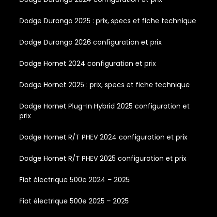
Dodge Durango 2025 : prix, specs et fiche technique
Dodge Durango 2026 configuration et prix
Dodge Hornet 2024 configuration et prix
Dodge Hornet 2025 : prix, specs et fiche technique
Dodge Hornet Plug-In Hybrid 2025 configuration et
prix
Dodge Hornet R/T PHEV 2024 configuration et prix
Dodge Hornet R/T PHEV 2025 configuration et prix
Fiat électrique 500e 2024 – 2025
Fiat électrique 500e 2025 – 2025