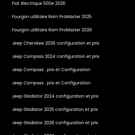
Fiat électrique 500e 2026
Fourgon utilitaire Ram ProMaster 2025
Fourgon utilitaire Ram ProMaster 2026
Jeep Cherokee 2026 configuration et prix
Jeep Compass 2024 configuration et prix
Jeep Compass : prix et Configuration
Jeep Compass : prix et Configuration
Jeep Gladiator 2024 configuration et prix
Jeep Gladiator 2025 configuration et prix
Jeep Gladiator 2026 configuration et prix