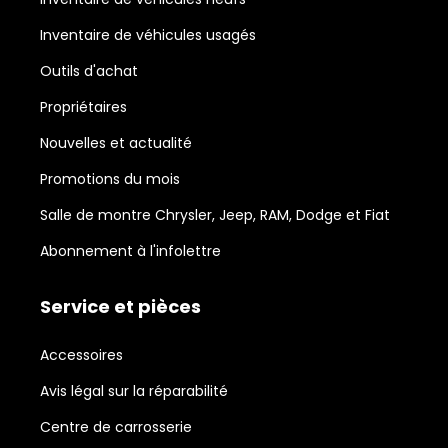
Inventaire de véhicules usagés
Outils d'achat
Propriétaires
Nouvelles et actualité
Promotions du mois
Salle de montre Chrysler, Jeep, RAM, Dodge et Fiat
Abonnement à l'infolettre
Service et pièces
Accessoires
Avis légal sur la réparabilité
Centre de carrosserie