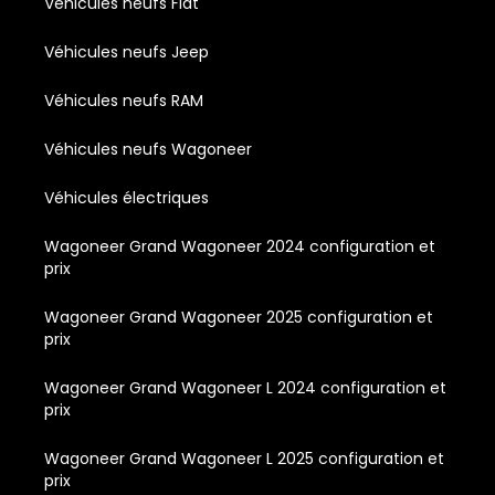
Véhicules neufs Fiat
Véhicules neufs Jeep
Véhicules neufs RAM
Véhicules neufs Wagoneer
Véhicules électriques
Wagoneer Grand Wagoneer 2024 configuration et
prix
Wagoneer Grand Wagoneer 2025 configuration et
prix
Wagoneer Grand Wagoneer L 2024 configuration et
prix
Wagoneer Grand Wagoneer L 2025 configuration et
prix