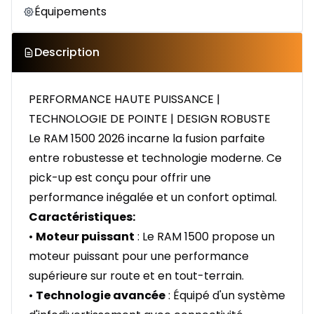
Équipements
Description
PERFORMANCE HAUTE PUISSANCE |
TECHNOLOGIE DE POINTE | DESIGN ROBUSTE
Le RAM 1500 2026 incarne la fusion parfaite
entre robustesse et technologie moderne. Ce
pick-up est conçu pour offrir une
performance inégalée et un confort optimal.
Caractéristiques:
•
Moteur puissant
: Le RAM 1500 propose un
moteur puissant pour une performance
supérieure sur route et en tout-terrain.
•
Technologie avancée
: Équipé d'un système