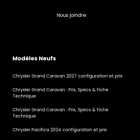
Nous joindre
Modèles Neufs
Chrysler Grand Caravan 2027 configuration et prix
Chrysler Grand Caravan : Prix, Specs & Fiche
Technique
Chrysler Grand Caravan : Prix, Specs & Fiche
Technique
Chrysler Pacifica 2024 configuration et prix