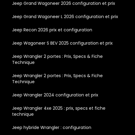
Jeep Grand Wagoneer 2026 configuration et prix
Jeep Grand Wagoneer L 2026 configuration et prix
Jeep Recon 2026 prix et configuration
Jeep Wagoneer S BEV 2025 configuration et prix
Jeep Wrangler 2 portes : Prix, Specs & Fiche
Technique
Jeep Wrangler 2 portes : Prix, Specs & Fiche
Technique
Jeep Wrangler 2024 configuration et prix
Jeep Wrangler 4xe 2025 : prix, specs et fiche
technique
Jeep hybride Wrangler : configuration