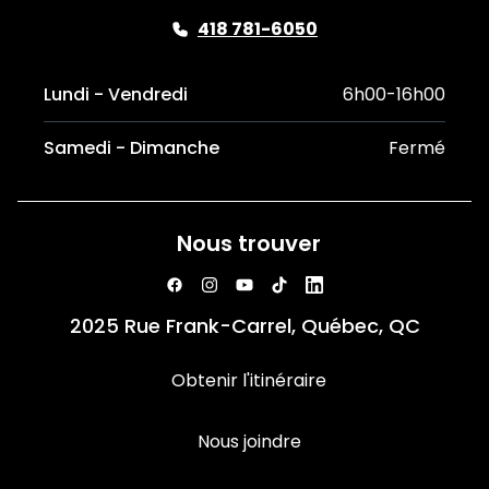
418 781-6050
Lundi - Vendredi
6h00-16h00
Samedi - Dimanche
Fermé
Nous trouver
2025 Rue Frank-Carrel, Québec, QC
Obtenir l'itinéraire
Nous joindre