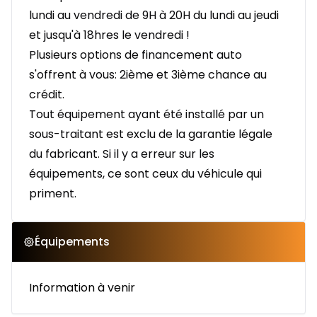
lundi au vendredi de 9H à 20H du lundi au jeudi
et jusqu'à 18hres le vendredi !
Plusieurs options de financement auto
s'offrent à vous: 2ième et 3ième chance au
crédit.
Tout équipement ayant été installé par un
sous-traitant est exclu de la garantie légale
du fabricant. Si il y a erreur sur les
équipements, ce sont ceux du véhicule qui
priment.
Équipements
Information à venir