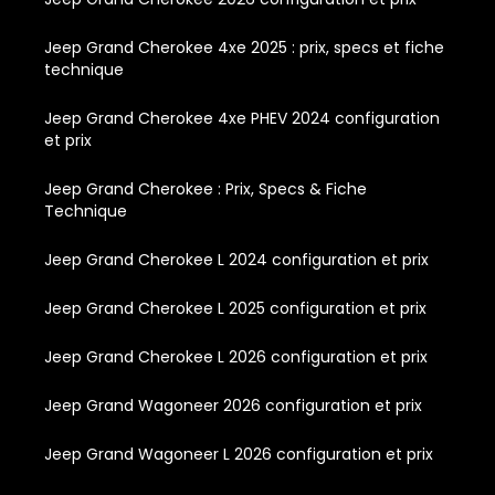
Jeep Grand Cherokee 4xe 2025 : prix, specs et fiche
technique
Jeep Grand Cherokee 4xe PHEV 2024 configuration
et prix
Jeep Grand Cherokee : Prix, Specs & Fiche
Technique
Jeep Grand Cherokee L 2024 configuration et prix
Jeep Grand Cherokee L 2025 configuration et prix
Jeep Grand Cherokee L 2026 configuration et prix
Jeep Grand Wagoneer 2026 configuration et prix
Jeep Grand Wagoneer L 2026 configuration et prix