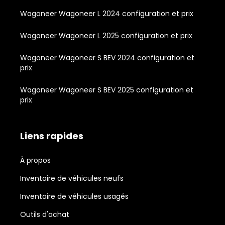
Wagoneer Wagoneer L 2024 configuration et prix
Wagoneer Wagoneer L 2025 configuration et prix
Wagoneer Wagoneer S BEV 2024 configuration et
prix
Wagoneer Wagoneer S BEV 2025 configuration et
prix
Liens rapides
À propos
Inventaire de véhicules neufs
Inventaire de véhicules usagés
Outils d'achat