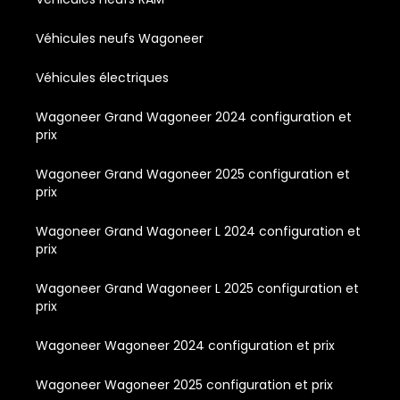
Véhicules neufs Wagoneer
Véhicules électriques
Wagoneer Grand Wagoneer 2024 configuration et
prix
Wagoneer Grand Wagoneer 2025 configuration et
prix
Wagoneer Grand Wagoneer L 2024 configuration et
prix
Wagoneer Grand Wagoneer L 2025 configuration et
prix
Wagoneer Wagoneer 2024 configuration et prix
Wagoneer Wagoneer 2025 configuration et prix