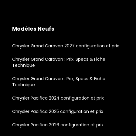
Modèles Neufs
Chrysler Grand Caravan 2027 configuration et prix
Chrysler Grand Caravan : Prix, Specs & Fiche
Technique
Chrysler Grand Caravan : Prix, Specs & Fiche
Technique
Chrysler Pacifica 2024 configuration et prix
Chrysler Pacifica 2025 configuration et prix
Chrysler Pacifica 2026 configuration et prix