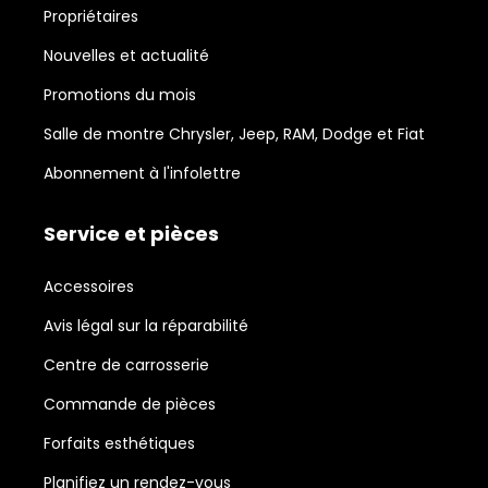
Propriétaires
Nouvelles et actualité
Promotions du mois
Salle de montre Chrysler, Jeep, RAM, Dodge et Fiat
Abonnement à l'infolettre
Service et pièces
Accessoires
Avis légal sur la réparabilité
Centre de carrosserie
Commande de pièces
Forfaits esthétiques
Planifiez un rendez-vous