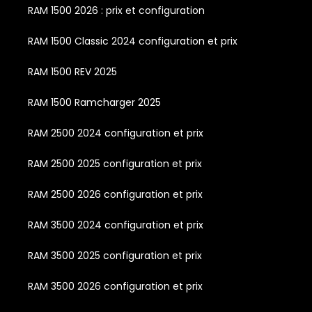
RAM 1500 2026 : prix et configuration
RAM 1500 Classic 2024 configuration et prix
RAM 1500 REV 2025
RAM 1500 Ramcharger 2025
RAM 2500 2024 configuration et prix
RAM 2500 2025 configuration et prix
RAM 2500 2026 configuration et prix
RAM 3500 2024 configuration et prix
RAM 3500 2025 configuration et prix
RAM 3500 2026 configuration et prix