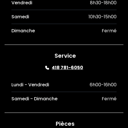
Vendredi
8h30-18h00
Samedi
10h30-15h00
Dimanche
Fermé
Service
418 781-6050
Lundi - Vendredi
6h00-16h00
Samedi - Dimanche
Fermé
Pièces