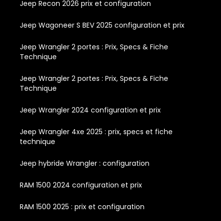
Jeep Recon 2026 prix et configuration
Jeep Wagoneer S BEV 2025 configuration et prix
Jeep Wrangler 2 portes : Prix, Specs & Fiche
Technique
Jeep Wrangler 2 portes : Prix, Specs & Fiche
Technique
Jeep Wrangler 2024 configuration et prix
Jeep Wrangler 4xe 2025 : prix, specs et fiche
technique
Jeep hybride Wrangler : configuration
RAM 1500 2024 configuration et prix
RAM 1500 2025 : prix et configuration