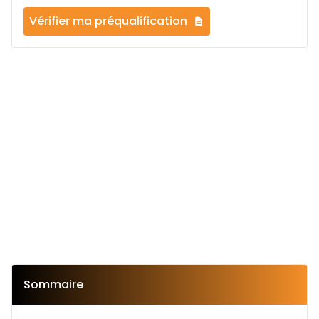
Vérifier ma préqualification
Sommaire