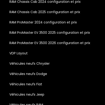
RAM Chassis Cab 2024 configuration et prix
RAM Chassis Cab 2025 configuration et prix
RAM ProMaster 2024 configuration et prix
RAM ProMaster EV 3500 2025 configuration et prix
RAM ProMaster EV 3500 2026 configuration et prix
VDP Layout
Véhicules neufs Chrysler
Véhicules neufs Dodge
Véhicules neufs Fiat
Véhicules neufs Jeep
Véhicules neufs RAM