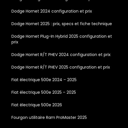
Dodge Hornet 2024 configuration et prix
Dodge Hornet 2025 : prix, specs et fiche technique
Dodge Hornet Plug-In Hybrid 2025 configuration et
prix
Dodge Hornet R/T PHEV 2024 configuration et prix
Dodge Hornet R/T PHEV 2025 configuration et prix
Fiat électrique 500e 2024 – 2025
Fiat électrique 500e 2025 – 2025
Fiat électrique 500e 2026
Fourgon utilitaire Ram ProMaster 2025