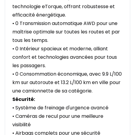
technologie eTorque, offrant robustesse et
efficacité énergétique.
• 0 Transmission automatique AWD pour une
maîtrise optimale sur toutes les routes et par
tous les temps.
• 0 Intérieur spacieux et moderne, alliant
confort et technologies avancées pour tous
les passagers.
• 0 Consommation économique, avec 9.9 L/100
km sur autoroute et 13.2 L/100 km en ville pour
une camionnette de sa catégorie.
Sécurité:
• Système de freinage d'urgence avancé
• Caméras de recul pour une meilleure
visibilité
• Airbags complets pour une sécurité