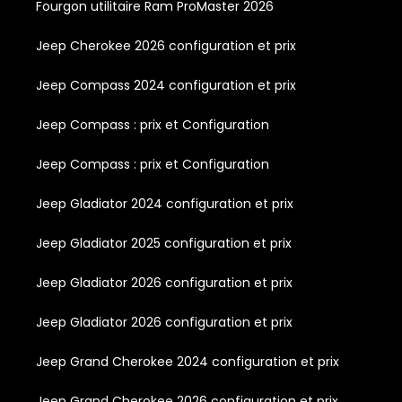
Fourgon utilitaire Ram ProMaster 2026
Jeep Cherokee 2026 configuration et prix
Jeep Compass 2024 configuration et prix
Jeep Compass : prix et Configuration
Jeep Compass : prix et Configuration
Jeep Gladiator 2024 configuration et prix
Jeep Gladiator 2025 configuration et prix
Jeep Gladiator 2026 configuration et prix
Jeep Gladiator 2026 configuration et prix
Jeep Grand Cherokee 2024 configuration et prix
Jeep Grand Cherokee 2026 configuration et prix