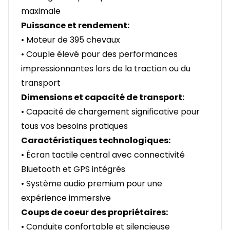
maximale
Puissance et rendement:
• Moteur de 395 chevaux
• Couple élevé pour des performances
impressionnantes lors de la traction ou du
transport
Dimensions et capacité de transport:
• Capacité de chargement significative pour
tous vos besoins pratiques
Caractéristiques technologiques:
• Écran tactile central avec connectivité
Bluetooth et GPS intégrés
• Système audio premium pour une
expérience immersive
Coups de coeur des propriétaires:
• Conduite confortable et silencieuse