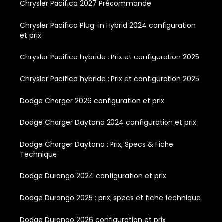
Chrysler Pacifica 2027 Précommande
Chrysler Pacifica Plug-in Hybrid 2024 configuration
et prix
Chrysler Pacifica hybride : Prix et configuration 2025
Chrysler Pacifica hybride : Prix et configuration 2025
Dodge Charger 2026 configuration et prix
Dodge Charger Daytona 2024 configuration et prix
Dodge Charger Daytona : Prix, Specs & Fiche
Technique
Dodge Durango 2024 configuration et prix
Dodge Durango 2025 : prix, specs et fiche technique
Dodge Durango 2026 configuration et prix