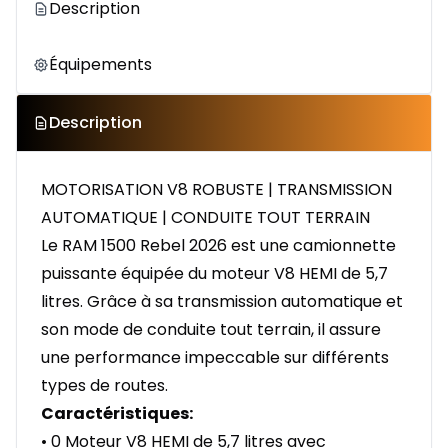
Description
Équipements
Description
MOTORISATION V8 ROBUSTE | TRANSMISSION
AUTOMATIQUE | CONDUITE TOUT TERRAIN
Le RAM 1500 Rebel 2026 est une camionnette
puissante équipée du moteur V8 HEMI de 5,7
litres. Grâce à sa transmission automatique et
son mode de conduite tout terrain, il assure
une performance impeccable sur différents
types de routes.
Caractéristiques:
• 0 Moteur V8 HEMI de 5,7 litres avec