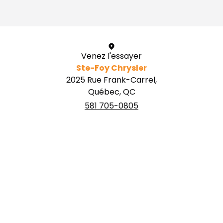
Venez l'essayer
Ste-Foy Chrysler
2025 Rue Frank-Carrel,
Québec, QC
581 705-0805