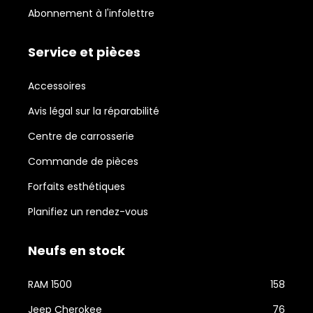
Abonnement à l'infolettre
Service et pièces
Accessoires
Avis légal sur la réparabilité
Centre de carrosserie
Commande de pièces
Forfaits esthétiques
Planifiez un rendez-vous
Neufs en stock
RAM 1500
158
Jeep Cherokee
76