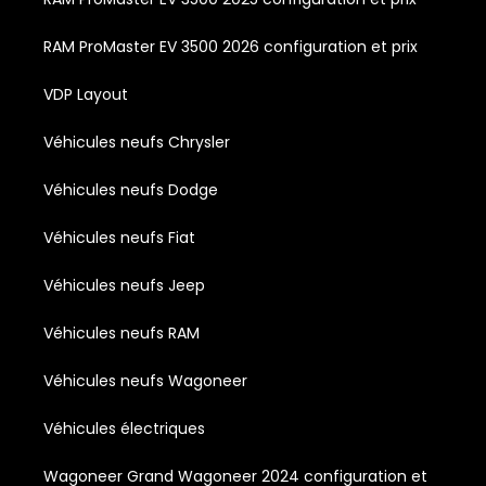
RAM ProMaster EV 3500 2026 configuration et prix
VDP Layout
Véhicules neufs Chrysler
Véhicules neufs Dodge
Véhicules neufs Fiat
Véhicules neufs Jeep
Véhicules neufs RAM
Véhicules neufs Wagoneer
Véhicules électriques
Wagoneer Grand Wagoneer 2024 configuration et