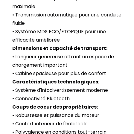
maximale
• Transmission automatique pour une conduite
fluide
• Système MDS ECO/ETORQUE pour une
efficacité améliorée
Dimensions et capacité de transport:
• Longueur généreuse offrant un espace de
chargement important
• Cabine spacieuse pour plus de confort
Caractéristiques technologiques:
• Système d'infodivertissement moderne
• Connectivité Bluetooth
Coups de coeur des propriétaires:
• Robustesse et puissance du moteur
• Confort intérieur de l'habitacle
• Polyvalence en conditions tout-terrain