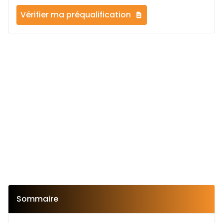
Vérifier ma préqualification
Sommaire