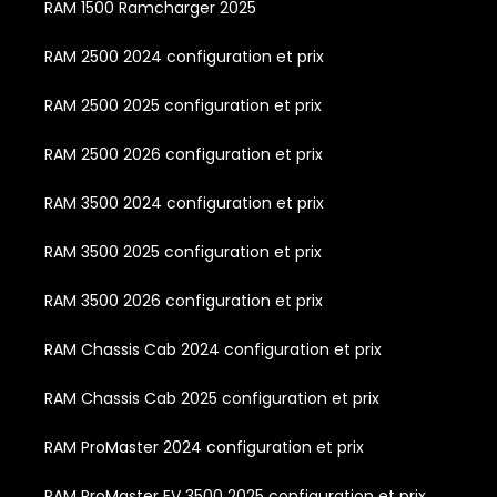
RAM 1500 Ramcharger 2025
RAM 2500 2024 configuration et prix
RAM 2500 2025 configuration et prix
RAM 2500 2026 configuration et prix
RAM 3500 2024 configuration et prix
RAM 3500 2025 configuration et prix
RAM 3500 2026 configuration et prix
RAM Chassis Cab 2024 configuration et prix
RAM Chassis Cab 2025 configuration et prix
RAM ProMaster 2024 configuration et prix
RAM ProMaster EV 3500 2025 configuration et prix