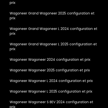
prix
Wagoneer Grand Wagoneer 2025 configuration et
prix
Wagoneer Grand Wagoneer L 2024 configuration et
prix
Wagoneer Grand Wagoneer L 2025 configuration et
prix
Wagoneer Wagoneer 2024 configuration et prix
Wagoneer Wagoneer 2025 configuration et prix
Wagoneer Wagoneer L 2024 configuration et prix
Wagoneer Wagoneer L 2025 configuration et prix
Wagoneer Wagoneer S BEV 2024 configuration et
prix