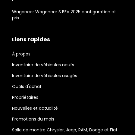
Wagoneer Wagoneer S BEV 2025 configuration et
prix
Liens rapides
À propos
Inventaire de véhicules neufs
Inventaire de véhicules usagés
Outils d'achat
Propriétaires
Nouvelles et actualité
Promotions du mois
Salle de montre Chrysler, Jeep, RAM, Dodge et Fiat