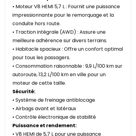
• Moteur V8 HEMI 5,7 L : Fournit une puissance
impressionnante pour le remorquage et la
conduite hors route.
• Traction intégrale (AWD) : Assure une
meilleure adhérence sur divers terrains.
• Habitacle spacieux : Offre un confort optimal
pour tous les passagers.
• Consommation raisonnable : 9,9 L/100 km sur
autoroute, 13,2 L/100 km en ville pour un
moteur de cette taille.
Sécurité:
• Système de freinage antiblocage
• Airbags avant et latéraux
• Contrôle électronique de stabilité
Puissance et rendement:
• V8 HEMI de 5,7 L pour une puissance