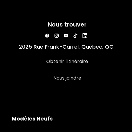
Nous trouver
2025 Rue Frank-Carrel, Québec, QC
Obtenir l'itinéraire
Nous joindre
Modèles Neufs