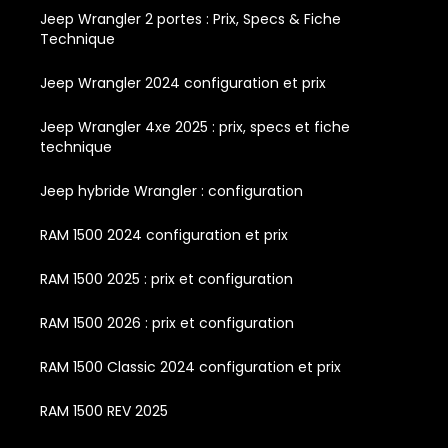
Jeep Wrangler 2 portes : Prix, Specs & Fiche
Technique
Jeep Wrangler 2024 configuration et prix
Jeep Wrangler 4xe 2025 : prix, specs et fiche
technique
Jeep hybride Wrangler : configuration
RAM 1500 2024 configuration et prix
RAM 1500 2025 : prix et configuration
RAM 1500 2026 : prix et configuration
RAM 1500 Classic 2024 configuration et prix
RAM 1500 REV 2025