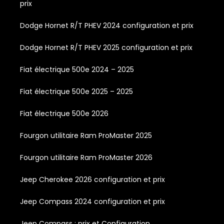
prix
Dodge Hornet R/T PHEV 2024 configuration et prix
Dodge Hornet R/T PHEV 2025 configuration et prix
Fiat électrique 500e 2024 – 2025
Fiat électrique 500e 2025 – 2025
Fiat électrique 500e 2026
Fourgon utilitaire Ram ProMaster 2025
Fourgon utilitaire Ram ProMaster 2026
Jeep Cherokee 2026 configuration et prix
Jeep Compass 2024 configuration et prix
Jeep Compass : prix et Configuration