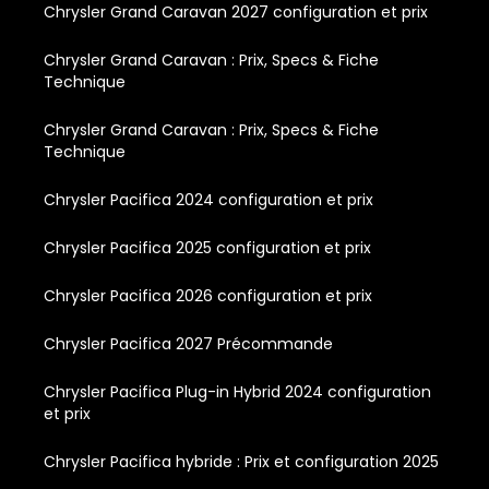
Chrysler Grand Caravan 2027 configuration et prix
Chrysler Grand Caravan : Prix, Specs & Fiche
Technique
Chrysler Grand Caravan : Prix, Specs & Fiche
Technique
Chrysler Pacifica 2024 configuration et prix
Chrysler Pacifica 2025 configuration et prix
Chrysler Pacifica 2026 configuration et prix
Chrysler Pacifica 2027 Précommande
Chrysler Pacifica Plug-in Hybrid 2024 configuration
et prix
Chrysler Pacifica hybride : Prix et configuration 2025