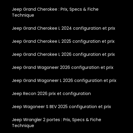
Jeep Grand Cherokee : Prix, Specs & Fiche
Technique
Jeep Grand Cherokee L 2024 configuration et prix
Jeep Grand Cherokee L 2025 configuration et prix
Jeep Grand Cherokee L 2026 configuration et prix
Jeep Grand Wagoneer 2026 configuration et prix
Jeep Grand Wagoneer L 2026 configuration et prix
Jeep Recon 2026 prix et configuration
Jeep Wagoneer S BEV 2025 configuration et prix
Jeep Wrangler 2 portes : Prix, Specs & Fiche
Technique