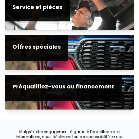
Service et pièces
Offres spéciales
Préqualifiez-vous au financement
Malgré notre engagement à garantir l'exactitude des
informations, nous déclinons toute responsabilité en cas