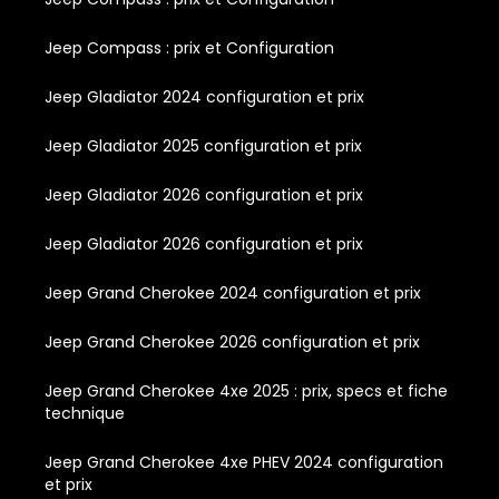
Jeep Compass : prix et Configuration
Jeep Gladiator 2024 configuration et prix
Jeep Gladiator 2025 configuration et prix
Jeep Gladiator 2026 configuration et prix
Jeep Gladiator 2026 configuration et prix
Jeep Grand Cherokee 2024 configuration et prix
Jeep Grand Cherokee 2026 configuration et prix
Jeep Grand Cherokee 4xe 2025 : prix, specs et fiche
technique
Jeep Grand Cherokee 4xe PHEV 2024 configuration
et prix