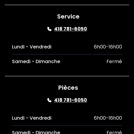
Service
418 781-6050
Lundi - Vendredi
6h00-16h00
Samedi - Dimanche
Fermé
Pièces
418 781-6050
Lundi - Vendredi
6h00-16h00
Samedi - Dimanche
Fermé