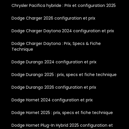
Chrysler Pacifica hybride : Prix et configuration 2025
Dodge Charger 2026 configuration et prix
Dodge Charger Daytona 2024 configuration et prix
Dodge Charger Daytona : Prix, Specs & Fiche
Technique
Dodge Durango 2024 configuration et prix
Dodge Durango 2025 : prix, specs et fiche technique
Dodge Durango 2026 configuration et prix
Dodge Hornet 2024 configuration et prix
Dodge Hornet 2025 : prix, specs et fiche technique
Dodge Hornet Plug-In Hybrid 2025 configuration et