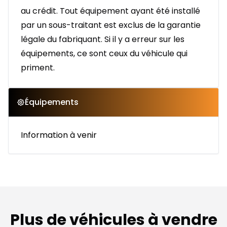
au crédit. Tout équipement ayant été installé
par un sous-traitant est exclus de la garantie
légale du fabriquant. Si il y a erreur sur les
équipements, ce sont ceux du véhicule qui
priment.
Équipements
Information à venir
Plus de véhicules à vendre