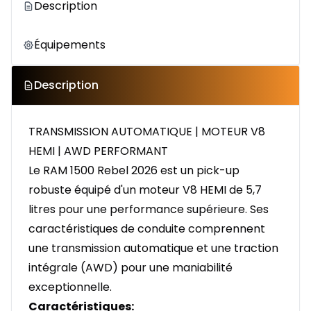
Description
Équipements
Description
TRANSMISSION AUTOMATIQUE | MOTEUR V8
HEMI | AWD PERFORMANT
Le RAM 1500 Rebel 2026 est un pick-up
robuste équipé d'un moteur V8 HEMI de 5,7
litres pour une performance supérieure. Ses
caractéristiques de conduite comprennent
une transmission automatique et une traction
intégrale (AWD) pour une maniabilité
exceptionnelle.
Caractéristiques: